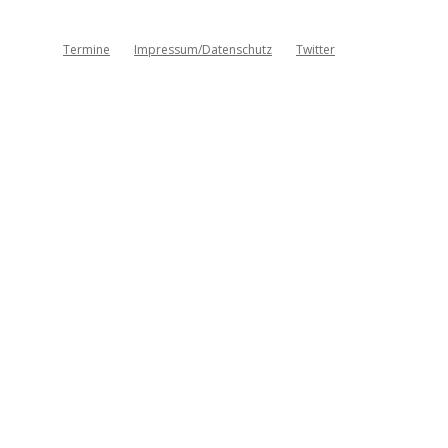
Termine
Impressum/Datenschutz
Twitter