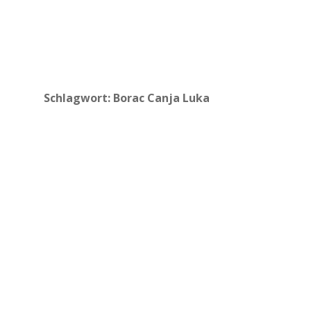
Schlagwort:
Borac Canja Luka