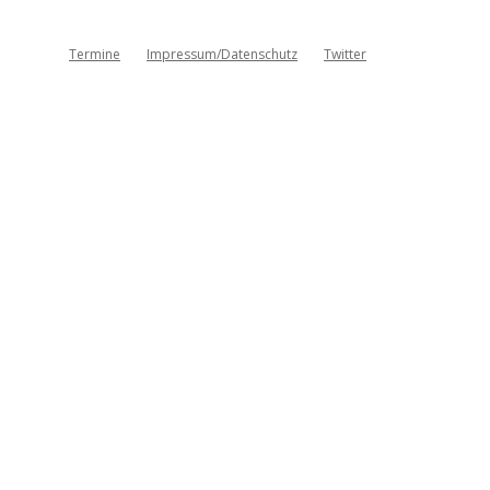
Termine
Impressum/Datenschutz
Twitter