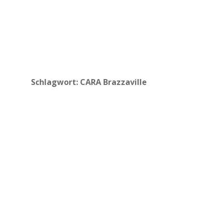
Schlagwort:
CARA Brazzaville