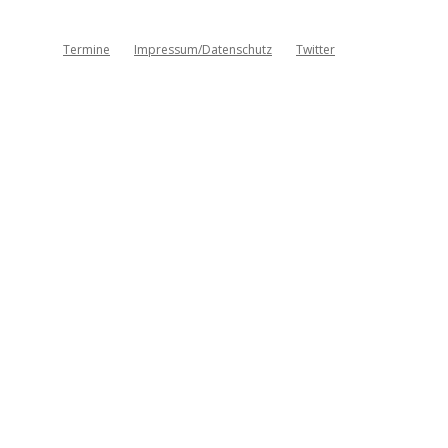
Termine
Impressum/Datenschutz
Twitter