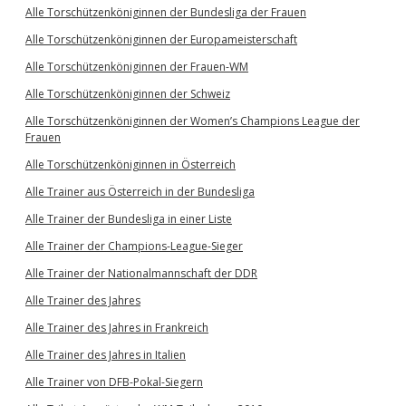
Alle Torschützenköniginnen der Bundesliga der Frauen
Alle Torschützenköniginnen der Europameisterschaft
Alle Torschützenköniginnen der Frauen-WM
Alle Torschützenköniginnen der Schweiz
Alle Torschützenköniginnen der Women’s Champions League der
Frauen
Alle Torschützenköniginnen in Österreich
Alle Trainer aus Österreich in der Bundesliga
Alle Trainer der Bundesliga in einer Liste
Alle Trainer der Champions-League-Sieger
Alle Trainer der Nationalmannschaft der DDR
Alle Trainer des Jahres
Alle Trainer des Jahres in Frankreich
Alle Trainer des Jahres in Italien
Alle Trainer von DFB-Pokal-Siegern