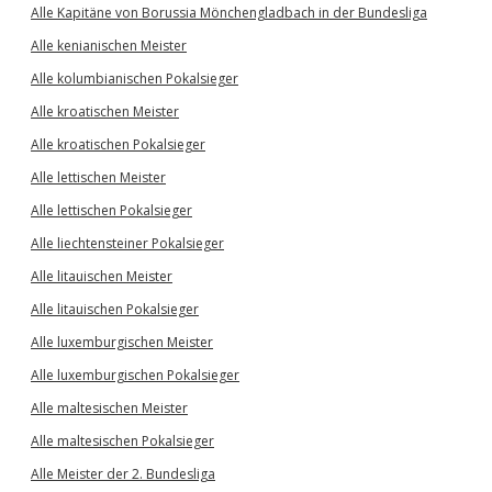
Alle Kapitäne von Borussia Mönchengladbach in der Bundesliga
Alle kenianischen Meister
Alle kolumbianischen Pokalsieger
Alle kroatischen Meister
Alle kroatischen Pokalsieger
Alle lettischen Meister
Alle lettischen Pokalsieger
Alle liechtensteiner Pokalsieger
Alle litauischen Meister
Alle litauischen Pokalsieger
Alle luxemburgischen Meister
Alle luxemburgischen Pokalsieger
Alle maltesischen Meister
Alle maltesischen Pokalsieger
Alle Meister der 2. Bundesliga