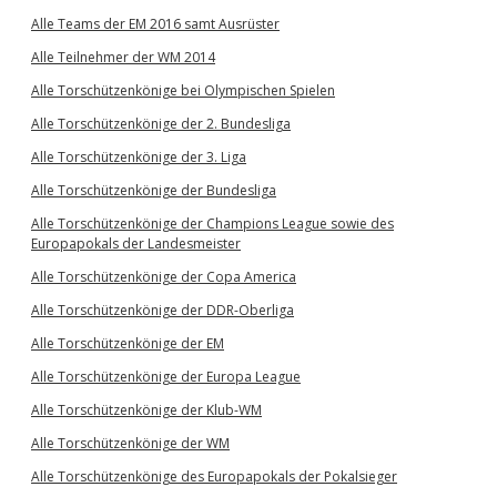
Alle Teams der EM 2016 samt Ausrüster
Alle Teilnehmer der WM 2014
Alle Torschützenkönige bei Olympischen Spielen
Alle Torschützenkönige der 2. Bundesliga
Alle Torschützenkönige der 3. Liga
Alle Torschützenkönige der Bundesliga
Alle Torschützenkönige der Champions League sowie des
Europapokals der Landesmeister
Alle Torschützenkönige der Copa America
Alle Torschützenkönige der DDR-Oberliga
Alle Torschützenkönige der EM
Alle Torschützenkönige der Europa League
Alle Torschützenkönige der Klub-WM
Alle Torschützenkönige der WM
Alle Torschützenkönige des Europapokals der Pokalsieger