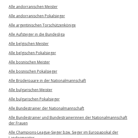
Alle andorranischen Meister
Alle andorranischen Pokalsieger
Alle argentinischen Torschützenkönige
Alle Aufsteiger in die Bundesliga
Alle belgischen Meister
Alle belgischen Pokalsieger
Alle bosnischen Meister
Alle bosnischen Pokalsieger
Alle Brüderpaare in der Nationalmannschaft
Alle bulgarischen Meister
Alle bulgarischen Pokalsieger
Alle Bundestrainer der Nationalmannschaft
Alle Bundestrainer und Bundestrainerinnen der Nationalmannschaft
der Frauen
Alle Champions-League-Sieger bzw. Sieger im Europapokal der
Landesmeister