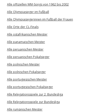
Alle offiziellen WM-Songs von 1962 bis 2002
Alle Olympiasieger im Fußball
Alle Olympiasiegerinnen im Fußball der Frauen
Alle Orte der CL-Finals
Alle ostafrikanischen Meister
Alle panamaischen Meister
Alle peruanischen Meister
Alle peruanischen Pokalsieger
Alle polnischen Meister
Alle polnischen Pokalsieger
Alle portugiesischen Meister
Alle portugiesischen Pokalsieger
Alle Relegationsspiele zur 2. Bundesliga
Alle Relegationsspiele zur Bundesliga
Alle rumänischen Meister