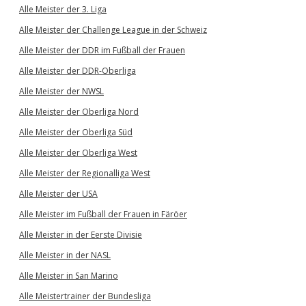
Alle Meister der 3. Liga
Alle Meister der Challenge League in der Schweiz
Alle Meister der DDR im Fußball der Frauen
Alle Meister der DDR-Oberliga
Alle Meister der NWSL
Alle Meister der Oberliga Nord
Alle Meister der Oberliga Süd
Alle Meister der Oberliga West
Alle Meister der Regionalliga West
Alle Meister der USA
Alle Meister im Fußball der Frauen in Färöer
Alle Meister in der Eerste Divisie
Alle Meister in der NASL
Alle Meister in San Marino
Alle Meistertrainer der Bundesliga