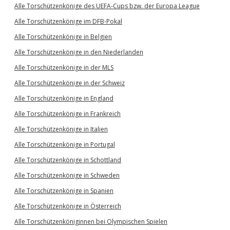
Alle Torschützenkönige des UEFA-Cups bzw. der Europa League
Alle Torschützenkönige im DFB-Pokal
Alle Torschützenkönige in Belgien
Alle Torschützenkönige in den Niederlanden
Alle Torschützenkönige in der MLS
Alle Torschützenkönige in der Schweiz
Alle Torschützenkönige in England
Alle Torschützenkönige in Frankreich
Alle Torschützenkönige in Italien
Alle Torschützenkönige in Portugal
Alle Torschützenkönige in Schottland
Alle Torschützenkönige in Schweden
Alle Torschützenkönige in Spanien
Alle Torschützenkönige in Österreich
Alle Torschützenköniginnen bei Olympischen Spielen