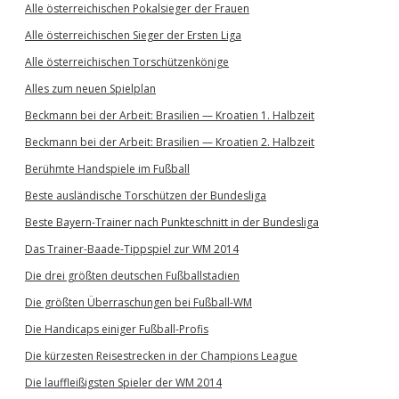
Alle österreichischen Pokalsieger der Frauen
Alle österreichischen Sieger der Ersten Liga
Alle österreichischen Torschützenkönige
Alles zum neuen Spielplan
Beckmann bei der Arbeit: Brasilien — Kroatien 1. Halbzeit
Beckmann bei der Arbeit: Brasilien — Kroatien 2. Halbzeit
Berühmte Handspiele im Fußball
Beste ausländische Torschützen der Bundesliga
Beste Bayern-Trainer nach Punkteschnitt in der Bundesliga
Das Trainer-Baade-Tippspiel zur WM 2014
Die drei größten deutschen Fußballstadien
Die größten Überraschungen bei Fußball-WM
Die Handicaps einiger Fußball-Profis
Die kürzesten Reisestrecken in der Champions League
Die lauffleißigsten Spieler der WM 2014