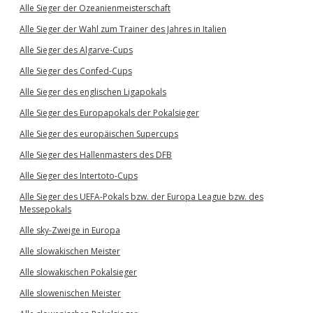
Alle Sieger der Ozeanienmeisterschaft
Alle Sieger der Wahl zum Trainer des Jahres in Italien
Alle Sieger des Algarve-Cups
Alle Sieger des Confed-Cups
Alle Sieger des englischen Ligapokals
Alle Sieger des Europapokals der Pokalsieger
Alle Sieger des europäischen Supercups
Alle Sieger des Hallenmasters des DFB
Alle Sieger des Intertoto-Cups
Alle Sieger des UEFA-Pokals bzw. der Europa League bzw. des
Messepokals
Alle sky-Zweige in Europa
Alle slowakischen Meister
Alle slowakischen Pokalsieger
Alle slowenischen Meister