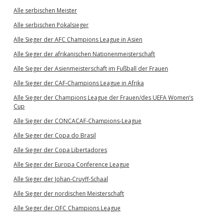
Alle serbischen Meister
Alle serbischen Pokalsieger
Alle Sieger der AFC Champions League in Asien
Alle Sieger der afrikanischen Nationenmeisterschaft
Alle Sieger der Asienmeisterschaft im Fußball der Frauen
Alle Sieger der CAF-Champions League in Afrika
Alle Sieger der Champions League der Frauen/des UEFA Women’s
Cup
Alle Sieger der CONCACAF-Champions-League
Alle Sieger der Copa do Brasil
Alle Sieger der Copa Libertadores
Alle Sieger der Europa Conference League
Alle Sieger der Johan-Cruyff-Schaal
Alle Sieger der nordischen Meisterschaft
Alle Sieger der OFC Champions League