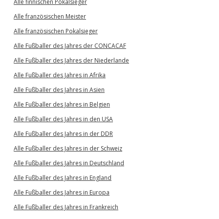
Alle finnischen Pokalsieger
Alle französischen Meister
Alle französischen Pokalsieger
Alle Fußballer des Jahres der CONCACAF
Alle Fußballer des Jahres der Niederlande
Alle Fußballer des Jahres in Afrika
Alle Fußballer des Jahres in Asien
Alle Fußballer des Jahres in Belgien
Alle Fußballer des Jahres in den USA
Alle Fußballer des Jahres in der DDR
Alle Fußballer des Jahres in der Schweiz
Alle Fußballer des Jahres in Deutschland
Alle Fußballer des Jahres in England
Alle Fußballer des Jahres in Europa
Alle Fußballer des Jahres in Frankreich