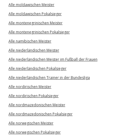
Alle moldawischen Meister
Alle moldawischen Pokalsieger
Alle montenegrinischen Meister
Alle montenegrinischen Pokalsieger
Alle namibischen Meister
Alle niederländischen Meister
Alle niederländischen Meister im Fußball der Frauen
Alle niederländischen Pokalsieger
Alle niederländischen Trainer in der Bundesliga
Alle nordirischen Meister
Alle nordirischen Pokalsieger
Alle nordmazedonischen Meister
Alle nordmazedonischen Pokalsieger
Alle norwegischen Meister
Alle norwegischen Pokalsieger