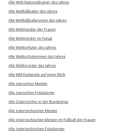
Alle Welt-Nationaltrainer des Jahres
Alle Weltfußballer des Jahres
Alle Weltfußballerinnen des Jahres
Alle Weltmeister der Frauen
Alle Weltmeister im Futsal
Alle Welttorhüter des Jahres
Alle Welttorhüterinnen des Jahres
Alle Welttorjäger des Jahres
Alle WM-Endspiele auf einen Blick
Alle zyprischen Meister
Alle zyprischen Pokalsieger
Alle Österreicher in der Bundesliga
Alle österreichischen Meister
Alle österreichischen Meister im Fußball der Frauen
Alle österreichischen Pokalsieger