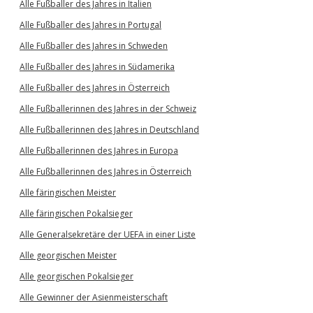
Alle Fußballer des Jahres in Italien
Alle Fußballer des Jahres in Portugal
Alle Fußballer des Jahres in Schweden
Alle Fußballer des Jahres in Südamerika
Alle Fußballer des Jahres in Österreich
Alle Fußballerinnen des Jahres in der Schweiz
Alle Fußballerinnen des Jahres in Deutschland
Alle Fußballerinnen des Jahres in Europa
Alle Fußballerinnen des Jahres in Österreich
Alle färingischen Meister
Alle färingischen Pokalsieger
Alle Generalsekretäre der UEFA in einer Liste
Alle georgischen Meister
Alle georgischen Pokalsieger
Alle Gewinner der Asienmeisterschaft