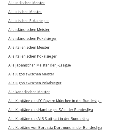
Alle indischen Meister
Alle irischen Meister
Alle irischen Pokalsieger
Alle isländischen Meister
Alle isländischen Pokalsieger
Alle italienischen Meister
Alle italienischen Pokalsieger
Alle japanischen Meister der J-League
Alle jugoslawischen Meister
Alle jugoslawischen Pokalsieger
Alle kanadischen Meister
Alle Kapitäne des FC Bayern München in der Bundesliga
Alle Kapitäne des Hamburger SV in der Bundesliga
Alle Kapitäne des VfB Stuttgart in der Bundesliga
Alle Kapitäne von Borussia Dortmund in der Bundesliga