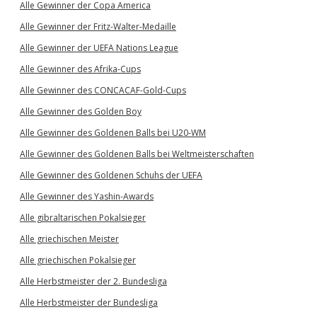
Alle Gewinner der Copa America
Alle Gewinner der Fritz-Walter-Medaille
Alle Gewinner der UEFA Nations League
Alle Gewinner des Afrika-Cups
Alle Gewinner des CONCACAF-Gold-Cups
Alle Gewinner des Golden Boy
Alle Gewinner des Goldenen Balls bei U20-WM
Alle Gewinner des Goldenen Balls bei Weltmeisterschaften
Alle Gewinner des Goldenen Schuhs der UEFA
Alle Gewinner des Yashin-Awards
Alle gibraltarischen Pokalsieger
Alle griechischen Meister
Alle griechischen Pokalsieger
Alle Herbstmeister der 2. Bundesliga
Alle Herbstmeister der Bundesliga