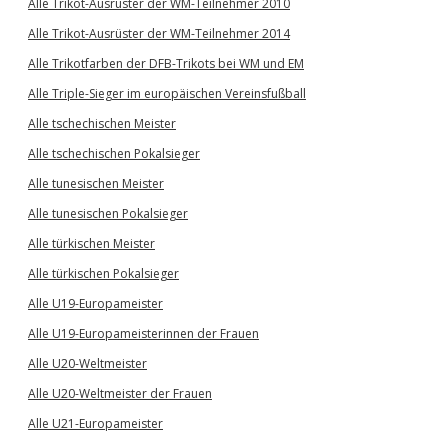
Alle Trikot-Ausrüster der WM-Teilnehmer 2010
Alle Trikot-Ausrüster der WM-Teilnehmer 2014
Alle Trikotfarben der DFB-Trikots bei WM und EM
Alle Triple-Sieger im europäischen Vereinsfußball
Alle tschechischen Meister
Alle tschechischen Pokalsieger
Alle tunesischen Meister
Alle tunesischen Pokalsieger
Alle türkischen Meister
Alle türkischen Pokalsieger
Alle U19-Europameister
Alle U19-Europameisterinnen der Frauen
Alle U20-Weltmeister
Alle U20-Weltmeister der Frauen
Alle U21-Europameister