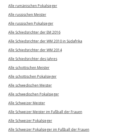
Alle rumänischen Pokalsieger
Alle russischen Meister
Alle russischen Pokalsieger
Alle Schiedsrichter der EM 2016
Alle Schiedsrichter der WM 2010 in Südafrika
Alle Schiedsrichter der WM 2014
Alle Schiedsrichter des Jahres
Alle schottischen Meister
Alle schottischen Pokalsieger
Alle schwedischen Meister
Alle schwedischen Pokalsieger
Alle Schweizer Meister
Alle Schweizer Meister im Fußball der Frauen
Alle Schweizer Pokalsieger
Alle Schweizer Pokalsieger im Fußball der Frauen