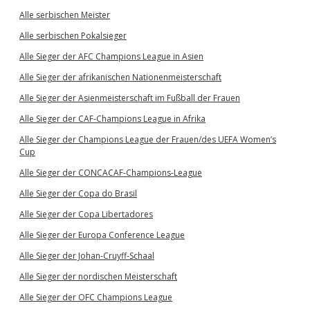
Alle serbischen Meister
Alle serbischen Pokalsieger
Alle Sieger der AFC Champions League in Asien
Alle Sieger der afrikanischen Nationenmeisterschaft
Alle Sieger der Asienmeisterschaft im Fußball der Frauen
Alle Sieger der CAF-Champions League in Afrika
Alle Sieger der Champions League der Frauen/des UEFA Women’s
Cup
Alle Sieger der CONCACAF-Champions-League
Alle Sieger der Copa do Brasil
Alle Sieger der Copa Libertadores
Alle Sieger der Europa Conference League
Alle Sieger der Johan-Cruyff-Schaal
Alle Sieger der nordischen Meisterschaft
Alle Sieger der OFC Champions League