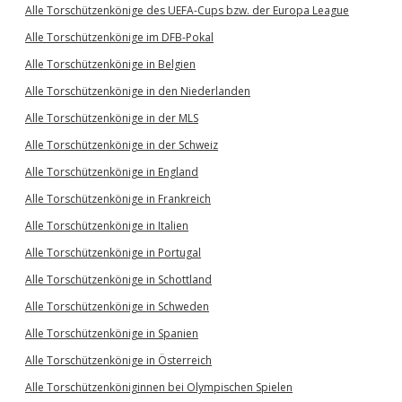
Alle Torschützenkönige des UEFA-Cups bzw. der Europa League
Alle Torschützenkönige im DFB-Pokal
Alle Torschützenkönige in Belgien
Alle Torschützenkönige in den Niederlanden
Alle Torschützenkönige in der MLS
Alle Torschützenkönige in der Schweiz
Alle Torschützenkönige in England
Alle Torschützenkönige in Frankreich
Alle Torschützenkönige in Italien
Alle Torschützenkönige in Portugal
Alle Torschützenkönige in Schottland
Alle Torschützenkönige in Schweden
Alle Torschützenkönige in Spanien
Alle Torschützenkönige in Österreich
Alle Torschützenköniginnen bei Olympischen Spielen