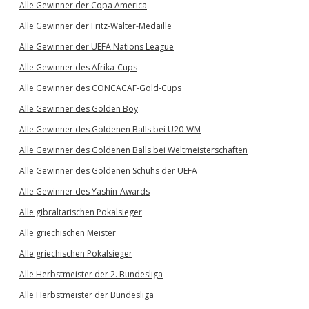
Alle Gewinner der Copa America
Alle Gewinner der Fritz-Walter-Medaille
Alle Gewinner der UEFA Nations League
Alle Gewinner des Afrika-Cups
Alle Gewinner des CONCACAF-Gold-Cups
Alle Gewinner des Golden Boy
Alle Gewinner des Goldenen Balls bei U20-WM
Alle Gewinner des Goldenen Balls bei Weltmeisterschaften
Alle Gewinner des Goldenen Schuhs der UEFA
Alle Gewinner des Yashin-Awards
Alle gibraltarischen Pokalsieger
Alle griechischen Meister
Alle griechischen Pokalsieger
Alle Herbstmeister der 2. Bundesliga
Alle Herbstmeister der Bundesliga