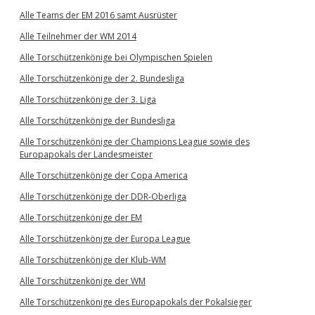
Alle Teams der EM 2016 samt Ausrüster
Alle Teilnehmer der WM 2014
Alle Torschützenkönige bei Olympischen Spielen
Alle Torschützenkönige der 2. Bundesliga
Alle Torschützenkönige der 3. Liga
Alle Torschützenkönige der Bundesliga
Alle Torschützenkönige der Champions League sowie des
Europapokals der Landesmeister
Alle Torschützenkönige der Copa America
Alle Torschützenkönige der DDR-Oberliga
Alle Torschützenkönige der EM
Alle Torschützenkönige der Europa League
Alle Torschützenkönige der Klub-WM
Alle Torschützenkönige der WM
Alle Torschützenkönige des Europapokals der Pokalsieger