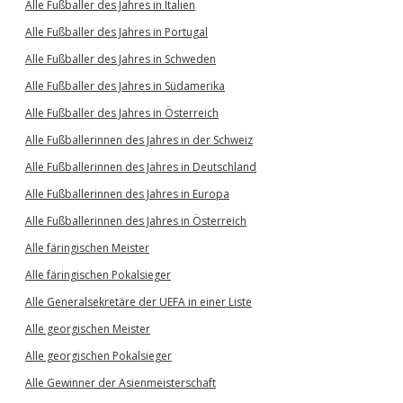
Alle Fußballer des Jahres in Italien
Alle Fußballer des Jahres in Portugal
Alle Fußballer des Jahres in Schweden
Alle Fußballer des Jahres in Südamerika
Alle Fußballer des Jahres in Österreich
Alle Fußballerinnen des Jahres in der Schweiz
Alle Fußballerinnen des Jahres in Deutschland
Alle Fußballerinnen des Jahres in Europa
Alle Fußballerinnen des Jahres in Österreich
Alle färingischen Meister
Alle färingischen Pokalsieger
Alle Generalsekretäre der UEFA in einer Liste
Alle georgischen Meister
Alle georgischen Pokalsieger
Alle Gewinner der Asienmeisterschaft