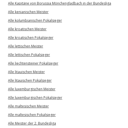
Alle Kapitäne von Borussia Mönchengladbach in der Bundesliga
Alle kenianischen Meister
Alle kolumbianischen Pokalsieger
Alle kroatischen Meister
Alle kroatischen Pokalsieger
Alle lettischen Meister
Alle lettischen Pokalsieger
Alle liechtensteiner Pokalsieger
Alle litauischen Meister
Alle litauischen Pokalsieger
Alle luxemburgischen Meister
Alle luxemburgischen Pokalsieger
Alle maltesischen Meister
Alle maltesischen Pokalsieger
Alle Meister der 2. Bundesliga