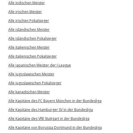
Alle indischen Meister
Alle irischen Meister
Alle irischen Pokalsieger
Alle isländischen Meister
Alle isländischen Pokalsieger
Alle italienischen Meister
Alle italienischen Pokalsieger
Alle japanischen Meister der J-League
Alle jugoslawischen Meister
Alle jugoslawischen Pokalsieger
Alle kanadischen Meister
Alle Kapitäne des FC Bayern München in der Bundesliga
Alle Kapitäne des Hamburger SV in der Bundesliga
Alle Kapitäne des VfB Stuttgart in der Bundesliga
Alle Kapitäne von Borussia Dortmund in der Bundesliga