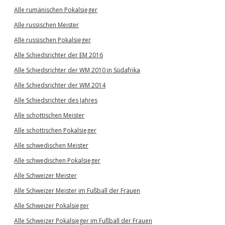
Alle rumänischen Pokalsieger
Alle russischen Meister
Alle russischen Pokalsieger
Alle Schiedsrichter der EM 2016
Alle Schiedsrichter der WM 2010 in Südafrika
Alle Schiedsrichter der WM 2014
Alle Schiedsrichter des Jahres
Alle schottischen Meister
Alle schottischen Pokalsieger
Alle schwedischen Meister
Alle schwedischen Pokalsieger
Alle Schweizer Meister
Alle Schweizer Meister im Fußball der Frauen
Alle Schweizer Pokalsieger
Alle Schweizer Pokalsieger im Fußball der Frauen