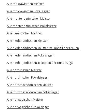
Alle moldawischen Meister
Alle moldawischen Pokalsieger
Alle montenegrinischen Meister
Alle montenegrinischen Pokalsieger
Alle namibischen Meister
Alle niederländischen Meister
Alle niederländischen Meister im Fußball der Frauen
Alle niederländischen Pokalsieger
Alle niederländischen Trainer in der Bundesliga
Alle nordirischen Meister
Alle nordirischen Pokalsieger
Alle nordmazedonischen Meister
Alle nordmazedonischen Pokalsieger
Alle norwegischen Meister
Alle norwegischen Pokalsieger