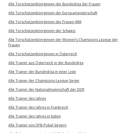
Alle Torschützenköniginnen der Bundesliga der Frauen
Alle Torschützenköniginnen der Europameisterschaft
Alle Torschützenköniginnen der Frauen-WM
Alle Torschützenköniginnen der Schweiz
Alle Torschützenköniginnen der Women’s Champions League der
Frauen
Alle Torschützenköniginnen in Österreich
Alle Trainer aus Österreich in der Bundesliga
Alle Trainer der Bundesliga in einer Liste
Alle Trainer der Champions-League-Sieger
Alle Trainer der Nationalmannschaft der DDR
Alle Trainer des Jahres
Alle Trainer des Jahres in Frankreich
Alle Trainer des Jahres in Italien
Alle Trainer von DFB-Pokal-Siegern