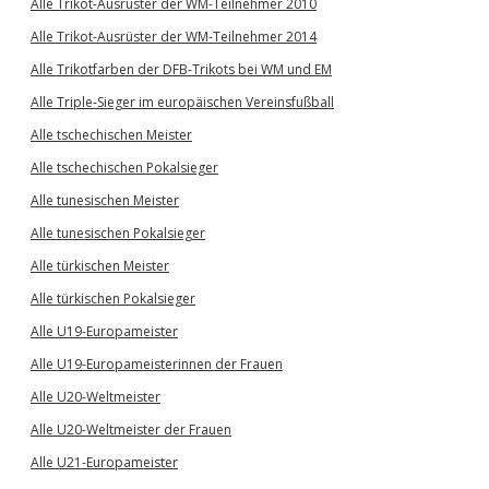
Alle Trikot-Ausrüster der WM-Teilnehmer 2010
Alle Trikot-Ausrüster der WM-Teilnehmer 2014
Alle Trikotfarben der DFB-Trikots bei WM und EM
Alle Triple-Sieger im europäischen Vereinsfußball
Alle tschechischen Meister
Alle tschechischen Pokalsieger
Alle tunesischen Meister
Alle tunesischen Pokalsieger
Alle türkischen Meister
Alle türkischen Pokalsieger
Alle U19-Europameister
Alle U19-Europameisterinnen der Frauen
Alle U20-Weltmeister
Alle U20-Weltmeister der Frauen
Alle U21-Europameister