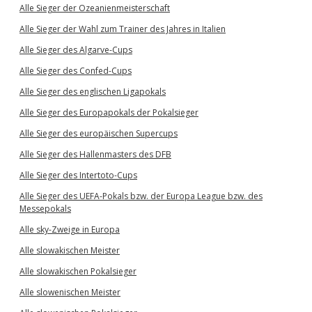
Alle Sieger der Ozeanienmeisterschaft
Alle Sieger der Wahl zum Trainer des Jahres in Italien
Alle Sieger des Algarve-Cups
Alle Sieger des Confed-Cups
Alle Sieger des englischen Ligapokals
Alle Sieger des Europapokals der Pokalsieger
Alle Sieger des europäischen Supercups
Alle Sieger des Hallenmasters des DFB
Alle Sieger des Intertoto-Cups
Alle Sieger des UEFA-Pokals bzw. der Europa League bzw. des
Messepokals
Alle sky-Zweige in Europa
Alle slowakischen Meister
Alle slowakischen Pokalsieger
Alle slowenischen Meister