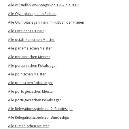
Alle offiziellen WM-Songs von 1962 bis 2002
Alle Olympiasieger im Fußball
Alle Olympiasiegerinnen im Fußball der Frauen
Alle Orte der CL-Finals
Alle ostafrikanischen Meister
Alle panamaischen Meister
Alle peruanischen Meister
Alle peruanischen Pokalsieger
Alle polnischen Meister
Alle polnischen Pokalsieger
Alle portugiesischen Meister
Alle portugiesischen Pokalsieger
Alle Relegationsspiele zur 2. Bundesliga
Alle Relegationsspiele zur Bundesliga
Alle rumänischen Meister