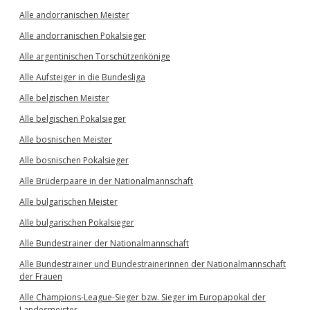
Alle andorranischen Meister
Alle andorranischen Pokalsieger
Alle argentinischen Torschützenkönige
Alle Aufsteiger in die Bundesliga
Alle belgischen Meister
Alle belgischen Pokalsieger
Alle bosnischen Meister
Alle bosnischen Pokalsieger
Alle Brüderpaare in der Nationalmannschaft
Alle bulgarischen Meister
Alle bulgarischen Pokalsieger
Alle Bundestrainer der Nationalmannschaft
Alle Bundestrainer und Bundestrainerinnen der Nationalmannschaft
der Frauen
Alle Champions-League-Sieger bzw. Sieger im Europapokal der
Landesmeister