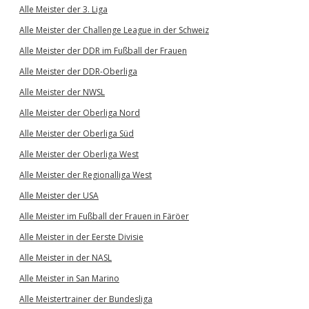
Alle Meister der 3. Liga
Alle Meister der Challenge League in der Schweiz
Alle Meister der DDR im Fußball der Frauen
Alle Meister der DDR-Oberliga
Alle Meister der NWSL
Alle Meister der Oberliga Nord
Alle Meister der Oberliga Süd
Alle Meister der Oberliga West
Alle Meister der Regionalliga West
Alle Meister der USA
Alle Meister im Fußball der Frauen in Färöer
Alle Meister in der Eerste Divisie
Alle Meister in der NASL
Alle Meister in San Marino
Alle Meistertrainer der Bundesliga