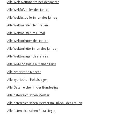
Alle Welt-Nationaltrainer des Jahres
Alle Weltfußballer des Jahres
Alle Weltfußballerinnen des Jahres
Alle Weltmeister der Frauen
Alle Weltmeister im Futsal
Alle Welttorhüter des Jahres
Alle Welttorhüterinnen des Jahres
Alle Welttorjäger des Jahres
Alle WM-Endspiele auf einen Blick
Alle zyprischen Meister
Alle zyprischen Pokalsieger
Alle Österreicher in der Bundesliga
Alle österreichischen Meister
Alle österreichischen Meister im Fußball der Frauen
Alle österreichischen Pokalsieger