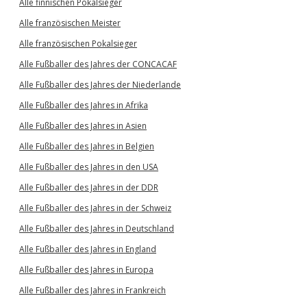
Alle finnischen Pokalsieger
Alle französischen Meister
Alle französischen Pokalsieger
Alle Fußballer des Jahres der CONCACAF
Alle Fußballer des Jahres der Niederlande
Alle Fußballer des Jahres in Afrika
Alle Fußballer des Jahres in Asien
Alle Fußballer des Jahres in Belgien
Alle Fußballer des Jahres in den USA
Alle Fußballer des Jahres in der DDR
Alle Fußballer des Jahres in der Schweiz
Alle Fußballer des Jahres in Deutschland
Alle Fußballer des Jahres in England
Alle Fußballer des Jahres in Europa
Alle Fußballer des Jahres in Frankreich