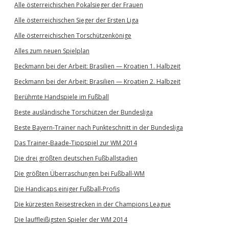
Alle österreichischen Pokalsieger der Frauen
Alle österreichischen Sieger der Ersten Liga
Alle österreichischen Torschützenkönige
Alles zum neuen Spielplan
Beckmann bei der Arbeit: Brasilien — Kroatien 1. Halbzeit
Beckmann bei der Arbeit: Brasilien — Kroatien 2. Halbzeit
Berühmte Handspiele im Fußball
Beste ausländische Torschützen der Bundesliga
Beste Bayern-Trainer nach Punkteschnitt in der Bundesliga
Das Trainer-Baade-Tippspiel zur WM 2014
Die drei größten deutschen Fußballstadien
Die größten Überraschungen bei Fußball-WM
Die Handicaps einiger Fußball-Profis
Die kürzesten Reisestrecken in der Champions League
Die lauffleißigsten Spieler der WM 2014