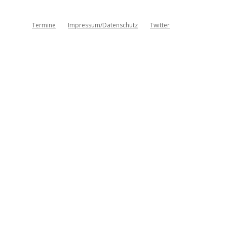
Termine
Impressum/Datenschutz
Twitter