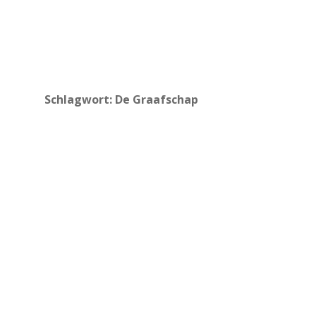
Schlagwort:
De Graafschap