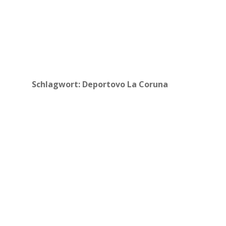
Schlagwort:
Deportovo La Coruna