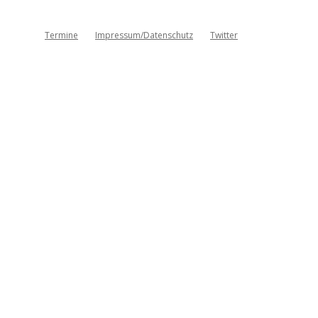
Termine
Impressum/Datenschutz
Twitter