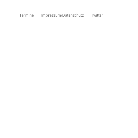
Termine
Impressum/Datenschutz
Twitter