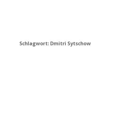
Schlagwort:
Dmitri Sytschow