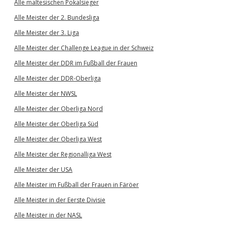
Alle maltesischen Pokalsieger
Alle Meister der 2. Bundesliga
Alle Meister der 3. Liga
Alle Meister der Challenge League in der Schweiz
Alle Meister der DDR im Fußball der Frauen
Alle Meister der DDR-Oberliga
Alle Meister der NWSL
Alle Meister der Oberliga Nord
Alle Meister der Oberliga Süd
Alle Meister der Oberliga West
Alle Meister der Regionalliga West
Alle Meister der USA
Alle Meister im Fußball der Frauen in Färöer
Alle Meister in der Eerste Divisie
Alle Meister in der NASL