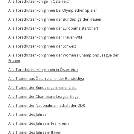
Alle Torschützenkönige in Österreich
Alle Torschützenköniginnen bei Olympischen Spielen
Alle Torschützenköniginnen der Bundesliga der Frauen
Alle Torschützenköniginnen der Europameisterschaft
Alle Torschützenköniginnen der Frauen-WM
Alle Torschützenköniginnen der Schweiz
Alle Torschützenköniginnen der Women’s Champions League der
Frauen
Alle Torschützenköniginnen in Österreich
Alle Trainer aus Österreich in der Bundesliga
Alle Trainer der Bundesliga in einer Liste
Alle Trainer der Champions-League-Sieger
Alle Trainer der Nationalmannschaft der DDR
Alle Trainer des Jahres
Alle Trainer des Jahres in Frankreich
Alle Trainer des Jahres in Italien