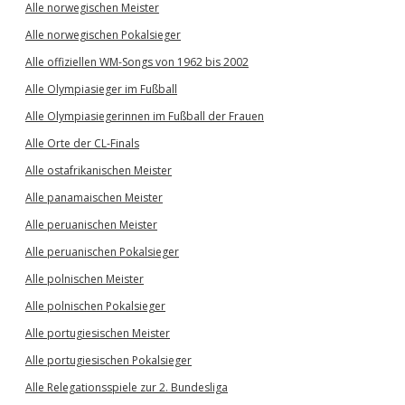
Alle norwegischen Meister
Alle norwegischen Pokalsieger
Alle offiziellen WM-Songs von 1962 bis 2002
Alle Olympiasieger im Fußball
Alle Olympiasiegerinnen im Fußball der Frauen
Alle Orte der CL-Finals
Alle ostafrikanischen Meister
Alle panamaischen Meister
Alle peruanischen Meister
Alle peruanischen Pokalsieger
Alle polnischen Meister
Alle polnischen Pokalsieger
Alle portugiesischen Meister
Alle portugiesischen Pokalsieger
Alle Relegationsspiele zur 2. Bundesliga