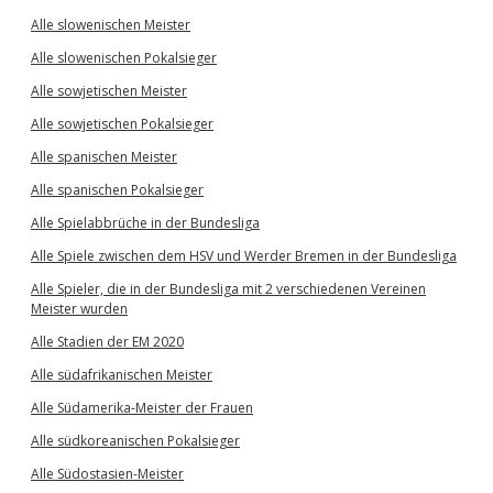
Alle slowenischen Meister
Alle slowenischen Pokalsieger
Alle sowjetischen Meister
Alle sowjetischen Pokalsieger
Alle spanischen Meister
Alle spanischen Pokalsieger
Alle Spielabbrüche in der Bundesliga
Alle Spiele zwischen dem HSV und Werder Bremen in der Bundesliga
Alle Spieler, die in der Bundesliga mit 2 verschiedenen Vereinen
Meister wurden
Alle Stadien der EM 2020
Alle südafrikanischen Meister
Alle Südamerika-Meister der Frauen
Alle südkoreanischen Pokalsieger
Alle Südostasien-Meister