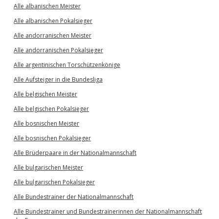
Alle albanischen Meister
Alle albanischen Pokalsieger
Alle andorranischen Meister
Alle andorranischen Pokalsieger
Alle argentinischen Torschützenkönige
Alle Aufsteiger in die Bundesliga
Alle belgischen Meister
Alle belgischen Pokalsieger
Alle bosnischen Meister
Alle bosnischen Pokalsieger
Alle Brüderpaare in der Nationalmannschaft
Alle bulgarischen Meister
Alle bulgarischen Pokalsieger
Alle Bundestrainer der Nationalmannschaft
Alle Bundestrainer und Bundestrainerinnen der Nationalmannschaft