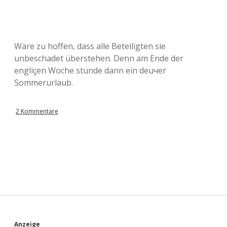
Wäre zu hoffen, dass alle Beteiligten sie
unbeschadet überstehen. Denn am Ende der
engliçen Woche stünde dann ein deuчer
Sommerurlaub.
2 Kommentare
Anzeige