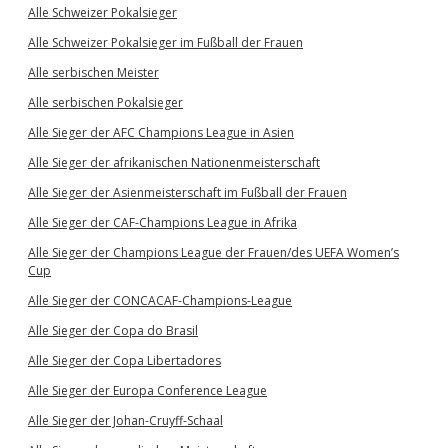
Alle Schweizer Pokalsieger
Alle Schweizer Pokalsieger im Fußball der Frauen
Alle serbischen Meister
Alle serbischen Pokalsieger
Alle Sieger der AFC Champions League in Asien
Alle Sieger der afrikanischen Nationenmeisterschaft
Alle Sieger der Asienmeisterschaft im Fußball der Frauen
Alle Sieger der CAF-Champions League in Afrika
Alle Sieger der Champions League der Frauen/des UEFA Women’s
Cup
Alle Sieger der CONCACAF-Champions-League
Alle Sieger der Copa do Brasil
Alle Sieger der Copa Libertadores
Alle Sieger der Europa Conference League
Alle Sieger der Johan-Cruyff-Schaal