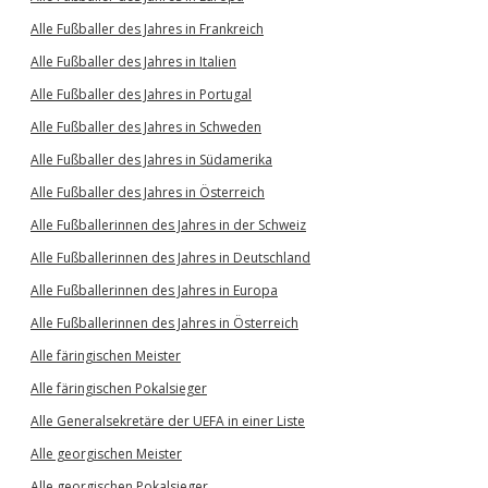
Alle Fußballer des Jahres in Frankreich
Alle Fußballer des Jahres in Italien
Alle Fußballer des Jahres in Portugal
Alle Fußballer des Jahres in Schweden
Alle Fußballer des Jahres in Südamerika
Alle Fußballer des Jahres in Österreich
Alle Fußballerinnen des Jahres in der Schweiz
Alle Fußballerinnen des Jahres in Deutschland
Alle Fußballerinnen des Jahres in Europa
Alle Fußballerinnen des Jahres in Österreich
Alle färingischen Meister
Alle färingischen Pokalsieger
Alle Generalsekretäre der UEFA in einer Liste
Alle georgischen Meister
Alle georgischen Pokalsieger