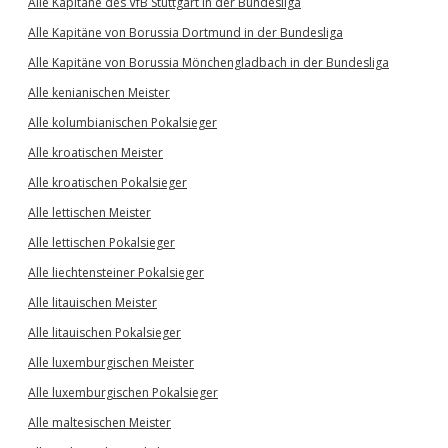
Alle Kapitäne des VfB Stuttgart in der Bundesliga
Alle Kapitäne von Borussia Dortmund in der Bundesliga
Alle Kapitäne von Borussia Mönchengladbach in der Bundesliga
Alle kenianischen Meister
Alle kolumbianischen Pokalsieger
Alle kroatischen Meister
Alle kroatischen Pokalsieger
Alle lettischen Meister
Alle lettischen Pokalsieger
Alle liechtensteiner Pokalsieger
Alle litauischen Meister
Alle litauischen Pokalsieger
Alle luxemburgischen Meister
Alle luxemburgischen Pokalsieger
Alle maltesischen Meister