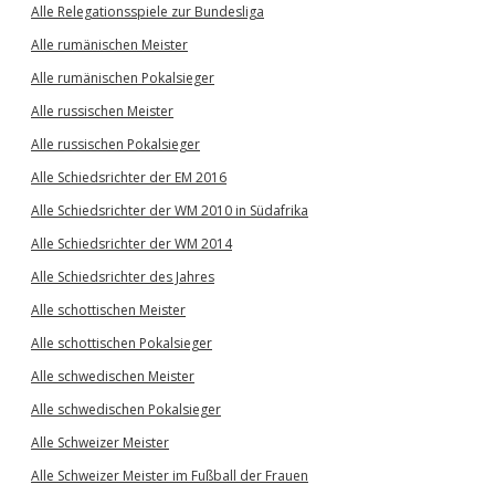
Alle Relegationsspiele zur Bundesliga
Alle rumänischen Meister
Alle rumänischen Pokalsieger
Alle russischen Meister
Alle russischen Pokalsieger
Alle Schiedsrichter der EM 2016
Alle Schiedsrichter der WM 2010 in Südafrika
Alle Schiedsrichter der WM 2014
Alle Schiedsrichter des Jahres
Alle schottischen Meister
Alle schottischen Pokalsieger
Alle schwedischen Meister
Alle schwedischen Pokalsieger
Alle Schweizer Meister
Alle Schweizer Meister im Fußball der Frauen