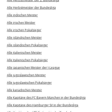
Alle Herbstmeister der 2. Bundesliga
Alle Herbstmeister der Bundesliga
Alle indischen Meister
Alle irischen Meister
Alle irischen Pokalsieger
Alle isländischen Meister
Alle isländischen Pokalsieger
Alle italienischen Meister
Alle italienischen Pokalsieger
Alle japanischen Meister der J-League
Alle jugoslawischen Meister
Alle jugoslawischen Pokalsieger
Alle kanadischen Meister
Alle Kapitäne des FC Bayern München in der Bundesliga
Alle Kapitäne des Hamburger SV in der Bundesliga