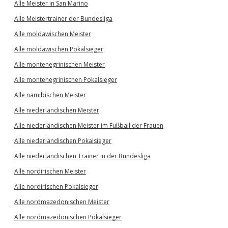
Alle Meister in San Marino
Alle Meistertrainer der Bundesliga
Alle moldawischen Meister
Alle moldawischen Pokalsieger
Alle montenegrinischen Meister
Alle montenegrinischen Pokalsieger
Alle namibischen Meister
Alle niederländischen Meister
Alle niederländischen Meister im Fußball der Frauen
Alle niederländischen Pokalsieger
Alle niederländischen Trainer in der Bundesliga
Alle nordirischen Meister
Alle nordirischen Pokalsieger
Alle nordmazedonischen Meister
Alle nordmazedonischen Pokalsieger