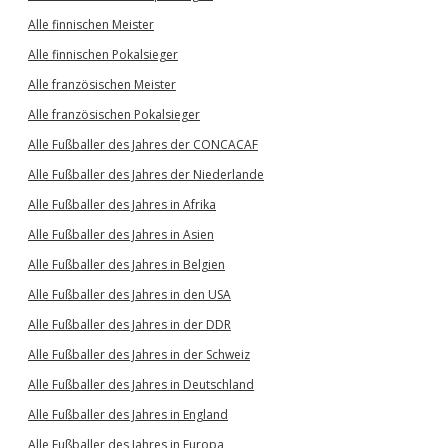
Alle finnischen Meister
Alle finnischen Pokalsieger
Alle französischen Meister
Alle französischen Pokalsieger
Alle Fußballer des Jahres der CONCACAF
Alle Fußballer des Jahres der Niederlande
Alle Fußballer des Jahres in Afrika
Alle Fußballer des Jahres in Asien
Alle Fußballer des Jahres in Belgien
Alle Fußballer des Jahres in den USA
Alle Fußballer des Jahres in der DDR
Alle Fußballer des Jahres in der Schweiz
Alle Fußballer des Jahres in Deutschland
Alle Fußballer des Jahres in England
Alle Fußballer des Jahres in Europa