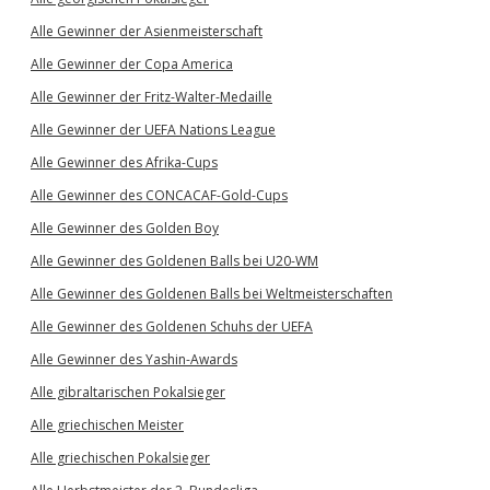
Alle Gewinner der Asienmeisterschaft
Alle Gewinner der Copa America
Alle Gewinner der Fritz-Walter-Medaille
Alle Gewinner der UEFA Nations League
Alle Gewinner des Afrika-Cups
Alle Gewinner des CONCACAF-Gold-Cups
Alle Gewinner des Golden Boy
Alle Gewinner des Goldenen Balls bei U20-WM
Alle Gewinner des Goldenen Balls bei Weltmeisterschaften
Alle Gewinner des Goldenen Schuhs der UEFA
Alle Gewinner des Yashin-Awards
Alle gibraltarischen Pokalsieger
Alle griechischen Meister
Alle griechischen Pokalsieger