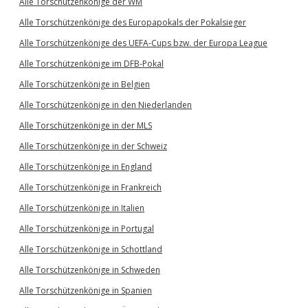
Alle Torschützenkönige der WM
Alle Torschützenkönige des Europapokals der Pokalsieger
Alle Torschützenkönige des UEFA-Cups bzw. der Europa League
Alle Torschützenkönige im DFB-Pokal
Alle Torschützenkönige in Belgien
Alle Torschützenkönige in den Niederlanden
Alle Torschützenkönige in der MLS
Alle Torschützenkönige in der Schweiz
Alle Torschützenkönige in England
Alle Torschützenkönige in Frankreich
Alle Torschützenkönige in Italien
Alle Torschützenkönige in Portugal
Alle Torschützenkönige in Schottland
Alle Torschützenkönige in Schweden
Alle Torschützenkönige in Spanien