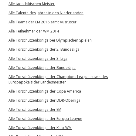
Alle tadschikischen Meister
Alle Talente des Jahres in den Niederlanden
Alle Teams der EM 2016 samt Ausrüster
Alle Teilnehmer der WM 2014
Alle Torschützenkönige bei Olympischen Spielen
Alle Torschützenkönige der 2. Bundesliga
Alle Torschützenkönige der 3. Liga
Alle Torschützenkönige der Bundesliga
Alle Torschützenkönige der Champions League sowie des
Europapokals der Landesmeister
Alle Torschützenkönige der Copa America
Alle Torschützenkönige der DDR-Oberliga
Alle Torschützenkönige der EM
Alle Torschützenkönige der Europa League
Alle Torschützenkönige der Klub-WM