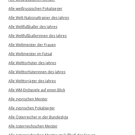
Alle weißrussischen Pokalsieger
Alle Welt-Nationaltrainer des Jahres
Alle Weltfußballer des Jahres
Alle Weltfußballerinnen des Jahres
Alle Weltmeister der Frauen
Alle Weltmeister im Futsal
Alle Welttorhüter des Jahres
Alle Welttorhüterinnen des Jahres
Alle Welttorjäger des Jahres
Alle WM-Endspiele auf einen Blick
Alle zyprischen Meister
Alle zyprischen Pokalsieger
Alle Österreicher in der Bundesliga
Alle österreichischen Meister