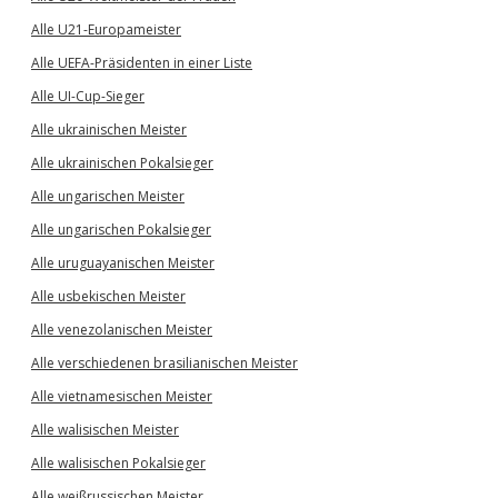
Alle U21-Europameister
Alle UEFA-Präsidenten in einer Liste
Alle UI-Cup-Sieger
Alle ukrainischen Meister
Alle ukrainischen Pokalsieger
Alle ungarischen Meister
Alle ungarischen Pokalsieger
Alle uruguayanischen Meister
Alle usbekischen Meister
Alle venezolanischen Meister
Alle verschiedenen brasilianischen Meister
Alle vietnamesischen Meister
Alle walisischen Meister
Alle walisischen Pokalsieger
Alle weißrussischen Meister