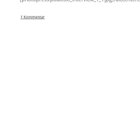
1 Kommentar