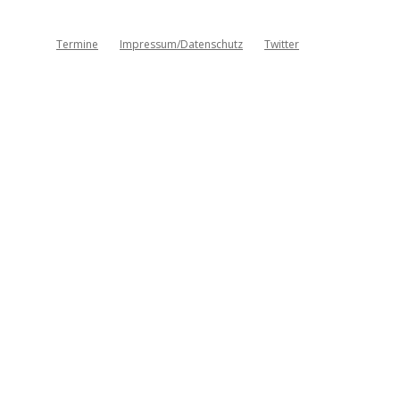
Termine
Impressum/Datenschutz
Twitter