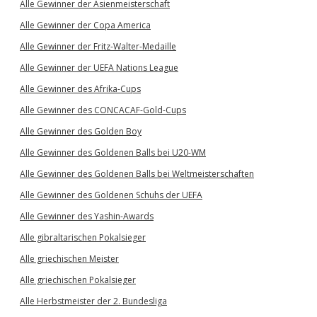
Alle Gewinner der Asienmeisterschaft
Alle Gewinner der Copa America
Alle Gewinner der Fritz-Walter-Medaille
Alle Gewinner der UEFA Nations League
Alle Gewinner des Afrika-Cups
Alle Gewinner des CONCACAF-Gold-Cups
Alle Gewinner des Golden Boy
Alle Gewinner des Goldenen Balls bei U20-WM
Alle Gewinner des Goldenen Balls bei Weltmeisterschaften
Alle Gewinner des Goldenen Schuhs der UEFA
Alle Gewinner des Yashin-Awards
Alle gibraltarischen Pokalsieger
Alle griechischen Meister
Alle griechischen Pokalsieger
Alle Herbstmeister der 2. Bundesliga