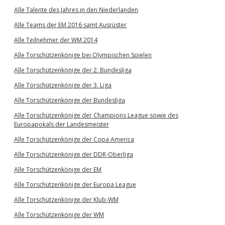
Alle Talente des Jahres in den Niederlanden
Alle Teams der EM 2016 samt Ausrüster
Alle Teilnehmer der WM 2014
Alle Torschützenkönige bei Olympischen Spielen
Alle Torschützenkönige der 2. Bundesliga
Alle Torschützenkönige der 3. Liga
Alle Torschützenkönige der Bundesliga
Alle Torschützenkönige der Champions League sowie des
Europapokals der Landesmeister
Alle Torschützenkönige der Copa America
Alle Torschützenkönige der DDR-Oberliga
Alle Torschützenkönige der EM
Alle Torschützenkönige der Europa League
Alle Torschützenkönige der Klub-WM
Alle Torschützenkönige der WM