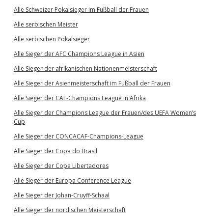
Alle Schweizer Pokalsieger im Fußball der Frauen
Alle serbischen Meister
Alle serbischen Pokalsieger
Alle Sieger der AFC Champions League in Asien
Alle Sieger der afrikanischen Nationenmeisterschaft
Alle Sieger der Asienmeisterschaft im Fußball der Frauen
Alle Sieger der CAF-Champions League in Afrika
Alle Sieger der Champions League der Frauen/des UEFA Women’s
Cup
Alle Sieger der CONCACAF-Champions-League
Alle Sieger der Copa do Brasil
Alle Sieger der Copa Libertadores
Alle Sieger der Europa Conference League
Alle Sieger der Johan-Cruyff-Schaal
Alle Sieger der nordischen Meisterschaft