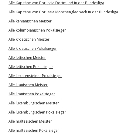
Alle Kapitäne von Borussia Dortmund in der Bundesliga
Alle Kapitäne von Borussia Mönchengladbach in der Bundesliga
Alle kenianischen Meister
Alle kolumbianischen Pokalsieger
Alle kroatischen Meister
Alle kroatischen Pokalsieger
Alle lettischen Meister
Alle lettischen Pokalsieger
Alle liechtensteiner Pokalsieger
Alle litauischen Meister
Alle litauischen Pokalsieger
Alle luxemburgischen Meister
Alle luxemburgischen Pokalsieger
Alle maltesischen Meister
Alle maltesischen Pokalsieger