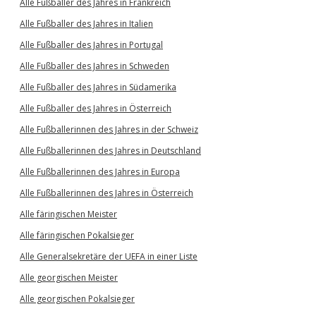
Alle Fußballer des Jahres in Frankreich
Alle Fußballer des Jahres in Italien
Alle Fußballer des Jahres in Portugal
Alle Fußballer des Jahres in Schweden
Alle Fußballer des Jahres in Südamerika
Alle Fußballer des Jahres in Österreich
Alle Fußballerinnen des Jahres in der Schweiz
Alle Fußballerinnen des Jahres in Deutschland
Alle Fußballerinnen des Jahres in Europa
Alle Fußballerinnen des Jahres in Österreich
Alle färingischen Meister
Alle färingischen Pokalsieger
Alle Generalsekretäre der UEFA in einer Liste
Alle georgischen Meister
Alle georgischen Pokalsieger