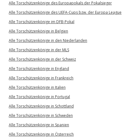
Alle Torschützenkönige des Europapokals der Pokalsieger
Alle Torschützenkönige des UEFA-Cups bzw. der Europa League
Alle Torschützenkönige im DFB-Pokal
Alle Torschützenkönige in Belgien
Alle Torschützenkönige in den Niederlanden
Alle Torschützenkönige in der MLS
Alle Torschützenkönige in der Schweiz
Alle Torschützenkönige in England
Alle Torschützenkönige in Frankreich
Alle Torschützenkönige in Italien
Alle Torschützenkönige in Portugal
Alle Torschützenkönige in Schottland
Alle Torschützenkönige in Schweden
Alle Torschützenkönige in Spanien
Alle Torschützenkönige in Österreich