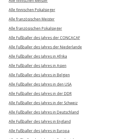
Alle finnischen Meister
Alle finnischen Pokalsieger
Alle französischen Meister
Alle französischen Pokalsieger
Alle Fußballer des Jahres der CONCACAF
Alle Fußballer des Jahres der Niederlande
Alle Fußballer des Jahres in Afrika
Alle Fußballer des Jahres in Asien
Alle Fußballer des Jahres in Belgien
Alle Fußballer des Jahres in den USA
Alle Fußballer des Jahres in der DDR
Alle Fußballer des Jahres in der Schweiz
Alle Fußballer des Jahres in Deutschland
Alle Fußballer des Jahres in England
Alle Fußballer des Jahres in Europa