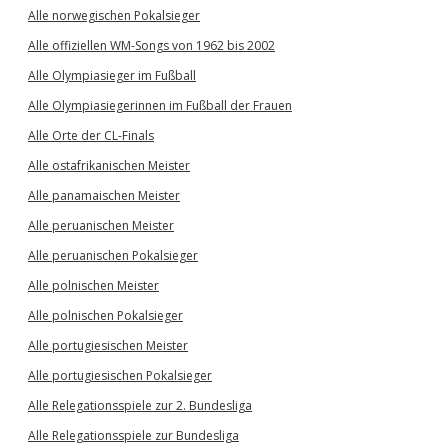
Alle norwegischen Pokalsieger
Alle offiziellen WM-Songs von 1962 bis 2002
Alle Olympiasieger im Fußball
Alle Olympiasiegerinnen im Fußball der Frauen
Alle Orte der CL-Finals
Alle ostafrikanischen Meister
Alle panamaischen Meister
Alle peruanischen Meister
Alle peruanischen Pokalsieger
Alle polnischen Meister
Alle polnischen Pokalsieger
Alle portugiesischen Meister
Alle portugiesischen Pokalsieger
Alle Relegationsspiele zur 2. Bundesliga
Alle Relegationsspiele zur Bundesliga