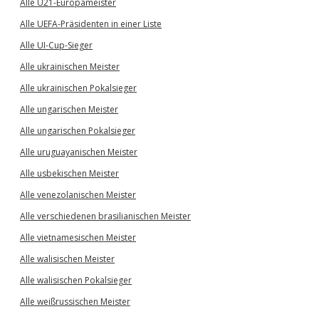
Alle U21-Europameister
Alle UEFA-Präsidenten in einer Liste
Alle UI-Cup-Sieger
Alle ukrainischen Meister
Alle ukrainischen Pokalsieger
Alle ungarischen Meister
Alle ungarischen Pokalsieger
Alle uruguayanischen Meister
Alle usbekischen Meister
Alle venezolanischen Meister
Alle verschiedenen brasilianischen Meister
Alle vietnamesischen Meister
Alle walisischen Meister
Alle walisischen Pokalsieger
Alle weißrussischen Meister