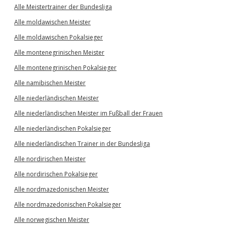
Alle Meistertrainer der Bundesliga
Alle moldawischen Meister
Alle moldawischen Pokalsieger
Alle montenegrinischen Meister
Alle montenegrinischen Pokalsieger
Alle namibischen Meister
Alle niederländischen Meister
Alle niederländischen Meister im Fußball der Frauen
Alle niederländischen Pokalsieger
Alle niederländischen Trainer in der Bundesliga
Alle nordirischen Meister
Alle nordirischen Pokalsieger
Alle nordmazedonischen Meister
Alle nordmazedonischen Pokalsieger
Alle norwegischen Meister