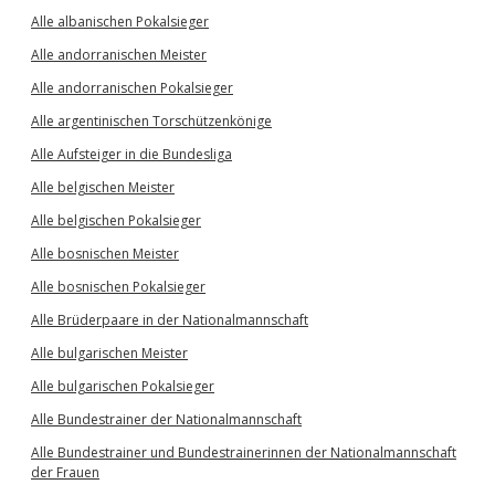
Alle albanischen Pokalsieger
Alle andorranischen Meister
Alle andorranischen Pokalsieger
Alle argentinischen Torschützenkönige
Alle Aufsteiger in die Bundesliga
Alle belgischen Meister
Alle belgischen Pokalsieger
Alle bosnischen Meister
Alle bosnischen Pokalsieger
Alle Brüderpaare in der Nationalmannschaft
Alle bulgarischen Meister
Alle bulgarischen Pokalsieger
Alle Bundestrainer der Nationalmannschaft
Alle Bundestrainer und Bundestrainerinnen der Nationalmannschaft
der Frauen