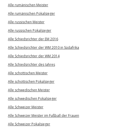
Alle rumänischen Meister
Alle rumänischen Pokalsieger
Alle russischen Meister
Alle russischen Pokalsieger
Alle Schiedsrichter der EM 2016
Alle Schiedsrichter der WM 2010 in Südafrika
Alle Schiedsrichter der WM 2014
Alle Schiedsrichter des Jahres
Alle schottischen Meister
Alle schottischen Pokalsieger
Alle schwedischen Meister
Alle schwedischen Pokalsieger
Alle Schweizer Meister
Alle Schweizer Meister im Fußball der Frauen
Alle Schweizer Pokalsieger