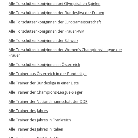
Alle Torschützenköniginnen bei Olympischen Spielen
Alle Torschützenköniginnen der Bundesliga der Frauen
Alle Torschützenköniginnen der Europameisterschaft
Alle Torschützenköniginnen der Frauen-WM
Alle Torschützenköniginnen der Schweiz
Alle Torschützenköniginnen der Women’s Champions League der
Frauen
Alle Torschützenköniginnen in Österreich
Alle Trainer aus Österreich in der Bundesliga
Alle Trainer der Bundesliga in einer Liste
Alle Trainer der Champions-League-Sieger
Alle Trainer der Nationalmannschaft der DDR
Alle Trainer des Jahres
Alle Trainer des Jahres in Frankreich
Alle Trainer des Jahres in Italien