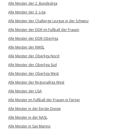
Alle Meister der 2. Bundesliga
Alle Meister der 3. Liga
Alle Meister der Challenge League in der Schweiz
Alle Meister der DDR im Fußball der Frauen
Alle Meister der DDR-Oberliga
Alle Meister der NWSL
Alle Meister der Oberliga Nord
Alle Meister der Oberliga Süd
Alle Meister der Oberliga West
Alle Meister der Regionalliga West
Alle Meister der USA
Alle Meister im Fußball der Frauen in Färöer
Alle Meister in der Eerste Divisie
Alle Meister in der NASL
Alle Meister in San Marino