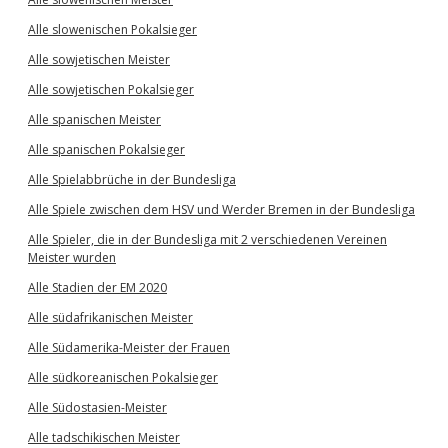
Alle slowenischen Pokalsieger
Alle sowjetischen Meister
Alle sowjetischen Pokalsieger
Alle spanischen Meister
Alle spanischen Pokalsieger
Alle Spielabbrüche in der Bundesliga
Alle Spiele zwischen dem HSV und Werder Bremen in der Bundesliga
Alle Spieler, die in der Bundesliga mit 2 verschiedenen Vereinen
Meister wurden
Alle Stadien der EM 2020
Alle südafrikanischen Meister
Alle Südamerika-Meister der Frauen
Alle südkoreanischen Pokalsieger
Alle Südostasien-Meister
Alle tadschikischen Meister