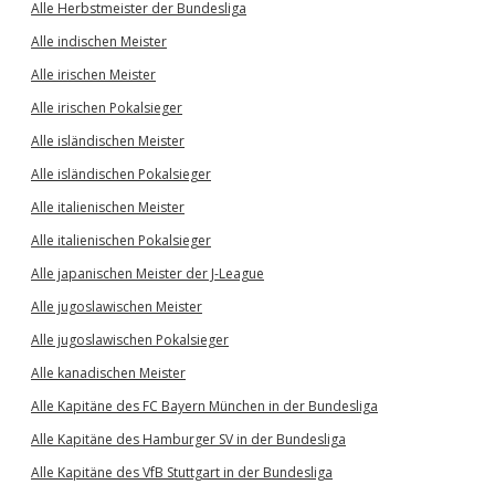
Alle Herbstmeister der Bundesliga
Alle indischen Meister
Alle irischen Meister
Alle irischen Pokalsieger
Alle isländischen Meister
Alle isländischen Pokalsieger
Alle italienischen Meister
Alle italienischen Pokalsieger
Alle japanischen Meister der J-League
Alle jugoslawischen Meister
Alle jugoslawischen Pokalsieger
Alle kanadischen Meister
Alle Kapitäne des FC Bayern München in der Bundesliga
Alle Kapitäne des Hamburger SV in der Bundesliga
Alle Kapitäne des VfB Stuttgart in der Bundesliga