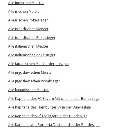
Alle indischen Meister
Alle irischen Meister
Alle irischen Pokalsieger
Alle isländischen Meister
Alle isländischen Pokalsieger
Alle italienischen Meister
Alle italienischen Pokalsieger
Alle japanischen Meister der J-League
Alle jugoslawischen Meister
Alle jugoslawischen Pokalsieger
Alle kanadischen Meister
Alle Kapitäne des FC Bayern München in der Bundesliga
Alle Kapitäne des Hamburger SV in der Bundesliga
Alle Kapitäne des VfB Stuttgart in der Bundesliga
Alle Kapitäne von Borussia Dortmund in der Bundesliga