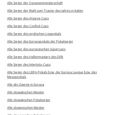
Alle Sieger der Ozeanienmeisterschaft
Alle Sieger der Wahl zum Trainer des Jahres in Italien
Alle Sieger des Algarve-Cups
Alle Sieger des Confed-Cups
Alle Sieger des englischen Ligapokals
Alle Sieger des Europapokals der Pokalsieger
Alle Sieger des europäischen Supercups
Alle Sieger des Hallenmasters des DFB
Alle Sieger des Intertoto-Cups
Alle Sieger des UEFA-Pokals bzw. der Europa League bzw. des
Messepokals
Alle sky-Zweige in Europa
Alle slowakischen Meister
Alle slowakischen Pokalsieger
Alle slowenischen Meister