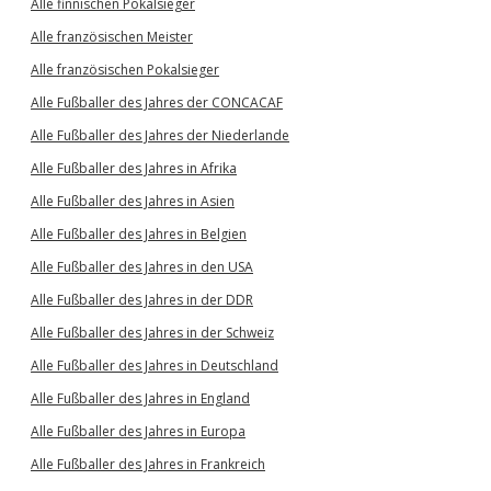
Alle finnischen Pokalsieger
Alle französischen Meister
Alle französischen Pokalsieger
Alle Fußballer des Jahres der CONCACAF
Alle Fußballer des Jahres der Niederlande
Alle Fußballer des Jahres in Afrika
Alle Fußballer des Jahres in Asien
Alle Fußballer des Jahres in Belgien
Alle Fußballer des Jahres in den USA
Alle Fußballer des Jahres in der DDR
Alle Fußballer des Jahres in der Schweiz
Alle Fußballer des Jahres in Deutschland
Alle Fußballer des Jahres in England
Alle Fußballer des Jahres in Europa
Alle Fußballer des Jahres in Frankreich