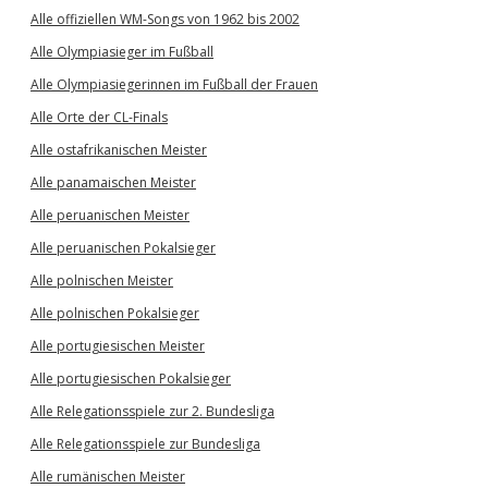
Alle offiziellen WM-Songs von 1962 bis 2002
Alle Olympiasieger im Fußball
Alle Olympiasiegerinnen im Fußball der Frauen
Alle Orte der CL-Finals
Alle ostafrikanischen Meister
Alle panamaischen Meister
Alle peruanischen Meister
Alle peruanischen Pokalsieger
Alle polnischen Meister
Alle polnischen Pokalsieger
Alle portugiesischen Meister
Alle portugiesischen Pokalsieger
Alle Relegationsspiele zur 2. Bundesliga
Alle Relegationsspiele zur Bundesliga
Alle rumänischen Meister