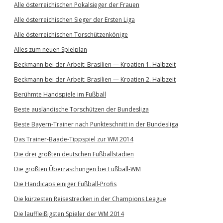
Alle österreichischen Pokalsieger der Frauen
Alle österreichischen Sieger der Ersten Liga
Alle österreichischen Torschützenkönige
Alles zum neuen Spielplan
Beckmann bei der Arbeit: Brasilien — Kroatien 1. Halbzeit
Beckmann bei der Arbeit: Brasilien — Kroatien 2. Halbzeit
Berühmte Handspiele im Fußball
Beste ausländische Torschützen der Bundesliga
Beste Bayern-Trainer nach Punkteschnitt in der Bundesliga
Das Trainer-Baade-Tippspiel zur WM 2014
Die drei größten deutschen Fußballstadien
Die größten Überraschungen bei Fußball-WM
Die Handicaps einiger Fußball-Profis
Die kürzesten Reisestrecken in der Champions League
Die lauffleißigsten Spieler der WM 2014