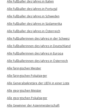
Alle Fußballer des Jahres in Italien
Alle Fußballer des Jahres in Portugal
Alle Fußballer des Jahres in Schweden
Alle Fußballer des Jahres in Südamerika
Alle Fußballer des Jahres in Österreich
Alle Fußballerinnen des Jahres in der Schweiz
Alle Fußballerinnen des Jahres in Deutschland
Alle Fußballerinnen des Jahres in Europa
Alle Fußballerinnen des Jahres in Österreich
Alle färingischen Meister
Alle färingischen Pokalsieger
Alle Generalsekretäre der UEFA in einer Liste
Alle georgischen Meister
Alle georgischen Pokalsieger
Alle Gewinner der Asienmeisterschaft