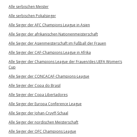
Alle serbischen Meister
Alle serbischen Pokalsieger
Alle Sieger der AFC Champions League in Asien
Alle Sieger der afrikanischen Nationenmeisterschaft
Alle Sieger der Asienmeisterschaft im Fußball der Frauen
Alle Sieger der CAF-Champions League in Afrika
Alle Sieger der Champions League der Frauen/des UEFA Women’s
Cup
Alle Sieger der CONCACAF-Champions-League
Alle Sieger der Copa do Brasil
Alle Sieger der Copa Libertadores
Alle Sieger der Europa Conference League
Alle Sieger der Johan-Cruyff-Schaal
Alle Sieger der nordischen Meisterschaft
Alle Sieger der OFC Champions League