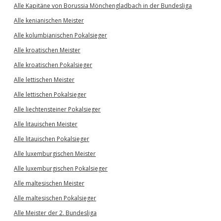
Alle Kapitäne von Borussia Mönchengladbach in der Bundesliga
Alle kenianischen Meister
Alle kolumbianischen Pokalsieger
Alle kroatischen Meister
Alle kroatischen Pokalsieger
Alle lettischen Meister
Alle lettischen Pokalsieger
Alle liechtensteiner Pokalsieger
Alle litauischen Meister
Alle litauischen Pokalsieger
Alle luxemburgischen Meister
Alle luxemburgischen Pokalsieger
Alle maltesischen Meister
Alle maltesischen Pokalsieger
Alle Meister der 2. Bundesliga