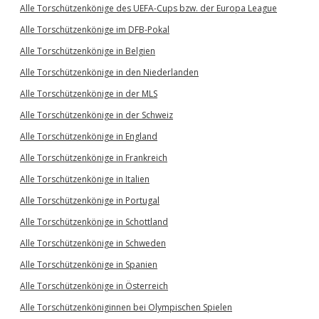
Alle Torschützenkönige des UEFA-Cups bzw. der Europa League
Alle Torschützenkönige im DFB-Pokal
Alle Torschützenkönige in Belgien
Alle Torschützenkönige in den Niederlanden
Alle Torschützenkönige in der MLS
Alle Torschützenkönige in der Schweiz
Alle Torschützenkönige in England
Alle Torschützenkönige in Frankreich
Alle Torschützenkönige in Italien
Alle Torschützenkönige in Portugal
Alle Torschützenkönige in Schottland
Alle Torschützenkönige in Schweden
Alle Torschützenkönige in Spanien
Alle Torschützenkönige in Österreich
Alle Torschützenköniginnen bei Olympischen Spielen