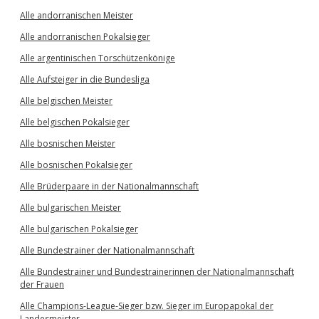
Alle andorranischen Meister
Alle andorranischen Pokalsieger
Alle argentinischen Torschützenkönige
Alle Aufsteiger in die Bundesliga
Alle belgischen Meister
Alle belgischen Pokalsieger
Alle bosnischen Meister
Alle bosnischen Pokalsieger
Alle Brüderpaare in der Nationalmannschaft
Alle bulgarischen Meister
Alle bulgarischen Pokalsieger
Alle Bundestrainer der Nationalmannschaft
Alle Bundestrainer und Bundestrainerinnen der Nationalmannschaft
der Frauen
Alle Champions-League-Sieger bzw. Sieger im Europapokal der
Landesmeister