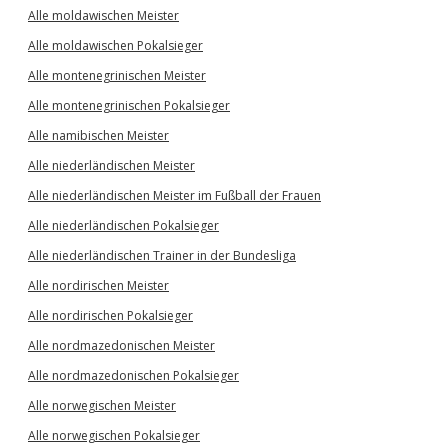
Alle moldawischen Meister
Alle moldawischen Pokalsieger
Alle montenegrinischen Meister
Alle montenegrinischen Pokalsieger
Alle namibischen Meister
Alle niederländischen Meister
Alle niederländischen Meister im Fußball der Frauen
Alle niederländischen Pokalsieger
Alle niederländischen Trainer in der Bundesliga
Alle nordirischen Meister
Alle nordirischen Pokalsieger
Alle nordmazedonischen Meister
Alle nordmazedonischen Pokalsieger
Alle norwegischen Meister
Alle norwegischen Pokalsieger