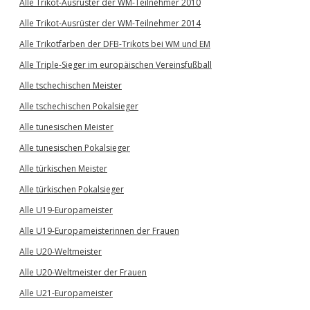
Alle Trikot-Ausrüster der WM-Teilnehmer 2010
Alle Trikot-Ausrüster der WM-Teilnehmer 2014
Alle Trikotfarben der DFB-Trikots bei WM und EM
Alle Triple-Sieger im europäischen Vereinsfußball
Alle tschechischen Meister
Alle tschechischen Pokalsieger
Alle tunesischen Meister
Alle tunesischen Pokalsieger
Alle türkischen Meister
Alle türkischen Pokalsieger
Alle U19-Europameister
Alle U19-Europameisterinnen der Frauen
Alle U20-Weltmeister
Alle U20-Weltmeister der Frauen
Alle U21-Europameister