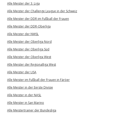
Alle Meister der 3. Liga
Alle Meister der Challenge League in der Schweiz
Alle Meister der DDR im Fußball der Frauen
Alle Meister der DDR-Oberliga
Alle Meister der NWSL
Alle Meister der Oberliga Nord
Alle Meister der Oberliga Süd
Alle Meister der Oberliga West
Alle Meister der Regionalliga West
Alle Meister der USA
Alle Meister im Fußball der Frauen in Färöer
Alle Meister in der Eerste Divisie
Alle Meister in der NASL
Alle Meister in San Marino
Alle Meistertrainer der Bundesliga