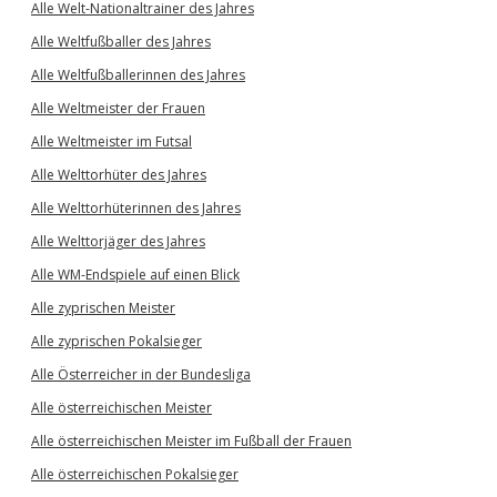
Alle Welt-Nationaltrainer des Jahres
Alle Weltfußballer des Jahres
Alle Weltfußballerinnen des Jahres
Alle Weltmeister der Frauen
Alle Weltmeister im Futsal
Alle Welttorhüter des Jahres
Alle Welttorhüterinnen des Jahres
Alle Welttorjäger des Jahres
Alle WM-Endspiele auf einen Blick
Alle zyprischen Meister
Alle zyprischen Pokalsieger
Alle Österreicher in der Bundesliga
Alle österreichischen Meister
Alle österreichischen Meister im Fußball der Frauen
Alle österreichischen Pokalsieger