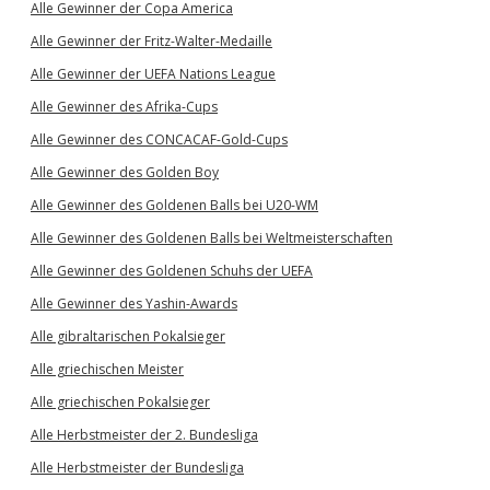
Alle Gewinner der Copa America
Alle Gewinner der Fritz-Walter-Medaille
Alle Gewinner der UEFA Nations League
Alle Gewinner des Afrika-Cups
Alle Gewinner des CONCACAF-Gold-Cups
Alle Gewinner des Golden Boy
Alle Gewinner des Goldenen Balls bei U20-WM
Alle Gewinner des Goldenen Balls bei Weltmeisterschaften
Alle Gewinner des Goldenen Schuhs der UEFA
Alle Gewinner des Yashin-Awards
Alle gibraltarischen Pokalsieger
Alle griechischen Meister
Alle griechischen Pokalsieger
Alle Herbstmeister der 2. Bundesliga
Alle Herbstmeister der Bundesliga