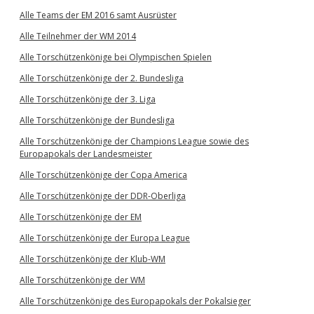
Alle Teams der EM 2016 samt Ausrüster
Alle Teilnehmer der WM 2014
Alle Torschützenkönige bei Olympischen Spielen
Alle Torschützenkönige der 2. Bundesliga
Alle Torschützenkönige der 3. Liga
Alle Torschützenkönige der Bundesliga
Alle Torschützenkönige der Champions League sowie des
Europapokals der Landesmeister
Alle Torschützenkönige der Copa America
Alle Torschützenkönige der DDR-Oberliga
Alle Torschützenkönige der EM
Alle Torschützenkönige der Europa League
Alle Torschützenkönige der Klub-WM
Alle Torschützenkönige der WM
Alle Torschützenkönige des Europapokals der Pokalsieger