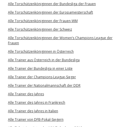
Alle Torschützenköniginnen der Bundesliga der Frauen
Alle Torschützenköniginnen der Europameisterschaft
Alle Torschützenköniginnen der Frauen-WM
Alle Torschützenköniginnen der Schweiz
Alle Torschützenköniginnen der Women’s Champions League der
Frauen
Alle Torschützenköniginnen in Österreich
Alle Trainer aus Österreich in der Bundesliga
Alle Trainer der Bundesliga in einer Liste
Alle Trainer der Champions-League-Sieger
Alle Trainer der Nationalmannschaft der DDR
Alle Trainer des Jahres
Alle Trainer des Jahres in Frankreich
Alle Trainer des Jahres in Italien
Alle Trainer von DFB-Pokal-Siegern