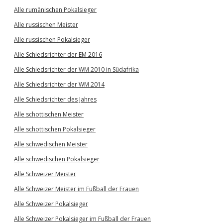
Alle rumänischen Pokalsieger
Alle russischen Meister
Alle russischen Pokalsieger
Alle Schiedsrichter der EM 2016
Alle Schiedsrichter der WM 2010 in Südafrika
Alle Schiedsrichter der WM 2014
Alle Schiedsrichter des Jahres
Alle schottischen Meister
Alle schottischen Pokalsieger
Alle schwedischen Meister
Alle schwedischen Pokalsieger
Alle Schweizer Meister
Alle Schweizer Meister im Fußball der Frauen
Alle Schweizer Pokalsieger
Alle Schweizer Pokalsieger im Fußball der Frauen