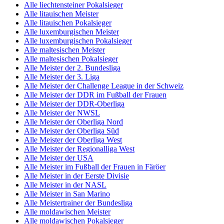
Alle liechtensteiner Pokalsieger
Alle litauischen Meister
Alle litauischen Pokalsieger
Alle luxemburgischen Meister
Alle luxemburgischen Pokalsieger
Alle maltesischen Meister
Alle maltesischen Pokalsieger
Alle Meister der 2. Bundesliga
Alle Meister der 3. Liga
Alle Meister der Challenge League in der Schweiz
Alle Meister der DDR im Fußball der Frauen
Alle Meister der DDR-Oberliga
Alle Meister der NWSL
Alle Meister der Oberliga Nord
Alle Meister der Oberliga Süd
Alle Meister der Oberliga West
Alle Meister der Regionalliga West
Alle Meister der USA
Alle Meister im Fußball der Frauen in Färöer
Alle Meister in der Eerste Divisie
Alle Meister in der NASL
Alle Meister in San Marino
Alle Meistertrainer der Bundesliga
Alle moldawischen Meister
Alle moldawischen Pokalsieger