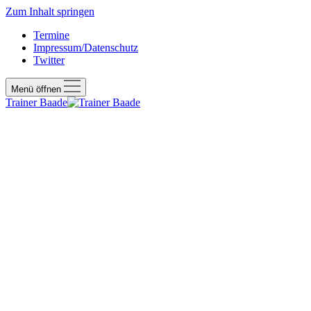
Zum Inhalt springen
Termine
Impressum/Datenschutz
Twitter
Menü öffnen
Trainer Baade