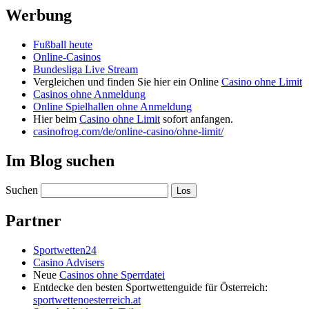
Werbung
Fußball heute
Online-Casinos
Bundesliga Live Stream
Vergleichen und finden Sie hier ein Online
Casino ohne Limit
Casinos ohne Anmeldung
Online Spielhallen ohne Anmeldung
Hier beim
Casino ohne Limit
sofort anfangen.
casinofrog.com/de/online-casino/ohne-limit/
Im Blog suchen
Suchen
Partner
Sportwetten24
Casino Advisers
Neue
Casinos ohne Sperrdatei
Entdecke den besten Sportwettenguide für Österreich:
sportwettenoesterreich.at