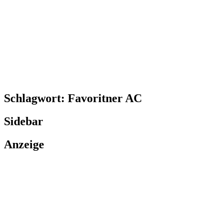
Schlagwort:
Favoritner AC
Sidebar
Anzeige