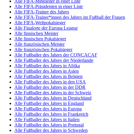
Alle FIFA-Mitglieder in einer Liste
Alle FIFA-Präsidenten in einer Liste
Alle FIFA-Trainer des Jahres
Alle FIFA-Trainer*innen des Jahres im Fußball der Frauen
Alle FIFA-Weltpokalsieger
Alle Finalorte der Europa League
Alle finnischen Meister
Alle finnischen Pokalsieger
Alle französischen Meister
Alle französischen Pokalsieger
Alle Fußballer des Jahres der CONCACAF
Alle Fußballer des Jahres der Niederlande
Alle Fußballer des Jahres in Afrika
Alle Fußballer des Jahres in Asien
Alle Fußballer des Jahres in Belgien
Alle Fußballer des Jahres in den USA
Alle Fußballer des Jahres in der DDR
Alle Fußballer des Jahres in der Schweiz
Alle Fußballer des Jahres in Deutschland
Alle Fußballer des Jahres in England
Alle Fußballer des Jahres in Europa
Alle Fußballer des Jahres in Frankreich
Alle Fußballer des Jahres in Italien
Alle Fußballer des Jahres in Portugal
Alle Fußballer des Jahres in Schweden