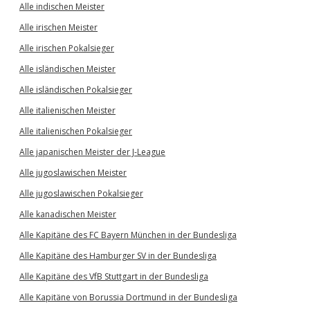
Alle indischen Meister
Alle irischen Meister
Alle irischen Pokalsieger
Alle isländischen Meister
Alle isländischen Pokalsieger
Alle italienischen Meister
Alle italienischen Pokalsieger
Alle japanischen Meister der J-League
Alle jugoslawischen Meister
Alle jugoslawischen Pokalsieger
Alle kanadischen Meister
Alle Kapitäne des FC Bayern München in der Bundesliga
Alle Kapitäne des Hamburger SV in der Bundesliga
Alle Kapitäne des VfB Stuttgart in der Bundesliga
Alle Kapitäne von Borussia Dortmund in der Bundesliga