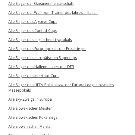
Alle Sieger der Ozeanienmeisterschaft
Alle Sieger der Wahl zum Trainer des Jahres in Italien
Alle Sieger des Algarve-Cups
Alle Sieger des Confed-Cups
Alle Sieger des englischen Ligapokals
Alle Sieger des Europapokals der Pokalsieger
Alle Sieger des europäischen Supercups
Alle Sieger des Hallenmasters des DFB
Alle Sieger des Intertoto-Cups
Alle Sieger des UEFA-Pokals bzw. der Europa League bzw. des
Messepokals
Alle sky-Zweige in Europa
Alle slowakischen Meister
Alle slowakischen Pokalsieger
Alle slowenischen Meister