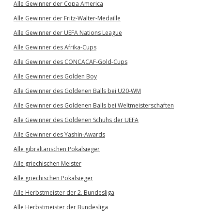
Alle Gewinner der Copa America
Alle Gewinner der Fritz-Walter-Medaille
Alle Gewinner der UEFA Nations League
Alle Gewinner des Afrika-Cups
Alle Gewinner des CONCACAF-Gold-Cups
Alle Gewinner des Golden Boy
Alle Gewinner des Goldenen Balls bei U20-WM
Alle Gewinner des Goldenen Balls bei Weltmeisterschaften
Alle Gewinner des Goldenen Schuhs der UEFA
Alle Gewinner des Yashin-Awards
Alle gibraltarischen Pokalsieger
Alle griechischen Meister
Alle griechischen Pokalsieger
Alle Herbstmeister der 2. Bundesliga
Alle Herbstmeister der Bundesliga