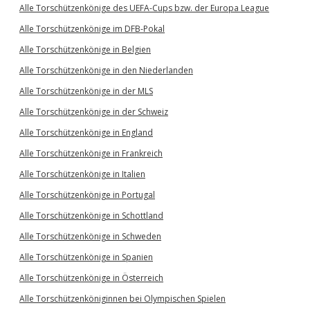
Alle Torschützenkönige des UEFA-Cups bzw. der Europa League
Alle Torschützenkönige im DFB-Pokal
Alle Torschützenkönige in Belgien
Alle Torschützenkönige in den Niederlanden
Alle Torschützenkönige in der MLS
Alle Torschützenkönige in der Schweiz
Alle Torschützenkönige in England
Alle Torschützenkönige in Frankreich
Alle Torschützenkönige in Italien
Alle Torschützenkönige in Portugal
Alle Torschützenkönige in Schottland
Alle Torschützenkönige in Schweden
Alle Torschützenkönige in Spanien
Alle Torschützenkönige in Österreich
Alle Torschützenköniginnen bei Olympischen Spielen