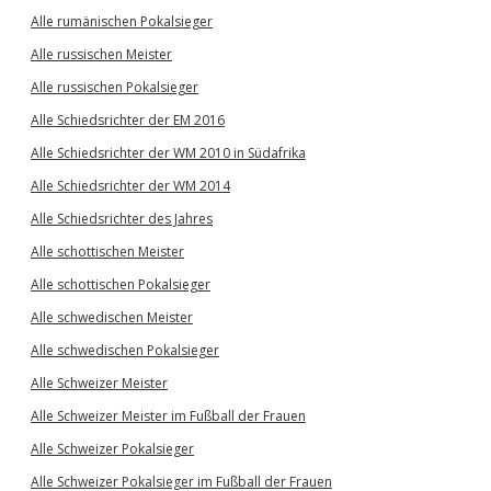
Alle rumänischen Pokalsieger
Alle russischen Meister
Alle russischen Pokalsieger
Alle Schiedsrichter der EM 2016
Alle Schiedsrichter der WM 2010 in Südafrika
Alle Schiedsrichter der WM 2014
Alle Schiedsrichter des Jahres
Alle schottischen Meister
Alle schottischen Pokalsieger
Alle schwedischen Meister
Alle schwedischen Pokalsieger
Alle Schweizer Meister
Alle Schweizer Meister im Fußball der Frauen
Alle Schweizer Pokalsieger
Alle Schweizer Pokalsieger im Fußball der Frauen