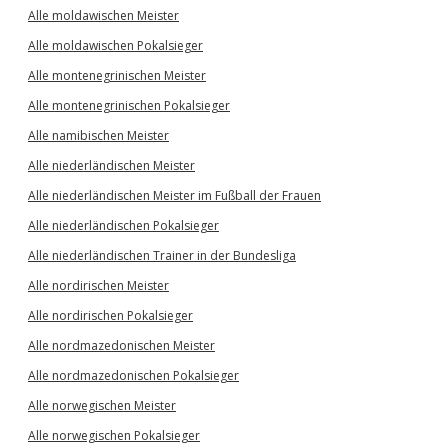
Alle moldawischen Meister
Alle moldawischen Pokalsieger
Alle montenegrinischen Meister
Alle montenegrinischen Pokalsieger
Alle namibischen Meister
Alle niederländischen Meister
Alle niederländischen Meister im Fußball der Frauen
Alle niederländischen Pokalsieger
Alle niederländischen Trainer in der Bundesliga
Alle nordirischen Meister
Alle nordirischen Pokalsieger
Alle nordmazedonischen Meister
Alle nordmazedonischen Pokalsieger
Alle norwegischen Meister
Alle norwegischen Pokalsieger