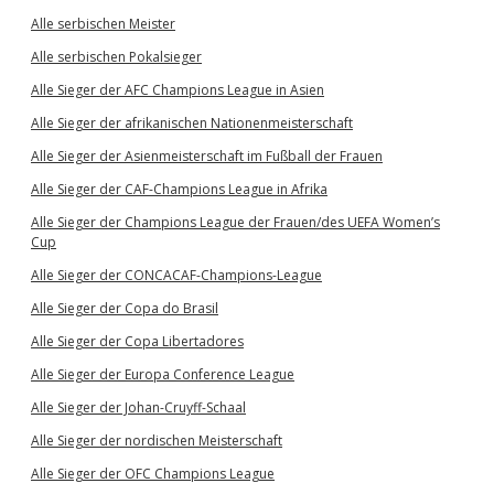
Alle serbischen Meister
Alle serbischen Pokalsieger
Alle Sieger der AFC Champions League in Asien
Alle Sieger der afrikanischen Nationenmeisterschaft
Alle Sieger der Asienmeisterschaft im Fußball der Frauen
Alle Sieger der CAF-Champions League in Afrika
Alle Sieger der Champions League der Frauen/des UEFA Women’s
Cup
Alle Sieger der CONCACAF-Champions-League
Alle Sieger der Copa do Brasil
Alle Sieger der Copa Libertadores
Alle Sieger der Europa Conference League
Alle Sieger der Johan-Cruyff-Schaal
Alle Sieger der nordischen Meisterschaft
Alle Sieger der OFC Champions League