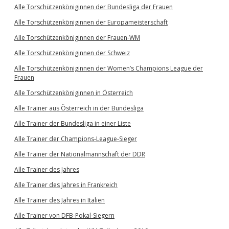
Alle Torschützenköniginnen der Bundesliga der Frauen
Alle Torschützenköniginnen der Europameisterschaft
Alle Torschützenköniginnen der Frauen-WM
Alle Torschützenköniginnen der Schweiz
Alle Torschützenköniginnen der Women’s Champions League der
Frauen
Alle Torschützenköniginnen in Österreich
Alle Trainer aus Österreich in der Bundesliga
Alle Trainer der Bundesliga in einer Liste
Alle Trainer der Champions-League-Sieger
Alle Trainer der Nationalmannschaft der DDR
Alle Trainer des Jahres
Alle Trainer des Jahres in Frankreich
Alle Trainer des Jahres in Italien
Alle Trainer von DFB-Pokal-Siegern