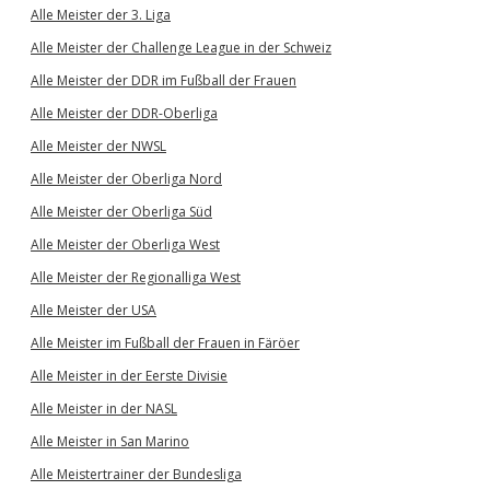
Alle Meister der 3. Liga
Alle Meister der Challenge League in der Schweiz
Alle Meister der DDR im Fußball der Frauen
Alle Meister der DDR-Oberliga
Alle Meister der NWSL
Alle Meister der Oberliga Nord
Alle Meister der Oberliga Süd
Alle Meister der Oberliga West
Alle Meister der Regionalliga West
Alle Meister der USA
Alle Meister im Fußball der Frauen in Färöer
Alle Meister in der Eerste Divisie
Alle Meister in der NASL
Alle Meister in San Marino
Alle Meistertrainer der Bundesliga