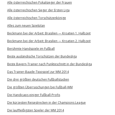
Alle österreichischen Pokalsieger der Frauen
Alle österreichischen Sieger der Ersten Liga
Alle österreichischen Torschützenkönige
Alles zum neuen Spielplan
Beckmann bei der Arbeit: Brasilien — Kroatien 1. Halbzeit
Beckmann bei der Arbeit: Brasilien — Kroatien 2. Halbzeit
Berühmte Handspiele im Fußball
Beste ausländische Torschützen der Bundesliga
Beste Bayern-Trainer nach Punkteschnitt in der Bundesliga
Das Trainer-Baade-Tippspiel zur WM 2014
Die drei größten deutschen Fußballstadien
Die größten Überraschungen bei Fußball-WM
Die Handicaps einiger Fußball-Profis
Die kürzesten Reisestrecken in der Champions League
Die lauffleißigsten Spieler der WM 2014