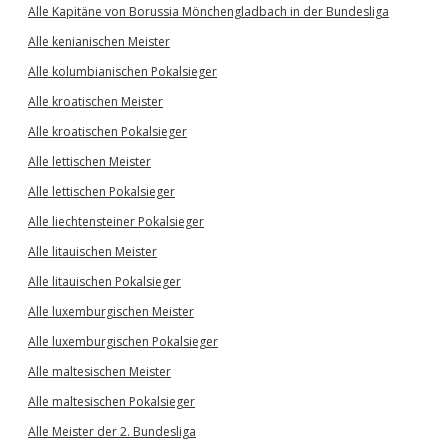
Alle Kapitäne von Borussia Mönchengladbach in der Bundesliga
Alle kenianischen Meister
Alle kolumbianischen Pokalsieger
Alle kroatischen Meister
Alle kroatischen Pokalsieger
Alle lettischen Meister
Alle lettischen Pokalsieger
Alle liechtensteiner Pokalsieger
Alle litauischen Meister
Alle litauischen Pokalsieger
Alle luxemburgischen Meister
Alle luxemburgischen Pokalsieger
Alle maltesischen Meister
Alle maltesischen Pokalsieger
Alle Meister der 2. Bundesliga