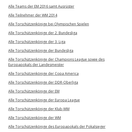
Alle Teams der EM 2016 samt Ausrüster
Alle Teilnehmer der WM 2014
Alle Torschützenkönige bei Olympischen Spielen
Alle Torschützenkönige der 2. Bundesliga
Alle Torschützenkönige der 3. Liga
Alle Torschützenkönige der Bundesliga
Alle Torschützenkönige der Champions League sowie des
Europapokals der Landesmeister
Alle Torschützenkönige der Copa America
Alle Torschützenkönige der DDR-Oberliga
Alle Torschützenkönige der EM
Alle Torschützenkönige der Europa League
Alle Torschützenkönige der Klub-WM
Alle Torschützenkönige der WM
Alle Torschützenkönige des Europapokals der Pokalsieger