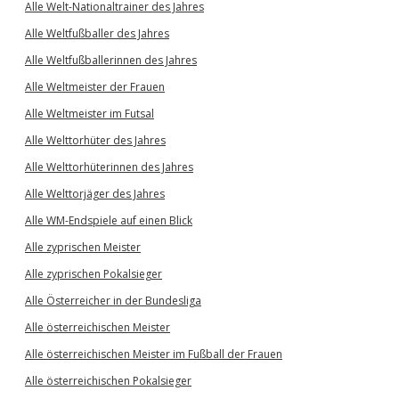
Alle Welt-Nationaltrainer des Jahres
Alle Weltfußballer des Jahres
Alle Weltfußballerinnen des Jahres
Alle Weltmeister der Frauen
Alle Weltmeister im Futsal
Alle Welttorhüter des Jahres
Alle Welttorhüterinnen des Jahres
Alle Welttorjäger des Jahres
Alle WM-Endspiele auf einen Blick
Alle zyprischen Meister
Alle zyprischen Pokalsieger
Alle Österreicher in der Bundesliga
Alle österreichischen Meister
Alle österreichischen Meister im Fußball der Frauen
Alle österreichischen Pokalsieger