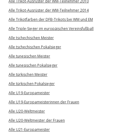
Alle Trikot-Ausrüster der WM-Teilnehmer 2010
Alle Trikot-Ausrüster der WM-Teilnehmer 2014
Alle Trikotfarben der DFB-Trikots bei WM und EM
Alle Triple-Sieger im europäischen Vereinsfußball
Alle tschechischen Meister
Alle tschechischen Pokalsieger
Alle tunesischen Meister
Alle tunesischen Pokalsieger
Alle türkischen Meister
Alle türkischen Pokalsieger
Alle U19-Europameister
Alle U19-Europameisterinnen der Frauen
Alle U20-Weltmeister
Alle U20-Weltmeister der Frauen
Alle U21-Europameister