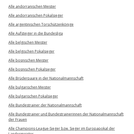
Alle andorranischen Meister
Alle andorranischen Pokalsieger
Alle argentinischen Torschützenkönige
Alle Aufsteiger in die Bundesliga
Alle belgischen Meister
Alle belgischen Pokalsieger
Alle bosnischen Meister
Alle bosnischen Pokalsieger
Alle Brüderpaare in der Nationalmannschaft
Alle bulgarischen Meister
Alle bulgarischen Pokalsieger
Alle Bundestrainer der Nationalmannschaft
Alle Bundestrainer und Bundestrainerinnen der Nationalmannschaft
der Frauen
Alle Champions-League-Sieger bzw. Sieger im Europapokal der
Landesmeister