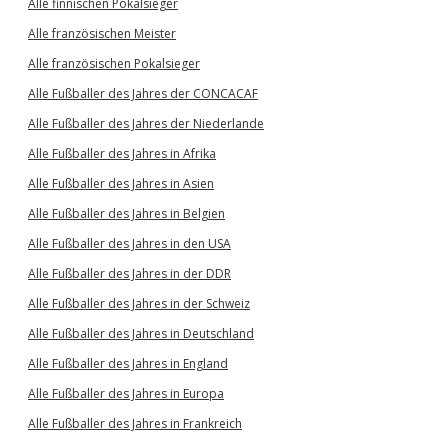
Alle finnischen Pokalsieger
Alle französischen Meister
Alle französischen Pokalsieger
Alle Fußballer des Jahres der CONCACAF
Alle Fußballer des Jahres der Niederlande
Alle Fußballer des Jahres in Afrika
Alle Fußballer des Jahres in Asien
Alle Fußballer des Jahres in Belgien
Alle Fußballer des Jahres in den USA
Alle Fußballer des Jahres in der DDR
Alle Fußballer des Jahres in der Schweiz
Alle Fußballer des Jahres in Deutschland
Alle Fußballer des Jahres in England
Alle Fußballer des Jahres in Europa
Alle Fußballer des Jahres in Frankreich