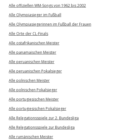
Alle offiziellen WM-Songs von 1962 bis 2002
Alle Olympiasieger im Fußball
Alle Olympiasiegerinnen im Fußball der Frauen
Alle Orte der CL-Finals
Alle ostafrikanischen Meister
Alle panamaischen Meister
Alle peruanischen Meister
Alle peruanischen Pokalsieger
Alle polnischen Meister
Alle polnischen Pokalsieger
Alle portugiesischen Meister
Alle portugiesischen Pokalsieger
Alle Relegationsspiele zur 2. Bundesliga
Alle Relegationsspiele zur Bundesliga
Alle rumänischen Meister