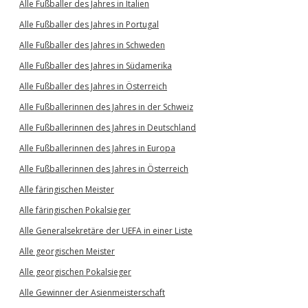
Alle Fußballer des Jahres in Italien
Alle Fußballer des Jahres in Portugal
Alle Fußballer des Jahres in Schweden
Alle Fußballer des Jahres in Südamerika
Alle Fußballer des Jahres in Österreich
Alle Fußballerinnen des Jahres in der Schweiz
Alle Fußballerinnen des Jahres in Deutschland
Alle Fußballerinnen des Jahres in Europa
Alle Fußballerinnen des Jahres in Österreich
Alle färingischen Meister
Alle färingischen Pokalsieger
Alle Generalsekretäre der UEFA in einer Liste
Alle georgischen Meister
Alle georgischen Pokalsieger
Alle Gewinner der Asienmeisterschaft