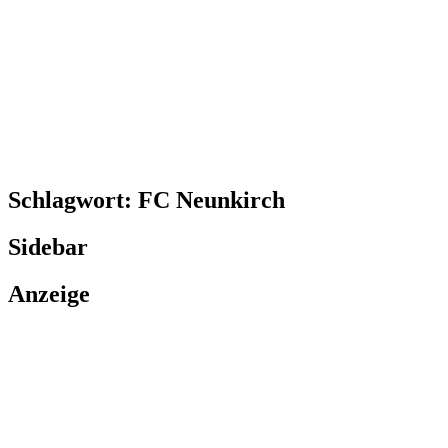
Schlagwort:
FC Neunkirch
Sidebar
Anzeige