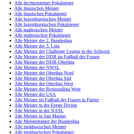
Alle liechtensteiner Pokalsieger
Alle litauischen Meister
Alle litauischen Pokalsieger
Alle luxemburgischen Meister
Alle luxemburgischen Pokalsieger
Alle maltesischen Meister
Alle maltesischen Pokalsieger
Alle Meister der 2. Bundesliga
Alle Meister der 3. Liga
Alle Meister der Challenge League in der Schweiz
Alle Meister der DDR im Fußball der Frauen
Alle Meister der DDR-Oberliga
Alle Meister der NWSL
Alle Meister der Oberliga Nord
Alle Meister der Oberliga Süd
Alle Meister der Oberliga West
Alle Meister der Regionalliga West
Alle Meister der USA
Alle Meister im Fußball der Frauen in Färöer
Alle Meister in der Eerste Divisie
Alle Meister in der NASL
Alle Meister in San Marino
Alle Meistertrainer der Bundesliga
Alle moldawischen Meister
Alle moldawischen Pokalsieger