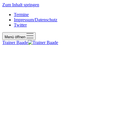
Zum Inhalt springen
Termine
Impressum/Datenschutz
Twitter
Menü öffnen
Trainer Baade