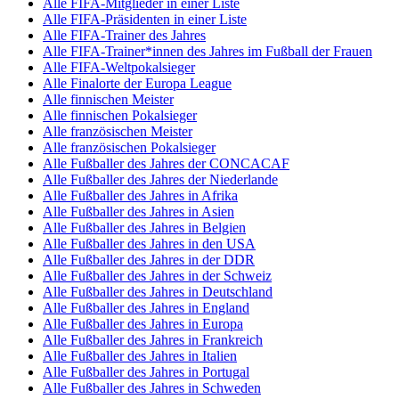
Alle FIFA-Mitglieder in einer Liste
Alle FIFA-Präsidenten in einer Liste
Alle FIFA-Trainer des Jahres
Alle FIFA-Trainer*innen des Jahres im Fußball der Frauen
Alle FIFA-Weltpokalsieger
Alle Finalorte der Europa League
Alle finnischen Meister
Alle finnischen Pokalsieger
Alle französischen Meister
Alle französischen Pokalsieger
Alle Fußballer des Jahres der CONCACAF
Alle Fußballer des Jahres der Niederlande
Alle Fußballer des Jahres in Afrika
Alle Fußballer des Jahres in Asien
Alle Fußballer des Jahres in Belgien
Alle Fußballer des Jahres in den USA
Alle Fußballer des Jahres in der DDR
Alle Fußballer des Jahres in der Schweiz
Alle Fußballer des Jahres in Deutschland
Alle Fußballer des Jahres in England
Alle Fußballer des Jahres in Europa
Alle Fußballer des Jahres in Frankreich
Alle Fußballer des Jahres in Italien
Alle Fußballer des Jahres in Portugal
Alle Fußballer des Jahres in Schweden