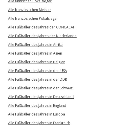
Alle finnischen Pokalsieger
Alle französischen Meister
Alle französischen Pokalsieger
Alle Fußballer des Jahres der CONCACAF
Alle Fußballer des Jahres der Niederlande
Alle Fußballer des Jahres in Afrika
Alle Fußballer des Jahres in Asien
Alle Fußballer des Jahres in Belgien
Alle Fußballer des Jahres in den USA
Alle Fußballer des Jahres in der DDR
Alle Fußballer des Jahres in der Schweiz
Alle Fußballer des Jahres in Deutschland
Alle Fußballer des Jahres in England
Alle Fußballer des Jahres in Europa
Alle Fußballer des Jahres in Frankreich