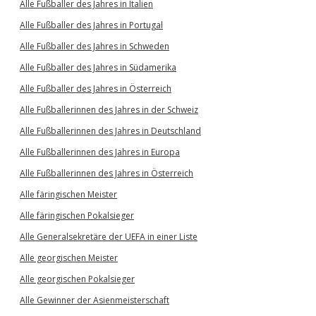
Alle Fußballer des Jahres in Italien
Alle Fußballer des Jahres in Portugal
Alle Fußballer des Jahres in Schweden
Alle Fußballer des Jahres in Südamerika
Alle Fußballer des Jahres in Österreich
Alle Fußballerinnen des Jahres in der Schweiz
Alle Fußballerinnen des Jahres in Deutschland
Alle Fußballerinnen des Jahres in Europa
Alle Fußballerinnen des Jahres in Österreich
Alle färingischen Meister
Alle färingischen Pokalsieger
Alle Generalsekretäre der UEFA in einer Liste
Alle georgischen Meister
Alle georgischen Pokalsieger
Alle Gewinner der Asienmeisterschaft