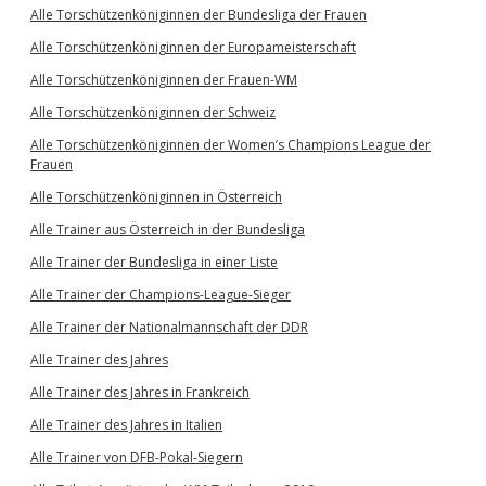
Alle Torschützenköniginnen der Bundesliga der Frauen
Alle Torschützenköniginnen der Europameisterschaft
Alle Torschützenköniginnen der Frauen-WM
Alle Torschützenköniginnen der Schweiz
Alle Torschützenköniginnen der Women’s Champions League der
Frauen
Alle Torschützenköniginnen in Österreich
Alle Trainer aus Österreich in der Bundesliga
Alle Trainer der Bundesliga in einer Liste
Alle Trainer der Champions-League-Sieger
Alle Trainer der Nationalmannschaft der DDR
Alle Trainer des Jahres
Alle Trainer des Jahres in Frankreich
Alle Trainer des Jahres in Italien
Alle Trainer von DFB-Pokal-Siegern