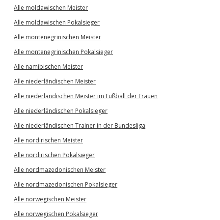
Alle moldawischen Meister
Alle moldawischen Pokalsieger
Alle montenegrinischen Meister
Alle montenegrinischen Pokalsieger
Alle namibischen Meister
Alle niederländischen Meister
Alle niederländischen Meister im Fußball der Frauen
Alle niederländischen Pokalsieger
Alle niederländischen Trainer in der Bundesliga
Alle nordirischen Meister
Alle nordirischen Pokalsieger
Alle nordmazedonischen Meister
Alle nordmazedonischen Pokalsieger
Alle norwegischen Meister
Alle norwegischen Pokalsieger