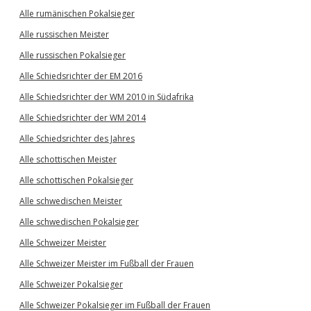
Alle rumänischen Pokalsieger
Alle russischen Meister
Alle russischen Pokalsieger
Alle Schiedsrichter der EM 2016
Alle Schiedsrichter der WM 2010 in Südafrika
Alle Schiedsrichter der WM 2014
Alle Schiedsrichter des Jahres
Alle schottischen Meister
Alle schottischen Pokalsieger
Alle schwedischen Meister
Alle schwedischen Pokalsieger
Alle Schweizer Meister
Alle Schweizer Meister im Fußball der Frauen
Alle Schweizer Pokalsieger
Alle Schweizer Pokalsieger im Fußball der Frauen