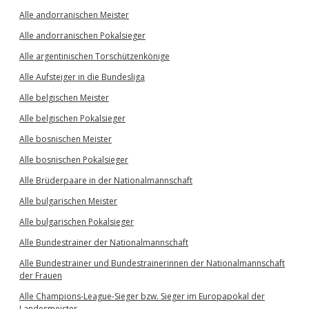
Alle andorranischen Meister
Alle andorranischen Pokalsieger
Alle argentinischen Torschützenkönige
Alle Aufsteiger in die Bundesliga
Alle belgischen Meister
Alle belgischen Pokalsieger
Alle bosnischen Meister
Alle bosnischen Pokalsieger
Alle Brüderpaare in der Nationalmannschaft
Alle bulgarischen Meister
Alle bulgarischen Pokalsieger
Alle Bundestrainer der Nationalmannschaft
Alle Bundestrainer und Bundestrainerinnen der Nationalmannschaft
der Frauen
Alle Champions-League-Sieger bzw. Sieger im Europapokal der
Landesmeister