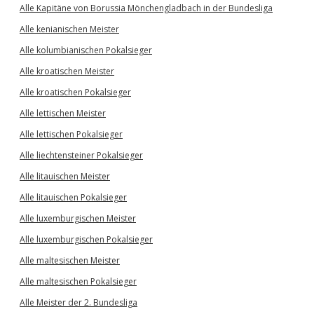
Alle Kapitäne von Borussia Mönchengladbach in der Bundesliga
Alle kenianischen Meister
Alle kolumbianischen Pokalsieger
Alle kroatischen Meister
Alle kroatischen Pokalsieger
Alle lettischen Meister
Alle lettischen Pokalsieger
Alle liechtensteiner Pokalsieger
Alle litauischen Meister
Alle litauischen Pokalsieger
Alle luxemburgischen Meister
Alle luxemburgischen Pokalsieger
Alle maltesischen Meister
Alle maltesischen Pokalsieger
Alle Meister der 2. Bundesliga