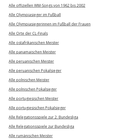
Alle offiziellen WM-Songs von 1962 bis 2002
Alle Olympiasieger im Fußball
Alle Olympiasiegerinnen im Fußball der Frauen
Alle Orte der CL-Finals
Alle ostafrikanischen Meister
Alle panamaischen Meister
Alle peruanischen Meister
Alle peruanischen Pokalsieger
Alle polnischen Meister
Alle polnischen Pokalsieger
Alle portugiesischen Meister
Alle portugiesischen Pokalsieger
Alle Relegationsspiele zur 2. Bundesliga
Alle Relegationsspiele zur Bundesliga
Alle rumänischen Meister