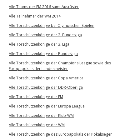
Alle Teams der EM 2016 samt Ausrüster
Alle Teilnehmer der WM 2014
Alle Torschützenkönige bei Olympischen Spielen
Alle Torschützenkönige der 2. Bundesliga
Alle Torschützenkönige der 3. Liga
Alle Torschützenkönige der Bundesliga
Alle Torschützenkönige der Champions League sowie des
Europapokals der Landesmeister
Alle Torschützenkönige der Copa America
Alle Torschützenkönige der DDR-Oberliga
Alle Torschützenkönige der EM
Alle Torschützenkönige der Europa League
Alle Torschützenkönige der Klub-WM
Alle Torschützenkönige der WM
Alle Torschützenkönige des Europapokals der Pokalsieger