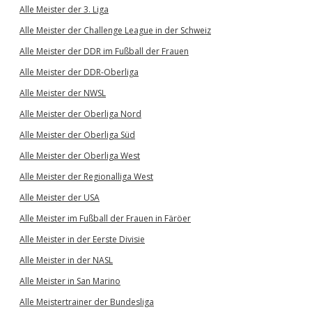
Alle Meister der 3. Liga
Alle Meister der Challenge League in der Schweiz
Alle Meister der DDR im Fußball der Frauen
Alle Meister der DDR-Oberliga
Alle Meister der NWSL
Alle Meister der Oberliga Nord
Alle Meister der Oberliga Süd
Alle Meister der Oberliga West
Alle Meister der Regionalliga West
Alle Meister der USA
Alle Meister im Fußball der Frauen in Färöer
Alle Meister in der Eerste Divisie
Alle Meister in der NASL
Alle Meister in San Marino
Alle Meistertrainer der Bundesliga