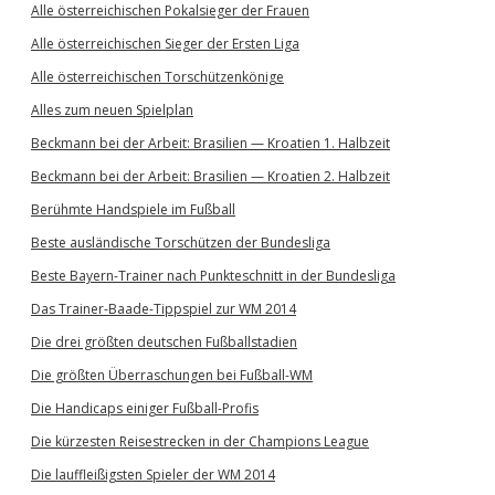
Alle österreichischen Pokalsieger der Frauen
Alle österreichischen Sieger der Ersten Liga
Alle österreichischen Torschützenkönige
Alles zum neuen Spielplan
Beckmann bei der Arbeit: Brasilien — Kroatien 1. Halbzeit
Beckmann bei der Arbeit: Brasilien — Kroatien 2. Halbzeit
Berühmte Handspiele im Fußball
Beste ausländische Torschützen der Bundesliga
Beste Bayern-Trainer nach Punkteschnitt in der Bundesliga
Das Trainer-Baade-Tippspiel zur WM 2014
Die drei größten deutschen Fußballstadien
Die größten Überraschungen bei Fußball-WM
Die Handicaps einiger Fußball-Profis
Die kürzesten Reisestrecken in der Champions League
Die lauffleißigsten Spieler der WM 2014