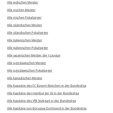
Alle indischen Meister
Alle irischen Meister
Alle irischen Pokalsieger
Alle isländischen Meister
Alle isländischen Pokalsieger
Alle italienischen Meister
Alle italienischen Pokalsieger
Alle japanischen Meister der J-League
Alle jugoslawischen Meister
Alle jugoslawischen Pokalsieger
Alle kanadischen Meister
Alle Kapitäne des FC Bayern München in der Bundesliga
Alle Kapitäne des Hamburger SV in der Bundesliga
Alle Kapitäne des VfB Stuttgart in der Bundesliga
Alle Kapitäne von Borussia Dortmund in der Bundesliga