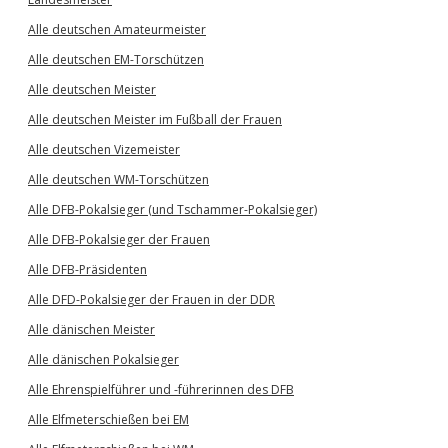
Alle deutschen Amateurmeister
Alle deutschen EM-Torschützen
Alle deutschen Meister
Alle deutschen Meister im Fußball der Frauen
Alle deutschen Vizemeister
Alle deutschen WM-Torschützen
Alle DFB-Pokalsieger (und Tschammer-Pokalsieger)
Alle DFB-Pokalsieger der Frauen
Alle DFB-Präsidenten
Alle DFD-Pokalsieger der Frauen in der DDR
Alle dänischen Meister
Alle dänischen Pokalsieger
Alle Ehrenspielführer und -führerinnen des DFB
Alle Elfmeterschießen bei EM