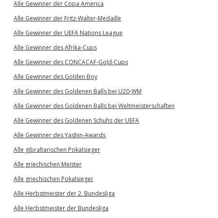
Alle Gewinner der Copa America
Alle Gewinner der Fritz-Walter-Medaille
Alle Gewinner der UEFA Nations League
Alle Gewinner des Afrika-Cups
Alle Gewinner des CONCACAF-Gold-Cups
Alle Gewinner des Golden Boy
Alle Gewinner des Goldenen Balls bei U20-WM
Alle Gewinner des Goldenen Balls bei Weltmeisterschaften
Alle Gewinner des Goldenen Schuhs der UEFA
Alle Gewinner des Yashin-Awards
Alle gibraltarischen Pokalsieger
Alle griechischen Meister
Alle griechischen Pokalsieger
Alle Herbstmeister der 2. Bundesliga
Alle Herbstmeister der Bundesliga