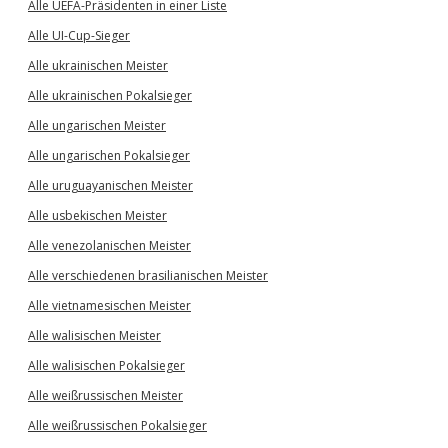
Alle UEFA-Präsidenten in einer Liste
Alle UI-Cup-Sieger
Alle ukrainischen Meister
Alle ukrainischen Pokalsieger
Alle ungarischen Meister
Alle ungarischen Pokalsieger
Alle uruguayanischen Meister
Alle usbekischen Meister
Alle venezolanischen Meister
Alle verschiedenen brasilianischen Meister
Alle vietnamesischen Meister
Alle walisischen Meister
Alle walisischen Pokalsieger
Alle weißrussischen Meister
Alle weißrussischen Pokalsieger