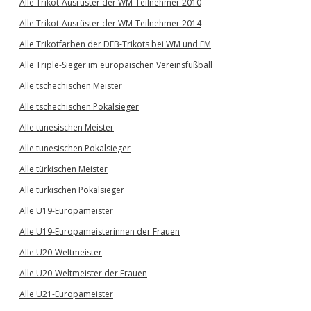
Alle Trikot-Ausrüster der WM-Teilnehmer 2010
Alle Trikot-Ausrüster der WM-Teilnehmer 2014
Alle Trikotfarben der DFB-Trikots bei WM und EM
Alle Triple-Sieger im europäischen Vereinsfußball
Alle tschechischen Meister
Alle tschechischen Pokalsieger
Alle tunesischen Meister
Alle tunesischen Pokalsieger
Alle türkischen Meister
Alle türkischen Pokalsieger
Alle U19-Europameister
Alle U19-Europameisterinnen der Frauen
Alle U20-Weltmeister
Alle U20-Weltmeister der Frauen
Alle U21-Europameister