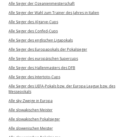
Alle Sieger der Ozeanienmeisterschaft
Alle Sieger der Wahl zum Trainer des Jahres in Italien
Alle Sieger des Algarve-Cups
Alle Sieger des Confed-Cups
Alle Sieger des englischen Ligapokals
Alle Sieger des Europapokals der Pokalsieger
Alle Sieger des europäischen Supercups
Alle Sieger des Hallenmasters des DFB
Alle Sieger des Intertoto-Cups
Alle Sieger des UEFA-Pokals bzw. der Europa League bzw. des
Messepokals
Alle sky-Zweige in Europa
Alle slowakischen Meister
Alle slowakischen Pokalsieger
Alle slowenischen Meister