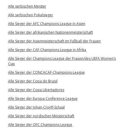
Alle serbischen Meister
Alle serbischen Pokalsieger
Alle Sieger der AFC Champions League in Asien
Alle Sieger der afrikanischen Nationenmeisterschaft
Alle Sieger der Asienmeisterschaft im Fußball der Frauen
Alle Sieger der CAF-Champions League in Afrika
Alle Sieger der Champions League der Frauen/des UEFA Women’s
Cup
Alle Sieger der CONCACAF-Champions-League
Alle Sieger der Copa do Brasil
Alle Sieger der Copa Libertadores
Alle Sieger der Europa Conference League
Alle Sieger der Johan-Cruyff-Schaal
Alle Sieger der nordischen Meisterschaft
Alle Sieger der OFC Champions League