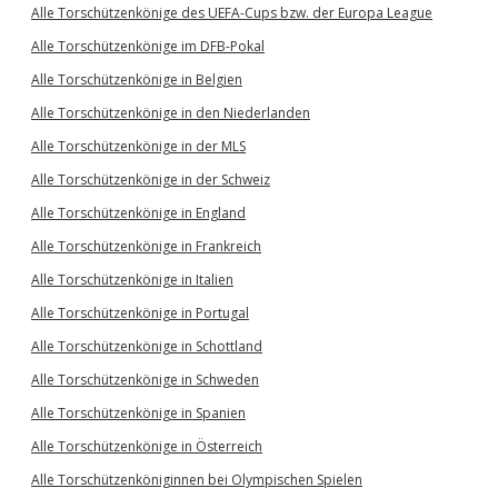
Alle Torschützenkönige des UEFA-Cups bzw. der Europa League
Alle Torschützenkönige im DFB-Pokal
Alle Torschützenkönige in Belgien
Alle Torschützenkönige in den Niederlanden
Alle Torschützenkönige in der MLS
Alle Torschützenkönige in der Schweiz
Alle Torschützenkönige in England
Alle Torschützenkönige in Frankreich
Alle Torschützenkönige in Italien
Alle Torschützenkönige in Portugal
Alle Torschützenkönige in Schottland
Alle Torschützenkönige in Schweden
Alle Torschützenkönige in Spanien
Alle Torschützenkönige in Österreich
Alle Torschützenköniginnen bei Olympischen Spielen