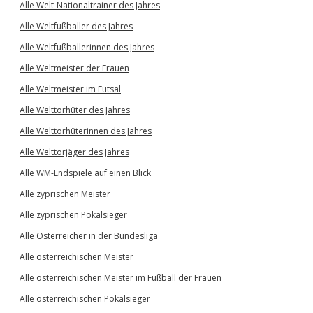
Alle Welt-Nationaltrainer des Jahres
Alle Weltfußballer des Jahres
Alle Weltfußballerinnen des Jahres
Alle Weltmeister der Frauen
Alle Weltmeister im Futsal
Alle Welttorhüter des Jahres
Alle Welttorhüterinnen des Jahres
Alle Welttorjäger des Jahres
Alle WM-Endspiele auf einen Blick
Alle zyprischen Meister
Alle zyprischen Pokalsieger
Alle Österreicher in der Bundesliga
Alle österreichischen Meister
Alle österreichischen Meister im Fußball der Frauen
Alle österreichischen Pokalsieger