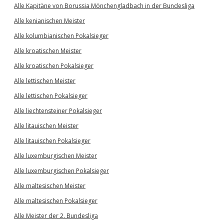
Alle Kapitäne von Borussia Mönchengladbach in der Bundesliga
Alle kenianischen Meister
Alle kolumbianischen Pokalsieger
Alle kroatischen Meister
Alle kroatischen Pokalsieger
Alle lettischen Meister
Alle lettischen Pokalsieger
Alle liechtensteiner Pokalsieger
Alle litauischen Meister
Alle litauischen Pokalsieger
Alle luxemburgischen Meister
Alle luxemburgischen Pokalsieger
Alle maltesischen Meister
Alle maltesischen Pokalsieger
Alle Meister der 2. Bundesliga