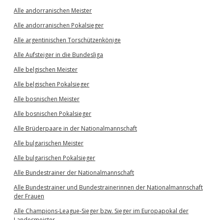
Alle andorranischen Meister
Alle andorranischen Pokalsieger
Alle argentinischen Torschützenkönige
Alle Aufsteiger in die Bundesliga
Alle belgischen Meister
Alle belgischen Pokalsieger
Alle bosnischen Meister
Alle bosnischen Pokalsieger
Alle Brüderpaare in der Nationalmannschaft
Alle bulgarischen Meister
Alle bulgarischen Pokalsieger
Alle Bundestrainer der Nationalmannschaft
Alle Bundestrainer und Bundestrainerinnen der Nationalmannschaft
der Frauen
Alle Champions-League-Sieger bzw. Sieger im Europapokal der
Landesmeister