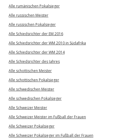
Alle rumänischen Pokalsieger
Alle russischen Meister
Alle russischen Pokalsieger
Alle Schiedsrichter der EM 2016
Alle Schiedsrichter der WM 2010 in Südafrika
Alle Schiedsrichter der WM 2014
Alle Schiedsrichter des Jahres
Alle schottischen Meister
Alle schottischen Pokalsieger
Alle schwedischen Meister
Alle schwedischen Pokalsieger
Alle Schweizer Meister
Alle Schweizer Meister im Fußball der Frauen
Alle Schweizer Pokalsieger
Alle Schweizer Pokalsieger im Fußball der Frauen