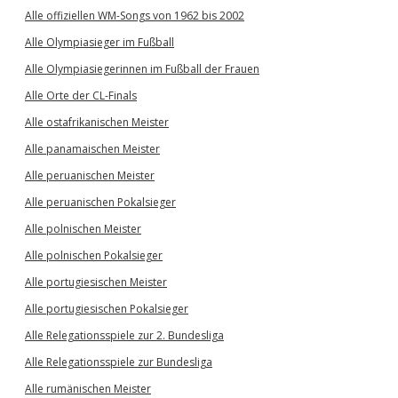
Alle offiziellen WM-Songs von 1962 bis 2002
Alle Olympiasieger im Fußball
Alle Olympiasiegerinnen im Fußball der Frauen
Alle Orte der CL-Finals
Alle ostafrikanischen Meister
Alle panamaischen Meister
Alle peruanischen Meister
Alle peruanischen Pokalsieger
Alle polnischen Meister
Alle polnischen Pokalsieger
Alle portugiesischen Meister
Alle portugiesischen Pokalsieger
Alle Relegationsspiele zur 2. Bundesliga
Alle Relegationsspiele zur Bundesliga
Alle rumänischen Meister