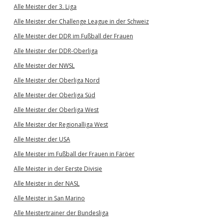
Alle Meister der 3. Liga
Alle Meister der Challenge League in der Schweiz
Alle Meister der DDR im Fußball der Frauen
Alle Meister der DDR-Oberliga
Alle Meister der NWSL
Alle Meister der Oberliga Nord
Alle Meister der Oberliga Süd
Alle Meister der Oberliga West
Alle Meister der Regionalliga West
Alle Meister der USA
Alle Meister im Fußball der Frauen in Färöer
Alle Meister in der Eerste Divisie
Alle Meister in der NASL
Alle Meister in San Marino
Alle Meistertrainer der Bundesliga