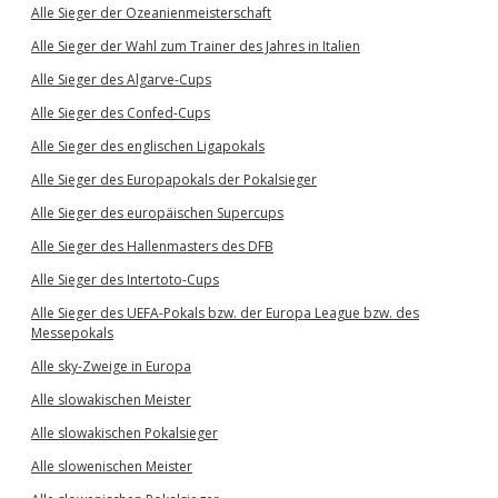
Alle Sieger der Ozeanienmeisterschaft
Alle Sieger der Wahl zum Trainer des Jahres in Italien
Alle Sieger des Algarve-Cups
Alle Sieger des Confed-Cups
Alle Sieger des englischen Ligapokals
Alle Sieger des Europapokals der Pokalsieger
Alle Sieger des europäischen Supercups
Alle Sieger des Hallenmasters des DFB
Alle Sieger des Intertoto-Cups
Alle Sieger des UEFA-Pokals bzw. der Europa League bzw. des
Messepokals
Alle sky-Zweige in Europa
Alle slowakischen Meister
Alle slowakischen Pokalsieger
Alle slowenischen Meister