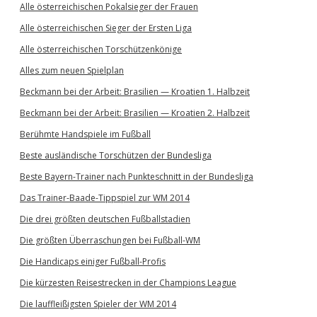
Alle österreichischen Pokalsieger der Frauen
Alle österreichischen Sieger der Ersten Liga
Alle österreichischen Torschützenkönige
Alles zum neuen Spielplan
Beckmann bei der Arbeit: Brasilien — Kroatien 1. Halbzeit
Beckmann bei der Arbeit: Brasilien — Kroatien 2. Halbzeit
Berühmte Handspiele im Fußball
Beste ausländische Torschützen der Bundesliga
Beste Bayern-Trainer nach Punkteschnitt in der Bundesliga
Das Trainer-Baade-Tippspiel zur WM 2014
Die drei größten deutschen Fußballstadien
Die größten Überraschungen bei Fußball-WM
Die Handicaps einiger Fußball-Profis
Die kürzesten Reisestrecken in der Champions League
Die lauffleißigsten Spieler der WM 2014