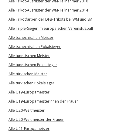
Alle Trikot-Ausrüster der WM-Teilnehmer 2010
Alle Trikot-Ausrüster der WM-Teilnehmer 2014
Alle Trikotfarben der DFB-Trikots bei WM und EM
Alle Triple-Sieger im europäischen Vereinsfußball
Alle tschechischen Meister
Alle tschechischen Pokalsieger
Alle tunesischen Meister
Alle tunesischen Pokalsieger
Alle türkischen Meister
Alle türkischen Pokalsieger
Alle U19-Europameister
Alle U19-Europameisterinnen der Frauen
Alle U20-Weltmeister
Alle U20-Weltmeister der Frauen
Alle U21-Europameister