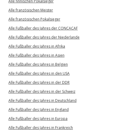
Alle finnischen Pokalsieger
Alle französischen Meister
Alle französischen Pokalsieger
Alle Fußballer des Jahres der CONCACAF
Alle Fußballer des Jahres der Niederlande
Alle Fußballer des Jahres in Afrika
Alle Fußballer des Jahres in Asien
Alle Fußballer des Jahres in Belgien
Alle Fußballer des Jahres in den USA
Alle Fußballer des Jahres in der DDR
Alle Fußballer des Jahres in der Schweiz
Alle Fußballer des Jahres in Deutschland
Alle Fußballer des Jahres in England
Alle Fußballer des Jahres in Europa
Alle Fußballer des Jahres in Frankreich