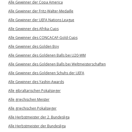
Alle Gewinner der Copa America
Alle Gewinner der Fritz-Walter-Medaille
Alle Gewinner der UEFA Nations League
Alle Gewinner des Afrika-Cups
Alle Gewinner des CONCACAF-Gold-Cups
Alle Gewinner des Golden Boy
Alle Gewinner des Goldenen Balls bei U20-WM
Alle Gewinner des Goldenen Balls bei Weltmeisterschaften
Alle Gewinner des Goldenen Schuhs der UEFA
Alle Gewinner des Yashin-Awards
Alle gibraltarischen Pokalsieger
Alle griechischen Meister
Alle griechischen Pokalsieger
Alle Herbstmeister der 2. Bundesliga
Alle Herbstmeister der Bundesliga