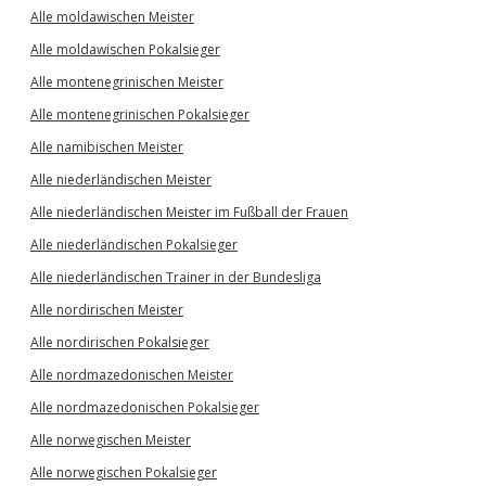
Alle moldawischen Meister
Alle moldawischen Pokalsieger
Alle montenegrinischen Meister
Alle montenegrinischen Pokalsieger
Alle namibischen Meister
Alle niederländischen Meister
Alle niederländischen Meister im Fußball der Frauen
Alle niederländischen Pokalsieger
Alle niederländischen Trainer in der Bundesliga
Alle nordirischen Meister
Alle nordirischen Pokalsieger
Alle nordmazedonischen Meister
Alle nordmazedonischen Pokalsieger
Alle norwegischen Meister
Alle norwegischen Pokalsieger