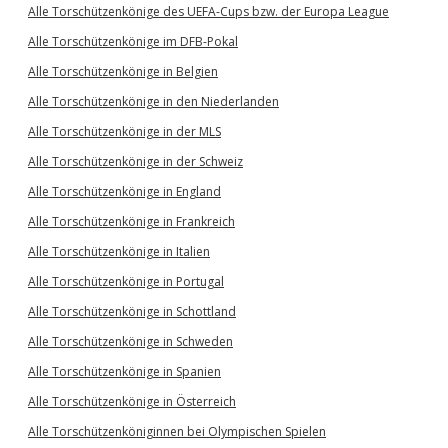
Alle Torschützenkönige des UEFA-Cups bzw. der Europa League
Alle Torschützenkönige im DFB-Pokal
Alle Torschützenkönige in Belgien
Alle Torschützenkönige in den Niederlanden
Alle Torschützenkönige in der MLS
Alle Torschützenkönige in der Schweiz
Alle Torschützenkönige in England
Alle Torschützenkönige in Frankreich
Alle Torschützenkönige in Italien
Alle Torschützenkönige in Portugal
Alle Torschützenkönige in Schottland
Alle Torschützenkönige in Schweden
Alle Torschützenkönige in Spanien
Alle Torschützenkönige in Österreich
Alle Torschützenköniginnen bei Olympischen Spielen