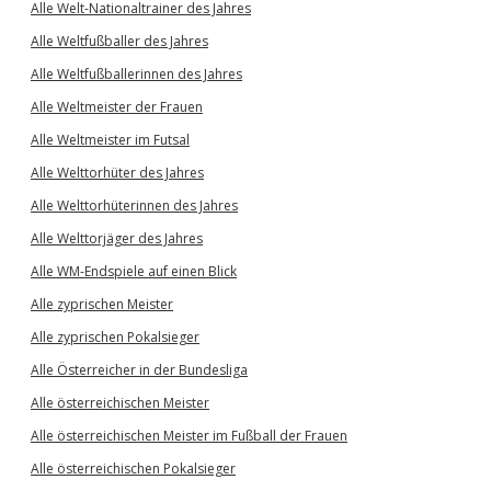
Alle Welt-Nationaltrainer des Jahres
Alle Weltfußballer des Jahres
Alle Weltfußballerinnen des Jahres
Alle Weltmeister der Frauen
Alle Weltmeister im Futsal
Alle Welttorhüter des Jahres
Alle Welttorhüterinnen des Jahres
Alle Welttorjäger des Jahres
Alle WM-Endspiele auf einen Blick
Alle zyprischen Meister
Alle zyprischen Pokalsieger
Alle Österreicher in der Bundesliga
Alle österreichischen Meister
Alle österreichischen Meister im Fußball der Frauen
Alle österreichischen Pokalsieger