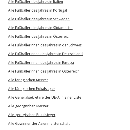
Alle Fußballer des Jahres in Italien
Alle Fußballer des Jahres in Portugal
Alle Fußballer des Jahres in Schweden
Alle Fußballer des Jahres in Südamerika
Alle Fußballer des Jahres in Österreich
Alle Fußballerinnen des Jahres in der Schweiz
Alle Fußballerinnen des Jahres in Deutschland
Alle Fußballerinnen des Jahres in Europa
Alle Fußballerinnen des Jahres in Österreich
Alle färingischen Meister
Alle färingischen Pokalsieger
Alle Generalsekretäre der UEFA in einer Liste
Alle georgischen Meister
Alle georgischen Pokalsieger
Alle Gewinner der Asienmeisterschaft