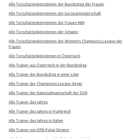
Alle Torschützenköniginnen der Bundesliga der Frauen
Alle Torschützenköniginnen der Europameisterschaft
Alle Torschützenköniginnen der Frauen-WM
Alle Torschützenköniginnen der Schweiz
Alle Torschützenköniginnen der Women’s Champions League der
Frauen
Alle Torschützenköniginnen in Österreich
Alle Trainer aus Österreich in der Bundesliga
Alle Trainer der Bundesliga in einer Liste
Alle Trainer der Champions-League-Sieger
Alle Trainer der Nationalmannschaft der DDR
Alle Trainer des Jahres
Alle Trainer des Jahres in Frankreich
Alle Trainer des Jahres in Italien
Alle Trainer von DFB-Pokal-Siegern