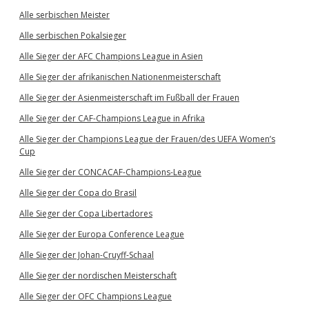
Alle serbischen Meister
Alle serbischen Pokalsieger
Alle Sieger der AFC Champions League in Asien
Alle Sieger der afrikanischen Nationenmeisterschaft
Alle Sieger der Asienmeisterschaft im Fußball der Frauen
Alle Sieger der CAF-Champions League in Afrika
Alle Sieger der Champions League der Frauen/des UEFA Women’s
Cup
Alle Sieger der CONCACAF-Champions-League
Alle Sieger der Copa do Brasil
Alle Sieger der Copa Libertadores
Alle Sieger der Europa Conference League
Alle Sieger der Johan-Cruyff-Schaal
Alle Sieger der nordischen Meisterschaft
Alle Sieger der OFC Champions League