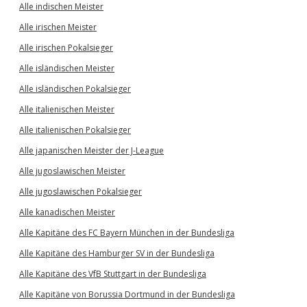
Alle indischen Meister
Alle irischen Meister
Alle irischen Pokalsieger
Alle isländischen Meister
Alle isländischen Pokalsieger
Alle italienischen Meister
Alle italienischen Pokalsieger
Alle japanischen Meister der J-League
Alle jugoslawischen Meister
Alle jugoslawischen Pokalsieger
Alle kanadischen Meister
Alle Kapitäne des FC Bayern München in der Bundesliga
Alle Kapitäne des Hamburger SV in der Bundesliga
Alle Kapitäne des VfB Stuttgart in der Bundesliga
Alle Kapitäne von Borussia Dortmund in der Bundesliga