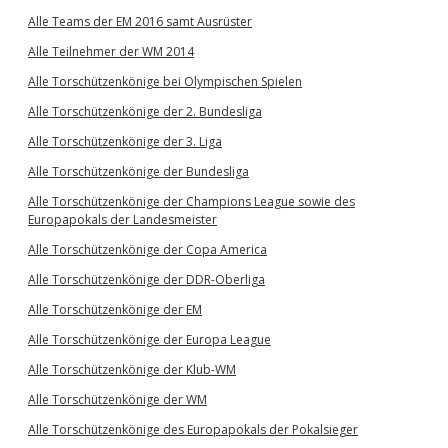
Alle Teams der EM 2016 samt Ausrüster
Alle Teilnehmer der WM 2014
Alle Torschützenkönige bei Olympischen Spielen
Alle Torschützenkönige der 2. Bundesliga
Alle Torschützenkönige der 3. Liga
Alle Torschützenkönige der Bundesliga
Alle Torschützenkönige der Champions League sowie des
Europapokals der Landesmeister
Alle Torschützenkönige der Copa America
Alle Torschützenkönige der DDR-Oberliga
Alle Torschützenkönige der EM
Alle Torschützenkönige der Europa League
Alle Torschützenkönige der Klub-WM
Alle Torschützenkönige der WM
Alle Torschützenkönige des Europapokals der Pokalsieger