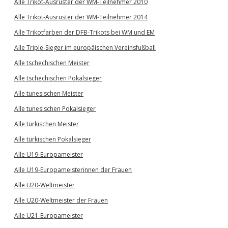
Alle Trikot-Ausrüster der WM-Teilnehmer 2010
Alle Trikot-Ausrüster der WM-Teilnehmer 2014
Alle Trikotfarben der DFB-Trikots bei WM und EM
Alle Triple-Sieger im europäischen Vereinsfußball
Alle tschechischen Meister
Alle tschechischen Pokalsieger
Alle tunesischen Meister
Alle tunesischen Pokalsieger
Alle türkischen Meister
Alle türkischen Pokalsieger
Alle U19-Europameister
Alle U19-Europameisterinnen der Frauen
Alle U20-Weltmeister
Alle U20-Weltmeister der Frauen
Alle U21-Europameister