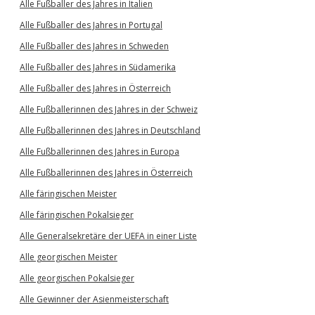
Alle Fußballer des Jahres in Italien
Alle Fußballer des Jahres in Portugal
Alle Fußballer des Jahres in Schweden
Alle Fußballer des Jahres in Südamerika
Alle Fußballer des Jahres in Österreich
Alle Fußballerinnen des Jahres in der Schweiz
Alle Fußballerinnen des Jahres in Deutschland
Alle Fußballerinnen des Jahres in Europa
Alle Fußballerinnen des Jahres in Österreich
Alle färingischen Meister
Alle färingischen Pokalsieger
Alle Generalsekretäre der UEFA in einer Liste
Alle georgischen Meister
Alle georgischen Pokalsieger
Alle Gewinner der Asienmeisterschaft