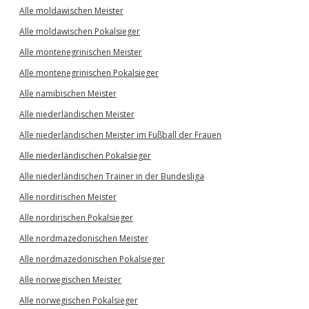
Alle moldawischen Meister
Alle moldawischen Pokalsieger
Alle montenegrinischen Meister
Alle montenegrinischen Pokalsieger
Alle namibischen Meister
Alle niederländischen Meister
Alle niederländischen Meister im Fußball der Frauen
Alle niederländischen Pokalsieger
Alle niederländischen Trainer in der Bundesliga
Alle nordirischen Meister
Alle nordirischen Pokalsieger
Alle nordmazedonischen Meister
Alle nordmazedonischen Pokalsieger
Alle norwegischen Meister
Alle norwegischen Pokalsieger