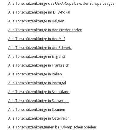
Alle Torschützenkönige des UEFA-Cups bzw. der Europa League
Alle Torschützenkönige im DFB-Pokal
Alle Torschützenkönige in Belgien
Alle Torschützenkönige in den Niederlanden
Alle Torschützenkönige in der MLS
Alle Torschützenkönige in der Schweiz
Alle Torschützenkönige in England
Alle Torschützenkönige in Frankreich
Alle Torschützenkönige in Italien
Alle Torschützenkönige in Portugal
Alle Torschützenkönige in Schottland
Alle Torschützenkönige in Schweden
Alle Torschützenkönige in Spanien
Alle Torschützenkönige in Österreich
Alle Torschützenköniginnen bei Olympischen Spielen