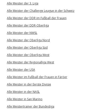
Alle Meister der 3. Liga
Alle Meister der Challenge League in der Schweiz
Alle Meister der DDR im Fußball der Frauen
Alle Meister der DDR-Oberliga
Alle Meister der NWSL
Alle Meister der Oberliga Nord
Alle Meister der Oberliga Süd
Alle Meister der Oberliga West
Alle Meister der Regionalliga West
Alle Meister der USA
Alle Meister im Fußball der Frauen in Färöer
Alle Meister in der Eerste Divisie
Alle Meister in der NASL
Alle Meister in San Marino
Alle Meistertrainer der Bundesliga