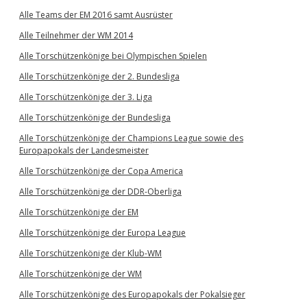
Alle Teams der EM 2016 samt Ausrüster
Alle Teilnehmer der WM 2014
Alle Torschützenkönige bei Olympischen Spielen
Alle Torschützenkönige der 2. Bundesliga
Alle Torschützenkönige der 3. Liga
Alle Torschützenkönige der Bundesliga
Alle Torschützenkönige der Champions League sowie des
Europapokals der Landesmeister
Alle Torschützenkönige der Copa America
Alle Torschützenkönige der DDR-Oberliga
Alle Torschützenkönige der EM
Alle Torschützenkönige der Europa League
Alle Torschützenkönige der Klub-WM
Alle Torschützenkönige der WM
Alle Torschützenkönige des Europapokals der Pokalsieger