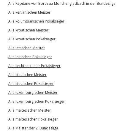
Alle Kapitäne von Borussia Mönchengladbach in der Bundesliga
Alle kenianischen Meister
Alle kolumbianischen Pokalsieger
Alle kroatischen Meister
Alle kroatischen Pokalsieger
Alle lettischen Meister
Alle lettischen Pokalsieger
Alle liechtensteiner Pokalsieger
Alle litauischen Meister
Alle litauischen Pokalsieger
Alle luxemburgischen Meister
Alle luxemburgischen Pokalsieger
Alle maltesischen Meister
Alle maltesischen Pokalsieger
Alle Meister der 2. Bundesliga