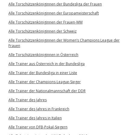
Alle Torschützenköniginnen der Bundesliga der Frauen
Alle Torschützenköniginnen der Europameisterschaft
Alle Torschützenköniginnen der Frauen-WM
Alle Torschützenköniginnen der Schweiz
Alle Torschützenköniginnen der Women’s Champions League der
Frauen
Alle Torschützenköniginnen in Österreich
Alle Trainer aus Österreich in der Bundesliga
Alle Trainer der Bundesliga in einer Liste
Alle Trainer der Champions-League-Sieger
Alle Trainer der Nationalmannschaft der DDR
Alle Trainer des Jahres
Alle Trainer des Jahres in Frankreich
Alle Trainer des Jahres in Italien
Alle Trainer von DFB-Pokal-Siegern