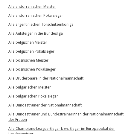
Alle andorranischen Meister
Alle andorranischen Pokalsieger
Alle argentinischen Torschützenkönige
Alle Aufsteiger in die Bundesliga
Alle belgischen Meister
Alle belgischen Pokalsieger
Alle bosnischen Meister
Alle bosnischen Pokalsieger
Alle Brüderpaare in der Nationalmannschaft
Alle bulgarischen Meister
Alle bulgarischen Pokalsieger
Alle Bundestrainer der Nationalmannschaft
Alle Bundestrainer und Bundestrainerinnen der Nationalmannschaft
der Frauen
Alle Champions-League-Sieger bzw. Sieger im Europapokal der
Landesmeister