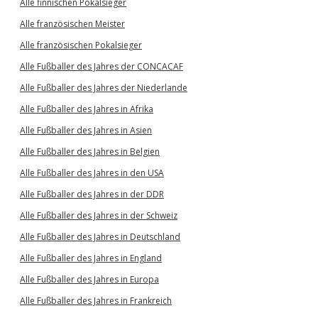
Alle finnischen Pokalsieger
Alle französischen Meister
Alle französischen Pokalsieger
Alle Fußballer des Jahres der CONCACAF
Alle Fußballer des Jahres der Niederlande
Alle Fußballer des Jahres in Afrika
Alle Fußballer des Jahres in Asien
Alle Fußballer des Jahres in Belgien
Alle Fußballer des Jahres in den USA
Alle Fußballer des Jahres in der DDR
Alle Fußballer des Jahres in der Schweiz
Alle Fußballer des Jahres in Deutschland
Alle Fußballer des Jahres in England
Alle Fußballer des Jahres in Europa
Alle Fußballer des Jahres in Frankreich