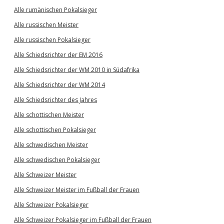
Alle rumänischen Pokalsieger
Alle russischen Meister
Alle russischen Pokalsieger
Alle Schiedsrichter der EM 2016
Alle Schiedsrichter der WM 2010 in Südafrika
Alle Schiedsrichter der WM 2014
Alle Schiedsrichter des Jahres
Alle schottischen Meister
Alle schottischen Pokalsieger
Alle schwedischen Meister
Alle schwedischen Pokalsieger
Alle Schweizer Meister
Alle Schweizer Meister im Fußball der Frauen
Alle Schweizer Pokalsieger
Alle Schweizer Pokalsieger im Fußball der Frauen