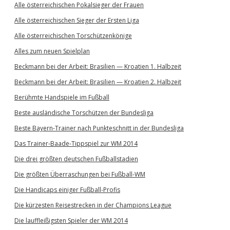
Alle österreichischen Pokalsieger der Frauen
Alle österreichischen Sieger der Ersten Liga
Alle österreichischen Torschützenkönige
Alles zum neuen Spielplan
Beckmann bei der Arbeit: Brasilien — Kroatien 1. Halbzeit
Beckmann bei der Arbeit: Brasilien — Kroatien 2. Halbzeit
Berühmte Handspiele im Fußball
Beste ausländische Torschützen der Bundesliga
Beste Bayern-Trainer nach Punkteschnitt in der Bundesliga
Das Trainer-Baade-Tippspiel zur WM 2014
Die drei größten deutschen Fußballstadien
Die größten Überraschungen bei Fußball-WM
Die Handicaps einiger Fußball-Profis
Die kürzesten Reisestrecken in der Champions League
Die lauffleißigsten Spieler der WM 2014