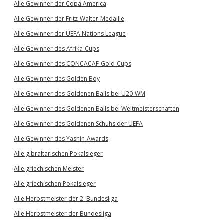
Alle Gewinner der Copa America
Alle Gewinner der Fritz-Walter-Medaille
Alle Gewinner der UEFA Nations League
Alle Gewinner des Afrika-Cups
Alle Gewinner des CONCACAF-Gold-Cups
Alle Gewinner des Golden Boy
Alle Gewinner des Goldenen Balls bei U20-WM
Alle Gewinner des Goldenen Balls bei Weltmeisterschaften
Alle Gewinner des Goldenen Schuhs der UEFA
Alle Gewinner des Yashin-Awards
Alle gibraltarischen Pokalsieger
Alle griechischen Meister
Alle griechischen Pokalsieger
Alle Herbstmeister der 2. Bundesliga
Alle Herbstmeister der Bundesliga