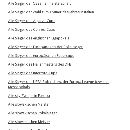
Alle Sieger der Ozeanienmeisterschaft
Alle Sieger der Wahl zum Trainer des Jahres in Italien
Alle Sieger des Algarve-Cups
Alle Sieger des Confed-Cups
Alle Sieger des englischen Ligapokals
Alle Sieger des Europapokals der Pokalsieger
Alle Sieger des europäischen Supercups
Alle Sieger des Hallenmasters des DFB
Alle Sieger des Intertoto-Cups
Alle Sieger des UEFA-Pokals bzw. der Europa League bzw. des
Messepokals
Alle sky-Zweige in Europa
Alle slowakischen Meister
Alle slowakischen Pokalsieger
Alle slowenischen Meister