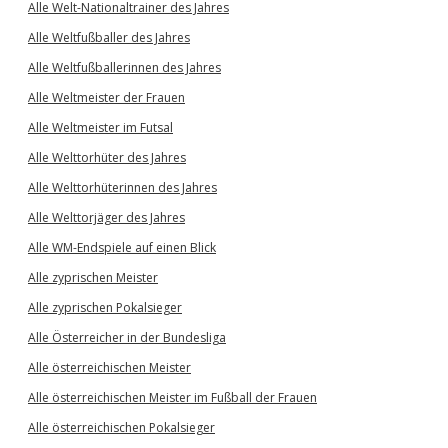
Alle Welt-Nationaltrainer des Jahres
Alle Weltfußballer des Jahres
Alle Weltfußballerinnen des Jahres
Alle Weltmeister der Frauen
Alle Weltmeister im Futsal
Alle Welttorhüter des Jahres
Alle Welttorhüterinnen des Jahres
Alle Welttorjäger des Jahres
Alle WM-Endspiele auf einen Blick
Alle zyprischen Meister
Alle zyprischen Pokalsieger
Alle Österreicher in der Bundesliga
Alle österreichischen Meister
Alle österreichischen Meister im Fußball der Frauen
Alle österreichischen Pokalsieger