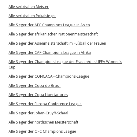
Alle serbischen Meister
Alle serbischen Pokalsieger
Alle Sieger der AFC Champions League in Asien
Alle Sieger der afrikanischen Nationenmeisterschaft
Alle Sieger der Asienmeisterschaft im Fußball der Frauen
Alle Sieger der CAF-Champions League in Afrika
Alle Sieger der Champions League der Frauen/des UEFA Women’s
Cup
Alle Sieger der CONCACAF-Champions-League
Alle Sieger der Copa do Brasil
Alle Sieger der Copa Libertadores
Alle Sieger der Europa Conference League
Alle Sieger der Johan-Cruyff-Schaal
Alle Sieger der nordischen Meisterschaft
Alle Sieger der OFC Champions League