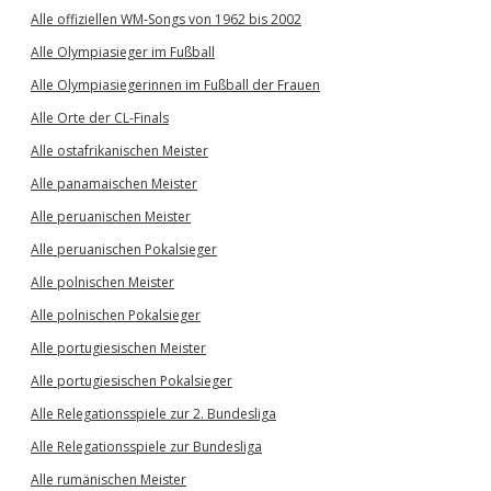
Alle offiziellen WM-Songs von 1962 bis 2002
Alle Olympiasieger im Fußball
Alle Olympiasiegerinnen im Fußball der Frauen
Alle Orte der CL-Finals
Alle ostafrikanischen Meister
Alle panamaischen Meister
Alle peruanischen Meister
Alle peruanischen Pokalsieger
Alle polnischen Meister
Alle polnischen Pokalsieger
Alle portugiesischen Meister
Alle portugiesischen Pokalsieger
Alle Relegationsspiele zur 2. Bundesliga
Alle Relegationsspiele zur Bundesliga
Alle rumänischen Meister