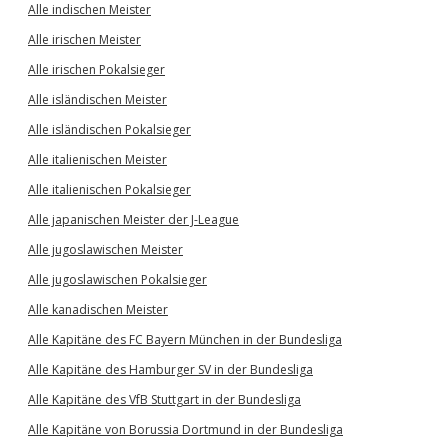
Alle indischen Meister
Alle irischen Meister
Alle irischen Pokalsieger
Alle isländischen Meister
Alle isländischen Pokalsieger
Alle italienischen Meister
Alle italienischen Pokalsieger
Alle japanischen Meister der J-League
Alle jugoslawischen Meister
Alle jugoslawischen Pokalsieger
Alle kanadischen Meister
Alle Kapitäne des FC Bayern München in der Bundesliga
Alle Kapitäne des Hamburger SV in der Bundesliga
Alle Kapitäne des VfB Stuttgart in der Bundesliga
Alle Kapitäne von Borussia Dortmund in der Bundesliga