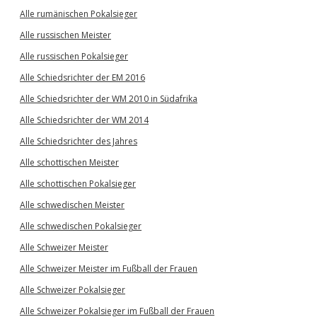
Alle rumänischen Pokalsieger
Alle russischen Meister
Alle russischen Pokalsieger
Alle Schiedsrichter der EM 2016
Alle Schiedsrichter der WM 2010 in Südafrika
Alle Schiedsrichter der WM 2014
Alle Schiedsrichter des Jahres
Alle schottischen Meister
Alle schottischen Pokalsieger
Alle schwedischen Meister
Alle schwedischen Pokalsieger
Alle Schweizer Meister
Alle Schweizer Meister im Fußball der Frauen
Alle Schweizer Pokalsieger
Alle Schweizer Pokalsieger im Fußball der Frauen