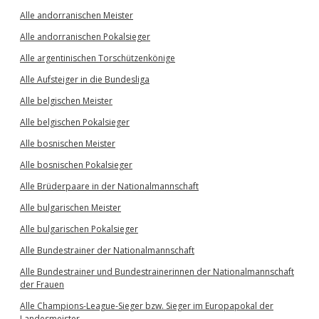
Alle andorranischen Meister
Alle andorranischen Pokalsieger
Alle argentinischen Torschützenkönige
Alle Aufsteiger in die Bundesliga
Alle belgischen Meister
Alle belgischen Pokalsieger
Alle bosnischen Meister
Alle bosnischen Pokalsieger
Alle Brüderpaare in der Nationalmannschaft
Alle bulgarischen Meister
Alle bulgarischen Pokalsieger
Alle Bundestrainer der Nationalmannschaft
Alle Bundestrainer und Bundestrainerinnen der Nationalmannschaft
der Frauen
Alle Champions-League-Sieger bzw. Sieger im Europapokal der
Landesmeister