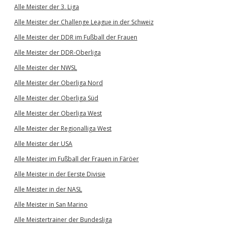
Alle Meister der 3. Liga
Alle Meister der Challenge League in der Schweiz
Alle Meister der DDR im Fußball der Frauen
Alle Meister der DDR-Oberliga
Alle Meister der NWSL
Alle Meister der Oberliga Nord
Alle Meister der Oberliga Süd
Alle Meister der Oberliga West
Alle Meister der Regionalliga West
Alle Meister der USA
Alle Meister im Fußball der Frauen in Färöer
Alle Meister in der Eerste Divisie
Alle Meister in der NASL
Alle Meister in San Marino
Alle Meistertrainer der Bundesliga