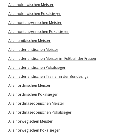
Alle moldawischen Meister
Alle moldawischen Pokalsieger
Alle montenegrinischen Meister
Alle montenegrinischen Pokalsieger
Alle namibischen Meister
Alle niederländischen Meister
Alle niederländischen Meister im Fußball der Frauen
Alle niederländischen Pokalsieger
Alle niederländischen Trainer in der Bundesliga
Alle nordirischen Meister
Alle nordirischen Pokalsieger
Alle nordmazedonischen Meister
Alle nordmazedonischen Pokalsieger
Alle norwegischen Meister
Alle norwegischen Pokalsieger