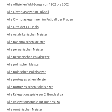
Alle offiziellen WM-Songs von 1962 bis 2002
Alle Olympiasieger im Fußball
Alle Olympiasiegerinnen im Fußball der Frauen
Alle Orte der CL-Finals
Alle ostafrikanischen Meister
Alle panamaischen Meister
Alle peruanischen Meister
Alle peruanischen Pokalsieger
Alle polnischen Meister
Alle polnischen Pokalsieger
Alle portugiesischen Meister
Alle portugiesischen Pokalsieger
Alle Relegationsspiele zur 2. Bundesliga
Alle Relegationsspiele zur Bundesliga
Alle rumänischen Meister