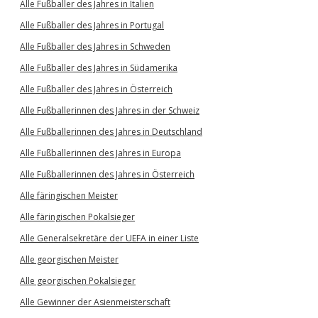
Alle Fußballer des Jahres in Italien
Alle Fußballer des Jahres in Portugal
Alle Fußballer des Jahres in Schweden
Alle Fußballer des Jahres in Südamerika
Alle Fußballer des Jahres in Österreich
Alle Fußballerinnen des Jahres in der Schweiz
Alle Fußballerinnen des Jahres in Deutschland
Alle Fußballerinnen des Jahres in Europa
Alle Fußballerinnen des Jahres in Österreich
Alle färingischen Meister
Alle färingischen Pokalsieger
Alle Generalsekretäre der UEFA in einer Liste
Alle georgischen Meister
Alle georgischen Pokalsieger
Alle Gewinner der Asienmeisterschaft