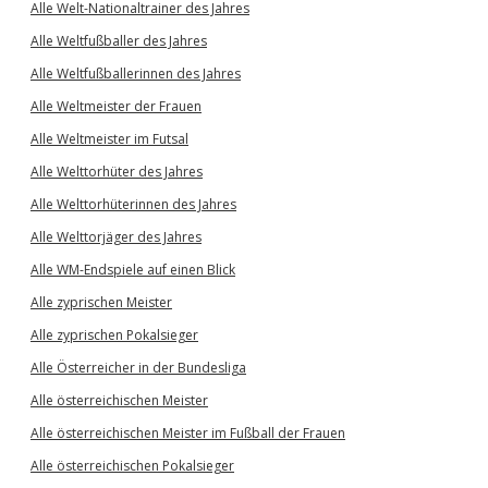
Alle Welt-Nationaltrainer des Jahres
Alle Weltfußballer des Jahres
Alle Weltfußballerinnen des Jahres
Alle Weltmeister der Frauen
Alle Weltmeister im Futsal
Alle Welttorhüter des Jahres
Alle Welttorhüterinnen des Jahres
Alle Welttorjäger des Jahres
Alle WM-Endspiele auf einen Blick
Alle zyprischen Meister
Alle zyprischen Pokalsieger
Alle Österreicher in der Bundesliga
Alle österreichischen Meister
Alle österreichischen Meister im Fußball der Frauen
Alle österreichischen Pokalsieger