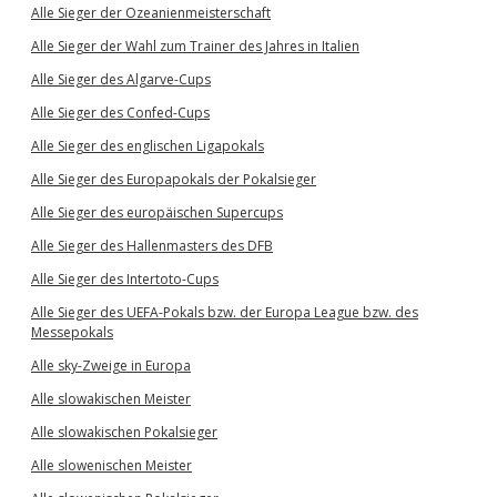
Alle Sieger der Ozeanienmeisterschaft
Alle Sieger der Wahl zum Trainer des Jahres in Italien
Alle Sieger des Algarve-Cups
Alle Sieger des Confed-Cups
Alle Sieger des englischen Ligapokals
Alle Sieger des Europapokals der Pokalsieger
Alle Sieger des europäischen Supercups
Alle Sieger des Hallenmasters des DFB
Alle Sieger des Intertoto-Cups
Alle Sieger des UEFA-Pokals bzw. der Europa League bzw. des
Messepokals
Alle sky-Zweige in Europa
Alle slowakischen Meister
Alle slowakischen Pokalsieger
Alle slowenischen Meister