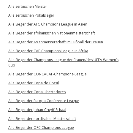
Alle serbischen Meister
Alle serbischen Pokalsieger
Alle Sieger der AFC Champions League in Asien
Alle Sieger der afrikanischen Nationenmeisterschaft
Alle Sieger der Asienmeisterschaft im Fußball der Frauen
Alle Sieger der CAF-Champions League in Afrika
Alle Sieger der Champions League der Frauen/des UEFA Women’s
Cup
Alle Sieger der CONCACAF-Champions-League
Alle Sieger der Copa do Brasil
Alle Sieger der Copa Libertadores
Alle Sieger der Europa Conference League
Alle Sieger der Johan-Cruyff-Schaal
Alle Sieger der nordischen Meisterschaft
Alle Sieger der OFC Champions League