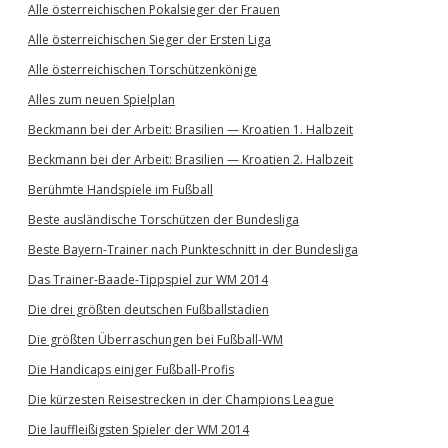
Alle österreichischen Pokalsieger der Frauen
Alle österreichischen Sieger der Ersten Liga
Alle österreichischen Torschützenkönige
Alles zum neuen Spielplan
Beckmann bei der Arbeit: Brasilien — Kroatien 1. Halbzeit
Beckmann bei der Arbeit: Brasilien — Kroatien 2. Halbzeit
Berühmte Handspiele im Fußball
Beste ausländische Torschützen der Bundesliga
Beste Bayern-Trainer nach Punkteschnitt in der Bundesliga
Das Trainer-Baade-Tippspiel zur WM 2014
Die drei größten deutschen Fußballstadien
Die größten Überraschungen bei Fußball-WM
Die Handicaps einiger Fußball-Profis
Die kürzesten Reisestrecken in der Champions League
Die lauffleißigsten Spieler der WM 2014