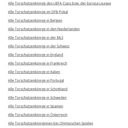
Alle Torschützenkönige des UEFA-Cups bzw. der Europa League
Alle Torschützenkönige im DFB-Pokal
Alle Torschützenkönige in Belgien
Alle Torschützenkönige in den Niederlanden
Alle Torschützenkönige in der MLS
Alle Torschützenkönige in der Schweiz
Alle Torschützenkönige in England
Alle Torschützenkönige in Frankreich
Alle Torschützenkönige in Italien
Alle Torschützenkönige in Portugal
Alle Torschützenkönige in Schottland
Alle Torschützenkönige in Schweden
Alle Torschützenkönige in Spanien
Alle Torschützenkönige in Österreich
Alle Torschützenköniginnen bei Olympischen Spielen