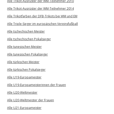
Alle Trikot-Ausrüster der WM-Teilnehmer 2010
Alle Trikot-Ausrüster der WM-Teilnehmer 2014
Alle Trikotfarben der DFB-Trikots bei WM und EM
Alle Triple-Sieger im europäischen Vereinsfußball
Alle tschechischen Meister
Alle tschechischen Pokalsieger
Alle tunesischen Meister
Alle tunesischen Pokalsieger
Alle türkischen Meister
Alle türkischen Pokalsieger
Alle U19-Europameister
Alle U19-Europameisterinnen der Frauen
Alle U20-Weltmeister
Alle U20-Weltmeister der Frauen
Alle U21-Europameister