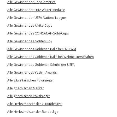
Alle Gewinner der Copa America
Alle Gewinner der Fritz-Walter-Medaille
Alle Gewinner der UEFA Nations League
Alle Gewinner des Afrika-Cups
Alle Gewinner des CONCACAF-Gold-Cups
Alle Gewinner des Golden Boy
Alle Gewinner des Goldenen Balls bei U20-WM
Alle Gewinner des Goldenen Balls bei Weltmeisterschaften
Alle Gewinner des Goldenen Schuhs der UEFA
Alle Gewinner des Yashin-Awards
Alle gibraltarischen Pokalsieger
Alle griechischen Meister
Alle griechischen Pokalsieger
Alle Herbstmeister der 2. Bundesliga
Alle Herbstmeister der Bundesliga