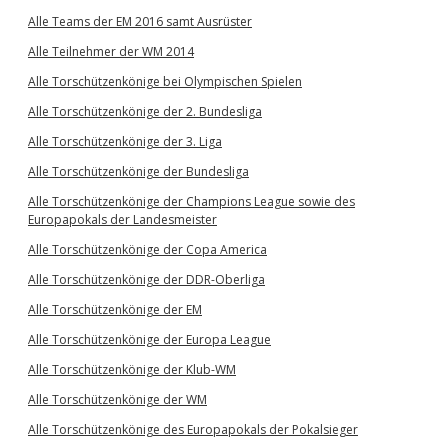
Alle Teams der EM 2016 samt Ausrüster
Alle Teilnehmer der WM 2014
Alle Torschützenkönige bei Olympischen Spielen
Alle Torschützenkönige der 2. Bundesliga
Alle Torschützenkönige der 3. Liga
Alle Torschützenkönige der Bundesliga
Alle Torschützenkönige der Champions League sowie des
Europapokals der Landesmeister
Alle Torschützenkönige der Copa America
Alle Torschützenkönige der DDR-Oberliga
Alle Torschützenkönige der EM
Alle Torschützenkönige der Europa League
Alle Torschützenkönige der Klub-WM
Alle Torschützenkönige der WM
Alle Torschützenkönige des Europapokals der Pokalsieger