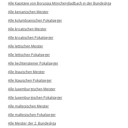
Alle Kapitäne von Borussia Mönchengladbach in der Bundesliga
Alle kenianischen Meister
Alle kolumbianischen Pokalsieger
Alle kroatischen Meister
Alle kroatischen Pokalsieger
Alle lettischen Meister
Alle lettischen Pokalsieger
Alle liechtensteiner Pokalsieger
Alle litauischen Meister
Alle litauischen Pokalsieger
Alle luxemburgischen Meister
Alle luxemburgischen Pokalsieger
Alle maltesischen Meister
Alle maltesischen Pokalsieger
Alle Meister der 2. Bundesliga