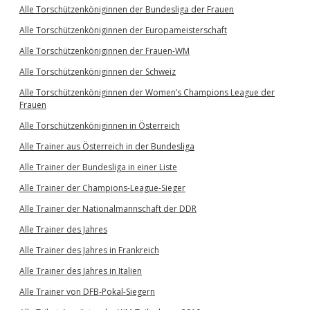
Alle Torschützenköniginnen der Bundesliga der Frauen
Alle Torschützenköniginnen der Europameisterschaft
Alle Torschützenköniginnen der Frauen-WM
Alle Torschützenköniginnen der Schweiz
Alle Torschützenköniginnen der Women’s Champions League der
Frauen
Alle Torschützenköniginnen in Österreich
Alle Trainer aus Österreich in der Bundesliga
Alle Trainer der Bundesliga in einer Liste
Alle Trainer der Champions-League-Sieger
Alle Trainer der Nationalmannschaft der DDR
Alle Trainer des Jahres
Alle Trainer des Jahres in Frankreich
Alle Trainer des Jahres in Italien
Alle Trainer von DFB-Pokal-Siegern