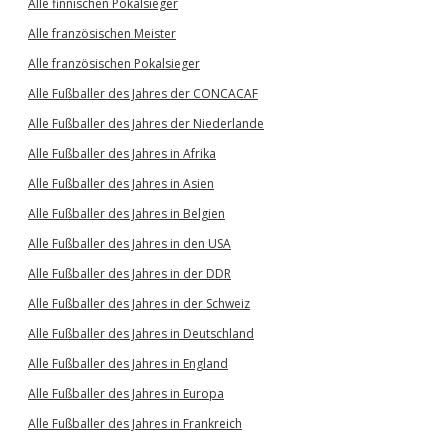
Alle finnischen Pokalsieger
Alle französischen Meister
Alle französischen Pokalsieger
Alle Fußballer des Jahres der CONCACAF
Alle Fußballer des Jahres der Niederlande
Alle Fußballer des Jahres in Afrika
Alle Fußballer des Jahres in Asien
Alle Fußballer des Jahres in Belgien
Alle Fußballer des Jahres in den USA
Alle Fußballer des Jahres in der DDR
Alle Fußballer des Jahres in der Schweiz
Alle Fußballer des Jahres in Deutschland
Alle Fußballer des Jahres in England
Alle Fußballer des Jahres in Europa
Alle Fußballer des Jahres in Frankreich