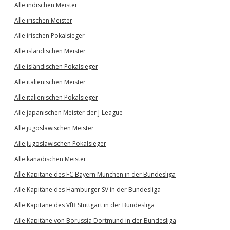
Alle indischen Meister
Alle irischen Meister
Alle irischen Pokalsieger
Alle isländischen Meister
Alle isländischen Pokalsieger
Alle italienischen Meister
Alle italienischen Pokalsieger
Alle japanischen Meister der J-League
Alle jugoslawischen Meister
Alle jugoslawischen Pokalsieger
Alle kanadischen Meister
Alle Kapitäne des FC Bayern München in der Bundesliga
Alle Kapitäne des Hamburger SV in der Bundesliga
Alle Kapitäne des VfB Stuttgart in der Bundesliga
Alle Kapitäne von Borussia Dortmund in der Bundesliga