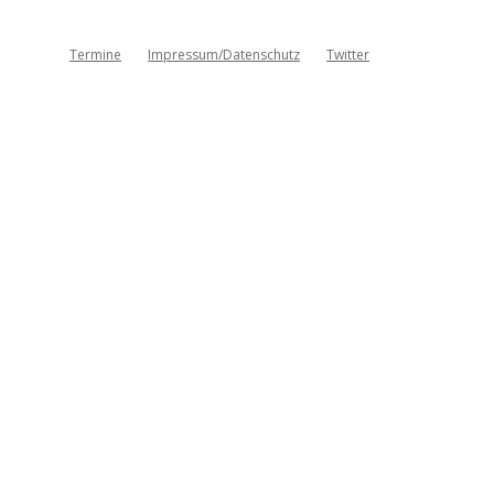
Termine
Impressum/Datenschutz
Twitter