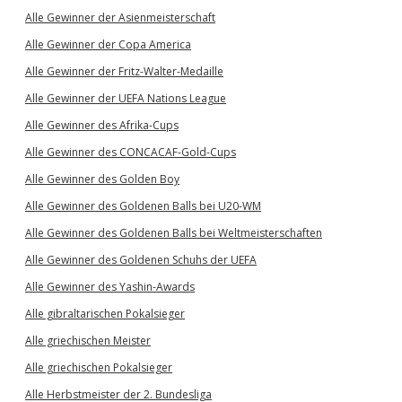
Alle Gewinner der Asienmeisterschaft
Alle Gewinner der Copa America
Alle Gewinner der Fritz-Walter-Medaille
Alle Gewinner der UEFA Nations League
Alle Gewinner des Afrika-Cups
Alle Gewinner des CONCACAF-Gold-Cups
Alle Gewinner des Golden Boy
Alle Gewinner des Goldenen Balls bei U20-WM
Alle Gewinner des Goldenen Balls bei Weltmeisterschaften
Alle Gewinner des Goldenen Schuhs der UEFA
Alle Gewinner des Yashin-Awards
Alle gibraltarischen Pokalsieger
Alle griechischen Meister
Alle griechischen Pokalsieger
Alle Herbstmeister der 2. Bundesliga