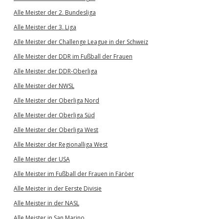
Alle Meister der 2. Bundesliga
Alle Meister der 3. Liga
Alle Meister der Challenge League in der Schweiz
Alle Meister der DDR im Fußball der Frauen
Alle Meister der DDR-Oberliga
Alle Meister der NWSL
Alle Meister der Oberliga Nord
Alle Meister der Oberliga Süd
Alle Meister der Oberliga West
Alle Meister der Regionalliga West
Alle Meister der USA
Alle Meister im Fußball der Frauen in Färöer
Alle Meister in der Eerste Divisie
Alle Meister in der NASL
Alle Meister in San Marino