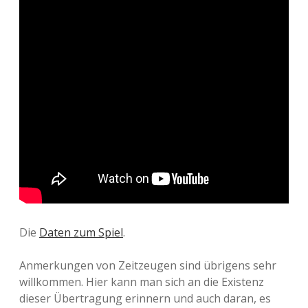
Die
Daten zum Spiel
.
Anmerkungen von Zeitzeugen sind übrigens sehr
willkommen. Hier kann man sich an die Existenz
dieser Übertragung erinnern und auch daran, es