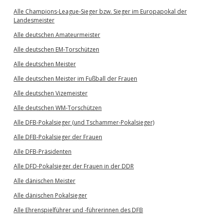
Alle Champions-League-Sieger bzw. Sieger im Europapokal der
Landesmeister
Alle deutschen Amateurmeister
Alle deutschen EM-Torschützen
Alle deutschen Meister
Alle deutschen Meister im Fußball der Frauen
Alle deutschen Vizemeister
Alle deutschen WM-Torschützen
Alle DFB-Pokalsieger (und Tschammer-Pokalsieger)
Alle DFB-Pokalsieger der Frauen
Alle DFB-Präsidenten
Alle DFD-Pokalsieger der Frauen in der DDR
Alle dänischen Meister
Alle dänischen Pokalsieger
Alle Ehrenspielführer und -führerinnen des DFB