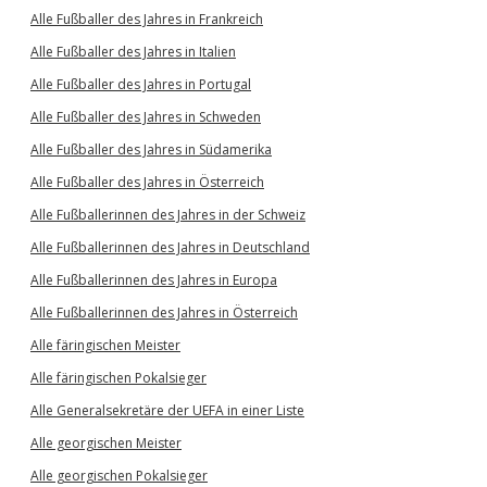
Alle Fußballer des Jahres in Frankreich
Alle Fußballer des Jahres in Italien
Alle Fußballer des Jahres in Portugal
Alle Fußballer des Jahres in Schweden
Alle Fußballer des Jahres in Südamerika
Alle Fußballer des Jahres in Österreich
Alle Fußballerinnen des Jahres in der Schweiz
Alle Fußballerinnen des Jahres in Deutschland
Alle Fußballerinnen des Jahres in Europa
Alle Fußballerinnen des Jahres in Österreich
Alle färingischen Meister
Alle färingischen Pokalsieger
Alle Generalsekretäre der UEFA in einer Liste
Alle georgischen Meister
Alle georgischen Pokalsieger