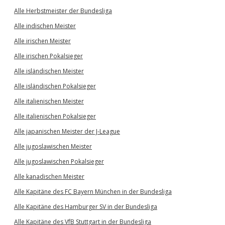
Alle Herbstmeister der Bundesliga
Alle indischen Meister
Alle irischen Meister
Alle irischen Pokalsieger
Alle isländischen Meister
Alle isländischen Pokalsieger
Alle italienischen Meister
Alle italienischen Pokalsieger
Alle japanischen Meister der J-League
Alle jugoslawischen Meister
Alle jugoslawischen Pokalsieger
Alle kanadischen Meister
Alle Kapitäne des FC Bayern München in der Bundesliga
Alle Kapitäne des Hamburger SV in der Bundesliga
Alle Kapitäne des VfB Stuttgart in der Bundesliga