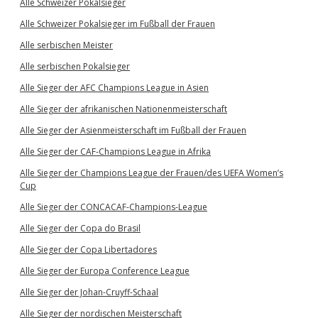
Alle Schweizer Pokalsieger
Alle Schweizer Pokalsieger im Fußball der Frauen
Alle serbischen Meister
Alle serbischen Pokalsieger
Alle Sieger der AFC Champions League in Asien
Alle Sieger der afrikanischen Nationenmeisterschaft
Alle Sieger der Asienmeisterschaft im Fußball der Frauen
Alle Sieger der CAF-Champions League in Afrika
Alle Sieger der Champions League der Frauen/des UEFA Women’s
Cup
Alle Sieger der CONCACAF-Champions-League
Alle Sieger der Copa do Brasil
Alle Sieger der Copa Libertadores
Alle Sieger der Europa Conference League
Alle Sieger der Johan-Cruyff-Schaal
Alle Sieger der nordischen Meisterschaft