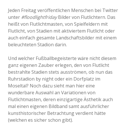
Jeden Freitag veröffentlichen Menschen bei Twitter
unter
#floodlightfriday
Bilder von Flutlichtern. Das
heißt von Flutlichtmasten, von Spielfeldern mit
Flutlicht, von Stadien mit aktiviertem Flutlicht oder
auch einfach gesamte Landschaftsbilder mit einem
beleuchteten Stadion darin.
Und welcher Fußballbegeisterte wäre nicht diesem
ganz eigenen Zauber erlegen, den von Flutlicht
bestrahlte Stadien stets ausströmen, ob nun das
Ruhrstadion by night oder ein Dorfplatz im
Moseltal? Noch dazu sieht man hier eine
wunderbare Auswahl an Variationen von
Flutlichtmasten, deren einzigartige Ästhetik auch
mal einen eigenen Bildband samt ausführlicher
kunsthistorischer Betrachtung verdient hätte
(welchen es sicher schon gibt).