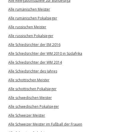
Alle Relegationsspiele zur Bundesliga
Alle rumänischen Meister
Alle rumänischen Pokalsieger
Alle russischen Meister
Alle russischen Pokalsieger
Alle Schiedsrichter der EM 2016
Alle Schiedsrichter der WM 2010 in Südafrika
Alle Schiedsrichter der WM 2014
Alle Schiedsrichter des Jahres
Alle schottischen Meister
Alle schottischen Pokalsieger
Alle schwedischen Meister
Alle schwedischen Pokalsieger
Alle Schweizer Meister
Alle Schweizer Meister im Fußball der Frauen