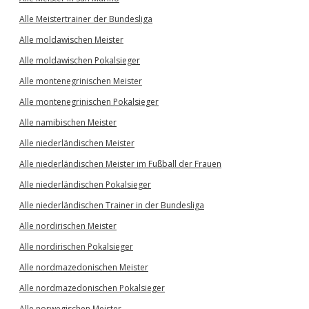
Alle Meistertrainer der Bundesliga
Alle moldawischen Meister
Alle moldawischen Pokalsieger
Alle montenegrinischen Meister
Alle montenegrinischen Pokalsieger
Alle namibischen Meister
Alle niederländischen Meister
Alle niederländischen Meister im Fußball der Frauen
Alle niederländischen Pokalsieger
Alle niederländischen Trainer in der Bundesliga
Alle nordirischen Meister
Alle nordirischen Pokalsieger
Alle nordmazedonischen Meister
Alle nordmazedonischen Pokalsieger
Alle norwegischen Meister