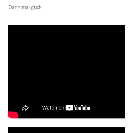
Dann mal guck: