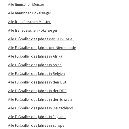
Alle finnischen Meister
Alle finnischen Pokalsieger
Alle französischen Meister
Alle französischen Pokalsieger
Alle Fußballer des Jahres der CONCACAF
Alle Fußballer des Jahres der Niederlande
Alle Fußballer des Jahres in Afrika
Alle Fußballer des Jahres in Asien
Alle Fußballer des Jahres in Belgien
Alle Fußballer des Jahres in den USA
Alle Fußballer des Jahres in der DDR
Alle Fußballer des Jahres in der Schweiz
Alle Fußballer des Jahres in Deutschland
Alle Fußballer des Jahres in England
Alle Fußballer des Jahres in Europa