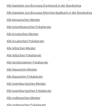
Alle Kapitäne von Borussia Dortmund in der Bundesliga
Alle Kapitäne von Borussia Mönchengladbach in der Bundesliga
Alle kenianischen Meister
Alle kolumbianischen Pokalsieger
Alle kroatischen Meister
Alle kroatischen Pokalsieger
Alle lettischen Meister
Alle lettischen Pokalsieger
Alle liechtensteiner Pokalsieger
Alle litauischen Meister
Alle litauischen Pokalsieger
Alle luxemburgischen Meister
Alle luxemburgischen Pokalsieger
Alle maltesischen Meister
Alle maltesischen Pokalsieger