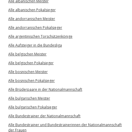
Alle albanischen Meister
Alle albanischen Pokalsieger
Alle andorranischen Meister
Alle andorranischen Pokalsieger
Alle argentinischen Torschützenkönige
Alle Aufsteiger in die Bundesliga
Alle belgischen Meister
Alle belgischen Pokalsieger
Alle bosnischen Meister
Alle bosnischen Pokalsieger
Alle Brüderpaare in der Nationalmannschaft
Alle bulgarischen Meister
Alle bulgarischen Pokalsieger
Alle Bundestrainer der Nationalmannschaft
Alle Bundestrainer und Bundestrainerinnen der Nationalmannschaft
der Frauen