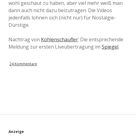
wohl geschaut zu haben, aber viel mehr weiß man
dann auch nicht dazu beizutragen. Die Videos
jedenfalls lohnen sich (nicht nur) für Nostalgie-
Dürstige.
Nachtrag von
Kohlenschaufler
: Die entsprechende
Meldung zur ersten Liveübertragung im
Spiegel
.
24 Kommentare
Anzeige