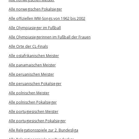
Alle norwegischen Pokalsieger
Alle offiziellen WM-Songs von 1962 bis 2002
Alle Olympiasieger im Fußball
Alle Olympiasiegerinnen im Fußball der Frauen
Alle Orte der CL-Finals
Alle ostafrikanischen Meister
Alle panamaischen Meister
Alle peruanischen Meister
Alle peruanischen Pokalsieger
Alle polnischen Meister
Alle polnischen Pokalsieger
Alle portugiesischen Meister
Alle portugiesischen Pokalsieger
Alle Relegationsspiele zur 2. Bundesliga