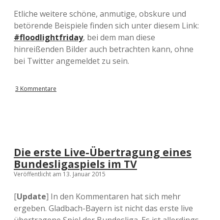
Etliche weitere schöne, anmutige, obskure und
betörende Beispiele finden sich unter diesem Link:
#floodlightfriday
, bei dem man diese
hinreißenden Bilder auch betrachten kann, ohne
bei Twitter angemeldet zu sein.
3 Kommentare
Die erste Live-Übertragung eines
Bundesligaspiels im TV
Veröffentlicht am 13. Januar 2015
[
Update
] In den Kommentaren hat sich mehr
ergeben. Gladbach-Bayern ist nicht das erste live