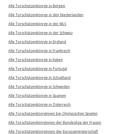
Alle Torschützenkönige in Belgien
Alle Torschützenkönige in den Niederlanden
Alle Torschützenkönige in der MLS
Alle Torschützenkönige in der Schweiz
Alle Torschützenkönige in England
Alle Torschützenkönige in Frankreich
Alle Torschützenkönige in Italien
Alle Torschützenkönige in Portugal
Alle Torschützenkönige in Schottland
Alle Torschützenkönige in Schweden
Alle Torschützenkönige in Spanien
Alle Torschützenkönige in Österreich
Alle Torschützenköniginnen bei Olympischen Spielen
Alle Torschützenköniginnen der Bundesliga der Frauen
Alle Torschützenköniginnen der Europameisterschaft