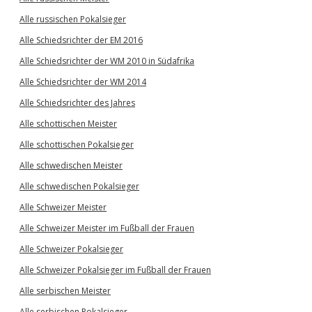
Alle russischen Pokalsieger
Alle Schiedsrichter der EM 2016
Alle Schiedsrichter der WM 2010 in Südafrika
Alle Schiedsrichter der WM 2014
Alle Schiedsrichter des Jahres
Alle schottischen Meister
Alle schottischen Pokalsieger
Alle schwedischen Meister
Alle schwedischen Pokalsieger
Alle Schweizer Meister
Alle Schweizer Meister im Fußball der Frauen
Alle Schweizer Pokalsieger
Alle Schweizer Pokalsieger im Fußball der Frauen
Alle serbischen Meister
Alle serbischen Pokalsieger