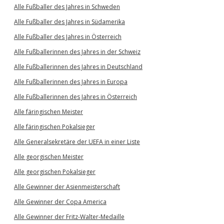
Alle Fußballer des Jahres in Schweden
Alle Fußballer des Jahres in Südamerika
Alle Fußballer des Jahres in Österreich
Alle Fußballerinnen des Jahres in der Schweiz
Alle Fußballerinnen des Jahres in Deutschland
Alle Fußballerinnen des Jahres in Europa
Alle Fußballerinnen des Jahres in Österreich
Alle färingischen Meister
Alle färingischen Pokalsieger
Alle Generalsekretäre der UEFA in einer Liste
Alle georgischen Meister
Alle georgischen Pokalsieger
Alle Gewinner der Asienmeisterschaft
Alle Gewinner der Copa America
Alle Gewinner der Fritz-Walter-Medaille