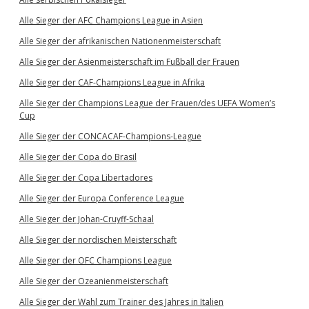
Alle Sieger der AFC Champions League in Asien
Alle Sieger der afrikanischen Nationenmeisterschaft
Alle Sieger der Asienmeisterschaft im Fußball der Frauen
Alle Sieger der CAF-Champions League in Afrika
Alle Sieger der Champions League der Frauen/des UEFA Women’s
Cup
Alle Sieger der CONCACAF-Champions-League
Alle Sieger der Copa do Brasil
Alle Sieger der Copa Libertadores
Alle Sieger der Europa Conference League
Alle Sieger der Johan-Cruyff-Schaal
Alle Sieger der nordischen Meisterschaft
Alle Sieger der OFC Champions League
Alle Sieger der Ozeanienmeisterschaft
Alle Sieger der Wahl zum Trainer des Jahres in Italien