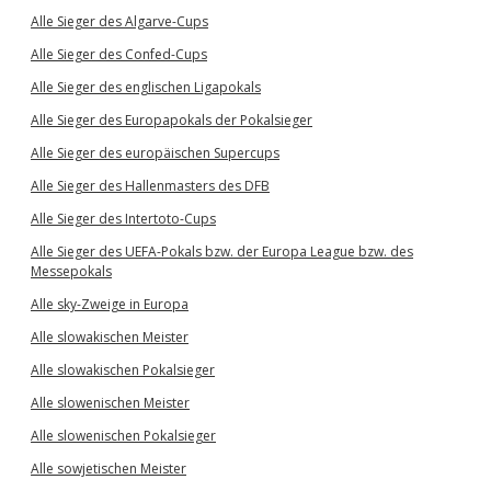
Alle Sieger des Algarve-Cups
Alle Sieger des Confed-Cups
Alle Sieger des englischen Ligapokals
Alle Sieger des Europapokals der Pokalsieger
Alle Sieger des europäischen Supercups
Alle Sieger des Hallenmasters des DFB
Alle Sieger des Intertoto-Cups
Alle Sieger des UEFA-Pokals bzw. der Europa League bzw. des
Messepokals
Alle sky-Zweige in Europa
Alle slowakischen Meister
Alle slowakischen Pokalsieger
Alle slowenischen Meister
Alle slowenischen Pokalsieger
Alle sowjetischen Meister