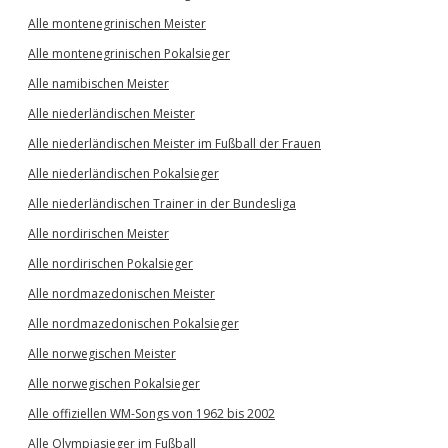
Alle montenegrinischen Meister
Alle montenegrinischen Pokalsieger
Alle namibischen Meister
Alle niederländischen Meister
Alle niederländischen Meister im Fußball der Frauen
Alle niederländischen Pokalsieger
Alle niederländischen Trainer in der Bundesliga
Alle nordirischen Meister
Alle nordirischen Pokalsieger
Alle nordmazedonischen Meister
Alle nordmazedonischen Pokalsieger
Alle norwegischen Meister
Alle norwegischen Pokalsieger
Alle offiziellen WM-Songs von 1962 bis 2002
Alle Olympiasieger im Fußball