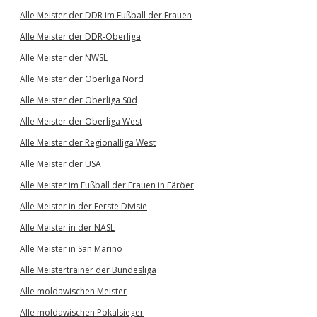
Alle Meister der DDR im Fußball der Frauen
Alle Meister der DDR-Oberliga
Alle Meister der NWSL
Alle Meister der Oberliga Nord
Alle Meister der Oberliga Süd
Alle Meister der Oberliga West
Alle Meister der Regionalliga West
Alle Meister der USA
Alle Meister im Fußball der Frauen in Färöer
Alle Meister in der Eerste Divisie
Alle Meister in der NASL
Alle Meister in San Marino
Alle Meistertrainer der Bundesliga
Alle moldawischen Meister
Alle moldawischen Pokalsieger