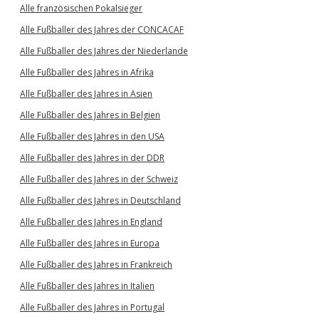
Alle französischen Pokalsieger
Alle Fußballer des Jahres der CONCACAF
Alle Fußballer des Jahres der Niederlande
Alle Fußballer des Jahres in Afrika
Alle Fußballer des Jahres in Asien
Alle Fußballer des Jahres in Belgien
Alle Fußballer des Jahres in den USA
Alle Fußballer des Jahres in der DDR
Alle Fußballer des Jahres in der Schweiz
Alle Fußballer des Jahres in Deutschland
Alle Fußballer des Jahres in England
Alle Fußballer des Jahres in Europa
Alle Fußballer des Jahres in Frankreich
Alle Fußballer des Jahres in Italien
Alle Fußballer des Jahres in Portugal