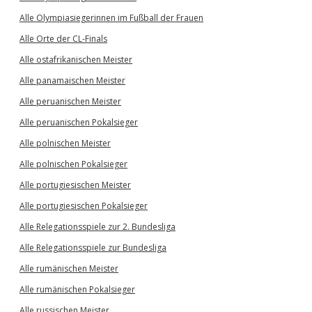
Alle Olympiasiegerinnen im Fußball der Frauen
Alle Orte der CL-Finals
Alle ostafrikanischen Meister
Alle panamaischen Meister
Alle peruanischen Meister
Alle peruanischen Pokalsieger
Alle polnischen Meister
Alle polnischen Pokalsieger
Alle portugiesischen Meister
Alle portugiesischen Pokalsieger
Alle Relegationsspiele zur 2. Bundesliga
Alle Relegationsspiele zur Bundesliga
Alle rumänischen Meister
Alle rumänischen Pokalsieger
Alle russischen Meister