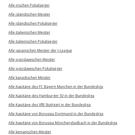
Alle irischen Pokalsieger
Alle isländischen Meister
Alle isländischen Pokalsieger
Alle italienischen Meister
Alle italienischen Pokalsieger
Alle japanischen Meister der J-League
Alle jugoslawischen Meister
Alle jugoslawischen Pokalsieger
Alle kanadischen Meister
Alle Kapitäne des FC Bayern München in der Bundesliga
Alle Kapitäne des Hamburger SV in der Bundesliga
Alle Kapitäne des VfB Stuttgart in der Bundesliga
Alle Kapitäne von Borussia Dortmund in der Bundesliga
Alle Kapitäne von Borussia Mönchengladbach in der Bundesliga
Alle kenianischen Meister