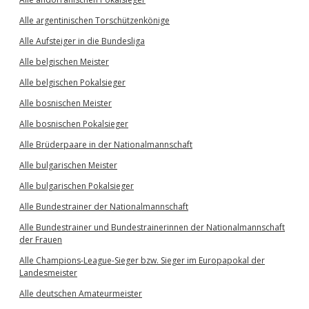
Alle argentinischen Torschützenkönige
Alle Aufsteiger in die Bundesliga
Alle belgischen Meister
Alle belgischen Pokalsieger
Alle bosnischen Meister
Alle bosnischen Pokalsieger
Alle Brüderpaare in der Nationalmannschaft
Alle bulgarischen Meister
Alle bulgarischen Pokalsieger
Alle Bundestrainer der Nationalmannschaft
Alle Bundestrainer und Bundestrainerinnen der Nationalmannschaft
der Frauen
Alle Champions-League-Sieger bzw. Sieger im Europapokal der
Landesmeister
Alle deutschen Amateurmeister