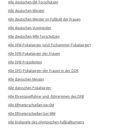
Alle deutschen EM-Torschützen
Alle deutschen Meister
Alle deutschen Meister im Fußball der Frauen
Alle deutschen Vizemeister
Alle deutschen WM-Torschützen
Alle DFB-Pokalsieger (und Tschammer-Pokalsieger)
Alle DFB-Pokalsieger der Frauen
Alle DFB-Präsidenten
Alle DFD-Pokalsieger der Frauen in der DDR
Alle dänischen Meister
Alle dänischen Pokalsieger
Alle Ehrenspielführer und -führerinnen des DFB
Alle Elfmeterschießen bei EM
Alle Elfmeterschießen bei WM
Alle Endspiele des olympischen Fußballturniers