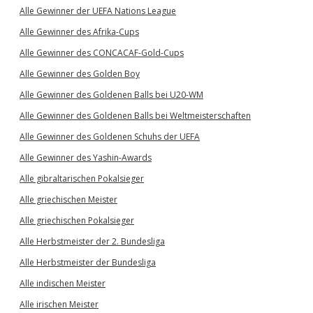
Alle Gewinner der UEFA Nations League
Alle Gewinner des Afrika-Cups
Alle Gewinner des CONCACAF-Gold-Cups
Alle Gewinner des Golden Boy
Alle Gewinner des Goldenen Balls bei U20-WM
Alle Gewinner des Goldenen Balls bei Weltmeisterschaften
Alle Gewinner des Goldenen Schuhs der UEFA
Alle Gewinner des Yashin-Awards
Alle gibraltarischen Pokalsieger
Alle griechischen Meister
Alle griechischen Pokalsieger
Alle Herbstmeister der 2. Bundesliga
Alle Herbstmeister der Bundesliga
Alle indischen Meister
Alle irischen Meister