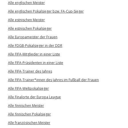
Alle englischen Meister
Alle englischen Pokalsieger bzw. FA-Cup-Sieger
Alle estnischen Meister
Alle estnischen Pokalsieger
Alle Europameister der Frauen
Alle FDGB-Pokalsieger in der DDR
Alle FIFA-Mitglieder in einer Liste
Alle FIFA-Präsidenten in einer Liste
Alle FIFA-Trainer des Jahres
Alle FIFA-Trainer*innen des Jahres im Fußball der Frauen
Alle FIFA-Weltpokalsieger
Alle Finalorte der Europa League
Alle finnischen Meister
Alle finnischen Pokalsieger
Alle französischen Meister