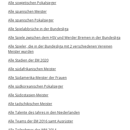
Alle sowjetischen Pokalsieger
Alle spanischen Meister
Alle spanischen Pokalsieger
Alle Spielabbrüche in der Bundesliga
Alle Spiele zwischen dem HSV und Werder Bremen in der Bundesliga
Alle Spieler, die in der Bundesliga mit 2 verschiedenen Vereinen
Meister wurden
Alle Stadien der EM 2020
Alle südafrikanischen Meister
Alle Südamerika-Meister der Frauen
Alle südkoreanischen Pokalsieger
Alle Südostasien-Meister
Alle tadschikischen Meister
Alle Talente des Jahres in den Niederlanden
Alle Teams der EM 2016 samt Ausrüster
Alle Teilnehmer der WM 2014