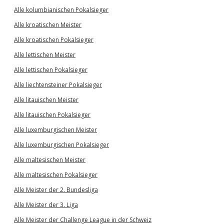
Alle kolumbianischen Pokalsieger
Alle kroatischen Meister
Alle kroatischen Pokalsieger
Alle lettischen Meister
Alle lettischen Pokalsieger
Alle liechtensteiner Pokalsieger
Alle litauischen Meister
Alle litauischen Pokalsieger
Alle luxemburgischen Meister
Alle luxemburgischen Pokalsieger
Alle maltesischen Meister
Alle maltesischen Pokalsieger
Alle Meister der 2. Bundesliga
Alle Meister der 3. Liga
Alle Meister der Challenge League in der Schweiz