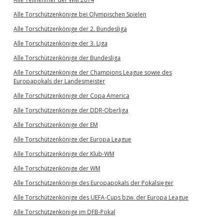
Alle Torschützenkönige bei Olympischen Spielen
Alle Torschützenkönige der 2. Bundesliga
Alle Torschützenkönige der 3. Liga
Alle Torschützenkönige der Bundesliga
Alle Torschützenkönige der Champions League sowie des
Europapokals der Landesmeister
Alle Torschützenkönige der Copa America
Alle Torschützenkönige der DDR-Oberliga
Alle Torschützenkönige der EM
Alle Torschützenkönige der Europa League
Alle Torschützenkönige der Klub-WM
Alle Torschützenkönige der WM
Alle Torschützenkönige des Europapokals der Pokalsieger
Alle Torschützenkönige des UEFA-Cups bzw. der Europa League
Alle Torschützenkönige im DFB-Pokal