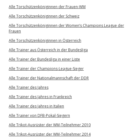
Alle Torschützenköniginnen der Frauen-WM
Alle Torschützenköniginnen der Schweiz
Alle Torschützenköniginnen der Women’s Champions League der
Frauen
Alle Torschützenköniginnen in Österreich
Alle Trainer aus Österreich in der Bundesliga
Alle Trainer der Bundesliga in einer Liste
Alle Trainer der Champions-League-Sieger
Alle Trainer der Nationalmannschaft der DDR
Alle Trainer des Jahres
Alle Trainer des Jahres in Frankreich
Alle Trainer des Jahres in Italien
Alle Trainer von DFB-Pokal-Siegern
Alle Trikot-Ausrüster der WM-Teilnehmer 2010
Alle Trikot-Ausrüster der WM-Teilnehmer 2014