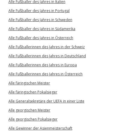
Alle Fußballer des Jahres in Italien
Alle Fußballer des Jahres in Portugal
Alle Fußballer des Jahres in Schweden
Alle Fußballer des Jahres in Südamerika
Alle Fußballer des Jahres in Österreich
Alle Fußballerinnen des Jahres in der Schweiz
Alle Fußballerinnen des Jahres in Deutschland
Alle Fußballerinnen des Jahres in Europa
Alle Fußballerinnen des Jahres in Österreich
Alle färingischen Meister
Alle färingischen Pokalsieger
Alle Generalsekretäre der UEFA in einer Liste
Alle georgischen Meister
Alle georgischen Pokalsieger
Alle Gewinner der Asienmeisterschaft