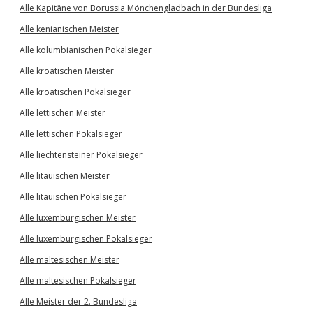
Alle Kapitäne von Borussia Mönchengladbach in der Bundesliga
Alle kenianischen Meister
Alle kolumbianischen Pokalsieger
Alle kroatischen Meister
Alle kroatischen Pokalsieger
Alle lettischen Meister
Alle lettischen Pokalsieger
Alle liechtensteiner Pokalsieger
Alle litauischen Meister
Alle litauischen Pokalsieger
Alle luxemburgischen Meister
Alle luxemburgischen Pokalsieger
Alle maltesischen Meister
Alle maltesischen Pokalsieger
Alle Meister der 2. Bundesliga