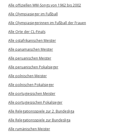
Alle offiziellen WM-Songs von 1962 bis 2002
Alle Olympiasieger im Fußball
Alle Olympiasiegerinnen im Fußball der Frauen
Alle Orte der CL-Finals
Alle ostafrikanischen Meister
Alle panamaischen Meister
Alle peruanischen Meister
Alle peruanischen Pokalsieger
Alle polnischen Meister
Alle polnischen Pokalsieger
Alle portugiesischen Meister
Alle portugiesischen Pokalsieger
Alle Relegationsspiele zur 2. Bundesliga
Alle Relegationsspiele zur Bundesliga
Alle rumänischen Meister