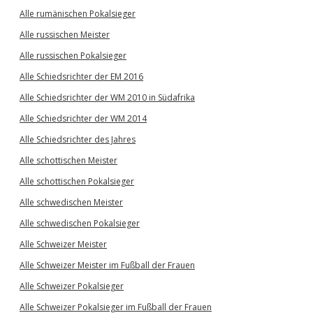
Alle rumänischen Pokalsieger
Alle russischen Meister
Alle russischen Pokalsieger
Alle Schiedsrichter der EM 2016
Alle Schiedsrichter der WM 2010 in Südafrika
Alle Schiedsrichter der WM 2014
Alle Schiedsrichter des Jahres
Alle schottischen Meister
Alle schottischen Pokalsieger
Alle schwedischen Meister
Alle schwedischen Pokalsieger
Alle Schweizer Meister
Alle Schweizer Meister im Fußball der Frauen
Alle Schweizer Pokalsieger
Alle Schweizer Pokalsieger im Fußball der Frauen