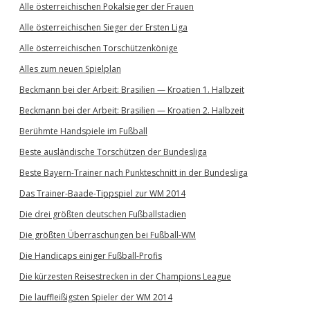
Alle österreichischen Pokalsieger der Frauen
Alle österreichischen Sieger der Ersten Liga
Alle österreichischen Torschützenkönige
Alles zum neuen Spielplan
Beckmann bei der Arbeit: Brasilien — Kroatien 1. Halbzeit
Beckmann bei der Arbeit: Brasilien — Kroatien 2. Halbzeit
Berühmte Handspiele im Fußball
Beste ausländische Torschützen der Bundesliga
Beste Bayern-Trainer nach Punkteschnitt in der Bundesliga
Das Trainer-Baade-Tippspiel zur WM 2014
Die drei größten deutschen Fußballstadien
Die größten Überraschungen bei Fußball-WM
Die Handicaps einiger Fußball-Profis
Die kürzesten Reisestrecken in der Champions League
Die lauffleißigsten Spieler der WM 2014