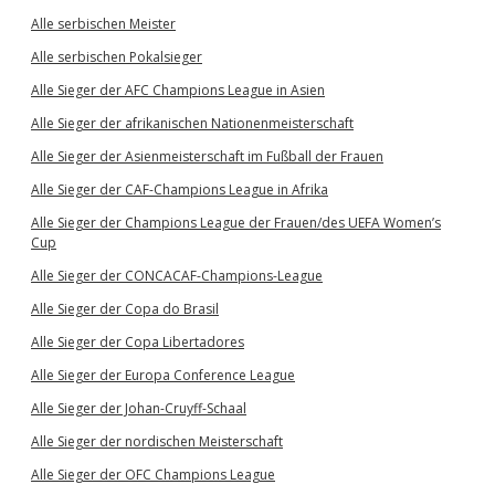
Alle serbischen Meister
Alle serbischen Pokalsieger
Alle Sieger der AFC Champions League in Asien
Alle Sieger der afrikanischen Nationenmeisterschaft
Alle Sieger der Asienmeisterschaft im Fußball der Frauen
Alle Sieger der CAF-Champions League in Afrika
Alle Sieger der Champions League der Frauen/des UEFA Women’s
Cup
Alle Sieger der CONCACAF-Champions-League
Alle Sieger der Copa do Brasil
Alle Sieger der Copa Libertadores
Alle Sieger der Europa Conference League
Alle Sieger der Johan-Cruyff-Schaal
Alle Sieger der nordischen Meisterschaft
Alle Sieger der OFC Champions League