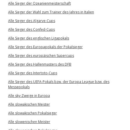
Alle Sieger der Ozeanienmeisterschaft
Alle Sieger der Wahl zum Trainer des Jahres in Italien
Alle Sieger des Algarve-Cups
Alle Sieger des Confed-Cups
Alle Sieger des englischen Ligapokals
Alle Sieger des Europapokals der Pokalsieger
Alle Sieger des europäischen Supercups
Alle Sieger des Hallenmasters des DFB
Alle Sieger des Intertoto-Cups
Alle Sieger des UEFA-Pokals bzw. der Europa League bzw. des
Messepokals
Alle sky-Zweige in Europa
Alle slowakischen Meister
Alle slowakischen Pokalsieger
Alle slowenischen Meister