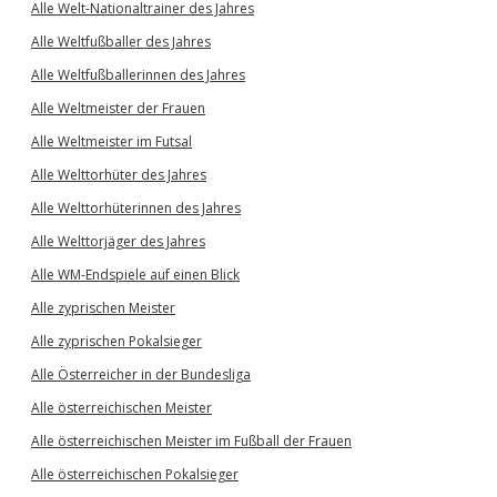
Alle Welt-Nationaltrainer des Jahres
Alle Weltfußballer des Jahres
Alle Weltfußballerinnen des Jahres
Alle Weltmeister der Frauen
Alle Weltmeister im Futsal
Alle Welttorhüter des Jahres
Alle Welttorhüterinnen des Jahres
Alle Welttorjäger des Jahres
Alle WM-Endspiele auf einen Blick
Alle zyprischen Meister
Alle zyprischen Pokalsieger
Alle Österreicher in der Bundesliga
Alle österreichischen Meister
Alle österreichischen Meister im Fußball der Frauen
Alle österreichischen Pokalsieger