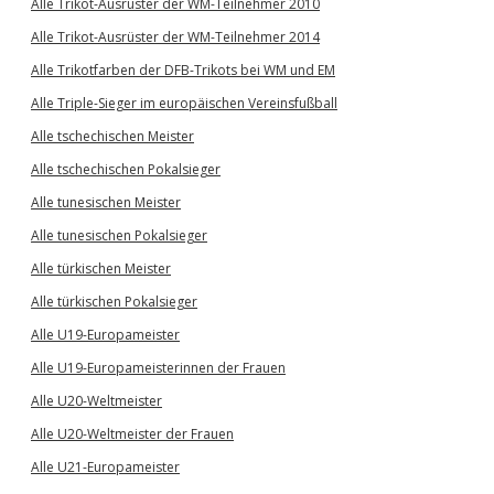
Alle Trikot-Ausrüster der WM-Teilnehmer 2010
Alle Trikot-Ausrüster der WM-Teilnehmer 2014
Alle Trikotfarben der DFB-Trikots bei WM und EM
Alle Triple-Sieger im europäischen Vereinsfußball
Alle tschechischen Meister
Alle tschechischen Pokalsieger
Alle tunesischen Meister
Alle tunesischen Pokalsieger
Alle türkischen Meister
Alle türkischen Pokalsieger
Alle U19-Europameister
Alle U19-Europameisterinnen der Frauen
Alle U20-Weltmeister
Alle U20-Weltmeister der Frauen
Alle U21-Europameister