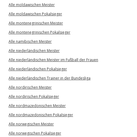
Alle moldawischen Meister
Alle moldawischen Pokalsieger
Alle montenegrinischen Meister
Alle montenegrinischen Pokalsieger
Alle namibischen Meister
Alle niederländischen Meister
Alle niederländischen Meister im Fußball der Frauen
Alle niederländischen Pokalsieger
Alle niederländischen Trainer in der Bundesliga
Alle nordirischen Meister
Alle nordirischen Pokalsieger
Alle nordmazedonischen Meister
Alle nordmazedonischen Pokalsieger
Alle norwegischen Meister
Alle norwegischen Pokalsieger