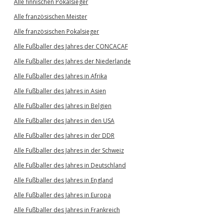
Alle finnischen Pokalsieger
Alle französischen Meister
Alle französischen Pokalsieger
Alle Fußballer des Jahres der CONCACAF
Alle Fußballer des Jahres der Niederlande
Alle Fußballer des Jahres in Afrika
Alle Fußballer des Jahres in Asien
Alle Fußballer des Jahres in Belgien
Alle Fußballer des Jahres in den USA
Alle Fußballer des Jahres in der DDR
Alle Fußballer des Jahres in der Schweiz
Alle Fußballer des Jahres in Deutschland
Alle Fußballer des Jahres in England
Alle Fußballer des Jahres in Europa
Alle Fußballer des Jahres in Frankreich