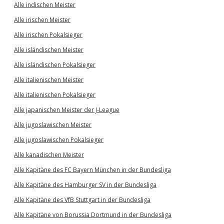
Alle indischen Meister
Alle irischen Meister
Alle irischen Pokalsieger
Alle isländischen Meister
Alle isländischen Pokalsieger
Alle italienischen Meister
Alle italienischen Pokalsieger
Alle japanischen Meister der J-League
Alle jugoslawischen Meister
Alle jugoslawischen Pokalsieger
Alle kanadischen Meister
Alle Kapitäne des FC Bayern München in der Bundesliga
Alle Kapitäne des Hamburger SV in der Bundesliga
Alle Kapitäne des VfB Stuttgart in der Bundesliga
Alle Kapitäne von Borussia Dortmund in der Bundesliga