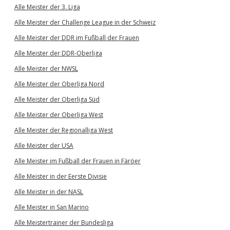
Alle Meister der 3. Liga
Alle Meister der Challenge League in der Schweiz
Alle Meister der DDR im Fußball der Frauen
Alle Meister der DDR-Oberliga
Alle Meister der NWSL
Alle Meister der Oberliga Nord
Alle Meister der Oberliga Süd
Alle Meister der Oberliga West
Alle Meister der Regionalliga West
Alle Meister der USA
Alle Meister im Fußball der Frauen in Färöer
Alle Meister in der Eerste Divisie
Alle Meister in der NASL
Alle Meister in San Marino
Alle Meistertrainer der Bundesliga