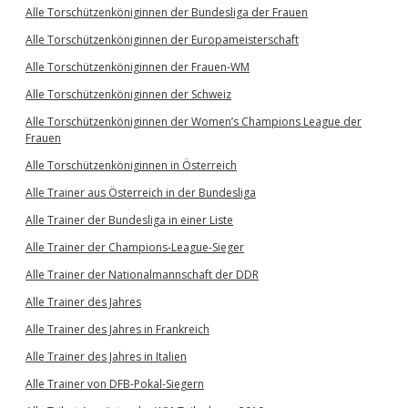
Alle Torschützenköniginnen der Bundesliga der Frauen
Alle Torschützenköniginnen der Europameisterschaft
Alle Torschützenköniginnen der Frauen-WM
Alle Torschützenköniginnen der Schweiz
Alle Torschützenköniginnen der Women’s Champions League der
Frauen
Alle Torschützenköniginnen in Österreich
Alle Trainer aus Österreich in der Bundesliga
Alle Trainer der Bundesliga in einer Liste
Alle Trainer der Champions-League-Sieger
Alle Trainer der Nationalmannschaft der DDR
Alle Trainer des Jahres
Alle Trainer des Jahres in Frankreich
Alle Trainer des Jahres in Italien
Alle Trainer von DFB-Pokal-Siegern