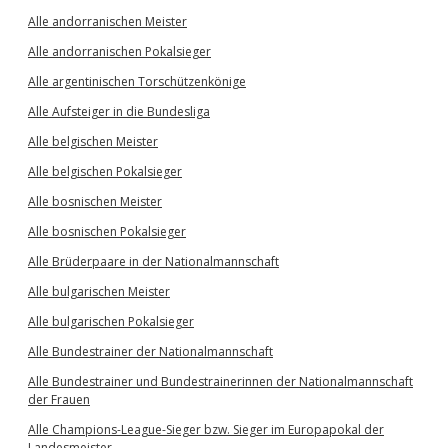
Alle andorranischen Meister
Alle andorranischen Pokalsieger
Alle argentinischen Torschützenkönige
Alle Aufsteiger in die Bundesliga
Alle belgischen Meister
Alle belgischen Pokalsieger
Alle bosnischen Meister
Alle bosnischen Pokalsieger
Alle Brüderpaare in der Nationalmannschaft
Alle bulgarischen Meister
Alle bulgarischen Pokalsieger
Alle Bundestrainer der Nationalmannschaft
Alle Bundestrainer und Bundestrainerinnen der Nationalmannschaft
der Frauen
Alle Champions-League-Sieger bzw. Sieger im Europapokal der
Landesmeister