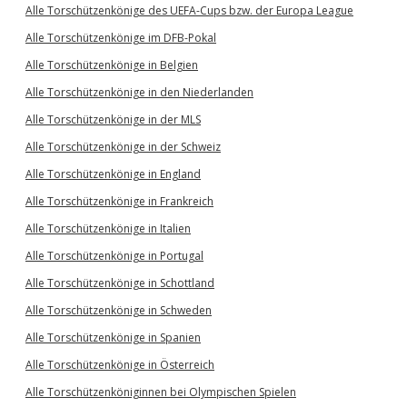
Alle Torschützenkönige des UEFA-Cups bzw. der Europa League
Alle Torschützenkönige im DFB-Pokal
Alle Torschützenkönige in Belgien
Alle Torschützenkönige in den Niederlanden
Alle Torschützenkönige in der MLS
Alle Torschützenkönige in der Schweiz
Alle Torschützenkönige in England
Alle Torschützenkönige in Frankreich
Alle Torschützenkönige in Italien
Alle Torschützenkönige in Portugal
Alle Torschützenkönige in Schottland
Alle Torschützenkönige in Schweden
Alle Torschützenkönige in Spanien
Alle Torschützenkönige in Österreich
Alle Torschützenköniginnen bei Olympischen Spielen