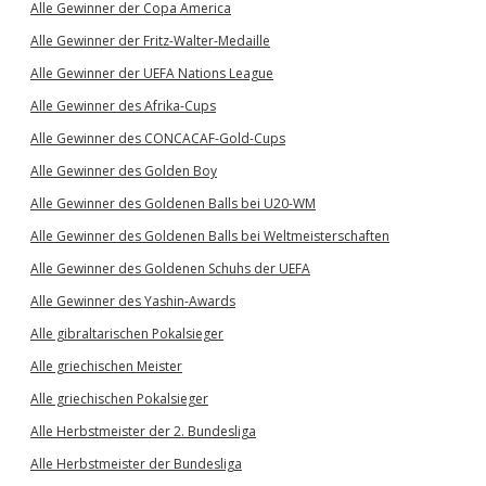
Alle Gewinner der Copa America
Alle Gewinner der Fritz-Walter-Medaille
Alle Gewinner der UEFA Nations League
Alle Gewinner des Afrika-Cups
Alle Gewinner des CONCACAF-Gold-Cups
Alle Gewinner des Golden Boy
Alle Gewinner des Goldenen Balls bei U20-WM
Alle Gewinner des Goldenen Balls bei Weltmeisterschaften
Alle Gewinner des Goldenen Schuhs der UEFA
Alle Gewinner des Yashin-Awards
Alle gibraltarischen Pokalsieger
Alle griechischen Meister
Alle griechischen Pokalsieger
Alle Herbstmeister der 2. Bundesliga
Alle Herbstmeister der Bundesliga