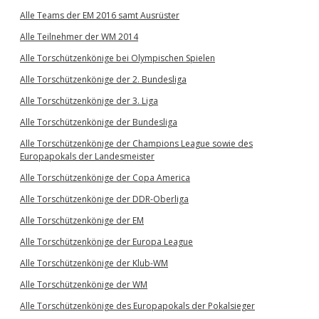
Alle Teams der EM 2016 samt Ausrüster
Alle Teilnehmer der WM 2014
Alle Torschützenkönige bei Olympischen Spielen
Alle Torschützenkönige der 2. Bundesliga
Alle Torschützenkönige der 3. Liga
Alle Torschützenkönige der Bundesliga
Alle Torschützenkönige der Champions League sowie des
Europapokals der Landesmeister
Alle Torschützenkönige der Copa America
Alle Torschützenkönige der DDR-Oberliga
Alle Torschützenkönige der EM
Alle Torschützenkönige der Europa League
Alle Torschützenkönige der Klub-WM
Alle Torschützenkönige der WM
Alle Torschützenkönige des Europapokals der Pokalsieger