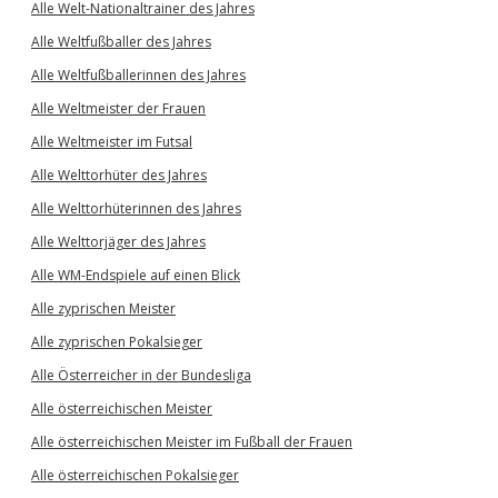
Alle Welt-Nationaltrainer des Jahres
Alle Weltfußballer des Jahres
Alle Weltfußballerinnen des Jahres
Alle Weltmeister der Frauen
Alle Weltmeister im Futsal
Alle Welttorhüter des Jahres
Alle Welttorhüterinnen des Jahres
Alle Welttorjäger des Jahres
Alle WM-Endspiele auf einen Blick
Alle zyprischen Meister
Alle zyprischen Pokalsieger
Alle Österreicher in der Bundesliga
Alle österreichischen Meister
Alle österreichischen Meister im Fußball der Frauen
Alle österreichischen Pokalsieger