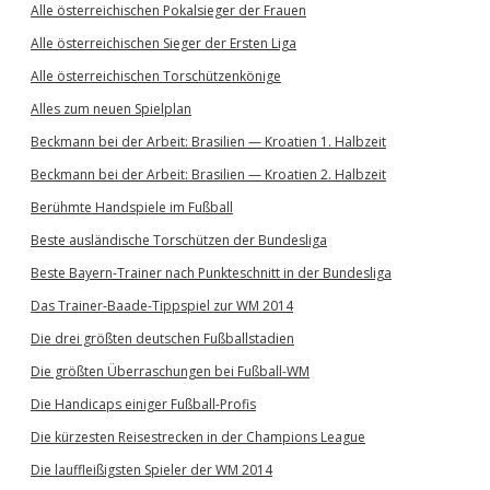
Alle österreichischen Pokalsieger der Frauen
Alle österreichischen Sieger der Ersten Liga
Alle österreichischen Torschützenkönige
Alles zum neuen Spielplan
Beckmann bei der Arbeit: Brasilien — Kroatien 1. Halbzeit
Beckmann bei der Arbeit: Brasilien — Kroatien 2. Halbzeit
Berühmte Handspiele im Fußball
Beste ausländische Torschützen der Bundesliga
Beste Bayern-Trainer nach Punkteschnitt in der Bundesliga
Das Trainer-Baade-Tippspiel zur WM 2014
Die drei größten deutschen Fußballstadien
Die größten Überraschungen bei Fußball-WM
Die Handicaps einiger Fußball-Profis
Die kürzesten Reisestrecken in der Champions League
Die lauffleißigsten Spieler der WM 2014