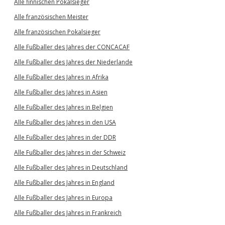
Alle finnischen Pokalsieger
Alle französischen Meister
Alle französischen Pokalsieger
Alle Fußballer des Jahres der CONCACAF
Alle Fußballer des Jahres der Niederlande
Alle Fußballer des Jahres in Afrika
Alle Fußballer des Jahres in Asien
Alle Fußballer des Jahres in Belgien
Alle Fußballer des Jahres in den USA
Alle Fußballer des Jahres in der DDR
Alle Fußballer des Jahres in der Schweiz
Alle Fußballer des Jahres in Deutschland
Alle Fußballer des Jahres in England
Alle Fußballer des Jahres in Europa
Alle Fußballer des Jahres in Frankreich