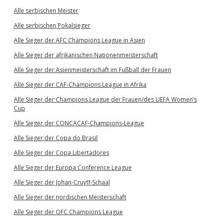
Alle serbischen Meister
Alle serbischen Pokalsieger
Alle Sieger der AFC Champions League in Asien
Alle Sieger der afrikanischen Nationenmeisterschaft
Alle Sieger der Asienmeisterschaft im Fußball der Frauen
Alle Sieger der CAF-Champions League in Afrika
Alle Sieger der Champions League der Frauen/des UEFA Women’s
Cup
Alle Sieger der CONCACAF-Champions-League
Alle Sieger der Copa do Brasil
Alle Sieger der Copa Libertadores
Alle Sieger der Europa Conference League
Alle Sieger der Johan-Cruyff-Schaal
Alle Sieger der nordischen Meisterschaft
Alle Sieger der OFC Champions League