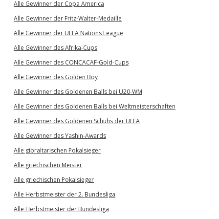
Alle Gewinner der Copa America
Alle Gewinner der Fritz-Walter-Medaille
Alle Gewinner der UEFA Nations League
Alle Gewinner des Afrika-Cups
Alle Gewinner des CONCACAF-Gold-Cups
Alle Gewinner des Golden Boy
Alle Gewinner des Goldenen Balls bei U20-WM
Alle Gewinner des Goldenen Balls bei Weltmeisterschaften
Alle Gewinner des Goldenen Schuhs der UEFA
Alle Gewinner des Yashin-Awards
Alle gibraltarischen Pokalsieger
Alle griechischen Meister
Alle griechischen Pokalsieger
Alle Herbstmeister der 2. Bundesliga
Alle Herbstmeister der Bundesliga