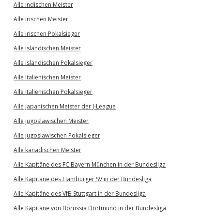
Alle indischen Meister
Alle irischen Meister
Alle irischen Pokalsieger
Alle isländischen Meister
Alle isländischen Pokalsieger
Alle italienischen Meister
Alle italienischen Pokalsieger
Alle japanischen Meister der J-League
Alle jugoslawischen Meister
Alle jugoslawischen Pokalsieger
Alle kanadischen Meister
Alle Kapitäne des FC Bayern München in der Bundesliga
Alle Kapitäne des Hamburger SV in der Bundesliga
Alle Kapitäne des VfB Stuttgart in der Bundesliga
Alle Kapitäne von Borussia Dortmund in der Bundesliga