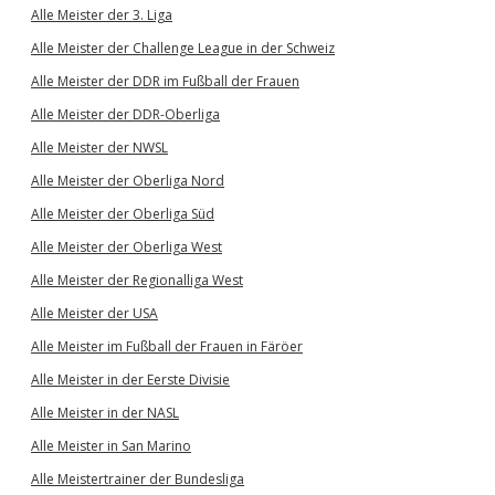
Alle Meister der 3. Liga
Alle Meister der Challenge League in der Schweiz
Alle Meister der DDR im Fußball der Frauen
Alle Meister der DDR-Oberliga
Alle Meister der NWSL
Alle Meister der Oberliga Nord
Alle Meister der Oberliga Süd
Alle Meister der Oberliga West
Alle Meister der Regionalliga West
Alle Meister der USA
Alle Meister im Fußball der Frauen in Färöer
Alle Meister in der Eerste Divisie
Alle Meister in der NASL
Alle Meister in San Marino
Alle Meistertrainer der Bundesliga