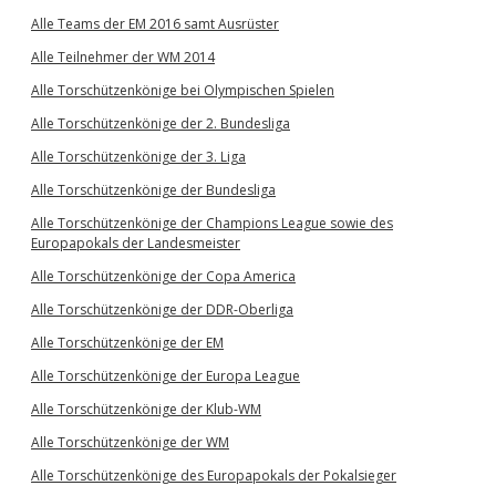
Alle Teams der EM 2016 samt Ausrüster
Alle Teilnehmer der WM 2014
Alle Torschützenkönige bei Olympischen Spielen
Alle Torschützenkönige der 2. Bundesliga
Alle Torschützenkönige der 3. Liga
Alle Torschützenkönige der Bundesliga
Alle Torschützenkönige der Champions League sowie des
Europapokals der Landesmeister
Alle Torschützenkönige der Copa America
Alle Torschützenkönige der DDR-Oberliga
Alle Torschützenkönige der EM
Alle Torschützenkönige der Europa League
Alle Torschützenkönige der Klub-WM
Alle Torschützenkönige der WM
Alle Torschützenkönige des Europapokals der Pokalsieger