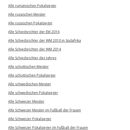
Alle rumänischen Pokalsieger
Alle russischen Meister
Alle russischen Pokalsieger
Alle Schiedsrichter der EM 2016
Alle Schiedsrichter der WM 2010 in Südafrika
Alle Schiedsrichter der WM 2014
Alle Schiedsrichter des Jahres
Alle schottischen Meister
Alle schottischen Pokalsieger
Alle schwedischen Meister
Alle schwedischen Pokalsieger
Alle Schweizer Meister
Alle Schweizer Meister im Fußball der Frauen
Alle Schweizer Pokalsieger
Alle Schweizer Pokalsieger im Fußball der Frauen