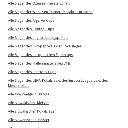
Alle Sieger der Ozeanienmeisterschaft
Alle Sieger der Wahl zum Trainer des Jahres in Italien
Alle Sieger des Algarve-Cups
Alle Sieger des Confed-Cups
Alle Sieger des englischen Ligapokals
Alle Sieger des Europapokals der Pokalsieger
Alle Sieger des europäischen Supercups
Alle Sieger des Hallenmasters des DFB
Alle Sieger des Intertoto-Cups
Alle Sieger des UEFA-Pokals bzw. der Europa League bzw. des
Messepokals
Alle sky-Zweige in Europa
Alle slowakischen Meister
Alle slowakischen Pokalsieger
Alle slowenischen Meister