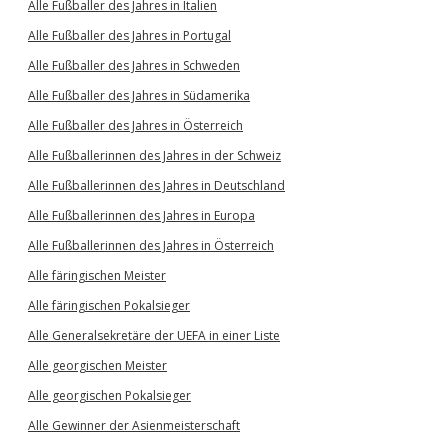
Alle Fußballer des Jahres in Italien
Alle Fußballer des Jahres in Portugal
Alle Fußballer des Jahres in Schweden
Alle Fußballer des Jahres in Südamerika
Alle Fußballer des Jahres in Österreich
Alle Fußballerinnen des Jahres in der Schweiz
Alle Fußballerinnen des Jahres in Deutschland
Alle Fußballerinnen des Jahres in Europa
Alle Fußballerinnen des Jahres in Österreich
Alle färingischen Meister
Alle färingischen Pokalsieger
Alle Generalsekretäre der UEFA in einer Liste
Alle georgischen Meister
Alle georgischen Pokalsieger
Alle Gewinner der Asienmeisterschaft