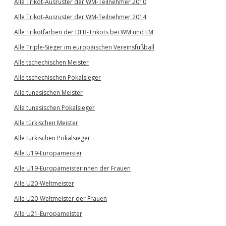
Alle Trikot-Ausrüster der WM-Teilnehmer 2010
Alle Trikot-Ausrüster der WM-Teilnehmer 2014
Alle Trikotfarben der DFB-Trikots bei WM und EM
Alle Triple-Sieger im europäischen Vereinsfußball
Alle tschechischen Meister
Alle tschechischen Pokalsieger
Alle tunesischen Meister
Alle tunesischen Pokalsieger
Alle türkischen Meister
Alle türkischen Pokalsieger
Alle U19-Europameister
Alle U19-Europameisterinnen der Frauen
Alle U20-Weltmeister
Alle U20-Weltmeister der Frauen
Alle U21-Europameister