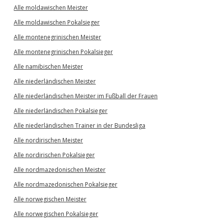
Alle moldawischen Meister
Alle moldawischen Pokalsieger
Alle montenegrinischen Meister
Alle montenegrinischen Pokalsieger
Alle namibischen Meister
Alle niederländischen Meister
Alle niederländischen Meister im Fußball der Frauen
Alle niederländischen Pokalsieger
Alle niederländischen Trainer in der Bundesliga
Alle nordirischen Meister
Alle nordirischen Pokalsieger
Alle nordmazedonischen Meister
Alle nordmazedonischen Pokalsieger
Alle norwegischen Meister
Alle norwegischen Pokalsieger