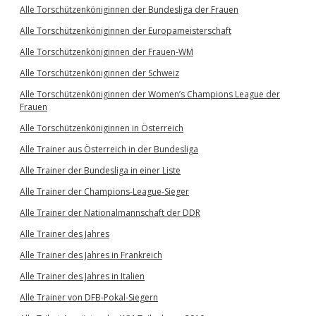
Alle Torschützenköniginnen der Bundesliga der Frauen
Alle Torschützenköniginnen der Europameisterschaft
Alle Torschützenköniginnen der Frauen-WM
Alle Torschützenköniginnen der Schweiz
Alle Torschützenköniginnen der Women’s Champions League der
Frauen
Alle Torschützenköniginnen in Österreich
Alle Trainer aus Österreich in der Bundesliga
Alle Trainer der Bundesliga in einer Liste
Alle Trainer der Champions-League-Sieger
Alle Trainer der Nationalmannschaft der DDR
Alle Trainer des Jahres
Alle Trainer des Jahres in Frankreich
Alle Trainer des Jahres in Italien
Alle Trainer von DFB-Pokal-Siegern