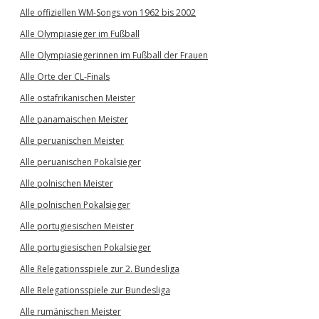
Alle offiziellen WM-Songs von 1962 bis 2002
Alle Olympiasieger im Fußball
Alle Olympiasiegerinnen im Fußball der Frauen
Alle Orte der CL-Finals
Alle ostafrikanischen Meister
Alle panamaischen Meister
Alle peruanischen Meister
Alle peruanischen Pokalsieger
Alle polnischen Meister
Alle polnischen Pokalsieger
Alle portugiesischen Meister
Alle portugiesischen Pokalsieger
Alle Relegationsspiele zur 2. Bundesliga
Alle Relegationsspiele zur Bundesliga
Alle rumänischen Meister