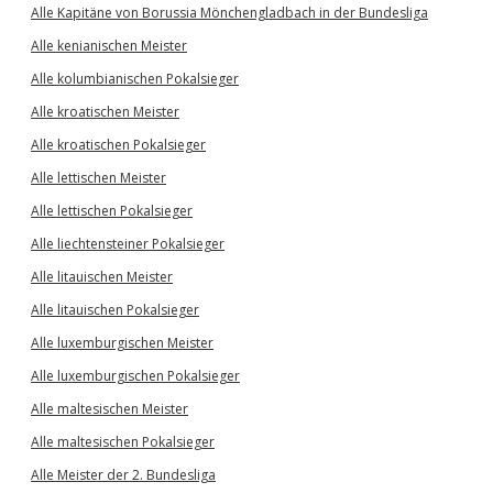
Alle Kapitäne von Borussia Mönchengladbach in der Bundesliga
Alle kenianischen Meister
Alle kolumbianischen Pokalsieger
Alle kroatischen Meister
Alle kroatischen Pokalsieger
Alle lettischen Meister
Alle lettischen Pokalsieger
Alle liechtensteiner Pokalsieger
Alle litauischen Meister
Alle litauischen Pokalsieger
Alle luxemburgischen Meister
Alle luxemburgischen Pokalsieger
Alle maltesischen Meister
Alle maltesischen Pokalsieger
Alle Meister der 2. Bundesliga