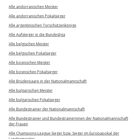
Alle andorranischen Meister
Alle andorranischen Pokalsieger
Alle argentinischen Torschützenkönige
Alle Aufsteiger in die Bundesliga
Alle belgischen Meister
Alle belgischen Pokalsieger
Alle bosnischen Meister
Alle bosnischen Pokalsieger
Alle Brüderpaare in der Nationalmannschaft
Alle bulgarischen Meister
Alle bulgarischen Pokalsieger
Alle Bundestrainer der Nationalmannschaft
Alle Bundestrainer und Bundestrainerinnen der Nationalmannschaft
der Frauen
Alle Champions-League-Sieger bzw. Sieger im Europapokal der
Landesmeister