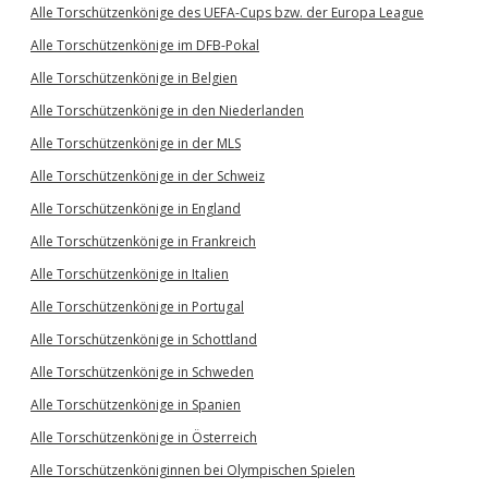
Alle Torschützenkönige des UEFA-Cups bzw. der Europa League
Alle Torschützenkönige im DFB-Pokal
Alle Torschützenkönige in Belgien
Alle Torschützenkönige in den Niederlanden
Alle Torschützenkönige in der MLS
Alle Torschützenkönige in der Schweiz
Alle Torschützenkönige in England
Alle Torschützenkönige in Frankreich
Alle Torschützenkönige in Italien
Alle Torschützenkönige in Portugal
Alle Torschützenkönige in Schottland
Alle Torschützenkönige in Schweden
Alle Torschützenkönige in Spanien
Alle Torschützenkönige in Österreich
Alle Torschützenköniginnen bei Olympischen Spielen