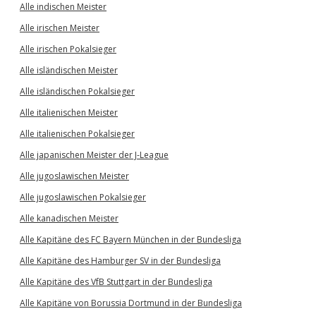
Alle indischen Meister
Alle irischen Meister
Alle irischen Pokalsieger
Alle isländischen Meister
Alle isländischen Pokalsieger
Alle italienischen Meister
Alle italienischen Pokalsieger
Alle japanischen Meister der J-League
Alle jugoslawischen Meister
Alle jugoslawischen Pokalsieger
Alle kanadischen Meister
Alle Kapitäne des FC Bayern München in der Bundesliga
Alle Kapitäne des Hamburger SV in der Bundesliga
Alle Kapitäne des VfB Stuttgart in der Bundesliga
Alle Kapitäne von Borussia Dortmund in der Bundesliga