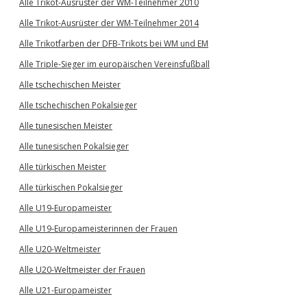
Alle Trikot-Ausrüster der WM-Teilnehmer 2010
Alle Trikot-Ausrüster der WM-Teilnehmer 2014
Alle Trikotfarben der DFB-Trikots bei WM und EM
Alle Triple-Sieger im europäischen Vereinsfußball
Alle tschechischen Meister
Alle tschechischen Pokalsieger
Alle tunesischen Meister
Alle tunesischen Pokalsieger
Alle türkischen Meister
Alle türkischen Pokalsieger
Alle U19-Europameister
Alle U19-Europameisterinnen der Frauen
Alle U20-Weltmeister
Alle U20-Weltmeister der Frauen
Alle U21-Europameister