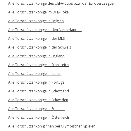
Alle Torschützenkönige des UEFA-Cups bzw. der Europa League
Alle Torschützenkönige im DFB-Pokal
Alle Torschützenkönige in Belgien
Alle Torschützenkönige in den Niederlanden
Alle Torschützenkönige in der MLS
Alle Torschützenkönige in der Schweiz
Alle Torschützenkönige in England
Alle Torschützenkönige in Frankreich
Alle Torschützenkönige in Italien
Alle Torschützenkönige in Portugal
Alle Torschützenkönige in Schottland
Alle Torschützenkönige in Schweden
Alle Torschützenkönige in Spanien
Alle Torschützenkönige in Österreich
Alle Torschützenköniginnen bei Olympischen Spielen