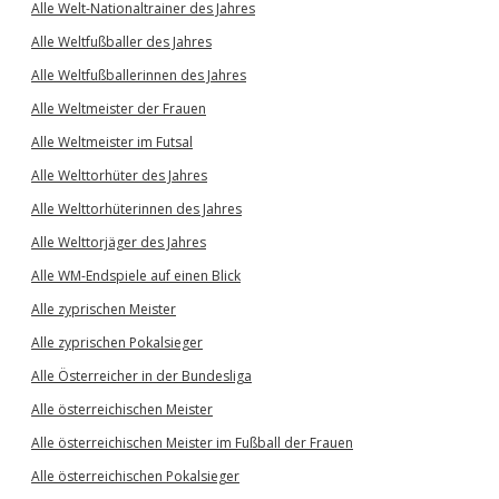
Alle Welt-Nationaltrainer des Jahres
Alle Weltfußballer des Jahres
Alle Weltfußballerinnen des Jahres
Alle Weltmeister der Frauen
Alle Weltmeister im Futsal
Alle Welttorhüter des Jahres
Alle Welttorhüterinnen des Jahres
Alle Welttorjäger des Jahres
Alle WM-Endspiele auf einen Blick
Alle zyprischen Meister
Alle zyprischen Pokalsieger
Alle Österreicher in der Bundesliga
Alle österreichischen Meister
Alle österreichischen Meister im Fußball der Frauen
Alle österreichischen Pokalsieger