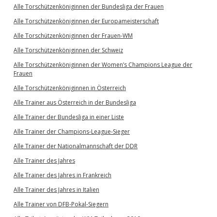
Alle Torschützenköniginnen der Bundesliga der Frauen
Alle Torschützenköniginnen der Europameisterschaft
Alle Torschützenköniginnen der Frauen-WM
Alle Torschützenköniginnen der Schweiz
Alle Torschützenköniginnen der Women’s Champions League der
Frauen
Alle Torschützenköniginnen in Österreich
Alle Trainer aus Österreich in der Bundesliga
Alle Trainer der Bundesliga in einer Liste
Alle Trainer der Champions-League-Sieger
Alle Trainer der Nationalmannschaft der DDR
Alle Trainer des Jahres
Alle Trainer des Jahres in Frankreich
Alle Trainer des Jahres in Italien
Alle Trainer von DFB-Pokal-Siegern