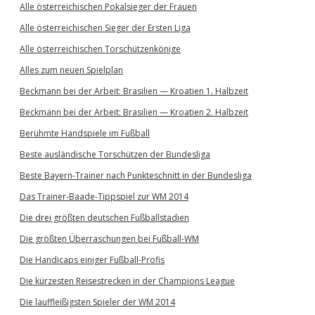
Alle österreichischen Pokalsieger der Frauen
Alle österreichischen Sieger der Ersten Liga
Alle österreichischen Torschützenkönige
Alles zum neuen Spielplan
Beckmann bei der Arbeit: Brasilien — Kroatien 1. Halbzeit
Beckmann bei der Arbeit: Brasilien — Kroatien 2. Halbzeit
Berühmte Handspiele im Fußball
Beste ausländische Torschützen der Bundesliga
Beste Bayern-Trainer nach Punkteschnitt in der Bundesliga
Das Trainer-Baade-Tippspiel zur WM 2014
Die drei größten deutschen Fußballstadien
Die größten Überraschungen bei Fußball-WM
Die Handicaps einiger Fußball-Profis
Die kürzesten Reisestrecken in der Champions League
Die lauffleißigsten Spieler der WM 2014