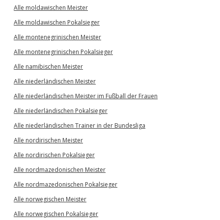
Alle moldawischen Meister
Alle moldawischen Pokalsieger
Alle montenegrinischen Meister
Alle montenegrinischen Pokalsieger
Alle namibischen Meister
Alle niederländischen Meister
Alle niederländischen Meister im Fußball der Frauen
Alle niederländischen Pokalsieger
Alle niederländischen Trainer in der Bundesliga
Alle nordirischen Meister
Alle nordirischen Pokalsieger
Alle nordmazedonischen Meister
Alle nordmazedonischen Pokalsieger
Alle norwegischen Meister
Alle norwegischen Pokalsieger