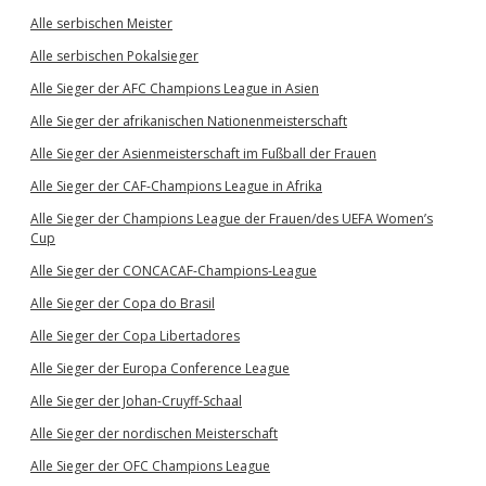
Alle serbischen Meister
Alle serbischen Pokalsieger
Alle Sieger der AFC Champions League in Asien
Alle Sieger der afrikanischen Nationenmeisterschaft
Alle Sieger der Asienmeisterschaft im Fußball der Frauen
Alle Sieger der CAF-Champions League in Afrika
Alle Sieger der Champions League der Frauen/des UEFA Women’s
Cup
Alle Sieger der CONCACAF-Champions-League
Alle Sieger der Copa do Brasil
Alle Sieger der Copa Libertadores
Alle Sieger der Europa Conference League
Alle Sieger der Johan-Cruyff-Schaal
Alle Sieger der nordischen Meisterschaft
Alle Sieger der OFC Champions League