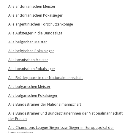
Alle andorranischen Meister
Alle andorranischen Pokalsieger
Alle argentinischen Torschützenkönige
Alle Aufsteiger in die Bundesliga
Alle belgischen Meister
Alle belgischen Pokalsieger
Alle bosnischen Meister
Alle bosnischen Pokalsieger
Alle Brüderpaare in der Nationalmannschaft
Alle bulgarischen Meister
Alle bulgarischen Pokalsieger
Alle Bundestrainer der Nationalmannschaft
Alle Bundestrainer und Bundestrainerinnen der Nationalmannschaft
der Frauen
Alle Champions-League-Sieger bzw. Sieger im Europapokal der
Landesmeister