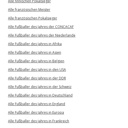
Alle finnischen Pokalsieger
Alle französischen Meister
Alle französischen Pokalsieger
Alle Fußballer des Jahres der CONCACAF
Alle Fußballer des Jahres der Niederlande
Alle Fußballer des Jahres in Afrika
Alle Fußballer des Jahres in Asien
Alle Fußballer des Jahres in Belgien
Alle Fußballer des Jahres in den USA
Alle Fußballer des Jahres in der DDR
Alle Fußballer des Jahres in der Schweiz
Alle Fußballer des Jahres in Deutschland
Alle Fußballer des Jahres in England
Alle Fußballer des Jahres in Europa
Alle Fußballer des Jahres in Frankreich