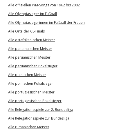
Alle offiziellen WM-Songs von 1962 bis 2002
Alle Olympiasieger im Fußball
Alle Olympiasiegerinnen im Fußball der Frauen
Alle Orte der CL-Finals
Alle ostafrikanischen Meister
Alle panamaischen Meister
Alle peruanischen Meister
Alle peruanischen Pokalsieger
Alle polnischen Meister
Alle polnischen Pokalsieger
Alle portugiesischen Meister
Alle portugiesischen Pokalsieger
Alle Relegationsspiele zur 2. Bundesliga
Alle Relegationsspiele zur Bundesliga
Alle rumänischen Meister