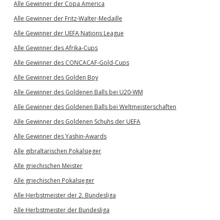
Alle Gewinner der Copa America
Alle Gewinner der Fritz-Walter-Medaille
Alle Gewinner der UEFA Nations League
Alle Gewinner des Afrika-Cups
Alle Gewinner des CONCACAF-Gold-Cups
Alle Gewinner des Golden Boy
Alle Gewinner des Goldenen Balls bei U20-WM
Alle Gewinner des Goldenen Balls bei Weltmeisterschaften
Alle Gewinner des Goldenen Schuhs der UEFA
Alle Gewinner des Yashin-Awards
Alle gibraltarischen Pokalsieger
Alle griechischen Meister
Alle griechischen Pokalsieger
Alle Herbstmeister der 2. Bundesliga
Alle Herbstmeister der Bundesliga