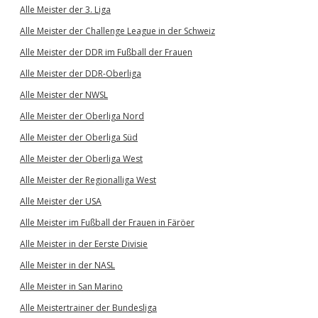
Alle Meister der 3. Liga
Alle Meister der Challenge League in der Schweiz
Alle Meister der DDR im Fußball der Frauen
Alle Meister der DDR-Oberliga
Alle Meister der NWSL
Alle Meister der Oberliga Nord
Alle Meister der Oberliga Süd
Alle Meister der Oberliga West
Alle Meister der Regionalliga West
Alle Meister der USA
Alle Meister im Fußball der Frauen in Färöer
Alle Meister in der Eerste Divisie
Alle Meister in der NASL
Alle Meister in San Marino
Alle Meistertrainer der Bundesliga