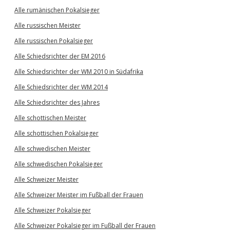
Alle rumänischen Pokalsieger
Alle russischen Meister
Alle russischen Pokalsieger
Alle Schiedsrichter der EM 2016
Alle Schiedsrichter der WM 2010 in Südafrika
Alle Schiedsrichter der WM 2014
Alle Schiedsrichter des Jahres
Alle schottischen Meister
Alle schottischen Pokalsieger
Alle schwedischen Meister
Alle schwedischen Pokalsieger
Alle Schweizer Meister
Alle Schweizer Meister im Fußball der Frauen
Alle Schweizer Pokalsieger
Alle Schweizer Pokalsieger im Fußball der Frauen