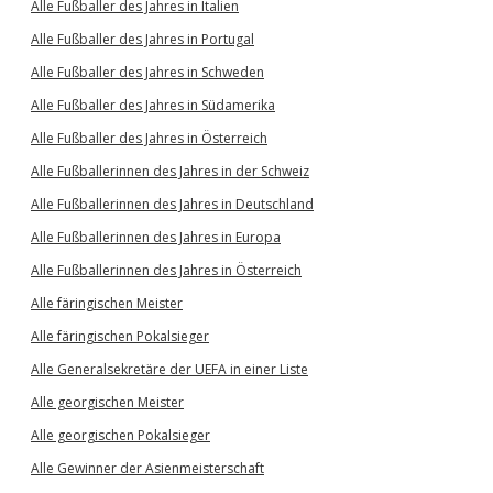
Alle Fußballer des Jahres in Italien
Alle Fußballer des Jahres in Portugal
Alle Fußballer des Jahres in Schweden
Alle Fußballer des Jahres in Südamerika
Alle Fußballer des Jahres in Österreich
Alle Fußballerinnen des Jahres in der Schweiz
Alle Fußballerinnen des Jahres in Deutschland
Alle Fußballerinnen des Jahres in Europa
Alle Fußballerinnen des Jahres in Österreich
Alle färingischen Meister
Alle färingischen Pokalsieger
Alle Generalsekretäre der UEFA in einer Liste
Alle georgischen Meister
Alle georgischen Pokalsieger
Alle Gewinner der Asienmeisterschaft