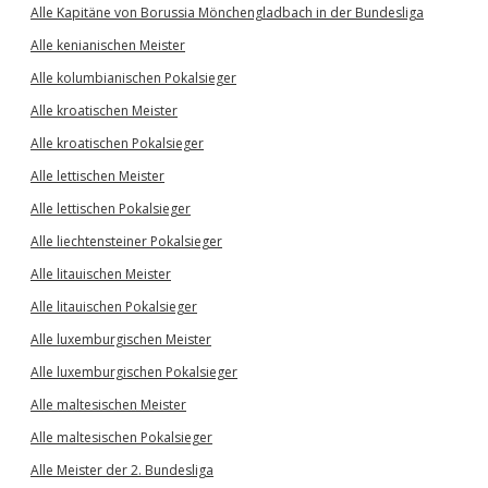
Alle Kapitäne von Borussia Mönchengladbach in der Bundesliga
Alle kenianischen Meister
Alle kolumbianischen Pokalsieger
Alle kroatischen Meister
Alle kroatischen Pokalsieger
Alle lettischen Meister
Alle lettischen Pokalsieger
Alle liechtensteiner Pokalsieger
Alle litauischen Meister
Alle litauischen Pokalsieger
Alle luxemburgischen Meister
Alle luxemburgischen Pokalsieger
Alle maltesischen Meister
Alle maltesischen Pokalsieger
Alle Meister der 2. Bundesliga