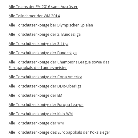
Alle Teams der EM 2016 samt Ausrüster
Alle Teilnehmer der WM 2014
Alle Torschützenkönige bei Olympischen Spielen
Alle Torschützenkönige der 2. Bundesliga
Alle Torschützenkönige der 3. Liga
Alle Torschützenkönige der Bundesliga
Alle Torschützenkönige der Champions League sowie des
Europapokals der Landesmeister
Alle Torschützenkönige der Copa America
Alle Torschützenkönige der DDR-Oberliga
Alle Torschützenkönige der EM
Alle Torschützenkönige der Europa League
Alle Torschützenkönige der Klub-WM
Alle Torschützenkönige der WM
Alle Torschützenkönige des Europapokals der Pokalsieger