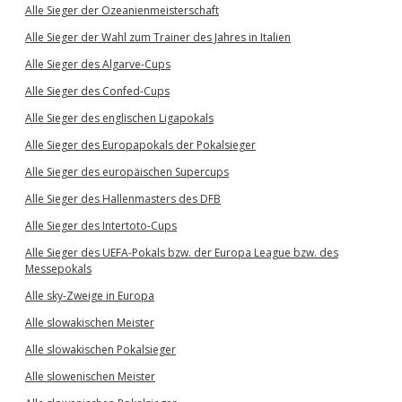
Alle Sieger der Ozeanienmeisterschaft
Alle Sieger der Wahl zum Trainer des Jahres in Italien
Alle Sieger des Algarve-Cups
Alle Sieger des Confed-Cups
Alle Sieger des englischen Ligapokals
Alle Sieger des Europapokals der Pokalsieger
Alle Sieger des europäischen Supercups
Alle Sieger des Hallenmasters des DFB
Alle Sieger des Intertoto-Cups
Alle Sieger des UEFA-Pokals bzw. der Europa League bzw. des
Messepokals
Alle sky-Zweige in Europa
Alle slowakischen Meister
Alle slowakischen Pokalsieger
Alle slowenischen Meister