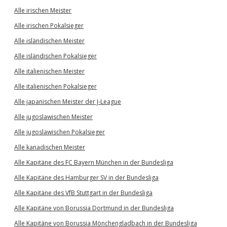
Alle irischen Meister
Alle irischen Pokalsieger
Alle isländischen Meister
Alle isländischen Pokalsieger
Alle italienischen Meister
Alle italienischen Pokalsieger
Alle japanischen Meister der J-League
Alle jugoslawischen Meister
Alle jugoslawischen Pokalsieger
Alle kanadischen Meister
Alle Kapitäne des FC Bayern München in der Bundesliga
Alle Kapitäne des Hamburger SV in der Bundesliga
Alle Kapitäne des VfB Stuttgart in der Bundesliga
Alle Kapitäne von Borussia Dortmund in der Bundesliga
Alle Kapitäne von Borussia Mönchengladbach in der Bundesliga