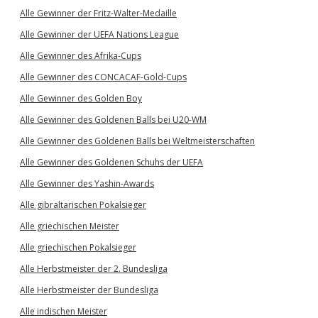
Alle Gewinner der Fritz-Walter-Medaille
Alle Gewinner der UEFA Nations League
Alle Gewinner des Afrika-Cups
Alle Gewinner des CONCACAF-Gold-Cups
Alle Gewinner des Golden Boy
Alle Gewinner des Goldenen Balls bei U20-WM
Alle Gewinner des Goldenen Balls bei Weltmeisterschaften
Alle Gewinner des Goldenen Schuhs der UEFA
Alle Gewinner des Yashin-Awards
Alle gibraltarischen Pokalsieger
Alle griechischen Meister
Alle griechischen Pokalsieger
Alle Herbstmeister der 2. Bundesliga
Alle Herbstmeister der Bundesliga
Alle indischen Meister