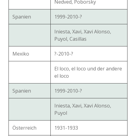
Nedved, Poborsky
Spanien
1999-2010-?
Iniesta, Xavi, Xavi Alonso,
Puyol, Casillas
Mexiko
?-2010-?
El loco, el loco und der andere
el loco
Spanien
1999-2010-?
Iniesta, Xavi, Xavi Alonso,
Puyol
Österreich
1931-1933