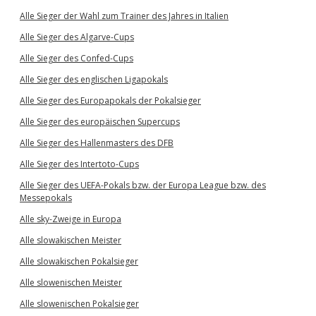
Alle Sieger der Wahl zum Trainer des Jahres in Italien
Alle Sieger des Algarve-Cups
Alle Sieger des Confed-Cups
Alle Sieger des englischen Ligapokals
Alle Sieger des Europapokals der Pokalsieger
Alle Sieger des europäischen Supercups
Alle Sieger des Hallenmasters des DFB
Alle Sieger des Intertoto-Cups
Alle Sieger des UEFA-Pokals bzw. der Europa League bzw. des
Messepokals
Alle sky-Zweige in Europa
Alle slowakischen Meister
Alle slowakischen Pokalsieger
Alle slowenischen Meister
Alle slowenischen Pokalsieger