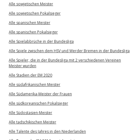
Alle sowjetischen Meister
Alle sowjetischen Pokalsieger
Alle spanischen Meister
Alle spanischen Pokalsieger
Alle Spielabbrüche in der Bundesliga
Alle Spiele zwischen dem HSV und Werder Bremen in der Bundesliga
Alle Spieler, die in der Bundesliga mit 2 verschiedenen Vereinen
Meister wurden
Alle Stadien der EM 2020
Alle südafrikanischen Meister
Alle Südamerika-Meister der Frauen
Alle südkoreanischen Pokalsieger
Alle Südostasien-Meister
Alle tadschikischen Meister
Alle Talente des Jahres in den Niederlanden