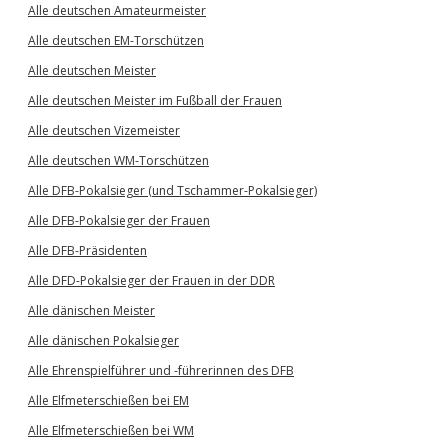
Alle deutschen Amateurmeister
Alle deutschen EM-Torschützen
Alle deutschen Meister
Alle deutschen Meister im Fußball der Frauen
Alle deutschen Vizemeister
Alle deutschen WM-Torschützen
Alle DFB-Pokalsieger (und Tschammer-Pokalsieger)
Alle DFB-Pokalsieger der Frauen
Alle DFB-Präsidenten
Alle DFD-Pokalsieger der Frauen in der DDR
Alle dänischen Meister
Alle dänischen Pokalsieger
Alle Ehrenspielführer und -führerinnen des DFB
Alle Elfmeterschießen bei EM
Alle Elfmeterschießen bei WM