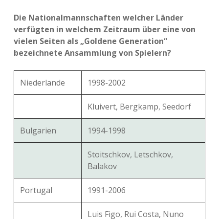
Die Nationalmannschaften welcher Länder
verfügten in welchem Zeitraum über eine von
vielen Seiten als „Goldene Generation“
bezeichnete Ansammlung von Spielern?
Niederlande
1998-2002
Kluivert, Bergkamp, Seedorf
Bulgarien
1994-1998
Stoitschkov, Letschkov,
Balakov
Portugal
1991-2006
Luis Figo, Rui Costa, Nuno