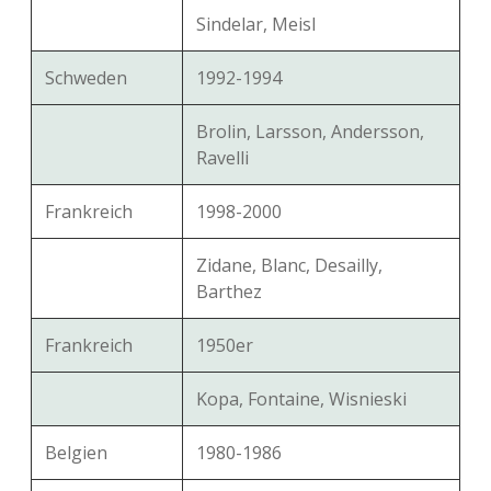
Sindelar, Meisl
Schweden
1992-1994
Brolin, Larsson, Andersson,
Ravelli
Frankreich
1998-2000
Zidane, Blanc, Desailly,
Barthez
Frankreich
1950er
Kopa, Fontaine, Wisnieski
Belgien
1980-1986