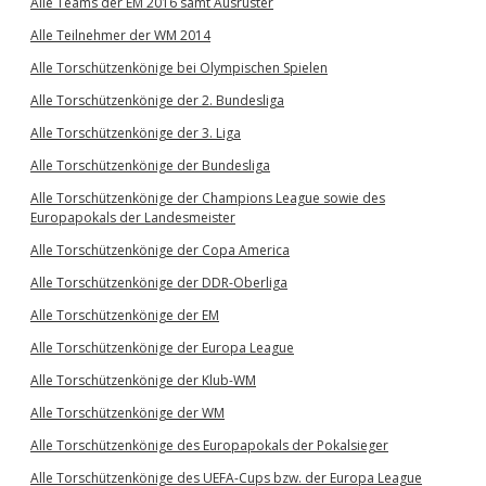
Alle Teams der EM 2016 samt Ausrüster
Alle Teilnehmer der WM 2014
Alle Torschützenkönige bei Olympischen Spielen
Alle Torschützenkönige der 2. Bundesliga
Alle Torschützenkönige der 3. Liga
Alle Torschützenkönige der Bundesliga
Alle Torschützenkönige der Champions League sowie des
Europapokals der Landesmeister
Alle Torschützenkönige der Copa America
Alle Torschützenkönige der DDR-Oberliga
Alle Torschützenkönige der EM
Alle Torschützenkönige der Europa League
Alle Torschützenkönige der Klub-WM
Alle Torschützenkönige der WM
Alle Torschützenkönige des Europapokals der Pokalsieger
Alle Torschützenkönige des UEFA-Cups bzw. der Europa League