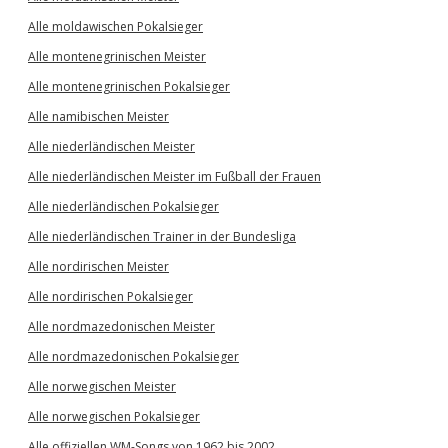
Alle moldawischen Pokalsieger
Alle montenegrinischen Meister
Alle montenegrinischen Pokalsieger
Alle namibischen Meister
Alle niederländischen Meister
Alle niederländischen Meister im Fußball der Frauen
Alle niederländischen Pokalsieger
Alle niederländischen Trainer in der Bundesliga
Alle nordirischen Meister
Alle nordirischen Pokalsieger
Alle nordmazedonischen Meister
Alle nordmazedonischen Pokalsieger
Alle norwegischen Meister
Alle norwegischen Pokalsieger
Alle offiziellen WM-Songs von 1962 bis 2002