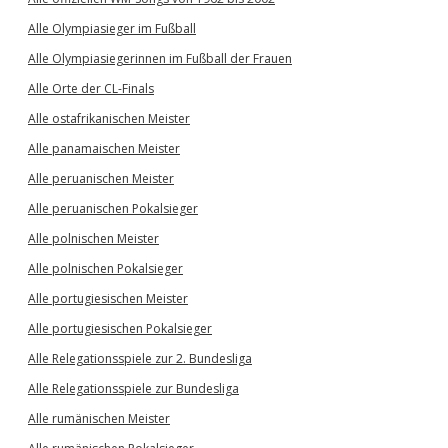
Alle Olympiasieger im Fußball
Alle Olympiasiegerinnen im Fußball der Frauen
Alle Orte der CL-Finals
Alle ostafrikanischen Meister
Alle panamaischen Meister
Alle peruanischen Meister
Alle peruanischen Pokalsieger
Alle polnischen Meister
Alle polnischen Pokalsieger
Alle portugiesischen Meister
Alle portugiesischen Pokalsieger
Alle Relegationsspiele zur 2. Bundesliga
Alle Relegationsspiele zur Bundesliga
Alle rumänischen Meister