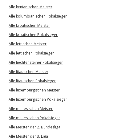
Alle kenianischen Meister
Alle kolumbianischen Pokalsieger
Alle kroatischen Meister
Alle kroatischen Pokalsieger
Alle lettischen Meister
Alle lettischen Pokalsieger
Alle liechtensteiner Pokalsieger
Alle litauischen Meister
Alle litauischen Pokalsieger
Alle luxemburgischen Meister
Alle luxemburgischen Pokalsieger
Alle maltesischen Meister
Alle maltesischen Pokalsieger
Alle Meister der 2. Bundesliga
Alle Meister der 3. Liga