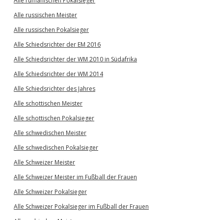
Alle rumänischen Pokalsieger
Alle russischen Meister
Alle russischen Pokalsieger
Alle Schiedsrichter der EM 2016
Alle Schiedsrichter der WM 2010 in Südafrika
Alle Schiedsrichter der WM 2014
Alle Schiedsrichter des Jahres
Alle schottischen Meister
Alle schottischen Pokalsieger
Alle schwedischen Meister
Alle schwedischen Pokalsieger
Alle Schweizer Meister
Alle Schweizer Meister im Fußball der Frauen
Alle Schweizer Pokalsieger
Alle Schweizer Pokalsieger im Fußball der Frauen