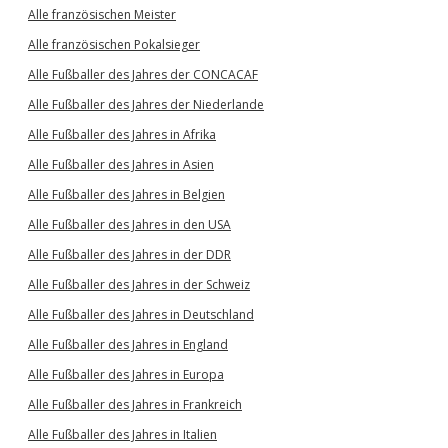
Alle französischen Meister
Alle französischen Pokalsieger
Alle Fußballer des Jahres der CONCACAF
Alle Fußballer des Jahres der Niederlande
Alle Fußballer des Jahres in Afrika
Alle Fußballer des Jahres in Asien
Alle Fußballer des Jahres in Belgien
Alle Fußballer des Jahres in den USA
Alle Fußballer des Jahres in der DDR
Alle Fußballer des Jahres in der Schweiz
Alle Fußballer des Jahres in Deutschland
Alle Fußballer des Jahres in England
Alle Fußballer des Jahres in Europa
Alle Fußballer des Jahres in Frankreich
Alle Fußballer des Jahres in Italien