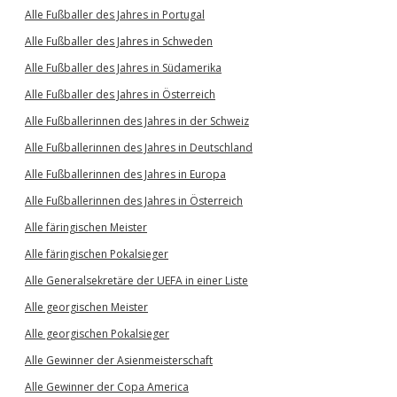
Alle Fußballer des Jahres in Portugal
Alle Fußballer des Jahres in Schweden
Alle Fußballer des Jahres in Südamerika
Alle Fußballer des Jahres in Österreich
Alle Fußballerinnen des Jahres in der Schweiz
Alle Fußballerinnen des Jahres in Deutschland
Alle Fußballerinnen des Jahres in Europa
Alle Fußballerinnen des Jahres in Österreich
Alle färingischen Meister
Alle färingischen Pokalsieger
Alle Generalsekretäre der UEFA in einer Liste
Alle georgischen Meister
Alle georgischen Pokalsieger
Alle Gewinner der Asienmeisterschaft
Alle Gewinner der Copa America