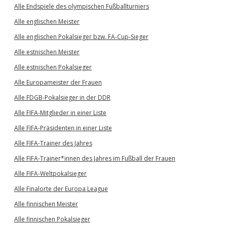
Alle Endspiele des olympischen Fußballturniers
Alle englischen Meister
Alle englischen Pokalsieger bzw. FA-Cup-Sieger
Alle estnischen Meister
Alle estnischen Pokalsieger
Alle Europameister der Frauen
Alle FDGB-Pokalsieger in der DDR
Alle FIFA-Mitglieder in einer Liste
Alle FIFA-Präsidenten in einer Liste
Alle FIFA-Trainer des Jahres
Alle FIFA-Trainer*innen des Jahres im Fußball der Frauen
Alle FIFA-Weltpokalsieger
Alle Finalorte der Europa League
Alle finnischen Meister
Alle finnischen Pokalsieger