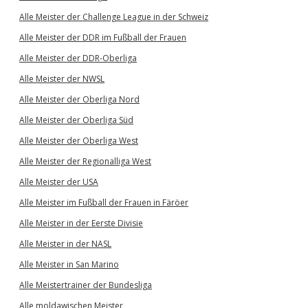
Alle Meister der Challenge League in der Schweiz
Alle Meister der DDR im Fußball der Frauen
Alle Meister der DDR-Oberliga
Alle Meister der NWSL
Alle Meister der Oberliga Nord
Alle Meister der Oberliga Süd
Alle Meister der Oberliga West
Alle Meister der Regionalliga West
Alle Meister der USA
Alle Meister im Fußball der Frauen in Färöer
Alle Meister in der Eerste Divisie
Alle Meister in der NASL
Alle Meister in San Marino
Alle Meistertrainer der Bundesliga
Alle moldawischen Meister