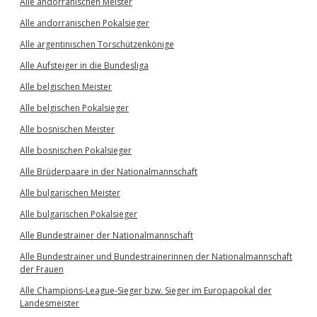
Alle andorranischen Meister
Alle andorranischen Pokalsieger
Alle argentinischen Torschützenkönige
Alle Aufsteiger in die Bundesliga
Alle belgischen Meister
Alle belgischen Pokalsieger
Alle bosnischen Meister
Alle bosnischen Pokalsieger
Alle Brüderpaare in der Nationalmannschaft
Alle bulgarischen Meister
Alle bulgarischen Pokalsieger
Alle Bundestrainer der Nationalmannschaft
Alle Bundestrainer und Bundestrainerinnen der Nationalmannschaft
der Frauen
Alle Champions-League-Sieger bzw. Sieger im Europapokal der
Landesmeister