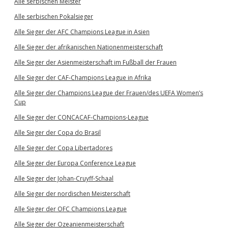
Alle serbischen Meister
Alle serbischen Pokalsieger
Alle Sieger der AFC Champions League in Asien
Alle Sieger der afrikanischen Nationenmeisterschaft
Alle Sieger der Asienmeisterschaft im Fußball der Frauen
Alle Sieger der CAF-Champions League in Afrika
Alle Sieger der Champions League der Frauen/des UEFA Women’s
Cup
Alle Sieger der CONCACAF-Champions-League
Alle Sieger der Copa do Brasil
Alle Sieger der Copa Libertadores
Alle Sieger der Europa Conference League
Alle Sieger der Johan-Cruyff-Schaal
Alle Sieger der nordischen Meisterschaft
Alle Sieger der OFC Champions League
Alle Sieger der Ozeanienmeisterschaft