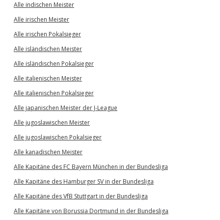
Alle indischen Meister
Alle irischen Meister
Alle irischen Pokalsieger
Alle isländischen Meister
Alle isländischen Pokalsieger
Alle italienischen Meister
Alle italienischen Pokalsieger
Alle japanischen Meister der J-League
Alle jugoslawischen Meister
Alle jugoslawischen Pokalsieger
Alle kanadischen Meister
Alle Kapitäne des FC Bayern München in der Bundesliga
Alle Kapitäne des Hamburger SV in der Bundesliga
Alle Kapitäne des VfB Stuttgart in der Bundesliga
Alle Kapitäne von Borussia Dortmund in der Bundesliga