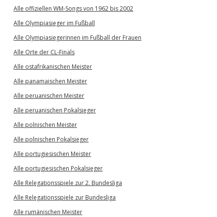
Alle offiziellen WM-Songs von 1962 bis 2002
Alle Olympiasieger im Fußball
Alle Olympiasiegerinnen im Fußball der Frauen
Alle Orte der CL-Finals
Alle ostafrikanischen Meister
Alle panamaischen Meister
Alle peruanischen Meister
Alle peruanischen Pokalsieger
Alle polnischen Meister
Alle polnischen Pokalsieger
Alle portugiesischen Meister
Alle portugiesischen Pokalsieger
Alle Relegationsspiele zur 2. Bundesliga
Alle Relegationsspiele zur Bundesliga
Alle rumänischen Meister