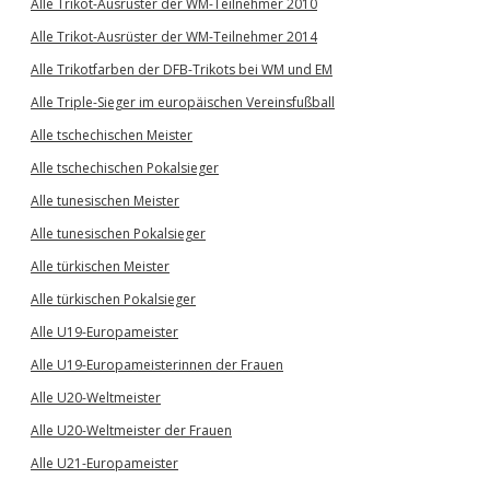
Alle Trikot-Ausrüster der WM-Teilnehmer 2010
Alle Trikot-Ausrüster der WM-Teilnehmer 2014
Alle Trikotfarben der DFB-Trikots bei WM und EM
Alle Triple-Sieger im europäischen Vereinsfußball
Alle tschechischen Meister
Alle tschechischen Pokalsieger
Alle tunesischen Meister
Alle tunesischen Pokalsieger
Alle türkischen Meister
Alle türkischen Pokalsieger
Alle U19-Europameister
Alle U19-Europameisterinnen der Frauen
Alle U20-Weltmeister
Alle U20-Weltmeister der Frauen
Alle U21-Europameister