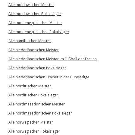
Alle moldawischen Meister
Alle moldawischen Pokalsieger
Alle montenegrinischen Meister
Alle montenegrinischen Pokalsieger
Alle namibischen Meister
Alle niederländischen Meister
Alle niederländischen Meister im Fußball der Frauen
Alle niederländischen Pokalsieger
Alle niederländischen Trainer in der Bundesliga
Alle nordirischen Meister
Alle nordirischen Pokalsieger
Alle nordmazedonischen Meister
Alle nordmazedonischen Pokalsieger
Alle norwegischen Meister
Alle norwegischen Pokalsieger