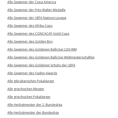
Alle Gewinner der Copa America
Alle Gewinner der Fritz-Walter-Medaille
Alle Gewinner der UEFA Nations League
Alle Gewinner des Afrika-Cups
Alle Gewinner des CONCACAF-Gold-Cups
Alle Gewinner des Golden Boy
Alle Gewinner des Goldenen Balls bei U20-WM
Alle Gewinner des Goldenen Balls bei Weltmeisterschaften
Alle Gewinner des Goldenen Schuhs der UEFA
Alle Gewinner des Yashin-Awards
Alle gibraltarischen Pokalsieger
Alle griechischen Meister
Alle griechischen Pokalsieger
Alle Herbstmeister der 2. Bundesliga
Alle Herbstmeister der Bundesliga