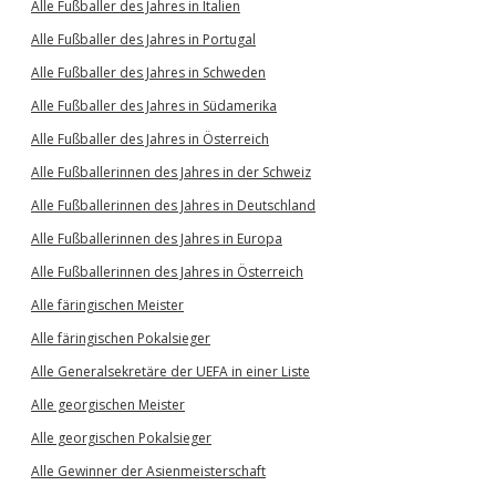
Alle Fußballer des Jahres in Italien
Alle Fußballer des Jahres in Portugal
Alle Fußballer des Jahres in Schweden
Alle Fußballer des Jahres in Südamerika
Alle Fußballer des Jahres in Österreich
Alle Fußballerinnen des Jahres in der Schweiz
Alle Fußballerinnen des Jahres in Deutschland
Alle Fußballerinnen des Jahres in Europa
Alle Fußballerinnen des Jahres in Österreich
Alle färingischen Meister
Alle färingischen Pokalsieger
Alle Generalsekretäre der UEFA in einer Liste
Alle georgischen Meister
Alle georgischen Pokalsieger
Alle Gewinner der Asienmeisterschaft