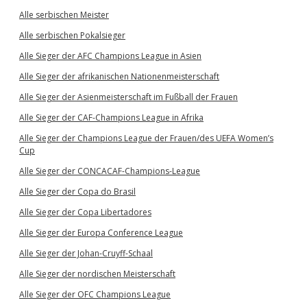
Alle serbischen Meister
Alle serbischen Pokalsieger
Alle Sieger der AFC Champions League in Asien
Alle Sieger der afrikanischen Nationenmeisterschaft
Alle Sieger der Asienmeisterschaft im Fußball der Frauen
Alle Sieger der CAF-Champions League in Afrika
Alle Sieger der Champions League der Frauen/des UEFA Women’s
Cup
Alle Sieger der CONCACAF-Champions-League
Alle Sieger der Copa do Brasil
Alle Sieger der Copa Libertadores
Alle Sieger der Europa Conference League
Alle Sieger der Johan-Cruyff-Schaal
Alle Sieger der nordischen Meisterschaft
Alle Sieger der OFC Champions League