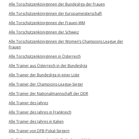
Alle Torschützenköniginnen der Bundesliga der Frauen
Alle Torschützenköniginnen der Europameisterschaft
Alle Torschützenköniginnen der Frauen-WM
Alle Torschützenköniginnen der Schweiz
Alle Torschützenköniginnen der Women’s Champions League der
Frauen
Alle Torschützenköniginnen in Österreich
Alle Trainer aus Österreich in der Bundesliga
Alle Trainer der Bundesliga in einer Liste
Alle Trainer der Champions-League-Sieger
Alle Trainer der Nationalmannschaft der DDR
Alle Trainer des Jahres
Alle Trainer des Jahres in Frankreich
Alle Trainer des Jahres in Italien
Alle Trainer von DFB-Pokal-Siegern