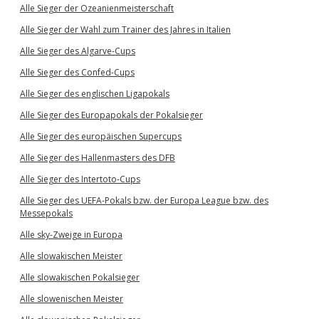
Alle Sieger der Ozeanienmeisterschaft
Alle Sieger der Wahl zum Trainer des Jahres in Italien
Alle Sieger des Algarve-Cups
Alle Sieger des Confed-Cups
Alle Sieger des englischen Ligapokals
Alle Sieger des Europapokals der Pokalsieger
Alle Sieger des europäischen Supercups
Alle Sieger des Hallenmasters des DFB
Alle Sieger des Intertoto-Cups
Alle Sieger des UEFA-Pokals bzw. der Europa League bzw. des
Messepokals
Alle sky-Zweige in Europa
Alle slowakischen Meister
Alle slowakischen Pokalsieger
Alle slowenischen Meister