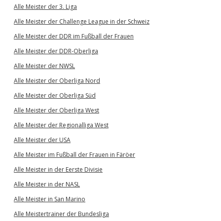
Alle Meister der 3. Liga
Alle Meister der Challenge League in der Schweiz
Alle Meister der DDR im Fußball der Frauen
Alle Meister der DDR-Oberliga
Alle Meister der NWSL
Alle Meister der Oberliga Nord
Alle Meister der Oberliga Süd
Alle Meister der Oberliga West
Alle Meister der Regionalliga West
Alle Meister der USA
Alle Meister im Fußball der Frauen in Färöer
Alle Meister in der Eerste Divisie
Alle Meister in der NASL
Alle Meister in San Marino
Alle Meistertrainer der Bundesliga