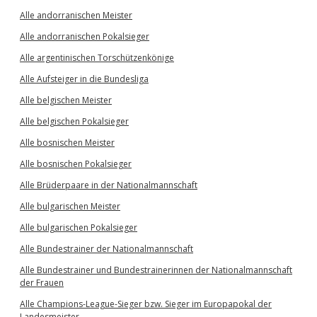
Alle andorranischen Meister
Alle andorranischen Pokalsieger
Alle argentinischen Torschützenkönige
Alle Aufsteiger in die Bundesliga
Alle belgischen Meister
Alle belgischen Pokalsieger
Alle bosnischen Meister
Alle bosnischen Pokalsieger
Alle Brüderpaare in der Nationalmannschaft
Alle bulgarischen Meister
Alle bulgarischen Pokalsieger
Alle Bundestrainer der Nationalmannschaft
Alle Bundestrainer und Bundestrainerinnen der Nationalmannschaft
der Frauen
Alle Champions-League-Sieger bzw. Sieger im Europapokal der
Landesmeister