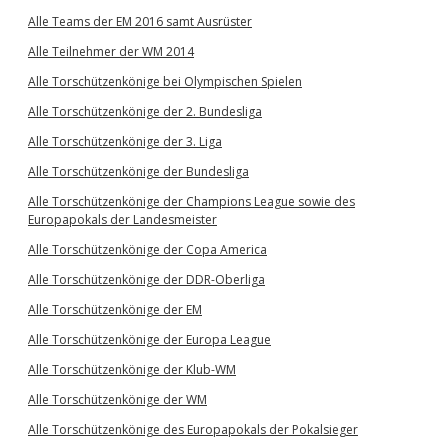
Alle Teams der EM 2016 samt Ausrüster
Alle Teilnehmer der WM 2014
Alle Torschützenkönige bei Olympischen Spielen
Alle Torschützenkönige der 2. Bundesliga
Alle Torschützenkönige der 3. Liga
Alle Torschützenkönige der Bundesliga
Alle Torschützenkönige der Champions League sowie des
Europapokals der Landesmeister
Alle Torschützenkönige der Copa America
Alle Torschützenkönige der DDR-Oberliga
Alle Torschützenkönige der EM
Alle Torschützenkönige der Europa League
Alle Torschützenkönige der Klub-WM
Alle Torschützenkönige der WM
Alle Torschützenkönige des Europapokals der Pokalsieger