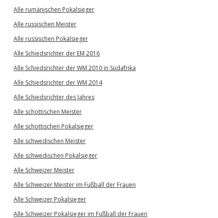
Alle rumänischen Pokalsieger
Alle russischen Meister
Alle russischen Pokalsieger
Alle Schiedsrichter der EM 2016
Alle Schiedsrichter der WM 2010 in Südafrika
Alle Schiedsrichter der WM 2014
Alle Schiedsrichter des Jahres
Alle schottischen Meister
Alle schottischen Pokalsieger
Alle schwedischen Meister
Alle schwedischen Pokalsieger
Alle Schweizer Meister
Alle Schweizer Meister im Fußball der Frauen
Alle Schweizer Pokalsieger
Alle Schweizer Pokalsieger im Fußball der Frauen