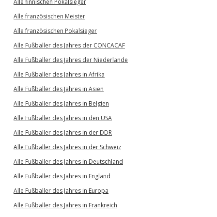
Alle finnischen Pokalsieger
Alle französischen Meister
Alle französischen Pokalsieger
Alle Fußballer des Jahres der CONCACAF
Alle Fußballer des Jahres der Niederlande
Alle Fußballer des Jahres in Afrika
Alle Fußballer des Jahres in Asien
Alle Fußballer des Jahres in Belgien
Alle Fußballer des Jahres in den USA
Alle Fußballer des Jahres in der DDR
Alle Fußballer des Jahres in der Schweiz
Alle Fußballer des Jahres in Deutschland
Alle Fußballer des Jahres in England
Alle Fußballer des Jahres in Europa
Alle Fußballer des Jahres in Frankreich