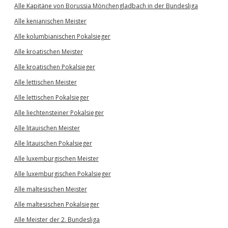
Alle Kapitäne von Borussia Mönchengladbach in der Bundesliga
Alle kenianischen Meister
Alle kolumbianischen Pokalsieger
Alle kroatischen Meister
Alle kroatischen Pokalsieger
Alle lettischen Meister
Alle lettischen Pokalsieger
Alle liechtensteiner Pokalsieger
Alle litauischen Meister
Alle litauischen Pokalsieger
Alle luxemburgischen Meister
Alle luxemburgischen Pokalsieger
Alle maltesischen Meister
Alle maltesischen Pokalsieger
Alle Meister der 2. Bundesliga