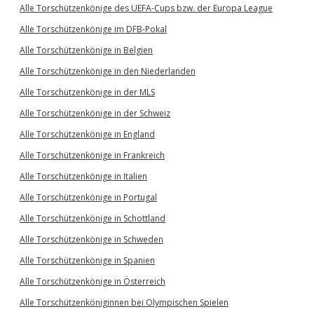
Alle Torschützenkönige des UEFA-Cups bzw. der Europa League
Alle Torschützenkönige im DFB-Pokal
Alle Torschützenkönige in Belgien
Alle Torschützenkönige in den Niederlanden
Alle Torschützenkönige in der MLS
Alle Torschützenkönige in der Schweiz
Alle Torschützenkönige in England
Alle Torschützenkönige in Frankreich
Alle Torschützenkönige in Italien
Alle Torschützenkönige in Portugal
Alle Torschützenkönige in Schottland
Alle Torschützenkönige in Schweden
Alle Torschützenkönige in Spanien
Alle Torschützenkönige in Österreich
Alle Torschützenköniginnen bei Olympischen Spielen