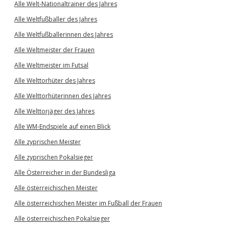
Alle Welt-Nationaltrainer des Jahres
Alle Weltfußballer des Jahres
Alle Weltfußballerinnen des Jahres
Alle Weltmeister der Frauen
Alle Weltmeister im Futsal
Alle Welttorhüter des Jahres
Alle Welttorhüterinnen des Jahres
Alle Welttorjäger des Jahres
Alle WM-Endspiele auf einen Blick
Alle zyprischen Meister
Alle zyprischen Pokalsieger
Alle Österreicher in der Bundesliga
Alle österreichischen Meister
Alle österreichischen Meister im Fußball der Frauen
Alle österreichischen Pokalsieger