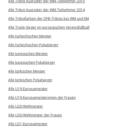
Alle Trikot-Ausrüster der WM-Teilnehmer 2010
Alle Trikot-Ausrüster der WM-Teilnehmer 2014
Alle Trikotfarben der DFB-Trikots bei WM und EM
Alle Triple-Sieger im europäischen Vereinsfußball
Alle tschechischen Meister
Alle tschechischen Pokalsieger
Alle tunesischen Meister
Alle tunesischen Pokalsieger
Alle türkischen Meister
Alle türkischen Pokalsieger
Alle U19-Europameister
Alle U19-Europameisterinnen der Frauen
Alle U20-Weltmeister
Alle U20-Weltmeister der Frauen
Alle U21-Europameister