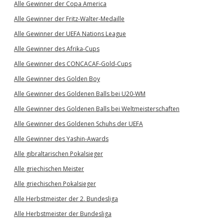
Alle Gewinner der Copa America
Alle Gewinner der Fritz-Walter-Medaille
Alle Gewinner der UEFA Nations League
Alle Gewinner des Afrika-Cups
Alle Gewinner des CONCACAF-Gold-Cups
Alle Gewinner des Golden Boy
Alle Gewinner des Goldenen Balls bei U20-WM
Alle Gewinner des Goldenen Balls bei Weltmeisterschaften
Alle Gewinner des Goldenen Schuhs der UEFA
Alle Gewinner des Yashin-Awards
Alle gibraltarischen Pokalsieger
Alle griechischen Meister
Alle griechischen Pokalsieger
Alle Herbstmeister der 2. Bundesliga
Alle Herbstmeister der Bundesliga