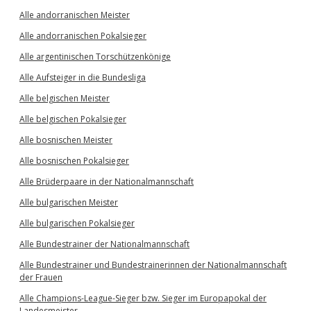
Alle andorranischen Meister
Alle andorranischen Pokalsieger
Alle argentinischen Torschützenkönige
Alle Aufsteiger in die Bundesliga
Alle belgischen Meister
Alle belgischen Pokalsieger
Alle bosnischen Meister
Alle bosnischen Pokalsieger
Alle Brüderpaare in der Nationalmannschaft
Alle bulgarischen Meister
Alle bulgarischen Pokalsieger
Alle Bundestrainer der Nationalmannschaft
Alle Bundestrainer und Bundestrainerinnen der Nationalmannschaft
der Frauen
Alle Champions-League-Sieger bzw. Sieger im Europapokal der
Landesmeister