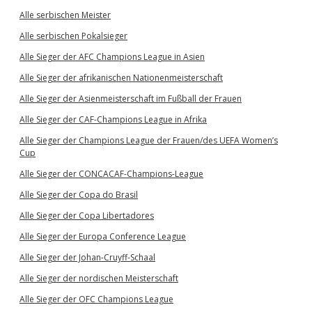
Alle serbischen Meister
Alle serbischen Pokalsieger
Alle Sieger der AFC Champions League in Asien
Alle Sieger der afrikanischen Nationenmeisterschaft
Alle Sieger der Asienmeisterschaft im Fußball der Frauen
Alle Sieger der CAF-Champions League in Afrika
Alle Sieger der Champions League der Frauen/des UEFA Women’s
Cup
Alle Sieger der CONCACAF-Champions-League
Alle Sieger der Copa do Brasil
Alle Sieger der Copa Libertadores
Alle Sieger der Europa Conference League
Alle Sieger der Johan-Cruyff-Schaal
Alle Sieger der nordischen Meisterschaft
Alle Sieger der OFC Champions League