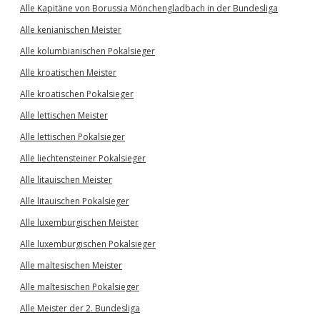
Alle Kapitäne von Borussia Mönchengladbach in der Bundesliga
Alle kenianischen Meister
Alle kolumbianischen Pokalsieger
Alle kroatischen Meister
Alle kroatischen Pokalsieger
Alle lettischen Meister
Alle lettischen Pokalsieger
Alle liechtensteiner Pokalsieger
Alle litauischen Meister
Alle litauischen Pokalsieger
Alle luxemburgischen Meister
Alle luxemburgischen Pokalsieger
Alle maltesischen Meister
Alle maltesischen Pokalsieger
Alle Meister der 2. Bundesliga