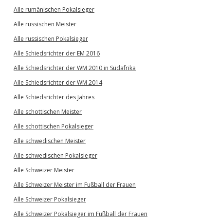
Alle rumänischen Pokalsieger
Alle russischen Meister
Alle russischen Pokalsieger
Alle Schiedsrichter der EM 2016
Alle Schiedsrichter der WM 2010 in Südafrika
Alle Schiedsrichter der WM 2014
Alle Schiedsrichter des Jahres
Alle schottischen Meister
Alle schottischen Pokalsieger
Alle schwedischen Meister
Alle schwedischen Pokalsieger
Alle Schweizer Meister
Alle Schweizer Meister im Fußball der Frauen
Alle Schweizer Pokalsieger
Alle Schweizer Pokalsieger im Fußball der Frauen