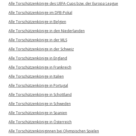
Alle Torschützenkönige des UEFA-Cups bzw. der Europa League
Alle Torschützenkönige im DFB-Pokal
Alle Torschützenkönige in Belgien
Alle Torschützenkönige in den Niederlanden
Alle Torschützenkönige in der MLS
Alle Torschützenkönige in der Schweiz
Alle Torschützenkönige in England
Alle Torschützenkönige in Frankreich
Alle Torschützenkönige in Italien
Alle Torschützenkönige in Portugal
Alle Torschützenkönige in Schottland
Alle Torschützenkönige in Schweden
Alle Torschützenkönige in Spanien
Alle Torschützenkönige in Österreich
Alle Torschützenköniginnen bei Olympischen Spielen