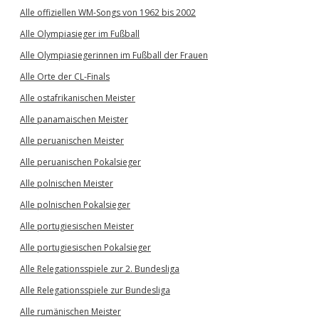
Alle offiziellen WM-Songs von 1962 bis 2002
Alle Olympiasieger im Fußball
Alle Olympiasiegerinnen im Fußball der Frauen
Alle Orte der CL-Finals
Alle ostafrikanischen Meister
Alle panamaischen Meister
Alle peruanischen Meister
Alle peruanischen Pokalsieger
Alle polnischen Meister
Alle polnischen Pokalsieger
Alle portugiesischen Meister
Alle portugiesischen Pokalsieger
Alle Relegationsspiele zur 2. Bundesliga
Alle Relegationsspiele zur Bundesliga
Alle rumänischen Meister