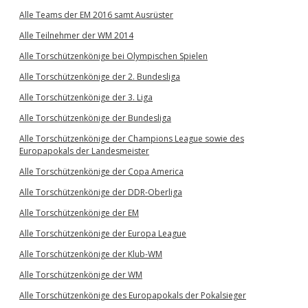
Alle Teams der EM 2016 samt Ausrüster
Alle Teilnehmer der WM 2014
Alle Torschützenkönige bei Olympischen Spielen
Alle Torschützenkönige der 2. Bundesliga
Alle Torschützenkönige der 3. Liga
Alle Torschützenkönige der Bundesliga
Alle Torschützenkönige der Champions League sowie des
Europapokals der Landesmeister
Alle Torschützenkönige der Copa America
Alle Torschützenkönige der DDR-Oberliga
Alle Torschützenkönige der EM
Alle Torschützenkönige der Europa League
Alle Torschützenkönige der Klub-WM
Alle Torschützenkönige der WM
Alle Torschützenkönige des Europapokals der Pokalsieger