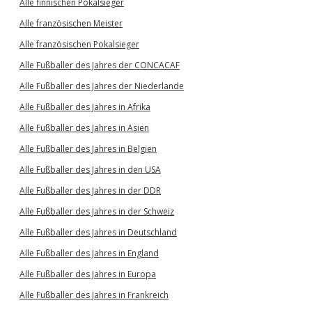
Alle finnischen Pokalsieger
Alle französischen Meister
Alle französischen Pokalsieger
Alle Fußballer des Jahres der CONCACAF
Alle Fußballer des Jahres der Niederlande
Alle Fußballer des Jahres in Afrika
Alle Fußballer des Jahres in Asien
Alle Fußballer des Jahres in Belgien
Alle Fußballer des Jahres in den USA
Alle Fußballer des Jahres in der DDR
Alle Fußballer des Jahres in der Schweiz
Alle Fußballer des Jahres in Deutschland
Alle Fußballer des Jahres in England
Alle Fußballer des Jahres in Europa
Alle Fußballer des Jahres in Frankreich