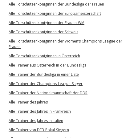
Alle Torschützenköniginnen der Bundesliga der Frauen
Alle Torschützenköniginnen der Europameisterschaft
Alle Torschützenköniginnen der Frauen-WM
Alle Torschützenköniginnen der Schweiz
Alle Torschützenköniginnen der Women’s Champions League der
Frauen
Alle Torschützenköniginnen in Österreich
Alle Trainer aus Österreich in der Bundesliga
Alle Trainer der Bundesliga in einer Liste
Alle Trainer der Champions-League-Sieger
Alle Trainer der Nationalmannschaft der DDR
Alle Trainer des Jahres
Alle Trainer des Jahres in Frankreich
Alle Trainer des Jahres in Italien
Alle Trainer von DFB-Pokal-Siegern