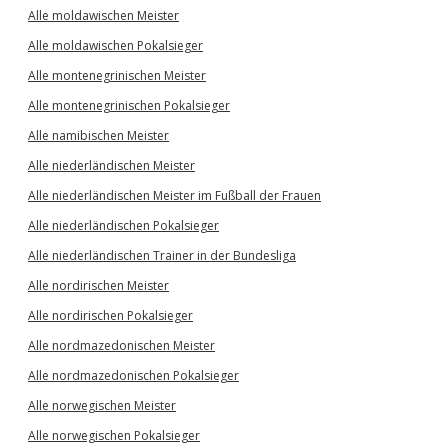
Alle moldawischen Meister
Alle moldawischen Pokalsieger
Alle montenegrinischen Meister
Alle montenegrinischen Pokalsieger
Alle namibischen Meister
Alle niederländischen Meister
Alle niederländischen Meister im Fußball der Frauen
Alle niederländischen Pokalsieger
Alle niederländischen Trainer in der Bundesliga
Alle nordirischen Meister
Alle nordirischen Pokalsieger
Alle nordmazedonischen Meister
Alle nordmazedonischen Pokalsieger
Alle norwegischen Meister
Alle norwegischen Pokalsieger