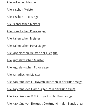
Alle indischen Meister
Alle irischen Meister
Alle irischen Pokalsieger
Alle isländischen Meister
Alle isländischen Pokalsieger
Alle italienischen Meister
Alle italienischen Pokalsieger
Alle japanischen Meister der J-League
Alle jugoslawischen Meister
Alle jugoslawischen Pokalsieger
Alle kanadischen Meister
Alle Kapitäne des FC Bayern München in der Bundesliga
Alle Kapitäne des Hamburger SV in der Bundesliga
Alle Kapitäne des VfB Stuttgart in der Bundesliga
Alle Kapitäne von Borussia Dortmund in der Bundesliga