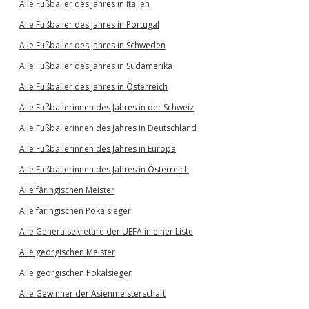
Alle Fußballer des Jahres in Italien
Alle Fußballer des Jahres in Portugal
Alle Fußballer des Jahres in Schweden
Alle Fußballer des Jahres in Südamerika
Alle Fußballer des Jahres in Österreich
Alle Fußballerinnen des Jahres in der Schweiz
Alle Fußballerinnen des Jahres in Deutschland
Alle Fußballerinnen des Jahres in Europa
Alle Fußballerinnen des Jahres in Österreich
Alle färingischen Meister
Alle färingischen Pokalsieger
Alle Generalsekretäre der UEFA in einer Liste
Alle georgischen Meister
Alle georgischen Pokalsieger
Alle Gewinner der Asienmeisterschaft