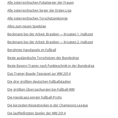
Alle österreichischen Pokalsieger der Frauen
Alle österreichischen Sieger der Ersten Liga
Alle österreichischen Torschützenkönige
Alles zum neuen Spielplan
Beckmann bei der Arbeit: Brasilien — Kroatien 1. Halbzeit
Beckmann bei der Arbeit: Brasilien — Kroatien 2. Halbzeit
Berühmte Handspiele im Fußball
Beste ausländische Torschützen der Bundesliga
Beste Bayern-Trainer nach Punkteschnitt in der Bundesliga
Das Trainer-Baade-Tippspiel zur WM 2014
Die drei größten deutschen Fußballstadien
Die größten Überraschungen bei Fußball-WM
Die Handicaps einiger Fußball-Profis
Die kürzesten Reisestrecken in der Champions League
Die lauffleißigsten Spieler der WM 2014