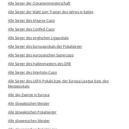
Alle Sieger der Ozeanienmeisterschaft
Alle Sieger der Wahl zum Trainer des Jahres in Italien
Alle Sieger des Algarve-Cups
Alle Sieger des Confed-Cups
Alle Sieger des englischen Ligapokals
Alle Sieger des Europapokals der Pokalsieger
Alle Sieger des europäischen Supercups
Alle Sieger des Hallenmasters des DFB
Alle Sieger des Intertoto-Cups
Alle Sieger des UEFA-Pokals bzw. der Europa League bzw. des
Messepokals
Alle sky-Zweige in Europa
Alle slowakischen Meister
Alle slowakischen Pokalsieger
Alle slowenischen Meister