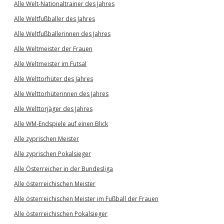
Alle Welt-Nationaltrainer des Jahres
Alle Weltfußballer des Jahres
Alle Weltfußballerinnen des Jahres
Alle Weltmeister der Frauen
Alle Weltmeister im Futsal
Alle Welttorhüter des Jahres
Alle Welttorhüterinnen des Jahres
Alle Welttorjäger des Jahres
Alle WM-Endspiele auf einen Blick
Alle zyprischen Meister
Alle zyprischen Pokalsieger
Alle Österreicher in der Bundesliga
Alle österreichischen Meister
Alle österreichischen Meister im Fußball der Frauen
Alle österreichischen Pokalsieger