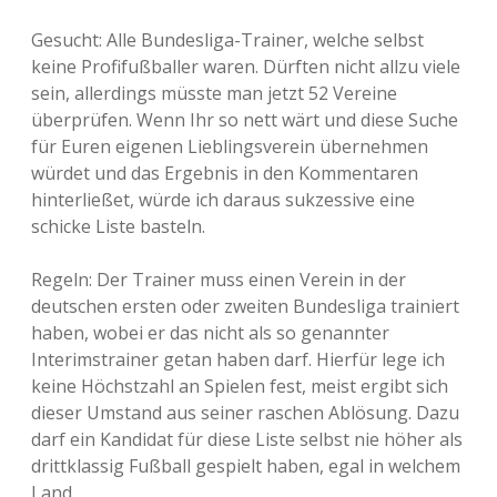
Gesucht: Alle Bundesliga-Trainer, welche selbst
keine Profifußballer waren. Dürften nicht allzu viele
sein, allerdings müsste man jetzt 52 Vereine
überprüfen. Wenn Ihr so nett wärt und diese Suche
für Euren eigenen Lieblingsverein übernehmen
würdet und das Ergebnis in den Kommentaren
hinterließet, würde ich daraus sukzessive eine
schicke Liste basteln.
Regeln: Der Trainer muss einen Verein in der
deutschen ersten oder zweiten Bundesliga trainiert
haben, wobei er das nicht als so genannter
Interimstrainer getan haben darf. Hierfür lege ich
keine Höchstzahl an Spielen fest, meist ergibt sich
dieser Umstand aus seiner raschen Ablösung. Dazu
darf ein Kandidat für diese Liste selbst nie höher als
drittklassig Fußball gespielt haben, egal in welchem
Land.