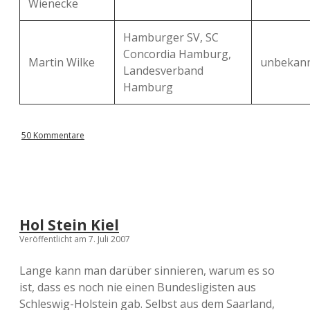
Wienecke
Hamburger SV, SC
Concordia Hamburg,
Martin Wilke
unbekan
Landesverband
Hamburg
50 Kommentare
Hol Stein Kiel
Veröffentlicht am 7. Juli 2007
Lange kann man darüber sinnieren, warum es so
ist, dass es noch nie einen Bundesligisten aus
Schleswig-Holstein gab. Selbst aus dem Saarland,