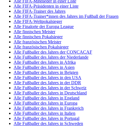
Alle FIFA-Mitglieder in einer Liste
Alle FIFA-Präsidenten in einer Liste
Alle FIFA-Trainer des Jahres
Alle FIFA-Trainer*innen des Jahres im Fußball der Frauen
Alle FIFA-Weltpokalsieger
Alle Finalorte der Europa League
Alle finnischen Meister
Alle finnischen Pokalsieger
Alle französischen Meister
Alle französischen Pokalsieger
Alle Fußballer des Jahres der CONCACAF
Alle Fußballer des Jahres der Niederlande
Alle Fußballer des Jahres in Afrika
Alle Fußballer des Jahres in Asien
Alle Fußballer des Jahres in Belgien
Alle Fußballer des Jahres in den USA
Alle Fußballer des Jahres in der DDR
Alle Fußballer des Jahres in der Schweiz
Alle Fußballer des Jahres in Deutschland
Alle Fußballer des Jahres in England
Alle Fußballer des Jahres in Europa
Alle Fußballer des Jahres in Frankreich
Alle Fußballer des Jahres in Italien
Alle Fußballer des Jahres in Portugal
Alle Fußballer des Jahres in Schweden