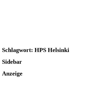
Schlagwort:
HPS Helsinki
Sidebar
Anzeige