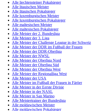
Alle liechtensteiner Pokalsieger
Alle litauischen Meister
Alle litauischen Pokalsieger
Alle luxemburgischen Meister
Alle luxemburgischen Pokalsieger
Alle maltesischen Meister
Alle maltesischen Pokalsieger
Alle Meister der 2. Bundesliga
Alle Meister der 3. Liga
Alle Meister der Challenge League in der Schweiz
Alle Meister der DDR im Fußball der Frauen
Alle Meister der DDR-Oberliga
Alle Meister der NWSL
Alle Meister der Oberliga Nord
Alle Meister der Oberliga Süd
Alle Meister der Oberliga West
Alle Meister der Regionalliga West
Alle Meister der USA
Alle Meister im Fußball der Frauen in Färöer
Alle Meister in der Eerste Divisie
Alle Meister in der NASL
Alle Meister in San Marino
Alle Meistertrainer der Bundesliga
Alle moldawischen Meister
Alle moldawischen Pokalsieger