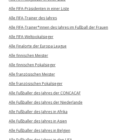
Alle FIFA-Präsidenten in einer Liste
Alle FIFA-Trainer des Jahres
Alle FIFA-Trainer*innen des Jahres im Fußball der Frauen
Alle FIFA-Weltpokalsieger
Alle Finalorte der Europa League
Alle finnischen Meister
Alle finnischen Pokalsieger
Alle französischen Meister
Alle französischen Pokalsieger
Alle Fußballer des Jahres der CONCACAF
Alle Fußballer des Jahres der Niederlande
Alle Fußballer des Jahres in Afrika
Alle Fußballer des Jahres in Asien
Alle Fußballer des Jahres in Belgien
Alle Fußballer des Jahres in den USA