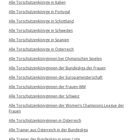
Alle Torschützenkönige in Italien
Alle Torschützenkönige in Portugal
Alle Torschützenkönige in Schottland
Alle Torschützenkönige in Schweden
Alle Torschützenkönige in Spanien
Alle Torschützenkönige in Österreich
Alle Torschützenköniginnen bei Olympischen Spielen
Alle Torschützenköniginnen der Bundesliga der Frauen
Alle Torschützenköniginnen der Europameisterschaft
Alle Torschützenköniginnen der Frauen-WM
Alle Torschützenköniginnen der Schweiz
Alle Torschützenköniginnen der Women’s Champions League der
Frauen
Alle Torschützenköniginnen in Österreich
Alle Trainer aus Österreich in der Bundesliga
Alle Trainer der Bundesliga in einer Liste