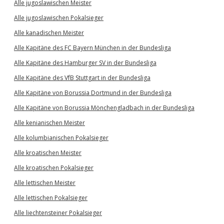
Alle jugoslawischen Meister
Alle jugoslawischen Pokalsieger
Alle kanadischen Meister
Alle Kapitäne des FC Bayern München in der Bundesliga
Alle Kapitäne des Hamburger SV in der Bundesliga
Alle Kapitäne des VfB Stuttgart in der Bundesliga
Alle Kapitäne von Borussia Dortmund in der Bundesliga
Alle Kapitäne von Borussia Mönchengladbach in der Bundesliga
Alle kenianischen Meister
Alle kolumbianischen Pokalsieger
Alle kroatischen Meister
Alle kroatischen Pokalsieger
Alle lettischen Meister
Alle lettischen Pokalsieger
Alle liechtensteiner Pokalsieger