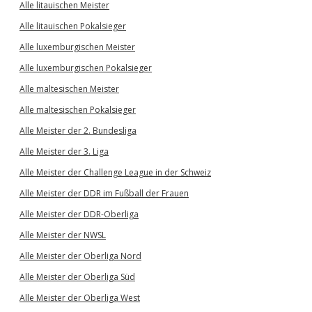
Alle litauischen Meister
Alle litauischen Pokalsieger
Alle luxemburgischen Meister
Alle luxemburgischen Pokalsieger
Alle maltesischen Meister
Alle maltesischen Pokalsieger
Alle Meister der 2. Bundesliga
Alle Meister der 3. Liga
Alle Meister der Challenge League in der Schweiz
Alle Meister der DDR im Fußball der Frauen
Alle Meister der DDR-Oberliga
Alle Meister der NWSL
Alle Meister der Oberliga Nord
Alle Meister der Oberliga Süd
Alle Meister der Oberliga West