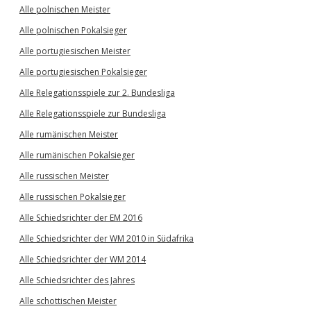
Alle polnischen Meister
Alle polnischen Pokalsieger
Alle portugiesischen Meister
Alle portugiesischen Pokalsieger
Alle Relegationsspiele zur 2. Bundesliga
Alle Relegationsspiele zur Bundesliga
Alle rumänischen Meister
Alle rumänischen Pokalsieger
Alle russischen Meister
Alle russischen Pokalsieger
Alle Schiedsrichter der EM 2016
Alle Schiedsrichter der WM 2010 in Südafrika
Alle Schiedsrichter der WM 2014
Alle Schiedsrichter des Jahres
Alle schottischen Meister