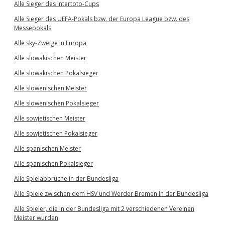
Alle Sieger des Intertoto-Cups
Alle Sieger des UEFA-Pokals bzw. der Europa League bzw. des
Messepokals
Alle sky-Zweige in Europa
Alle slowakischen Meister
Alle slowakischen Pokalsieger
Alle slowenischen Meister
Alle slowenischen Pokalsieger
Alle sowjetischen Meister
Alle sowjetischen Pokalsieger
Alle spanischen Meister
Alle spanischen Pokalsieger
Alle Spielabbrüche in der Bundesliga
Alle Spiele zwischen dem HSV und Werder Bremen in der Bundesliga
Alle Spieler, die in der Bundesliga mit 2 verschiedenen Vereinen
Meister wurden