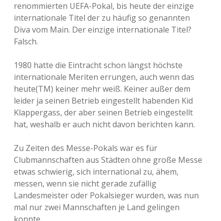
renommierten UEFA-Pokal, bis heute der einzige
internationale Titel der zu häufig so genannten
Diva vom Main. Der einzige internationale Titel?
Falsch.
1980 hatte die Eintracht schon längst höchste
internationale Meriten errungen, auch wenn das
heute(TM) keiner mehr weiß. Keiner außer dem
leider ja seinen Betrieb eingestellt habenden Kid
Klappergass, der aber seinen Betrieb eingestellt
hat, weshalb er auch nicht davon berichten kann.
Zu Zeiten des Messe-Pokals war es für
Clubmannschaften aus Städten ohne große Messe
etwas schwierig, sich international zu, ähem,
messen, wenn sie nicht gerade zufällig
Landesmeister oder Pokalsieger wurden, was nun
mal nur zwei Mannschaften je Land gelingen
konnte.