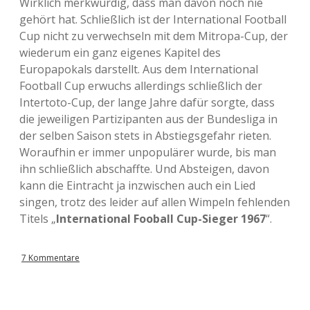
Wirklich merkwürdig, dass man davon noch nie
gehört hat. Schließlich ist der International Football
Cup nicht zu verwechseln mit dem Mitropa-Cup, der
wiederum ein ganz eigenes Kapitel des
Europapokals darstellt. Aus dem International
Football Cup erwuchs allerdings schließlich der
Intertoto-Cup, der lange Jahre dafür sorgte, dass
die jeweiligen Partizipanten aus der Bundesliga in
der selben Saison stets in Abstiegsgefahr rieten.
Woraufhin er immer unpopulärer wurde, bis man
ihn schließlich abschaffte. Und Absteigen, davon
kann die Eintracht ja inzwischen auch ein Lied
singen, trotz des leider auf allen Wimpeln fehlenden
Titels „
International Fooball Cup-Sieger 1967
“.
7 Kommentare