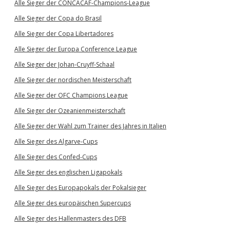
Alle Sieger der CONCACAF-Champions-League
Alle Sieger der Copa do Brasil
Alle Sieger der Copa Libertadores
Alle Sieger der Europa Conference League
Alle Sieger der Johan-Cruyff-Schaal
Alle Sieger der nordischen Meisterschaft
Alle Sieger der OFC Champions League
Alle Sieger der Ozeanienmeisterschaft
Alle Sieger der Wahl zum Trainer des Jahres in Italien
Alle Sieger des Algarve-Cups
Alle Sieger des Confed-Cups
Alle Sieger des englischen Ligapokals
Alle Sieger des Europapokals der Pokalsieger
Alle Sieger des europäischen Supercups
Alle Sieger des Hallenmasters des DFB