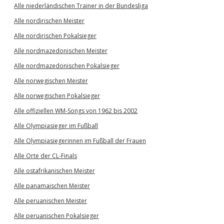
Alle niederländischen Trainer in der Bundesliga
Alle nordirischen Meister
Alle nordirischen Pokalsieger
Alle nordmazedonischen Meister
Alle nordmazedonischen Pokalsieger
Alle norwegischen Meister
Alle norwegischen Pokalsieger
Alle offiziellen WM-Songs von 1962 bis 2002
Alle Olympiasieger im Fußball
Alle Olympiasiegerinnen im Fußball der Frauen
Alle Orte der CL-Finals
Alle ostafrikanischen Meister
Alle panamaischen Meister
Alle peruanischen Meister
Alle peruanischen Pokalsieger