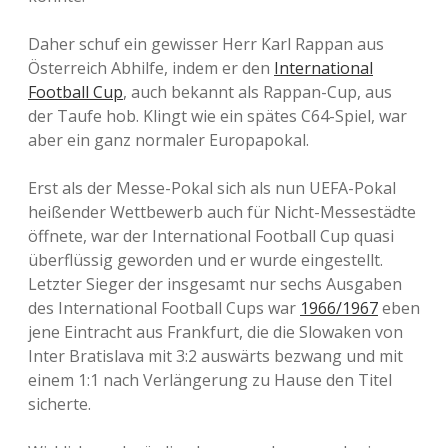
Daher schuf ein gewisser Herr Karl Rappan aus
Österreich Abhilfe, indem er den
International
Football Cup
, auch bekannt als Rappan-Cup, aus
der Taufe hob. Klingt wie ein spätes C64-Spiel, war
aber ein ganz normaler Europapokal.
Erst als der Messe-Pokal sich als nun UEFA-Pokal
heißender Wettbewerb auch für Nicht-Messestädte
öffnete, war der International Football Cup quasi
überflüssig geworden und er wurde eingestellt.
Letzter Sieger der insgesamt nur sechs Ausgaben
des International Football Cups war
1966/1967
eben
jene Eintracht aus Frankfurt, die die Slowaken von
Inter Bratislava mit 3:2 auswärts bezwang und mit
einem 1:1 nach Verlängerung zu Hause den Titel
sicherte.