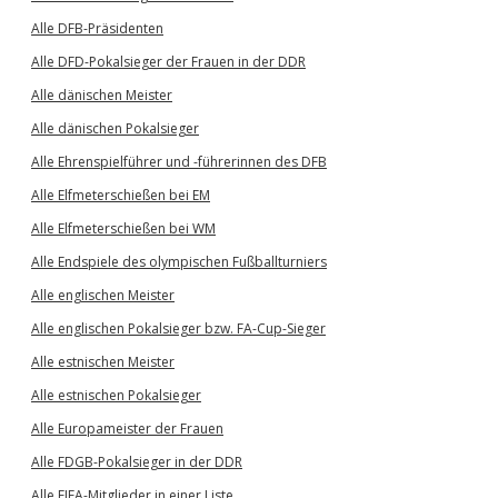
Alle DFB-Präsidenten
Alle DFD-Pokalsieger der Frauen in der DDR
Alle dänischen Meister
Alle dänischen Pokalsieger
Alle Ehrenspielführer und -führerinnen des DFB
Alle Elfmeterschießen bei EM
Alle Elfmeterschießen bei WM
Alle Endspiele des olympischen Fußballturniers
Alle englischen Meister
Alle englischen Pokalsieger bzw. FA-Cup-Sieger
Alle estnischen Meister
Alle estnischen Pokalsieger
Alle Europameister der Frauen
Alle FDGB-Pokalsieger in der DDR
Alle FIFA-Mitglieder in einer Liste