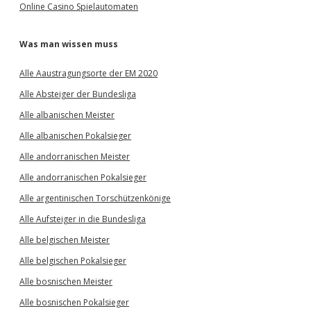
Online Casino Spielautomaten
Was man wissen muss
Alle Aaustragungsorte der EM 2020
Alle Absteiger der Bundesliga
Alle albanischen Meister
Alle albanischen Pokalsieger
Alle andorranischen Meister
Alle andorranischen Pokalsieger
Alle argentinischen Torschützenkönige
Alle Aufsteiger in die Bundesliga
Alle belgischen Meister
Alle belgischen Pokalsieger
Alle bosnischen Meister
Alle bosnischen Pokalsieger