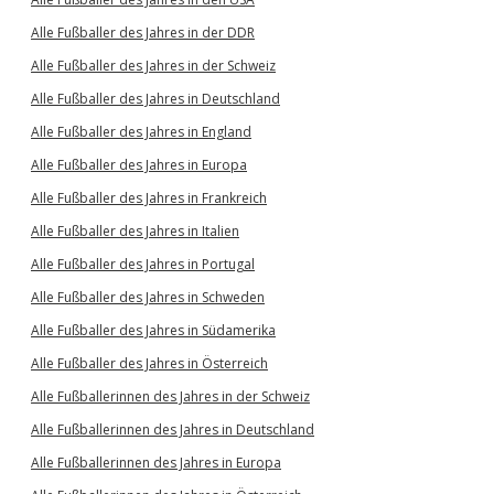
Alle Fußballer des Jahres in der DDR
Alle Fußballer des Jahres in der Schweiz
Alle Fußballer des Jahres in Deutschland
Alle Fußballer des Jahres in England
Alle Fußballer des Jahres in Europa
Alle Fußballer des Jahres in Frankreich
Alle Fußballer des Jahres in Italien
Alle Fußballer des Jahres in Portugal
Alle Fußballer des Jahres in Schweden
Alle Fußballer des Jahres in Südamerika
Alle Fußballer des Jahres in Österreich
Alle Fußballerinnen des Jahres in der Schweiz
Alle Fußballerinnen des Jahres in Deutschland
Alle Fußballerinnen des Jahres in Europa