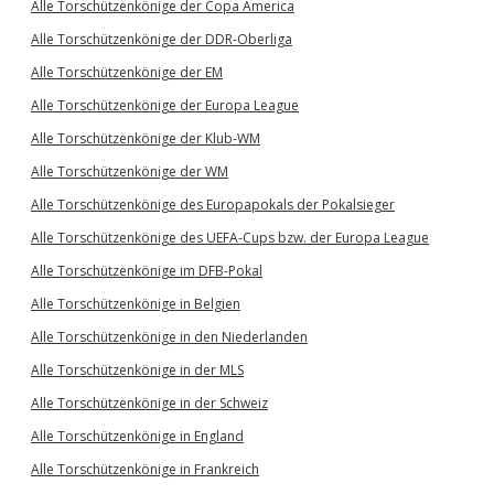
Alle Torschützenkönige der Copa America
Alle Torschützenkönige der DDR-Oberliga
Alle Torschützenkönige der EM
Alle Torschützenkönige der Europa League
Alle Torschützenkönige der Klub-WM
Alle Torschützenkönige der WM
Alle Torschützenkönige des Europapokals der Pokalsieger
Alle Torschützenkönige des UEFA-Cups bzw. der Europa League
Alle Torschützenkönige im DFB-Pokal
Alle Torschützenkönige in Belgien
Alle Torschützenkönige in den Niederlanden
Alle Torschützenkönige in der MLS
Alle Torschützenkönige in der Schweiz
Alle Torschützenkönige in England
Alle Torschützenkönige in Frankreich