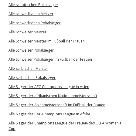
Alle schottischen Pokalsieger
Alle schwedischen Meister
Alle schwedischen Pokalsieger
Alle Schweizer Meister
Alle Schweizer Meister im Fußball der Frauen
Alle Schweizer Pokalsieger
Alle Schweizer Pokalsieger im Fußball der Frauen
Alle serbischen Meister
Alle serbischen Pokalsieger
Alle Sieger der AFC Champions League in Asien
Alle Sieger der afrikanischen Nationenmeisterschaft
Alle Sieger der Asienmeisterschaft im Fußball der Frauen
Alle Sieger der CAF-Champions League in Afrika
Alle Sieger der Champions League der Frauen/des UEFA Women’s
Cup