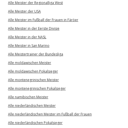
Alle Meister der Regionalliga West
Alle Meister der USA
Alle Meister im Fußball der Frauen in Färöer
Alle Meister in der Eerste Divisie
Alle Meister in der NASL
Alle Meister in San Marino
Alle Meistertrainer der Bundesliga
Alle moldawischen Meister
Alle moldawischen Pokalsieger
Alle montenegrinischen Meister
Alle montenegrinischen Pokalsieger
Alle namibischen Meister
Alle niederländischen Meister
Alle niederländischen Meister im Fußball der Frauen
Alle niederländischen Pokalsieger