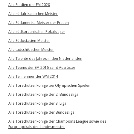
Alle Stadien der EM 2020
Alle südafrikanischen Meister
Alle Südamerika-Meister der Frauen
Alle südkoreanischen Pokalsieger
Alle Südostasien-Meister
Alle tadschikischen Meister
Alle Talente des Jahres in den Niederlanden
Alle Teams der EM 2016 samt Ausrüster
Alle Teilnehmer der WM 2014
Alle Torschützenkönige bei Olympischen Spielen
Alle Torschützenkönige der 2. Bundesliga
Alle Torschützenkönige der 3. Liga
Alle Torschützenkönige der Bundesliga
Alle Torschützenkönige der Champions League sowie des
Europapokals der Landesmeister