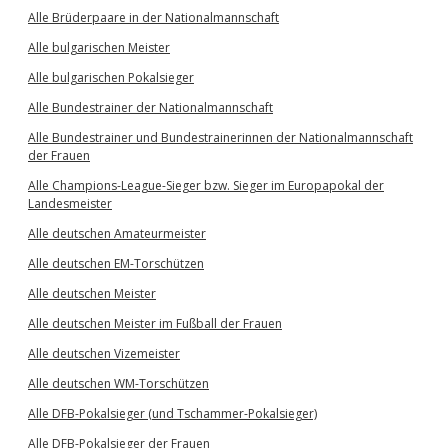
Alle Brüderpaare in der Nationalmannschaft
Alle bulgarischen Meister
Alle bulgarischen Pokalsieger
Alle Bundestrainer der Nationalmannschaft
Alle Bundestrainer und Bundestrainerinnen der Nationalmannschaft
der Frauen
Alle Champions-League-Sieger bzw. Sieger im Europapokal der
Landesmeister
Alle deutschen Amateurmeister
Alle deutschen EM-Torschützen
Alle deutschen Meister
Alle deutschen Meister im Fußball der Frauen
Alle deutschen Vizemeister
Alle deutschen WM-Torschützen
Alle DFB-Pokalsieger (und Tschammer-Pokalsieger)
Alle DFB-Pokalsieger der Frauen