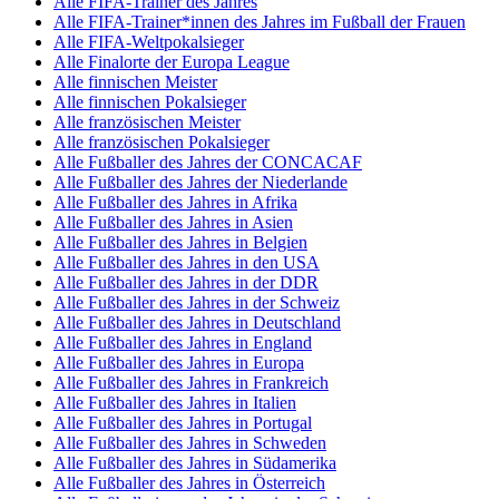
Alle FIFA-Trainer des Jahres
Alle FIFA-Trainer*innen des Jahres im Fußball der Frauen
Alle FIFA-Weltpokalsieger
Alle Finalorte der Europa League
Alle finnischen Meister
Alle finnischen Pokalsieger
Alle französischen Meister
Alle französischen Pokalsieger
Alle Fußballer des Jahres der CONCACAF
Alle Fußballer des Jahres der Niederlande
Alle Fußballer des Jahres in Afrika
Alle Fußballer des Jahres in Asien
Alle Fußballer des Jahres in Belgien
Alle Fußballer des Jahres in den USA
Alle Fußballer des Jahres in der DDR
Alle Fußballer des Jahres in der Schweiz
Alle Fußballer des Jahres in Deutschland
Alle Fußballer des Jahres in England
Alle Fußballer des Jahres in Europa
Alle Fußballer des Jahres in Frankreich
Alle Fußballer des Jahres in Italien
Alle Fußballer des Jahres in Portugal
Alle Fußballer des Jahres in Schweden
Alle Fußballer des Jahres in Südamerika
Alle Fußballer des Jahres in Österreich