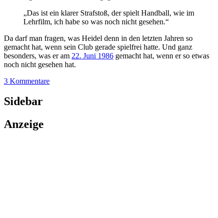
„Das ist ein klarer Strafstoß, der spielt Handball, wie im
Lehrfilm, ich habe so was noch nicht gesehen.“
Da darf man fragen, was Heidel denn in den letzten Jahren so
gemacht hat, wenn sein Club gerade spielfrei hatte. Und ganz
besonders, was er am
22. Juni 1986
gemacht hat, wenn er so etwas
noch nicht gesehen hat.
3 Kommentare
Sidebar
Anzeige