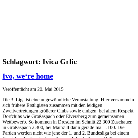
Schlagwort:
Ivica Grlic
Ivo, we‘re home
Veröffentlicht am 20. Mai 2015
Die 3. Liga ist eine ungewöhnliche Veranstaltung. Hier versammeln
sich frühere Erstligisten zusammen mit den leidigen
Zweitvertretungen größerer Clubs sowie einigen, bei allem Respekt,
Dorfclubs wie Großaspach oder Elversberg zum gemeinsamen
Wettbewerb. So kommen in Dresden im Schnitt 22.300 Zuschauer,
in Großaspach 2.300, bei Mainz II dann gerade mal 1.100. Die
Partien werden nicht wie jene der 1. und 2. Bundesliga bei einem