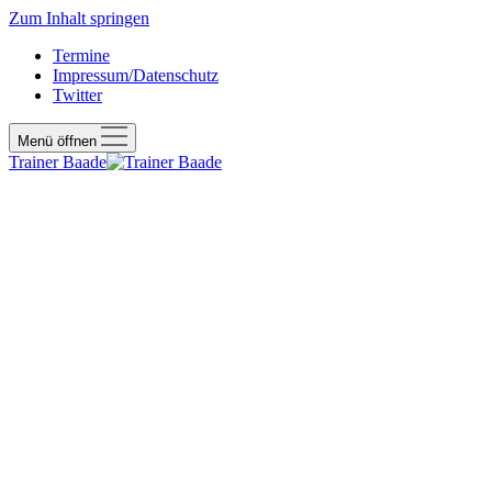
Zum Inhalt springen
Termine
Impressum/Datenschutz
Twitter
Menü öffnen
Trainer Baade