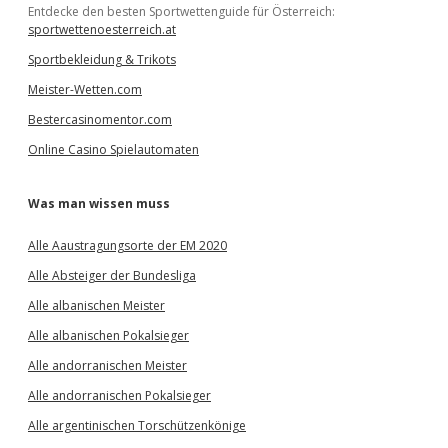
Entdecke den besten Sportwettenguide für Österreich:
sportwettenoesterreich.at
Sportbekleidung & Trikots
Meister-Wetten.com
Bestercasinomentor.com
Online Casino Spielautomaten
Was man wissen muss
Alle Aaustragungsorte der EM 2020
Alle Absteiger der Bundesliga
Alle albanischen Meister
Alle albanischen Pokalsieger
Alle andorranischen Meister
Alle andorranischen Pokalsieger
Alle argentinischen Torschützenkönige