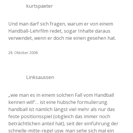
kurtspaeter
Und man darf sich fragen, warum er von einem
Handball-Lehrfilm redet, sogar Inhalte daraus
verwendet, wenn er doch nie einen gesehen hat.
28. Oktober 2008
Linksaussen
„wie man es in einem solchen Fall vom Handball
kennen will“… ist eine hübsche formulierung.
handball ist nämlich längst viel mehr als nur das
feste positionsspiel (obgleich das immer noch
beträchtlichen anteil hat), seit der einführung der
schnelle-mitte-regel usw. man sehe sich mal ein