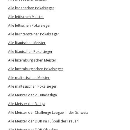
Alle kroatischen Pokalsieger
Alle lettischen Meister
Alle lettischen Pokalsieger
Alle liechtensteiner Pokalsieger
Alle litauischen Meister
Alle litauischen Pokalsieger
Alle luxemburgischen Meister
Alle luxemburgischen Pokalsieger
Alle maltesischen Meister
Alle maltesischen Pokalsieger
Alle Meister der 2. Bundesliga
Alle Meister der 3. Liga
Alle Meister der Challenge League in der Schweiz
Alle Meister der DDR im Fußball der Frauen
Alle Meister der DDR-Oberliga