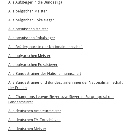
Alle Aufsteiger in die Bundesliga
Alle belgischen Meister
Alle belgischen Pokalsieger
Alle bosnischen Meister
Alle bosnischen Pokalsieger
Alle Brüderpaare in der Nationalmannschaft
Alle bulgarischen Meister
Alle bulgarischen Pokalsieger
Alle Bundestrainer der Nationalmannschaft
Alle Bundestrainer und Bundestrainerinnen der Nationalmannschaft
der Frauen
Alle Champions-League-Sieger bzw. Sieger im Europapokal der
Landesmeister
Alle deutschen Amateurmeister
Alle deutschen EM-Torschützen
Alle deutschen Meister