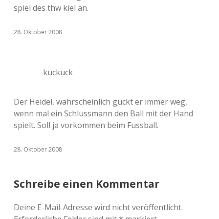
spiel des thw kiel an.
28. Oktober 2008
kuckuck
Der Heidel, wahrscheinlich guckt er immer weg,
wenn mal ein Schlussmann den Ball mit der Hand
spielt. Soll ja vorkommen beim Fussball.
28. Oktober 2008
Schreibe einen Kommentar
Deine E-Mail-Adresse wird nicht veröffentlicht.