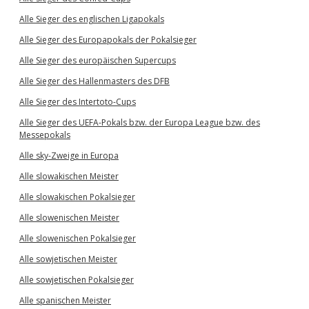
Alle Sieger des englischen Ligapokals
Alle Sieger des Europapokals der Pokalsieger
Alle Sieger des europäischen Supercups
Alle Sieger des Hallenmasters des DFB
Alle Sieger des Intertoto-Cups
Alle Sieger des UEFA-Pokals bzw. der Europa League bzw. des
Messepokals
Alle sky-Zweige in Europa
Alle slowakischen Meister
Alle slowakischen Pokalsieger
Alle slowenischen Meister
Alle slowenischen Pokalsieger
Alle sowjetischen Meister
Alle sowjetischen Pokalsieger
Alle spanischen Meister