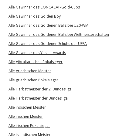
Alle Gewinner des CONCACAF-Gold-Cups
Alle Gewinner des Golden Boy
Alle Gewinner des Goldenen Balls bei U20-WM
Alle Gewinner des Goldenen Balls bei Weltmeisterschaften
Alle Gewinner des Goldenen Schuhs der UEFA
Alle Gewinner des Yashin-Awards
Alle gibraltarischen Pokalsieger
Alle griechischen Meister
Alle griechischen Pokalsieger
Alle Herbstmeister der 2. Bundesliga
Alle Herbstmeister der Bundesliga
Alle indischen Meister
Alle irischen Meister
Alle irischen Pokalsieger
Alle isländischen Meister