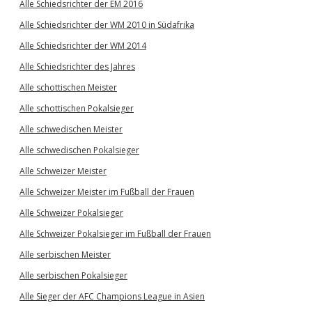
Alle Schiedsrichter der EM 2016
Alle Schiedsrichter der WM 2010 in Südafrika
Alle Schiedsrichter der WM 2014
Alle Schiedsrichter des Jahres
Alle schottischen Meister
Alle schottischen Pokalsieger
Alle schwedischen Meister
Alle schwedischen Pokalsieger
Alle Schweizer Meister
Alle Schweizer Meister im Fußball der Frauen
Alle Schweizer Pokalsieger
Alle Schweizer Pokalsieger im Fußball der Frauen
Alle serbischen Meister
Alle serbischen Pokalsieger
Alle Sieger der AFC Champions League in Asien