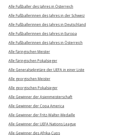
Alle Fußballer des Jahres in Österreich
Alle Fußballerinnen des Jahres in der Schweiz
Alle Fußballerinnen des Jahres in Deutschland
Alle Fußballerinnen des Jahres in Europa
Alle Fußballerinnen des Jahres in Österreich
Alle färingischen Meister
Alle färingischen Pokalsieger
Alle Generalsekretäre der UEFA in einer Liste
Alle georgischen Meister
Alle georgischen Pokalsieger
Alle Gewinner der Asienmeisterschaft
Alle Gewinner der Copa America
Alle Gewinner der Fritz-Walter-Medaille
Alle Gewinner der UEFA Nations League
Alle Gewinner des Afrika-Cups