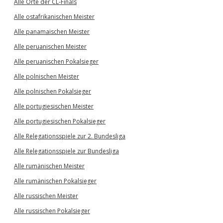
Alle Orte der CL-Finals
Alle ostafrikanischen Meister
Alle panamaischen Meister
Alle peruanischen Meister
Alle peruanischen Pokalsieger
Alle polnischen Meister
Alle polnischen Pokalsieger
Alle portugiesischen Meister
Alle portugiesischen Pokalsieger
Alle Relegationsspiele zur 2. Bundesliga
Alle Relegationsspiele zur Bundesliga
Alle rumänischen Meister
Alle rumänischen Pokalsieger
Alle russischen Meister
Alle russischen Pokalsieger