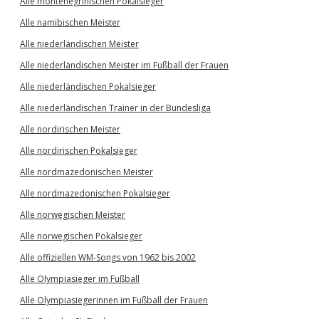
Alle montenegrinischen Pokalsieger
Alle namibischen Meister
Alle niederländischen Meister
Alle niederländischen Meister im Fußball der Frauen
Alle niederländischen Pokalsieger
Alle niederländischen Trainer in der Bundesliga
Alle nordirischen Meister
Alle nordirischen Pokalsieger
Alle nordmazedonischen Meister
Alle nordmazedonischen Pokalsieger
Alle norwegischen Meister
Alle norwegischen Pokalsieger
Alle offiziellen WM-Songs von 1962 bis 2002
Alle Olympiasieger im Fußball
Alle Olympiasiegerinnen im Fußball der Frauen