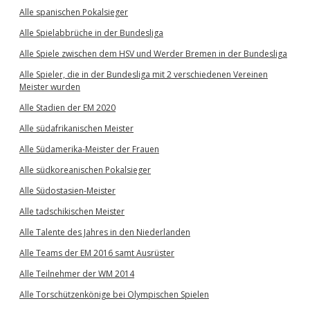
Alle spanischen Pokalsieger
Alle Spielabbrüche in der Bundesliga
Alle Spiele zwischen dem HSV und Werder Bremen in der Bundesliga
Alle Spieler, die in der Bundesliga mit 2 verschiedenen Vereinen
Meister wurden
Alle Stadien der EM 2020
Alle südafrikanischen Meister
Alle Südamerika-Meister der Frauen
Alle südkoreanischen Pokalsieger
Alle Südostasien-Meister
Alle tadschikischen Meister
Alle Talente des Jahres in den Niederlanden
Alle Teams der EM 2016 samt Ausrüster
Alle Teilnehmer der WM 2014
Alle Torschützenkönige bei Olympischen Spielen