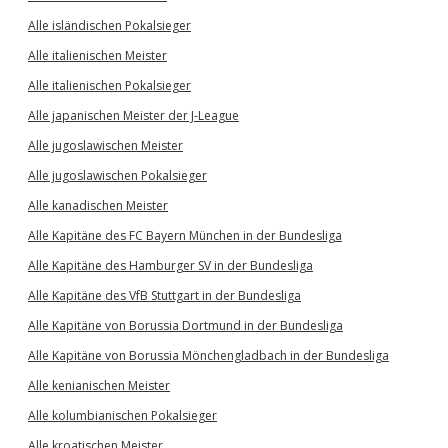
Alle isländischen Pokalsieger
Alle italienischen Meister
Alle italienischen Pokalsieger
Alle japanischen Meister der J-League
Alle jugoslawischen Meister
Alle jugoslawischen Pokalsieger
Alle kanadischen Meister
Alle Kapitäne des FC Bayern München in der Bundesliga
Alle Kapitäne des Hamburger SV in der Bundesliga
Alle Kapitäne des VfB Stuttgart in der Bundesliga
Alle Kapitäne von Borussia Dortmund in der Bundesliga
Alle Kapitäne von Borussia Mönchengladbach in der Bundesliga
Alle kenianischen Meister
Alle kolumbianischen Pokalsieger
Alle kroatischen Meister