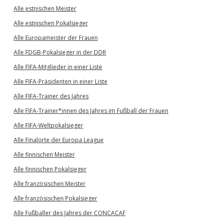
Alle estnischen Meister
Alle estnischen Pokalsieger
Alle Europameister der Frauen
Alle FDGB-Pokalsieger in der DDR
Alle FIFA-Mitglieder in einer Liste
Alle FIFA-Präsidenten in einer Liste
Alle FIFA-Trainer des Jahres
Alle FIFA-Trainer*innen des Jahres im Fußball der Frauen
Alle FIFA-Weltpokalsieger
Alle Finalorte der Europa League
Alle finnischen Meister
Alle finnischen Pokalsieger
Alle französischen Meister
Alle französischen Pokalsieger
Alle Fußballer des Jahres der CONCACAF