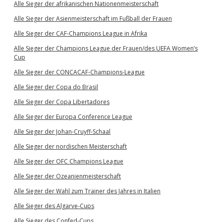
Alle Sieger der afrikanischen Nationenmeisterschaft
Alle Sieger der Asienmeisterschaft im Fußball der Frauen
Alle Sieger der CAF-Champions League in Afrika
Alle Sieger der Champions League der Frauen/des UEFA Women’s
Cup
Alle Sieger der CONCACAF-Champions-League
Alle Sieger der Copa do Brasil
Alle Sieger der Copa Libertadores
Alle Sieger der Europa Conference League
Alle Sieger der Johan-Cruyff-Schaal
Alle Sieger der nordischen Meisterschaft
Alle Sieger der OFC Champions League
Alle Sieger der Ozeanienmeisterschaft
Alle Sieger der Wahl zum Trainer des Jahres in Italien
Alle Sieger des Algarve-Cups
Alle Sieger des Confed-Cups