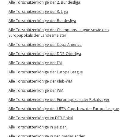
Alle Torschützenkönige der 2. Bundesliga
Alle Torschützenkönige der 3. Liga
Alle Torschützenkönige der Bundesliga
Alle Torschützenkönige der Champions League sowie des
Europapokals der Landesmeister
Alle Torschützenkönige der Copa America
Alle Torschützenkönige der DDR-Oberliga
Alle Torschützenkönige der EM
Alle Torschützenkönige der Europa League
Alle Torschützenkönige der Klub-WM
Alle Torschützenkönige der WM
Alle Torschützenkönige des Europapokals der Pokalsieger
Alle Torschützenkönige des UEFA-Cups bzw. der Europa League
Alle Torschützenkönige im DFB-Pokal
Alle Torschützenkönige in Belgien
Alle Torschützenkönige in den Niederlanden