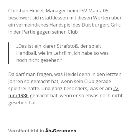
Christian Heidel, Manager beim FSV Mainz 05,
beschwert sich stattdessen mit diesen Worten über
ein vermeintliches Handspiel des Duisburgers Grlic
in der Partie gegen seinen Club:
„Das ist ein klarer Strafstoß, der spielt
Handball, wie im Lehrfilm, ich habe so was
noch nicht gesehen.“
Da darf man fragen, was Heidel denn in den letzten
Jahren so gemacht hat, wenn sein Club gerade
spielfrei hatte. Und ganz besonders, was er am
22.
Juni 1986
gemacht hat, wenn er so etwas noch nicht
gesehen hat.
Veröffentlicht in
Äh-ßerungen