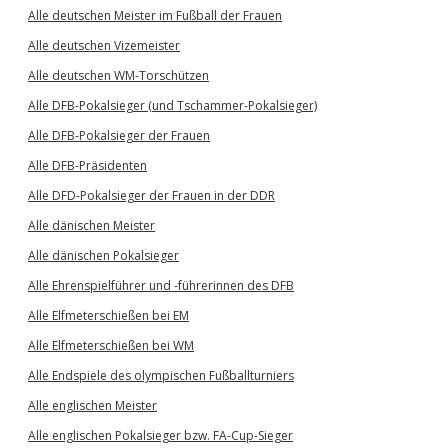
Alle deutschen Meister im Fußball der Frauen
Alle deutschen Vizemeister
Alle deutschen WM-Torschützen
Alle DFB-Pokalsieger (und Tschammer-Pokalsieger)
Alle DFB-Pokalsieger der Frauen
Alle DFB-Präsidenten
Alle DFD-Pokalsieger der Frauen in der DDR
Alle dänischen Meister
Alle dänischen Pokalsieger
Alle Ehrenspielführer und -führerinnen des DFB
Alle Elfmeterschießen bei EM
Alle Elfmeterschießen bei WM
Alle Endspiele des olympischen Fußballturniers
Alle englischen Meister
Alle englischen Pokalsieger bzw. FA-Cup-Sieger