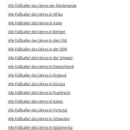
Alle Fußballer des Jahres der Niederlande
Alle Fußballer des Jahres in Afrika
Alle Fußballer des Jahres in Asien
Alle Fußballer des Jahres in Belgien
Alle Fußballer des Jahres in den USA
Alle Fußballer des Jahres in der DDR
Alle Fußballer des Jahres in der Schweiz
Alle Fußballer des Jahres in Deutschland
Alle Fußballer des Jahres in England
Alle Fußballer des Jahres in Europa
Alle Fußballer des Jahres in Frankreich
Alle Fußballer des Jahres in Italien
Alle Fußballer des Jahres in Portugal
Alle Fußballer des Jahres in Schweden
Alle Fußballer des Jahres in Südamerika