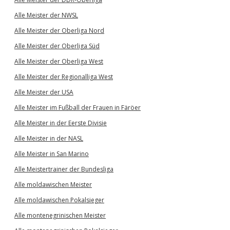
Alle Meister der NWSL
Alle Meister der Oberliga Nord
Alle Meister der Oberliga Süd
Alle Meister der Oberliga West
Alle Meister der Regionalliga West
Alle Meister der USA
Alle Meister im Fußball der Frauen in Färöer
Alle Meister in der Eerste Divisie
Alle Meister in der NASL
Alle Meister in San Marino
Alle Meistertrainer der Bundesliga
Alle moldawischen Meister
Alle moldawischen Pokalsieger
Alle montenegrinischen Meister