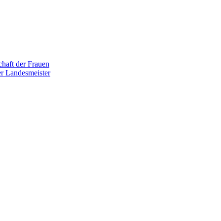
haft der Frauen
r Landesmeister