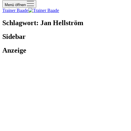
Menü öffnen
Trainer Baade
Schlagwort:
Jan Hellström
Sidebar
Anzeige