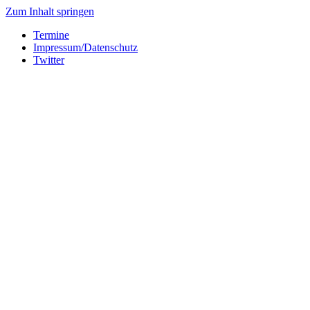
Zum Inhalt springen
Termine
Impressum/Datenschutz
Twitter