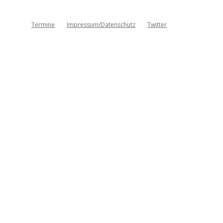
Termine
Impressum/Datenschutz
Twitter