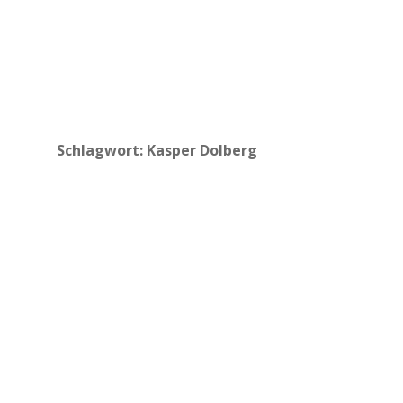
Schlagwort:
Kasper Dolberg