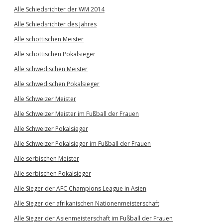
Alle Schiedsrichter der WM 2014
Alle Schiedsrichter des Jahres
Alle schottischen Meister
Alle schottischen Pokalsieger
Alle schwedischen Meister
Alle schwedischen Pokalsieger
Alle Schweizer Meister
Alle Schweizer Meister im Fußball der Frauen
Alle Schweizer Pokalsieger
Alle Schweizer Pokalsieger im Fußball der Frauen
Alle serbischen Meister
Alle serbischen Pokalsieger
Alle Sieger der AFC Champions League in Asien
Alle Sieger der afrikanischen Nationenmeisterschaft
Alle Sieger der Asienmeisterschaft im Fußball der Frauen