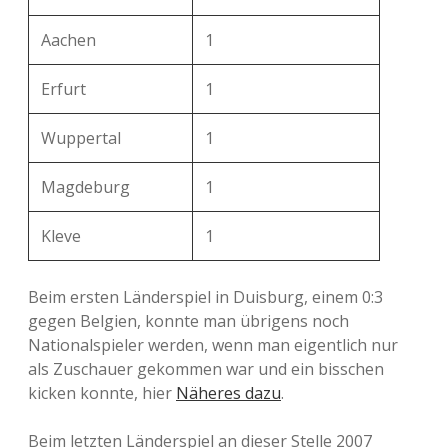
Aachen
1
Erfurt
1
Wuppertal
1
Magdeburg
1
Kleve
1
Beim ersten Länderspiel in Duisburg, einem 0:3
gegen Belgien, konnte man übrigens noch
Nationalspieler werden, wenn man eigentlich nur
als Zuschauer gekommen war und ein bisschen
kicken konnte, hier
Näheres dazu
.
Beim letzten Länderspiel an dieser Stelle 2007