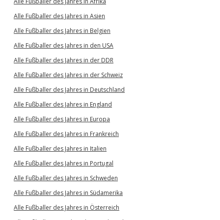
Alle Fußballer des Jahres in Afrika
Alle Fußballer des Jahres in Asien
Alle Fußballer des Jahres in Belgien
Alle Fußballer des Jahres in den USA
Alle Fußballer des Jahres in der DDR
Alle Fußballer des Jahres in der Schweiz
Alle Fußballer des Jahres in Deutschland
Alle Fußballer des Jahres in England
Alle Fußballer des Jahres in Europa
Alle Fußballer des Jahres in Frankreich
Alle Fußballer des Jahres in Italien
Alle Fußballer des Jahres in Portugal
Alle Fußballer des Jahres in Schweden
Alle Fußballer des Jahres in Südamerika
Alle Fußballer des Jahres in Österreich