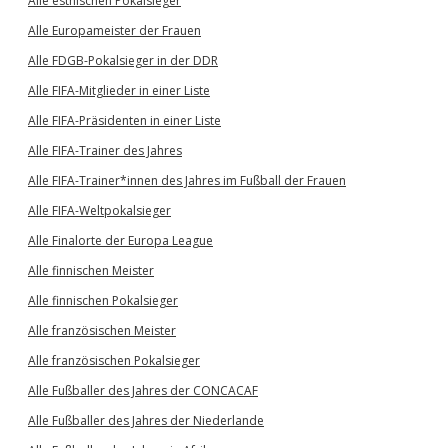
Alle estnischen Pokalsieger
Alle Europameister der Frauen
Alle FDGB-Pokalsieger in der DDR
Alle FIFA-Mitglieder in einer Liste
Alle FIFA-Präsidenten in einer Liste
Alle FIFA-Trainer des Jahres
Alle FIFA-Trainer*innen des Jahres im Fußball der Frauen
Alle FIFA-Weltpokalsieger
Alle Finalorte der Europa League
Alle finnischen Meister
Alle finnischen Pokalsieger
Alle französischen Meister
Alle französischen Pokalsieger
Alle Fußballer des Jahres der CONCACAF
Alle Fußballer des Jahres der Niederlande