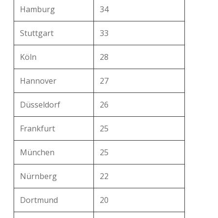
Hamburg
34
Stuttgart
33
Köln
28
Hannover
27
Düsseldorf
26
Frankfurt
25
München
25
Nürnberg
22
Dortmund
20