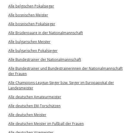
Alle belgischen Pokalsieger
Alle bosnischen Meister
Alle bosnischen Pokalsieger
Alle Brüderpaare in der Nationalmannschaft
Alle bulgarischen Meister
Alle bulgarischen Pokalsieger
Alle Bundestrainer der Nationalmannschaft
Alle Bundestrainer und Bundestrainerinnen der Nationalmannschaft
der Frauen
Alle Champions-League-Sieger bzw. Sieger im Europapokal der
Landesmeister
Alle deutschen Amateurmeister
Alle deutschen EM-Torschützen
Alle deutschen Meister
Alle deutschen Meister im Fußball der Frauen
Alle deutschen Vizemeister