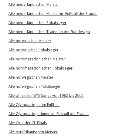
Alle niederländischen Meister
Alle niederländischen Meister im Fußball der Frauen
Alle niederländischen Pokalsieger
Alle niederländischen Trainer in der Bundesliga
Alle nordirischen Meister
Alle nordirischen Pokalsieger
Alle nordmazedonischen Meister
Alle nordmazedonischen Pokalsieger
Alle norwegischen Meister
Alle norwegischen Pokalsieger
Alle offiziellen WM-Songs von 1962 bis 2002
Alle Olympiasieger im Fußball
Alle Olympiasiegerinnen im Fußball der Frauen
Alle Orte der CL-Finals
Alle ostafrikanischen Meister