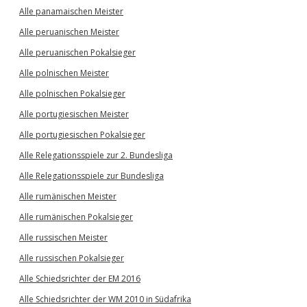
Alle panamaischen Meister
Alle peruanischen Meister
Alle peruanischen Pokalsieger
Alle polnischen Meister
Alle polnischen Pokalsieger
Alle portugiesischen Meister
Alle portugiesischen Pokalsieger
Alle Relegationsspiele zur 2. Bundesliga
Alle Relegationsspiele zur Bundesliga
Alle rumänischen Meister
Alle rumänischen Pokalsieger
Alle russischen Meister
Alle russischen Pokalsieger
Alle Schiedsrichter der EM 2016
Alle Schiedsrichter der WM 2010 in Südafrika