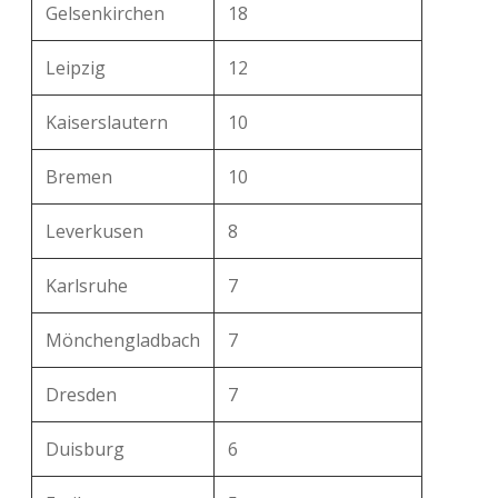
Gelsenkirchen
18
Leipzig
12
Kaiserslautern
10
Bremen
10
Leverkusen
8
Karlsruhe
7
Mönchengladbach
7
Dresden
7
Duisburg
6