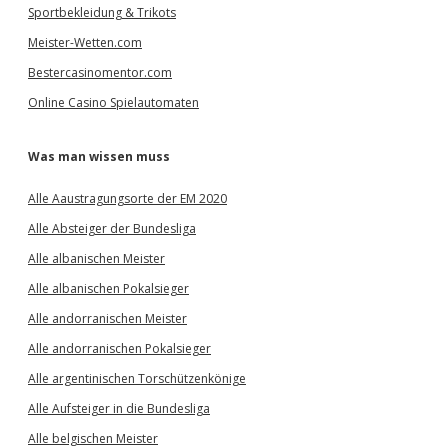
Sportbekleidung & Trikots
Meister-Wetten.com
Bestercasinomentor.com
Online Casino Spielautomaten
Was man wissen muss
Alle Aaustragungsorte der EM 2020
Alle Absteiger der Bundesliga
Alle albanischen Meister
Alle albanischen Pokalsieger
Alle andorranischen Meister
Alle andorranischen Pokalsieger
Alle argentinischen Torschützenkönige
Alle Aufsteiger in die Bundesliga
Alle belgischen Meister