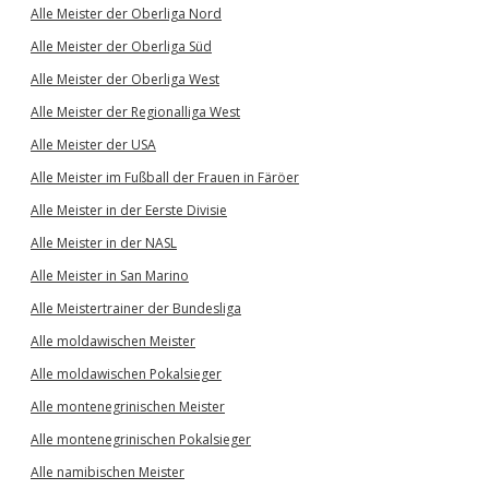
Alle Meister der Oberliga Nord
Alle Meister der Oberliga Süd
Alle Meister der Oberliga West
Alle Meister der Regionalliga West
Alle Meister der USA
Alle Meister im Fußball der Frauen in Färöer
Alle Meister in der Eerste Divisie
Alle Meister in der NASL
Alle Meister in San Marino
Alle Meistertrainer der Bundesliga
Alle moldawischen Meister
Alle moldawischen Pokalsieger
Alle montenegrinischen Meister
Alle montenegrinischen Pokalsieger
Alle namibischen Meister