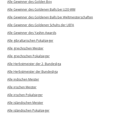
Alle Gewinner des Golden Boy
Alle Gewinner des Goldenen Balls bei U20-WM
Alle Gewinner des Goldenen Balls bei Weltmeisterschaften
Alle Gewinner des Goldenen Schuhs der UEFA
Alle Gewinner des Yashin-Awards
Alle gibraltarischen Pokalsieger
Alle griechischen Meister
Alle griechischen Pokalsieger
Alle Herbstmeister der 2. Bundesliga
Alle Herbstmeister der Bundesliga
Alle indischen Meister
Alle irischen Meister
Alle irischen Pokalsieger
Alle isländischen Meister
Alle isländischen Pokalsieger