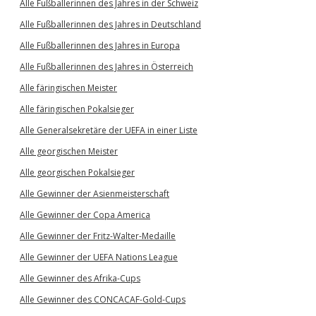
Alle Fußballerinnen des Jahres in der Schweiz
Alle Fußballerinnen des Jahres in Deutschland
Alle Fußballerinnen des Jahres in Europa
Alle Fußballerinnen des Jahres in Österreich
Alle färingischen Meister
Alle färingischen Pokalsieger
Alle Generalsekretäre der UEFA in einer Liste
Alle georgischen Meister
Alle georgischen Pokalsieger
Alle Gewinner der Asienmeisterschaft
Alle Gewinner der Copa America
Alle Gewinner der Fritz-Walter-Medaille
Alle Gewinner der UEFA Nations League
Alle Gewinner des Afrika-Cups
Alle Gewinner des CONCACAF-Gold-Cups