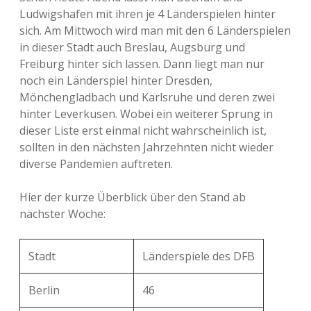
Ludwigshafen mit ihren je 4 Länderspielen hinter
sich. Am Mittwoch wird man mit den 6 Länderspielen
in dieser Stadt auch Breslau, Augsburg und
Freiburg hinter sich lassen. Dann liegt man nur
noch ein Länderspiel hinter Dresden,
Mönchengladbach und Karlsruhe und deren zwei
hinter Leverkusen. Wobei ein weiterer Sprung in
dieser Liste erst einmal nicht wahrscheinlich ist,
sollten in den nächsten Jahrzehnten nicht wieder
diverse Pandemien auftreten.
Hier der kurze Überblick über den Stand ab
nächster Woche:
Stadt
Länderspiele des DFB
Berlin
46