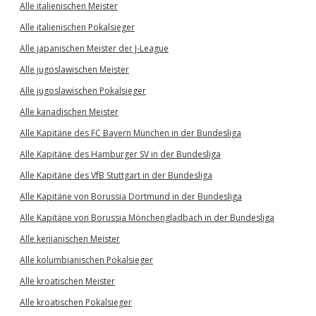
Alle italienischen Meister
Alle italienischen Pokalsieger
Alle japanischen Meister der J-League
Alle jugoslawischen Meister
Alle jugoslawischen Pokalsieger
Alle kanadischen Meister
Alle Kapitäne des FC Bayern München in der Bundesliga
Alle Kapitäne des Hamburger SV in der Bundesliga
Alle Kapitäne des VfB Stuttgart in der Bundesliga
Alle Kapitäne von Borussia Dortmund in der Bundesliga
Alle Kapitäne von Borussia Mönchengladbach in der Bundesliga
Alle kenianischen Meister
Alle kolumbianischen Pokalsieger
Alle kroatischen Meister
Alle kroatischen Pokalsieger