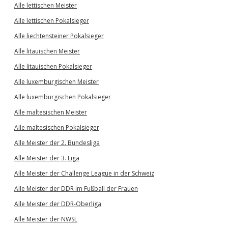
Alle lettischen Meister
Alle lettischen Pokalsieger
Alle liechtensteiner Pokalsieger
Alle litauischen Meister
Alle litauischen Pokalsieger
Alle luxemburgischen Meister
Alle luxemburgischen Pokalsieger
Alle maltesischen Meister
Alle maltesischen Pokalsieger
Alle Meister der 2. Bundesliga
Alle Meister der 3. Liga
Alle Meister der Challenge League in der Schweiz
Alle Meister der DDR im Fußball der Frauen
Alle Meister der DDR-Oberliga
Alle Meister der NWSL