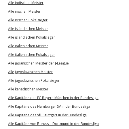
Alle indischen Meister
Alle irischen Meister
Alle irischen Pokalsieger
Alle isländischen Meister
Alle isländischen Pokalsieger
Alle italienischen Meister
Alle italienischen Pokalsieger
Alle japanischen Meister der J-League
Alle jugoslawischen Meister
Alle jugoslawischen Pokalsieger
Alle kanadischen Meister
Alle Kapitäne des FC Bayern München in der Bundesliga
Alle Kapitäne des Hamburger SV in der Bundesliga
Alle Kapitäne des VfB Stuttgart in der Bundesliga
Alle Kapitäne von Borussia Dortmund in der Bundesliga