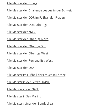
Alle Meister der 3. Liga
Alle Meister der Challenge League in der Schweiz
Alle Meister der DDR im Fußball der Frauen
Alle Meister der DDR-Oberliga
Alle Meister der NWSL
Alle Meister der Oberliga Nord
Alle Meister der Oberliga Süd
Alle Meister der Oberliga West
Alle Meister der Regionalliga West
Alle Meister der USA
Alle Meister im Fußball der Frauen in Färöer
Alle Meister in der Eerste Divisie
Alle Meister in der NASL
Alle Meister in San Marino
Alle Meistertrainer der Bundesliga