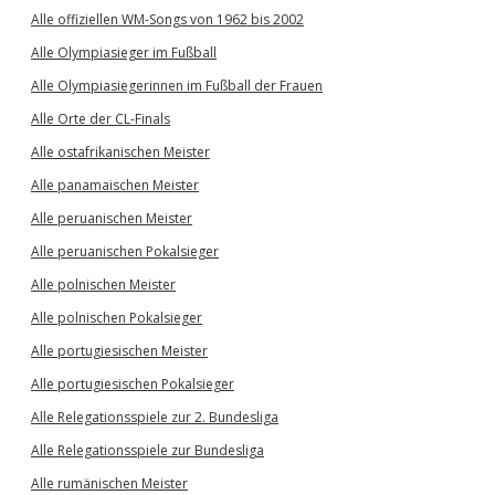
Alle offiziellen WM-Songs von 1962 bis 2002
Alle Olympiasieger im Fußball
Alle Olympiasiegerinnen im Fußball der Frauen
Alle Orte der CL-Finals
Alle ostafrikanischen Meister
Alle panamaischen Meister
Alle peruanischen Meister
Alle peruanischen Pokalsieger
Alle polnischen Meister
Alle polnischen Pokalsieger
Alle portugiesischen Meister
Alle portugiesischen Pokalsieger
Alle Relegationsspiele zur 2. Bundesliga
Alle Relegationsspiele zur Bundesliga
Alle rumänischen Meister