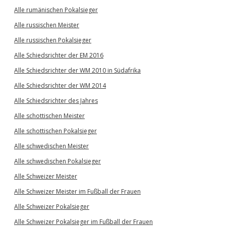
Alle rumänischen Pokalsieger
Alle russischen Meister
Alle russischen Pokalsieger
Alle Schiedsrichter der EM 2016
Alle Schiedsrichter der WM 2010 in Südafrika
Alle Schiedsrichter der WM 2014
Alle Schiedsrichter des Jahres
Alle schottischen Meister
Alle schottischen Pokalsieger
Alle schwedischen Meister
Alle schwedischen Pokalsieger
Alle Schweizer Meister
Alle Schweizer Meister im Fußball der Frauen
Alle Schweizer Pokalsieger
Alle Schweizer Pokalsieger im Fußball der Frauen