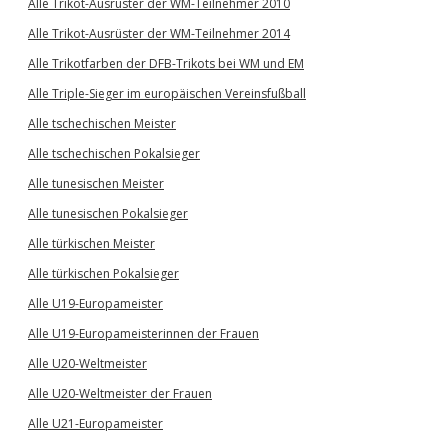
Alle Trikot-Ausrüster der WM-Teilnehmer 2010
Alle Trikot-Ausrüster der WM-Teilnehmer 2014
Alle Trikotfarben der DFB-Trikots bei WM und EM
Alle Triple-Sieger im europäischen Vereinsfußball
Alle tschechischen Meister
Alle tschechischen Pokalsieger
Alle tunesischen Meister
Alle tunesischen Pokalsieger
Alle türkischen Meister
Alle türkischen Pokalsieger
Alle U19-Europameister
Alle U19-Europameisterinnen der Frauen
Alle U20-Weltmeister
Alle U20-Weltmeister der Frauen
Alle U21-Europameister