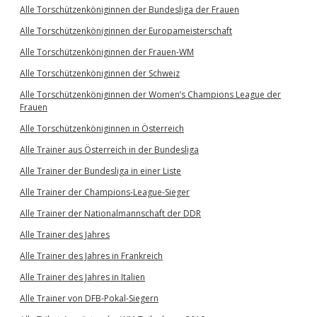
Alle Torschützenköniginnen der Bundesliga der Frauen
Alle Torschützenköniginnen der Europameisterschaft
Alle Torschützenköniginnen der Frauen-WM
Alle Torschützenköniginnen der Schweiz
Alle Torschützenköniginnen der Women’s Champions League der
Frauen
Alle Torschützenköniginnen in Österreich
Alle Trainer aus Österreich in der Bundesliga
Alle Trainer der Bundesliga in einer Liste
Alle Trainer der Champions-League-Sieger
Alle Trainer der Nationalmannschaft der DDR
Alle Trainer des Jahres
Alle Trainer des Jahres in Frankreich
Alle Trainer des Jahres in Italien
Alle Trainer von DFB-Pokal-Siegern