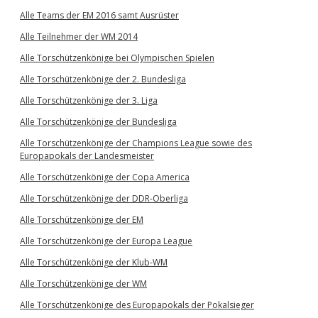
Alle Teams der EM 2016 samt Ausrüster
Alle Teilnehmer der WM 2014
Alle Torschützenkönige bei Olympischen Spielen
Alle Torschützenkönige der 2. Bundesliga
Alle Torschützenkönige der 3. Liga
Alle Torschützenkönige der Bundesliga
Alle Torschützenkönige der Champions League sowie des
Europapokals der Landesmeister
Alle Torschützenkönige der Copa America
Alle Torschützenkönige der DDR-Oberliga
Alle Torschützenkönige der EM
Alle Torschützenkönige der Europa League
Alle Torschützenkönige der Klub-WM
Alle Torschützenkönige der WM
Alle Torschützenkönige des Europapokals der Pokalsieger