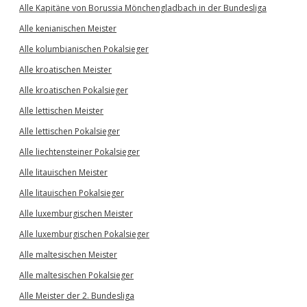
Alle Kapitäne von Borussia Mönchengladbach in der Bundesliga
Alle kenianischen Meister
Alle kolumbianischen Pokalsieger
Alle kroatischen Meister
Alle kroatischen Pokalsieger
Alle lettischen Meister
Alle lettischen Pokalsieger
Alle liechtensteiner Pokalsieger
Alle litauischen Meister
Alle litauischen Pokalsieger
Alle luxemburgischen Meister
Alle luxemburgischen Pokalsieger
Alle maltesischen Meister
Alle maltesischen Pokalsieger
Alle Meister der 2. Bundesliga