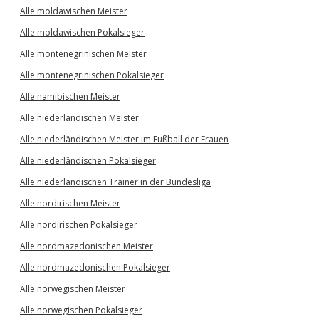
Alle moldawischen Meister
Alle moldawischen Pokalsieger
Alle montenegrinischen Meister
Alle montenegrinischen Pokalsieger
Alle namibischen Meister
Alle niederländischen Meister
Alle niederländischen Meister im Fußball der Frauen
Alle niederländischen Pokalsieger
Alle niederländischen Trainer in der Bundesliga
Alle nordirischen Meister
Alle nordirischen Pokalsieger
Alle nordmazedonischen Meister
Alle nordmazedonischen Pokalsieger
Alle norwegischen Meister
Alle norwegischen Pokalsieger