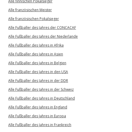
Alle finnischen Pokalsieger
Alle französischen Meister
Alle französischen Pokalsieger
Alle Fußballer des Jahres der CONCACAF
Alle Fußballer des Jahres der Niederlande
Alle Fußballer des Jahres in Afrika
Alle Fußballer des Jahres in Asien
Alle Fußballer des Jahres in Belgien
Alle Fußballer des Jahres in den USA
Alle Fußballer des Jahres in der DDR
Alle Fußballer des Jahres in der Schweiz
Alle Fußballer des Jahres in Deutschland
Alle Fußballer des Jahres in England
Alle Fußballer des Jahres in Europa
Alle Fußballer des Jahres in Frankreich