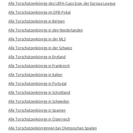
Alle Torschützenkönige des UEFA-Cups bzw. der Europa League
Alle Torschützenkönige im DFB-Pokal
Alle Torschützenkönige in Belgien
Alle Torschützenkönige in den Niederlanden
Alle Torschützenkönige in der MLS
Alle Torschützenkönige in der Schweiz
Alle Torschützenkönige in England
Alle Torschützenkönige in Frankreich
Alle Torschützenkönige in Italien
Alle Torschützenkönige in Portugal
Alle Torschützenkönige in Schottland
Alle Torschützenkönige in Schweden
Alle Torschützenkönige in Spanien
Alle Torschützenkönige in Österreich
Alle Torschützenköniginnen bei Olympischen Spielen