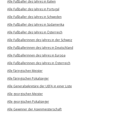
Alle Fußballer des Jahres in Italien
Alle Fußballer des Jahres in Portugal
Alle Fußballer des Jahres in Schweden
Alle Fußballer des Jahres in Südamerika
Alle Fußballer des Jahres in Österreich
Alle Fußballerinnen des Jahres in der Schweiz
Alle Fußballerinnen des Jahres in Deutschland
Alle Fußballerinnen des Jahres in Europa
Alle Fußballerinnen des Jahres in Österreich
Alle färingischen Meister
Alle färingischen Pokalsieger
Alle Generalsekretäre der UEFA in einer Liste
Alle georgischen Meister
Alle georgischen Pokalsieger
Alle Gewinner der Asienmeisterschaft