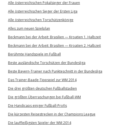
Alle österreichischen Pokalsieger der Frauen
Alle österreichischen Sieger der Ersten Liga
Alle österreichischen Torschützenkönige
Alles zum neuen Spielplan
Beckmann bei der Arbeit: Brasilien — Kroatien 1. Halbzeit
Beckmann bei der Arbeit: Brasilien — Kroatien 2. Halbzeit
Berühmte Handspiele im Fußball
Beste ausländische Torschützen der Bundesliga
Beste Bayern-Trainer nach Punkteschnitt in der Bundesliga
Das Trainer-Baade-Tippspiel zur WM 2014
Die drei größten deutschen Fußballstadien
Die größten Überraschungen bei Fußball-WM
Die Handicaps einiger Fußball-Profis
Die kürzesten Reisestrecken in der Champions League
Die lauffleißigsten Spieler der WM 2014