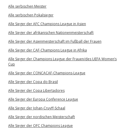
Alle serbischen Meister
Alle serbischen Pokalsieger
Alle Sieger der AFC Champions League in Asien
Alle Sieger der afrikanischen Nationenmeisterschaft
Alle Sieger der Asienmeisterschaft im Fußball der Frauen
Alle Sieger der CAF-Champions League in Afrika
Alle Sieger der Champions League der Frauen/des UEFA Women’s
Cup
Alle Sieger der CONCACAF-Champions-League
Alle Sieger der Copa do Brasil
Alle Sieger der Copa Libertadores
Alle Sieger der Europa Conference League
Alle Sieger der Johan-Cruyff-Schaal
Alle Sieger der nordischen Meisterschaft
Alle Sieger der OFC Champions League