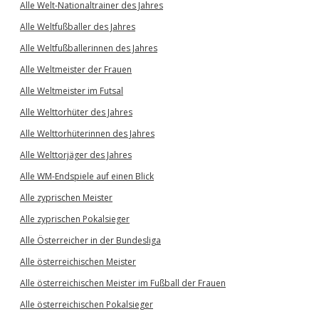
Alle Welt-Nationaltrainer des Jahres
Alle Weltfußballer des Jahres
Alle Weltfußballerinnen des Jahres
Alle Weltmeister der Frauen
Alle Weltmeister im Futsal
Alle Welttorhüter des Jahres
Alle Welttorhüterinnen des Jahres
Alle Welttorjäger des Jahres
Alle WM-Endspiele auf einen Blick
Alle zyprischen Meister
Alle zyprischen Pokalsieger
Alle Österreicher in der Bundesliga
Alle österreichischen Meister
Alle österreichischen Meister im Fußball der Frauen
Alle österreichischen Pokalsieger