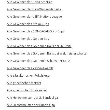
Alle Gewinner der Copa America
Alle Gewinner der Fritz-Walter-Medaille
Alle Gewinner der UEFA Nations League
Alle Gewinner des Afrika-Cups
Alle Gewinner des CONCACAF-Gold-Cups
Alle Gewinner des Golden Boy
Alle Gewinner des Goldenen Balls bei U20-WM
Alle Gewinner des Goldenen Balls bei Weltmeisterschaften
Alle Gewinner des Goldenen Schuhs der UEFA
Alle Gewinner des Yashin-Awards
Alle gibraltarischen Pokalsieger
Alle griechischen Meister
Alle griechischen Pokalsieger
Alle Herbstmeister der 2. Bundesliga
Alle Herbstmeister der Bundesliga