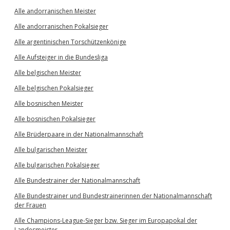
Alle andorranischen Meister
Alle andorranischen Pokalsieger
Alle argentinischen Torschützenkönige
Alle Aufsteiger in die Bundesliga
Alle belgischen Meister
Alle belgischen Pokalsieger
Alle bosnischen Meister
Alle bosnischen Pokalsieger
Alle Brüderpaare in der Nationalmannschaft
Alle bulgarischen Meister
Alle bulgarischen Pokalsieger
Alle Bundestrainer der Nationalmannschaft
Alle Bundestrainer und Bundestrainerinnen der Nationalmannschaft
der Frauen
Alle Champions-League-Sieger bzw. Sieger im Europapokal der
Landesmeister