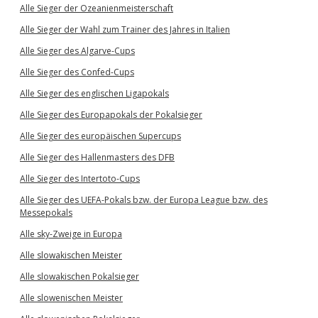
Alle Sieger der Ozeanienmeisterschaft
Alle Sieger der Wahl zum Trainer des Jahres in Italien
Alle Sieger des Algarve-Cups
Alle Sieger des Confed-Cups
Alle Sieger des englischen Ligapokals
Alle Sieger des Europapokals der Pokalsieger
Alle Sieger des europäischen Supercups
Alle Sieger des Hallenmasters des DFB
Alle Sieger des Intertoto-Cups
Alle Sieger des UEFA-Pokals bzw. der Europa League bzw. des
Messepokals
Alle sky-Zweige in Europa
Alle slowakischen Meister
Alle slowakischen Pokalsieger
Alle slowenischen Meister