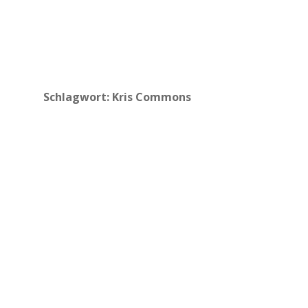
Schlagwort:
Kris Commons