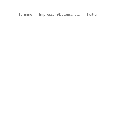
Termine
Impressum/Datenschutz
Twitter