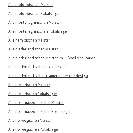
Alle moldawischen Meister
Alle moldawischen Pokalsieger
Alle montenegrinischen Meister
Alle montenegrinischen Pokalsieger
Alle namibischen Meister
Alle niederländischen Meister
Alle niederländischen Meister im Fußball der Frauen
Alle niederländischen Pokalsieger
Alle niederländischen Trainer in der Bundesliga
Alle nordirischen Meister
Alle nordirischen Pokalsieger
Alle nordmazedonischen Meister
Alle nordmazedonischen Pokalsieger
Alle norwegischen Meister
Alle norwegischen Pokalsieger