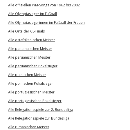
Alle offiziellen WM-Songs von 1962 bis 2002
Alle Olympiasieger im Fußball
Alle Olympiasiegerinnen im Fußball der Frauen
Alle Orte der CL-Finals
Alle ostafrikanischen Meister
Alle panamaischen Meister
Alle peruanischen Meister
Alle peruanischen Pokalsieger
Alle polnischen Meister
Alle polnischen Pokalsieger
Alle portugiesischen Meister
Alle portugiesischen Pokalsieger
Alle Relegationsspiele zur 2. Bundesliga
Alle Relegationsspiele zur Bundesliga
Alle rumänischen Meister