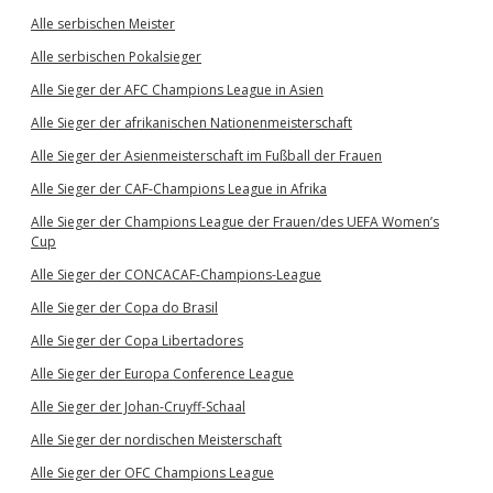
Alle serbischen Meister
Alle serbischen Pokalsieger
Alle Sieger der AFC Champions League in Asien
Alle Sieger der afrikanischen Nationenmeisterschaft
Alle Sieger der Asienmeisterschaft im Fußball der Frauen
Alle Sieger der CAF-Champions League in Afrika
Alle Sieger der Champions League der Frauen/des UEFA Women’s
Cup
Alle Sieger der CONCACAF-Champions-League
Alle Sieger der Copa do Brasil
Alle Sieger der Copa Libertadores
Alle Sieger der Europa Conference League
Alle Sieger der Johan-Cruyff-Schaal
Alle Sieger der nordischen Meisterschaft
Alle Sieger der OFC Champions League