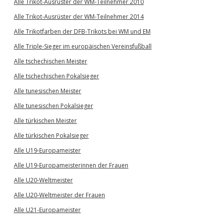
Alle Trikot-Ausrüster der WM-Teilnehmer 2010
Alle Trikot-Ausrüster der WM-Teilnehmer 2014
Alle Trikotfarben der DFB-Trikots bei WM und EM
Alle Triple-Sieger im europäischen Vereinsfußball
Alle tschechischen Meister
Alle tschechischen Pokalsieger
Alle tunesischen Meister
Alle tunesischen Pokalsieger
Alle türkischen Meister
Alle türkischen Pokalsieger
Alle U19-Europameister
Alle U19-Europameisterinnen der Frauen
Alle U20-Weltmeister
Alle U20-Weltmeister der Frauen
Alle U21-Europameister