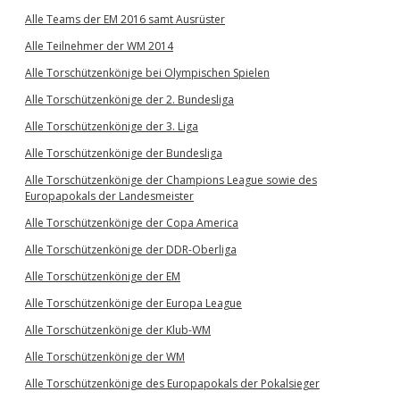
Alle Teams der EM 2016 samt Ausrüster
Alle Teilnehmer der WM 2014
Alle Torschützenkönige bei Olympischen Spielen
Alle Torschützenkönige der 2. Bundesliga
Alle Torschützenkönige der 3. Liga
Alle Torschützenkönige der Bundesliga
Alle Torschützenkönige der Champions League sowie des
Europapokals der Landesmeister
Alle Torschützenkönige der Copa America
Alle Torschützenkönige der DDR-Oberliga
Alle Torschützenkönige der EM
Alle Torschützenkönige der Europa League
Alle Torschützenkönige der Klub-WM
Alle Torschützenkönige der WM
Alle Torschützenkönige des Europapokals der Pokalsieger