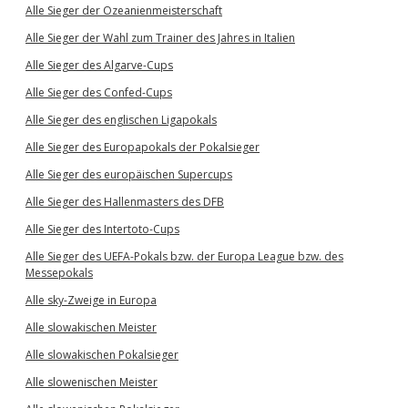
Alle Sieger der Ozeanienmeisterschaft
Alle Sieger der Wahl zum Trainer des Jahres in Italien
Alle Sieger des Algarve-Cups
Alle Sieger des Confed-Cups
Alle Sieger des englischen Ligapokals
Alle Sieger des Europapokals der Pokalsieger
Alle Sieger des europäischen Supercups
Alle Sieger des Hallenmasters des DFB
Alle Sieger des Intertoto-Cups
Alle Sieger des UEFA-Pokals bzw. der Europa League bzw. des
Messepokals
Alle sky-Zweige in Europa
Alle slowakischen Meister
Alle slowakischen Pokalsieger
Alle slowenischen Meister