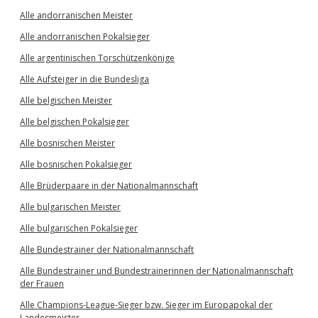
Alle andorranischen Meister
Alle andorranischen Pokalsieger
Alle argentinischen Torschützenkönige
Alle Aufsteiger in die Bundesliga
Alle belgischen Meister
Alle belgischen Pokalsieger
Alle bosnischen Meister
Alle bosnischen Pokalsieger
Alle Brüderpaare in der Nationalmannschaft
Alle bulgarischen Meister
Alle bulgarischen Pokalsieger
Alle Bundestrainer der Nationalmannschaft
Alle Bundestrainer und Bundestrainerinnen der Nationalmannschaft
der Frauen
Alle Champions-League-Sieger bzw. Sieger im Europapokal der
Landesmeister