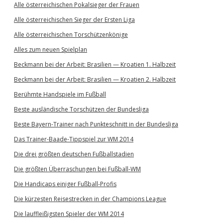
Alle österreichischen Pokalsieger der Frauen
Alle österreichischen Sieger der Ersten Liga
Alle österreichischen Torschützenkönige
Alles zum neuen Spielplan
Beckmann bei der Arbeit: Brasilien — Kroatien 1. Halbzeit
Beckmann bei der Arbeit: Brasilien — Kroatien 2. Halbzeit
Berühmte Handspiele im Fußball
Beste ausländische Torschützen der Bundesliga
Beste Bayern-Trainer nach Punkteschnitt in der Bundesliga
Das Trainer-Baade-Tippspiel zur WM 2014
Die drei größten deutschen Fußballstadien
Die größten Überraschungen bei Fußball-WM
Die Handicaps einiger Fußball-Profis
Die kürzesten Reisestrecken in der Champions League
Die lauffleißigsten Spieler der WM 2014