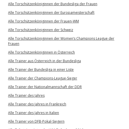
Alle Torschützenköniginnen der Bundesliga der Frauen
Alle Torschützenköniginnen der Europameisterschaft
Alle Torschützenköniginnen der Frauen-WM
Alle Torschützenköniginnen der Schweiz
Alle Torschützenköniginnen der Women’s Champions League der
Frauen
Alle Torschützenköniginnen in Österreich
Alle Trainer aus Österreich in der Bundesliga
Alle Trainer der Bundesliga in einer Liste
Alle Trainer der Champions-League-Sieger
Alle Trainer der Nationalmannschaft der DDR
Alle Trainer des Jahres
Alle Trainer des Jahres in Frankreich
Alle Trainer des Jahres in Italien
Alle Trainer von DFB-Pokal-Siegern