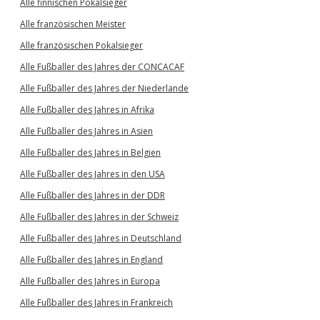
Alle finnischen Pokalsieger
Alle französischen Meister
Alle französischen Pokalsieger
Alle Fußballer des Jahres der CONCACAF
Alle Fußballer des Jahres der Niederlande
Alle Fußballer des Jahres in Afrika
Alle Fußballer des Jahres in Asien
Alle Fußballer des Jahres in Belgien
Alle Fußballer des Jahres in den USA
Alle Fußballer des Jahres in der DDR
Alle Fußballer des Jahres in der Schweiz
Alle Fußballer des Jahres in Deutschland
Alle Fußballer des Jahres in England
Alle Fußballer des Jahres in Europa
Alle Fußballer des Jahres in Frankreich