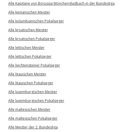
Alle Kapitäne von Borussia Mönchengladbach in der Bundesliga
Alle kenianischen Meister
Alle kolumbianischen Pokalsieger
Alle kroatischen Meister
Alle kroatischen Pokalsieger
Alle lettischen Meister
Alle lettischen Pokalsieger
Alle liechtensteiner Pokalsieger
Alle litauischen Meister
Alle litauischen Pokalsieger
Alle luxemburgischen Meister
Alle luxemburgischen Pokalsieger
Alle maltesischen Meister
Alle maltesischen Pokalsieger
Alle Meister der 2. Bundesliga