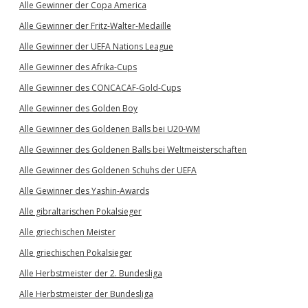
Alle Gewinner der Copa America
Alle Gewinner der Fritz-Walter-Medaille
Alle Gewinner der UEFA Nations League
Alle Gewinner des Afrika-Cups
Alle Gewinner des CONCACAF-Gold-Cups
Alle Gewinner des Golden Boy
Alle Gewinner des Goldenen Balls bei U20-WM
Alle Gewinner des Goldenen Balls bei Weltmeisterschaften
Alle Gewinner des Goldenen Schuhs der UEFA
Alle Gewinner des Yashin-Awards
Alle gibraltarischen Pokalsieger
Alle griechischen Meister
Alle griechischen Pokalsieger
Alle Herbstmeister der 2. Bundesliga
Alle Herbstmeister der Bundesliga