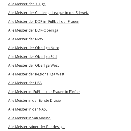
Alle Meister der 3. Liga
Alle Meister der Challenge League in der Schweiz
Alle Meister der DDR im Fußball der Frauen
Alle Meister der DDR-Oberliga
Alle Meister der NWSL
Alle Meister der Oberliga Nord
Alle Meister der Oberliga Süd
Alle Meister der Oberliga West
Alle Meister der Regionalliga West
Alle Meister der USA
Alle Meister im Fußball der Frauen in Färöer
Alle Meister in der Eerste Divisie
Alle Meister in der NASL
Alle Meister in San Marino
Alle Meistertrainer der Bundesliga