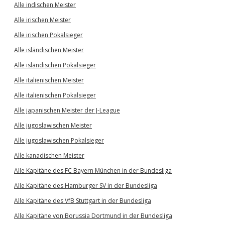
Alle indischen Meister
Alle irischen Meister
Alle irischen Pokalsieger
Alle isländischen Meister
Alle isländischen Pokalsieger
Alle italienischen Meister
Alle italienischen Pokalsieger
Alle japanischen Meister der J-League
Alle jugoslawischen Meister
Alle jugoslawischen Pokalsieger
Alle kanadischen Meister
Alle Kapitäne des FC Bayern München in der Bundesliga
Alle Kapitäne des Hamburger SV in der Bundesliga
Alle Kapitäne des VfB Stuttgart in der Bundesliga
Alle Kapitäne von Borussia Dortmund in der Bundesliga