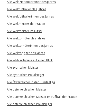
Alle Welt-Nationaltrainer des Jahres
Alle Weltfußballer des Jahres
Alle Weltfußballerinnen des Jahres
Alle Weltmeister der Frauen
Alle Weltmeister im Futsal
Alle Welttorhüter des Jahres
Alle Welttorhüterinnen des Jahres
Alle Welttorjäger des Jahres
Alle WM-Endspiele auf einen Blick
Alle zyprischen Meister
Alle zyprischen Pokalsieger
Alle Österreicher in der Bundesliga
Alle österreichischen Meister
Alle österreichischen Meister im Fußball der Frauen
Alle österreichischen Pokalsieger