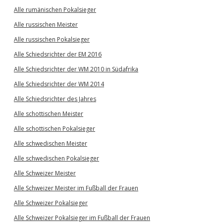
Alle rumänischen Pokalsieger
Alle russischen Meister
Alle russischen Pokalsieger
Alle Schiedsrichter der EM 2016
Alle Schiedsrichter der WM 2010 in Südafrika
Alle Schiedsrichter der WM 2014
Alle Schiedsrichter des Jahres
Alle schottischen Meister
Alle schottischen Pokalsieger
Alle schwedischen Meister
Alle schwedischen Pokalsieger
Alle Schweizer Meister
Alle Schweizer Meister im Fußball der Frauen
Alle Schweizer Pokalsieger
Alle Schweizer Pokalsieger im Fußball der Frauen