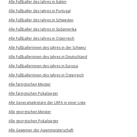
Alle Fußballer des Jahres in Italien
Alle Fußballer des Jahres in Portugal
Alle Fußballer des Jahres in Schweden
Alle Fußballer des Jahres in Südamerika
Alle Fußballer des Jahres in Österreich
Alle Fußballerinnen des Jahres in der Schweiz
Alle Fußballerinnen des Jahres in Deutschland
Alle Fußballerinnen des Jahres in Europa
Alle Fußballerinnen des Jahres in Österreich
Alle färingischen Meister
Alle färingischen Pokalsieger
Alle Generalsekretäre der UEFA in einer Liste
Alle georgischen Meister
Alle georgischen Pokalsieger
Alle Gewinner der Asienmeisterschaft