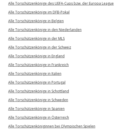
Alle Torschützenkönige des UEFA-Cups bzw. der Europa League
Alle Torschützenkönige im DFB-Pokal
Alle Torschützenkönige in Belgien
Alle Torschützenkönige in den Niederlanden
Alle Torschützenkönige in der MLS
Alle Torschützenkönige in der Schweiz
Alle Torschützenkönige in England
Alle Torschützenkönige in Frankreich
Alle Torschützenkönige in Italien
Alle Torschützenkönige in Portugal
Alle Torschützenkönige in Schottland
Alle Torschützenkönige in Schweden
Alle Torschützenkönige in Spanien
Alle Torschützenkönige in Österreich
Alle Torschützenköniginnen bei Olympischen Spielen