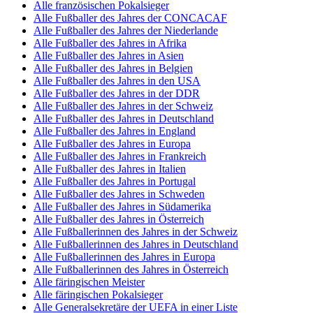
Alle französischen Pokalsieger
Alle Fußballer des Jahres der CONCACAF
Alle Fußballer des Jahres der Niederlande
Alle Fußballer des Jahres in Afrika
Alle Fußballer des Jahres in Asien
Alle Fußballer des Jahres in Belgien
Alle Fußballer des Jahres in den USA
Alle Fußballer des Jahres in der DDR
Alle Fußballer des Jahres in der Schweiz
Alle Fußballer des Jahres in Deutschland
Alle Fußballer des Jahres in England
Alle Fußballer des Jahres in Europa
Alle Fußballer des Jahres in Frankreich
Alle Fußballer des Jahres in Italien
Alle Fußballer des Jahres in Portugal
Alle Fußballer des Jahres in Schweden
Alle Fußballer des Jahres in Südamerika
Alle Fußballer des Jahres in Österreich
Alle Fußballerinnen des Jahres in der Schweiz
Alle Fußballerinnen des Jahres in Deutschland
Alle Fußballerinnen des Jahres in Europa
Alle Fußballerinnen des Jahres in Österreich
Alle färingischen Meister
Alle färingischen Pokalsieger
Alle Generalsekretäre der UEFA in einer Liste