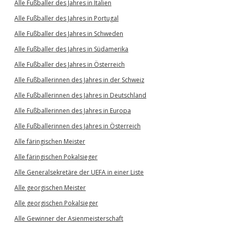
Alle Fußballer des Jahres in Italien
Alle Fußballer des Jahres in Portugal
Alle Fußballer des Jahres in Schweden
Alle Fußballer des Jahres in Südamerika
Alle Fußballer des Jahres in Österreich
Alle Fußballerinnen des Jahres in der Schweiz
Alle Fußballerinnen des Jahres in Deutschland
Alle Fußballerinnen des Jahres in Europa
Alle Fußballerinnen des Jahres in Österreich
Alle färingischen Meister
Alle färingischen Pokalsieger
Alle Generalsekretäre der UEFA in einer Liste
Alle georgischen Meister
Alle georgischen Pokalsieger
Alle Gewinner der Asienmeisterschaft