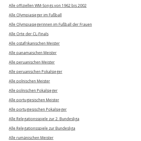
Alle offiziellen WM-Songs von 1962 bis 2002
Alle Olympiasieger im Fußball
Alle Olympiasiegerinnen im Fußball der Frauen
Alle Orte der CL-Finals
Alle ostafrikanischen Meister
Alle panamaischen Meister
Alle peruanischen Meister
Alle peruanischen Pokalsieger
Alle polnischen Meister
Alle polnischen Pokalsieger
Alle portugiesischen Meister
Alle portugiesischen Pokalsieger
Alle Relegationsspiele zur 2. Bundesliga
Alle Relegationsspiele zur Bundesliga
Alle rumänischen Meister