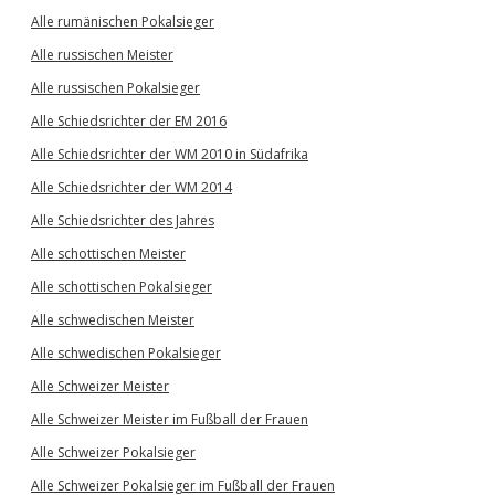
Alle rumänischen Pokalsieger
Alle russischen Meister
Alle russischen Pokalsieger
Alle Schiedsrichter der EM 2016
Alle Schiedsrichter der WM 2010 in Südafrika
Alle Schiedsrichter der WM 2014
Alle Schiedsrichter des Jahres
Alle schottischen Meister
Alle schottischen Pokalsieger
Alle schwedischen Meister
Alle schwedischen Pokalsieger
Alle Schweizer Meister
Alle Schweizer Meister im Fußball der Frauen
Alle Schweizer Pokalsieger
Alle Schweizer Pokalsieger im Fußball der Frauen