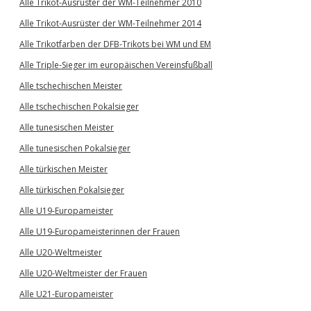
Alle Trikot-Ausrüster der WM-Teilnehmer 2010
Alle Trikot-Ausrüster der WM-Teilnehmer 2014
Alle Trikotfarben der DFB-Trikots bei WM und EM
Alle Triple-Sieger im europäischen Vereinsfußball
Alle tschechischen Meister
Alle tschechischen Pokalsieger
Alle tunesischen Meister
Alle tunesischen Pokalsieger
Alle türkischen Meister
Alle türkischen Pokalsieger
Alle U19-Europameister
Alle U19-Europameisterinnen der Frauen
Alle U20-Weltmeister
Alle U20-Weltmeister der Frauen
Alle U21-Europameister