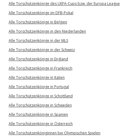
Alle Torschützenkönige des UEFA-Cups bzw. der Europa League
Alle Torschützenkönige im DFB-Pokal
Alle Torschützenkönige in Belgien
Alle Torschützenkönige in den Niederlanden
Alle Torschützenkönige in der MLS
Alle Torschützenkönige in der Schweiz
Alle Torschützenkönige in England
Alle Torschützenkönige in Frankreich
Alle Torschützenkönige in Italien
Alle Torschützenkönige in Portugal
Alle Torschützenkönige in Schottland
Alle Torschützenkönige in Schweden
Alle Torschützenkönige in Spanien
Alle Torschützenkönige in Österreich
Alle Torschützenköniginnen bei Olympischen Spielen