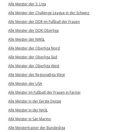
Alle Meister der 3. Liga
Alle Meister der Challenge League in der Schweiz
Alle Meister der DDR im Fußball der Frauen
Alle Meister der DDR-Oberliga
Alle Meister der NWSL
Alle Meister der Oberliga Nord
Alle Meister der Oberliga Süd
Alle Meister der Oberliga West
Alle Meister der Regionalliga West
Alle Meister der USA
Alle Meister im Fußball der Frauen in Färöer
Alle Meister in der Eerste Divisie
Alle Meister in der NASL
Alle Meister in San Marino
Alle Meistertrainer der Bundesliga