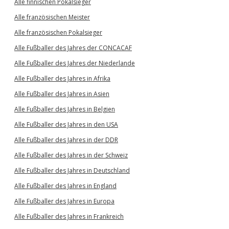
Alle finnischen Pokalsieger
Alle französischen Meister
Alle französischen Pokalsieger
Alle Fußballer des Jahres der CONCACAF
Alle Fußballer des Jahres der Niederlande
Alle Fußballer des Jahres in Afrika
Alle Fußballer des Jahres in Asien
Alle Fußballer des Jahres in Belgien
Alle Fußballer des Jahres in den USA
Alle Fußballer des Jahres in der DDR
Alle Fußballer des Jahres in der Schweiz
Alle Fußballer des Jahres in Deutschland
Alle Fußballer des Jahres in England
Alle Fußballer des Jahres in Europa
Alle Fußballer des Jahres in Frankreich