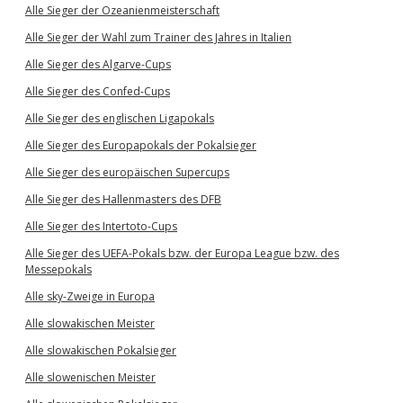
Alle Sieger der Ozeanienmeisterschaft
Alle Sieger der Wahl zum Trainer des Jahres in Italien
Alle Sieger des Algarve-Cups
Alle Sieger des Confed-Cups
Alle Sieger des englischen Ligapokals
Alle Sieger des Europapokals der Pokalsieger
Alle Sieger des europäischen Supercups
Alle Sieger des Hallenmasters des DFB
Alle Sieger des Intertoto-Cups
Alle Sieger des UEFA-Pokals bzw. der Europa League bzw. des
Messepokals
Alle sky-Zweige in Europa
Alle slowakischen Meister
Alle slowakischen Pokalsieger
Alle slowenischen Meister