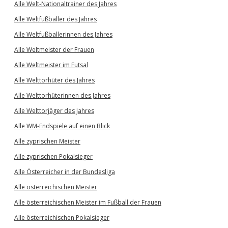
Alle Welt-Nationaltrainer des Jahres
Alle Weltfußballer des Jahres
Alle Weltfußballerinnen des Jahres
Alle Weltmeister der Frauen
Alle Weltmeister im Futsal
Alle Welttorhüter des Jahres
Alle Welttorhüterinnen des Jahres
Alle Welttorjäger des Jahres
Alle WM-Endspiele auf einen Blick
Alle zyprischen Meister
Alle zyprischen Pokalsieger
Alle Österreicher in der Bundesliga
Alle österreichischen Meister
Alle österreichischen Meister im Fußball der Frauen
Alle österreichischen Pokalsieger