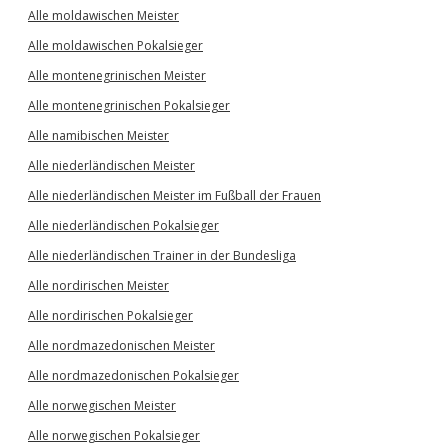
Alle moldawischen Meister
Alle moldawischen Pokalsieger
Alle montenegrinischen Meister
Alle montenegrinischen Pokalsieger
Alle namibischen Meister
Alle niederländischen Meister
Alle niederländischen Meister im Fußball der Frauen
Alle niederländischen Pokalsieger
Alle niederländischen Trainer in der Bundesliga
Alle nordirischen Meister
Alle nordirischen Pokalsieger
Alle nordmazedonischen Meister
Alle nordmazedonischen Pokalsieger
Alle norwegischen Meister
Alle norwegischen Pokalsieger