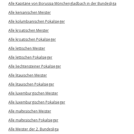
Alle Kapitäne von Borussia Mönchengladbach in der Bundesliga
Alle kenianischen Meister
Alle kolumbianischen Pokalsieger
Alle kroatischen Meister
Alle kroatischen Pokalsieger
Alle lettischen Meister
Alle lettischen Pokalsieger
Alle liechtensteiner Pokalsieger
Alle litauischen Meister
Alle litauischen Pokalsieger
Alle luxemburgischen Meister
Alle luxemburgischen Pokalsieger
Alle maltesischen Meister
Alle maltesischen Pokalsieger
Alle Meister der 2. Bundesliga