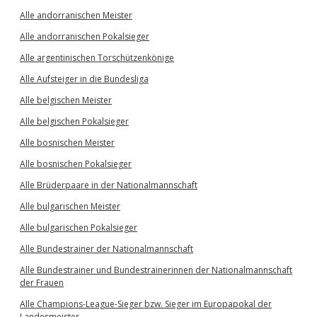
Alle andorranischen Meister
Alle andorranischen Pokalsieger
Alle argentinischen Torschützenkönige
Alle Aufsteiger in die Bundesliga
Alle belgischen Meister
Alle belgischen Pokalsieger
Alle bosnischen Meister
Alle bosnischen Pokalsieger
Alle Brüderpaare in der Nationalmannschaft
Alle bulgarischen Meister
Alle bulgarischen Pokalsieger
Alle Bundestrainer der Nationalmannschaft
Alle Bundestrainer und Bundestrainerinnen der Nationalmannschaft
der Frauen
Alle Champions-League-Sieger bzw. Sieger im Europapokal der
Landesmeister