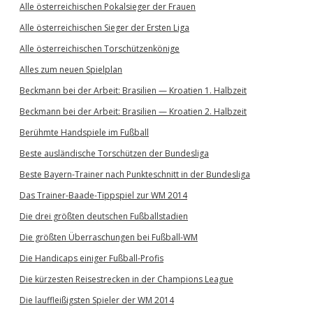
Alle österreichischen Pokalsieger der Frauen
Alle österreichischen Sieger der Ersten Liga
Alle österreichischen Torschützenkönige
Alles zum neuen Spielplan
Beckmann bei der Arbeit: Brasilien — Kroatien 1. Halbzeit
Beckmann bei der Arbeit: Brasilien — Kroatien 2. Halbzeit
Berühmte Handspiele im Fußball
Beste ausländische Torschützen der Bundesliga
Beste Bayern-Trainer nach Punkteschnitt in der Bundesliga
Das Trainer-Baade-Tippspiel zur WM 2014
Die drei größten deutschen Fußballstadien
Die größten Überraschungen bei Fußball-WM
Die Handicaps einiger Fußball-Profis
Die kürzesten Reisestrecken in der Champions League
Die lauffleißigsten Spieler der WM 2014