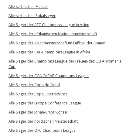
Alle serbischen Meister
Alle serbischen Pokalsieger
Alle Sieger der AFC Champions League in Asien
Alle Sieger der afrikanischen Nationenmeisterschaft
Alle Sieger der Asienmeisterschaft im Fußball der Frauen
Alle Sieger der CAF-Champions League in Afrika
Alle Sieger der Champions League der Frauen/des UEFA Women’s
Cup
Alle Sieger der CONCACAF-Champions-League
Alle Sieger der Copa do Brasil
Alle Sieger der Copa Libertadores
Alle Sieger der Europa Conference League
Alle Sieger der Johan-Cruyff-Schaal
Alle Sieger der nordischen Meisterschaft
Alle Sieger der OFC Champions League