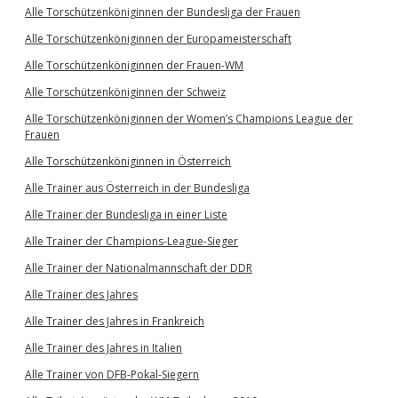
Alle Torschützenköniginnen der Bundesliga der Frauen
Alle Torschützenköniginnen der Europameisterschaft
Alle Torschützenköniginnen der Frauen-WM
Alle Torschützenköniginnen der Schweiz
Alle Torschützenköniginnen der Women’s Champions League der
Frauen
Alle Torschützenköniginnen in Österreich
Alle Trainer aus Österreich in der Bundesliga
Alle Trainer der Bundesliga in einer Liste
Alle Trainer der Champions-League-Sieger
Alle Trainer der Nationalmannschaft der DDR
Alle Trainer des Jahres
Alle Trainer des Jahres in Frankreich
Alle Trainer des Jahres in Italien
Alle Trainer von DFB-Pokal-Siegern