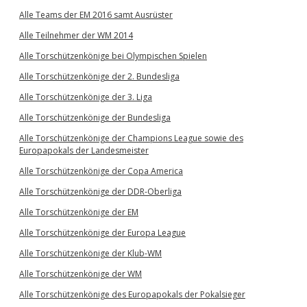
Alle Teams der EM 2016 samt Ausrüster
Alle Teilnehmer der WM 2014
Alle Torschützenkönige bei Olympischen Spielen
Alle Torschützenkönige der 2. Bundesliga
Alle Torschützenkönige der 3. Liga
Alle Torschützenkönige der Bundesliga
Alle Torschützenkönige der Champions League sowie des
Europapokals der Landesmeister
Alle Torschützenkönige der Copa America
Alle Torschützenkönige der DDR-Oberliga
Alle Torschützenkönige der EM
Alle Torschützenkönige der Europa League
Alle Torschützenkönige der Klub-WM
Alle Torschützenkönige der WM
Alle Torschützenkönige des Europapokals der Pokalsieger