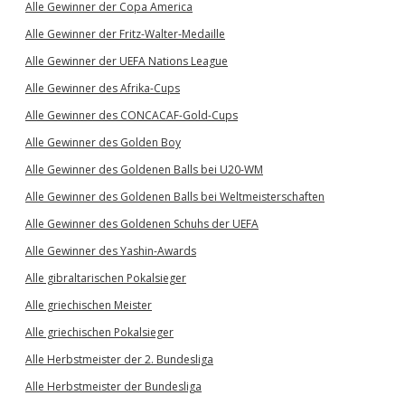
Alle Gewinner der Copa America
Alle Gewinner der Fritz-Walter-Medaille
Alle Gewinner der UEFA Nations League
Alle Gewinner des Afrika-Cups
Alle Gewinner des CONCACAF-Gold-Cups
Alle Gewinner des Golden Boy
Alle Gewinner des Goldenen Balls bei U20-WM
Alle Gewinner des Goldenen Balls bei Weltmeisterschaften
Alle Gewinner des Goldenen Schuhs der UEFA
Alle Gewinner des Yashin-Awards
Alle gibraltarischen Pokalsieger
Alle griechischen Meister
Alle griechischen Pokalsieger
Alle Herbstmeister der 2. Bundesliga
Alle Herbstmeister der Bundesliga