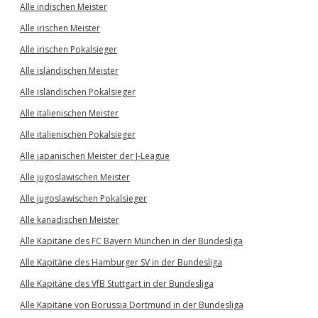
Alle indischen Meister
Alle irischen Meister
Alle irischen Pokalsieger
Alle isländischen Meister
Alle isländischen Pokalsieger
Alle italienischen Meister
Alle italienischen Pokalsieger
Alle japanischen Meister der J-League
Alle jugoslawischen Meister
Alle jugoslawischen Pokalsieger
Alle kanadischen Meister
Alle Kapitäne des FC Bayern München in der Bundesliga
Alle Kapitäne des Hamburger SV in der Bundesliga
Alle Kapitäne des VfB Stuttgart in der Bundesliga
Alle Kapitäne von Borussia Dortmund in der Bundesliga