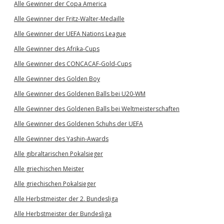
Alle Gewinner der Copa America
Alle Gewinner der Fritz-Walter-Medaille
Alle Gewinner der UEFA Nations League
Alle Gewinner des Afrika-Cups
Alle Gewinner des CONCACAF-Gold-Cups
Alle Gewinner des Golden Boy
Alle Gewinner des Goldenen Balls bei U20-WM
Alle Gewinner des Goldenen Balls bei Weltmeisterschaften
Alle Gewinner des Goldenen Schuhs der UEFA
Alle Gewinner des Yashin-Awards
Alle gibraltarischen Pokalsieger
Alle griechischen Meister
Alle griechischen Pokalsieger
Alle Herbstmeister der 2. Bundesliga
Alle Herbstmeister der Bundesliga