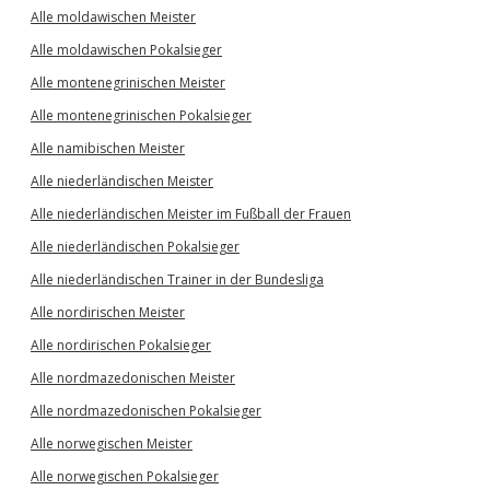
Alle moldawischen Meister
Alle moldawischen Pokalsieger
Alle montenegrinischen Meister
Alle montenegrinischen Pokalsieger
Alle namibischen Meister
Alle niederländischen Meister
Alle niederländischen Meister im Fußball der Frauen
Alle niederländischen Pokalsieger
Alle niederländischen Trainer in der Bundesliga
Alle nordirischen Meister
Alle nordirischen Pokalsieger
Alle nordmazedonischen Meister
Alle nordmazedonischen Pokalsieger
Alle norwegischen Meister
Alle norwegischen Pokalsieger