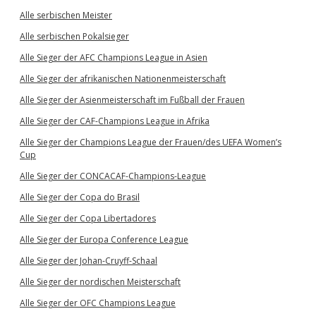
Alle serbischen Meister
Alle serbischen Pokalsieger
Alle Sieger der AFC Champions League in Asien
Alle Sieger der afrikanischen Nationenmeisterschaft
Alle Sieger der Asienmeisterschaft im Fußball der Frauen
Alle Sieger der CAF-Champions League in Afrika
Alle Sieger der Champions League der Frauen/des UEFA Women’s
Cup
Alle Sieger der CONCACAF-Champions-League
Alle Sieger der Copa do Brasil
Alle Sieger der Copa Libertadores
Alle Sieger der Europa Conference League
Alle Sieger der Johan-Cruyff-Schaal
Alle Sieger der nordischen Meisterschaft
Alle Sieger der OFC Champions League