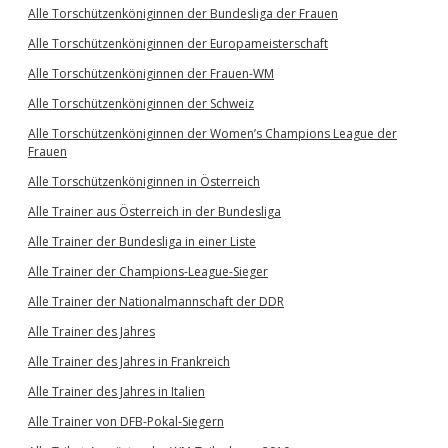
Alle Torschützenköniginnen der Bundesliga der Frauen
Alle Torschützenköniginnen der Europameisterschaft
Alle Torschützenköniginnen der Frauen-WM
Alle Torschützenköniginnen der Schweiz
Alle Torschützenköniginnen der Women’s Champions League der
Frauen
Alle Torschützenköniginnen in Österreich
Alle Trainer aus Österreich in der Bundesliga
Alle Trainer der Bundesliga in einer Liste
Alle Trainer der Champions-League-Sieger
Alle Trainer der Nationalmannschaft der DDR
Alle Trainer des Jahres
Alle Trainer des Jahres in Frankreich
Alle Trainer des Jahres in Italien
Alle Trainer von DFB-Pokal-Siegern