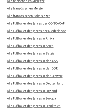
Alle finnischen Pokalsieger
Alle französischen Meister
Alle französischen Pokalsieger
Alle Fußballer des Jahres der CONCACAF
Alle Fußballer des Jahres der Niederlande
Alle Fußballer des Jahres in Afrika
Alle Fußballer des Jahres in Asien
Alle Fußballer des Jahres in Belgien
Alle Fußballer des Jahres in den USA
Alle Fußballer des Jahres in der DDR
Alle Fußballer des Jahres in der Schweiz
Alle Fußballer des Jahres in Deutschland
Alle Fußballer des Jahres in England
Alle Fußballer des Jahres in Europa
Alle Fußballer des Jahres in Frankreich