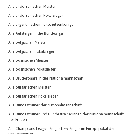
Alle andorranischen Meister
Alle andorranischen Pokalsieger
Alle argentinischen Torschützenkönige
Alle Aufsteiger in die Bundesliga
Alle belgischen Meister
Alle belgischen Pokalsieger
Alle bosnischen Meister
Alle bosnischen Pokalsieger
Alle Brüderpaare in der Nationalmannschaft
Alle bulgarischen Meister
Alle bulgarischen Pokalsieger
Alle Bundestrainer der Nationalmannschaft
Alle Bundestrainer und Bundestrainerinnen der Nationalmannschaft
der Frauen
Alle Champions-League-Sieger bzw. Sieger im Europapokal der
Landesmeister