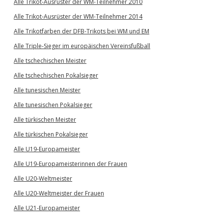
Alle Trikot-Ausrüster der WM-Teilnehmer 2010
Alle Trikot-Ausrüster der WM-Teilnehmer 2014
Alle Trikotfarben der DFB-Trikots bei WM und EM
Alle Triple-Sieger im europäischen Vereinsfußball
Alle tschechischen Meister
Alle tschechischen Pokalsieger
Alle tunesischen Meister
Alle tunesischen Pokalsieger
Alle türkischen Meister
Alle türkischen Pokalsieger
Alle U19-Europameister
Alle U19-Europameisterinnen der Frauen
Alle U20-Weltmeister
Alle U20-Weltmeister der Frauen
Alle U21-Europameister