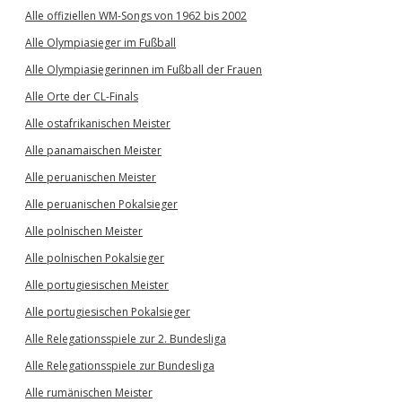
Alle offiziellen WM-Songs von 1962 bis 2002
Alle Olympiasieger im Fußball
Alle Olympiasiegerinnen im Fußball der Frauen
Alle Orte der CL-Finals
Alle ostafrikanischen Meister
Alle panamaischen Meister
Alle peruanischen Meister
Alle peruanischen Pokalsieger
Alle polnischen Meister
Alle polnischen Pokalsieger
Alle portugiesischen Meister
Alle portugiesischen Pokalsieger
Alle Relegationsspiele zur 2. Bundesliga
Alle Relegationsspiele zur Bundesliga
Alle rumänischen Meister