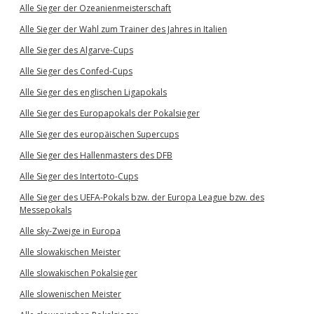
Alle Sieger der Ozeanienmeisterschaft
Alle Sieger der Wahl zum Trainer des Jahres in Italien
Alle Sieger des Algarve-Cups
Alle Sieger des Confed-Cups
Alle Sieger des englischen Ligapokals
Alle Sieger des Europapokals der Pokalsieger
Alle Sieger des europäischen Supercups
Alle Sieger des Hallenmasters des DFB
Alle Sieger des Intertoto-Cups
Alle Sieger des UEFA-Pokals bzw. der Europa League bzw. des
Messepokals
Alle sky-Zweige in Europa
Alle slowakischen Meister
Alle slowakischen Pokalsieger
Alle slowenischen Meister