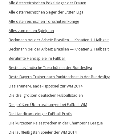
Alle österreichischen Pokalsieger der Frauen
Alle österreichischen Sieger der Ersten Liga
Alle österreichischen Torschützenkönige
Alles zum neuen Spielplan
Beckmann bei der Arbeit: Brasilien — Kroatien 1. Halbzeit
Beckmann bei der Arbeit: Brasilien — Kroatien 2. Halbzeit
Berühmte Handspiele im Fußball
Beste ausländische Torschützen der Bundesliga
Beste Bayern-Trainer nach Punkteschnitt in der Bundesliga
Das Trainer-Baade-Tippspiel zur WM 2014
Die drei größten deutschen Fußballstadien
Die größten Überraschungen bei Fußball-WM
Die Handicaps einiger Fußball-Profis
Die kürzesten Reisestrecken in der Champions League
Die lauffleißigsten Spieler der WM 2014