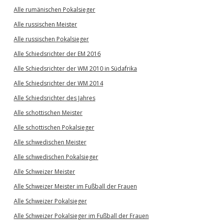
Alle rumänischen Pokalsieger
Alle russischen Meister
Alle russischen Pokalsieger
Alle Schiedsrichter der EM 2016
Alle Schiedsrichter der WM 2010 in Südafrika
Alle Schiedsrichter der WM 2014
Alle Schiedsrichter des Jahres
Alle schottischen Meister
Alle schottischen Pokalsieger
Alle schwedischen Meister
Alle schwedischen Pokalsieger
Alle Schweizer Meister
Alle Schweizer Meister im Fußball der Frauen
Alle Schweizer Pokalsieger
Alle Schweizer Pokalsieger im Fußball der Frauen