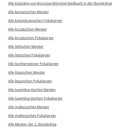
Alle Kapitäne von Borussia Mönchengladbach in der Bundesliga
Alle kenianischen Meister
Alle kolumbianischen Pokalsieger
Alle kroatischen Meister
Alle kroatischen Pokalsieger
Alle lettischen Meister
Alle lettischen Pokalsieger
Alle liechtensteiner Pokalsieger
Alle litauischen Meister
Alle litauischen Pokalsieger
Alle luxemburgischen Meister
Alle luxemburgischen Pokalsieger
Alle maltesischen Meister
Alle maltesischen Pokalsieger
Alle Meister der 2. Bundesliga