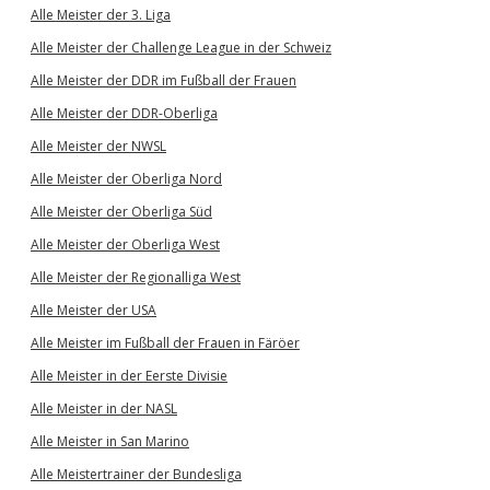
Alle Meister der 3. Liga
Alle Meister der Challenge League in der Schweiz
Alle Meister der DDR im Fußball der Frauen
Alle Meister der DDR-Oberliga
Alle Meister der NWSL
Alle Meister der Oberliga Nord
Alle Meister der Oberliga Süd
Alle Meister der Oberliga West
Alle Meister der Regionalliga West
Alle Meister der USA
Alle Meister im Fußball der Frauen in Färöer
Alle Meister in der Eerste Divisie
Alle Meister in der NASL
Alle Meister in San Marino
Alle Meistertrainer der Bundesliga