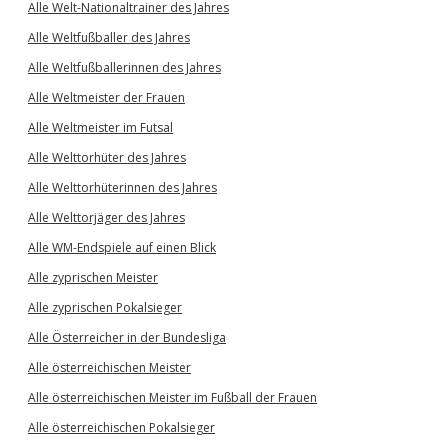
Alle Welt-Nationaltrainer des Jahres
Alle Weltfußballer des Jahres
Alle Weltfußballerinnen des Jahres
Alle Weltmeister der Frauen
Alle Weltmeister im Futsal
Alle Welttorhüter des Jahres
Alle Welttorhüterinnen des Jahres
Alle Welttorjäger des Jahres
Alle WM-Endspiele auf einen Blick
Alle zyprischen Meister
Alle zyprischen Pokalsieger
Alle Österreicher in der Bundesliga
Alle österreichischen Meister
Alle österreichischen Meister im Fußball der Frauen
Alle österreichischen Pokalsieger