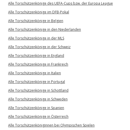
Alle Torschützenkönige des UEFA-Cups bzw. der Europa League
Alle Torschützenkönige im DFB-Pokal
Alle Torschützenkönige in Belgien
Alle Torschützenkönige in den Niederlanden
Alle Torschützenkönige in der MLS
Alle Torschützenkönige in der Schweiz
Alle Torschützenkönige in England
Alle Torschützenkönige in Frankreich
Alle Torschützenkönige in Italien
Alle Torschützenkönige in Portugal
Alle Torschützenkönige in Schottland
Alle Torschützenkönige in Schweden
Alle Torschützenkönige in Spanien
Alle Torschützenkönige in Österreich
Alle Torschützenköniginnen bei Olympischen Spielen