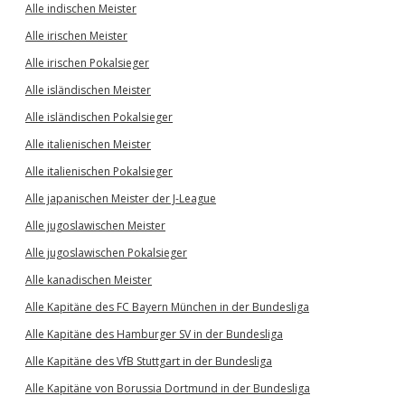
Alle indischen Meister
Alle irischen Meister
Alle irischen Pokalsieger
Alle isländischen Meister
Alle isländischen Pokalsieger
Alle italienischen Meister
Alle italienischen Pokalsieger
Alle japanischen Meister der J-League
Alle jugoslawischen Meister
Alle jugoslawischen Pokalsieger
Alle kanadischen Meister
Alle Kapitäne des FC Bayern München in der Bundesliga
Alle Kapitäne des Hamburger SV in der Bundesliga
Alle Kapitäne des VfB Stuttgart in der Bundesliga
Alle Kapitäne von Borussia Dortmund in der Bundesliga