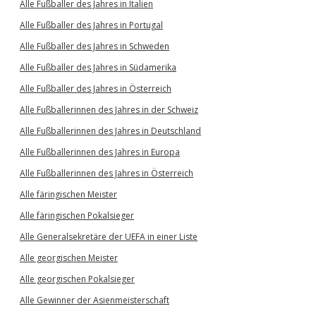
Alle Fußballer des Jahres in Italien
Alle Fußballer des Jahres in Portugal
Alle Fußballer des Jahres in Schweden
Alle Fußballer des Jahres in Südamerika
Alle Fußballer des Jahres in Österreich
Alle Fußballerinnen des Jahres in der Schweiz
Alle Fußballerinnen des Jahres in Deutschland
Alle Fußballerinnen des Jahres in Europa
Alle Fußballerinnen des Jahres in Österreich
Alle färingischen Meister
Alle färingischen Pokalsieger
Alle Generalsekretäre der UEFA in einer Liste
Alle georgischen Meister
Alle georgischen Pokalsieger
Alle Gewinner der Asienmeisterschaft