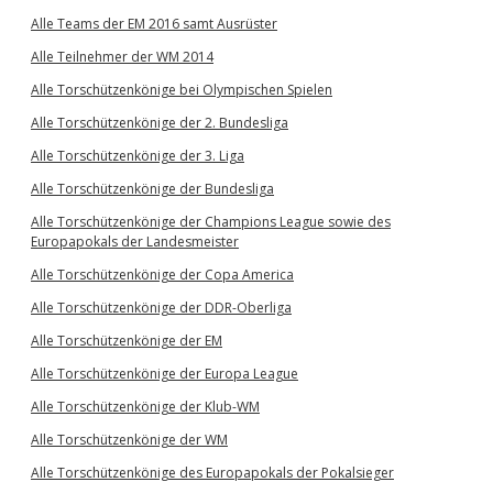
Alle Teams der EM 2016 samt Ausrüster
Alle Teilnehmer der WM 2014
Alle Torschützenkönige bei Olympischen Spielen
Alle Torschützenkönige der 2. Bundesliga
Alle Torschützenkönige der 3. Liga
Alle Torschützenkönige der Bundesliga
Alle Torschützenkönige der Champions League sowie des
Europapokals der Landesmeister
Alle Torschützenkönige der Copa America
Alle Torschützenkönige der DDR-Oberliga
Alle Torschützenkönige der EM
Alle Torschützenkönige der Europa League
Alle Torschützenkönige der Klub-WM
Alle Torschützenkönige der WM
Alle Torschützenkönige des Europapokals der Pokalsieger