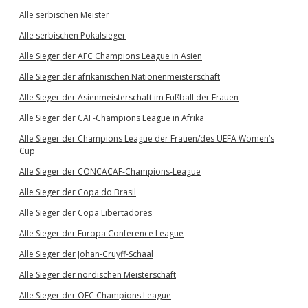
Alle serbischen Meister
Alle serbischen Pokalsieger
Alle Sieger der AFC Champions League in Asien
Alle Sieger der afrikanischen Nationenmeisterschaft
Alle Sieger der Asienmeisterschaft im Fußball der Frauen
Alle Sieger der CAF-Champions League in Afrika
Alle Sieger der Champions League der Frauen/des UEFA Women’s
Cup
Alle Sieger der CONCACAF-Champions-League
Alle Sieger der Copa do Brasil
Alle Sieger der Copa Libertadores
Alle Sieger der Europa Conference League
Alle Sieger der Johan-Cruyff-Schaal
Alle Sieger der nordischen Meisterschaft
Alle Sieger der OFC Champions League