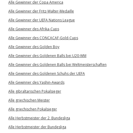
Alle Gewinner der Copa America
Alle Gewinner der Fritz-Walter-Medaille
Alle Gewinner der UEFA Nations League
Alle Gewinner des Afrika-Cups
Alle Gewinner des CONCACAF-Gold-Cups
Alle Gewinner des Golden Boy
Alle Gewinner des Goldenen Balls bei U20-WM
Alle Gewinner des Goldenen Balls bei Weltmeisterschaften
Alle Gewinner des Goldenen Schuhs der UEFA
Alle Gewinner des Yashin-Awards
Alle gibraltarischen Pokalsieger
Alle griechischen Meister
Alle griechischen Pokalsieger
Alle Herbstmeister der 2. Bundesliga
Alle Herbstmeister der Bundesliga