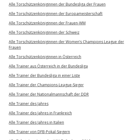
Alle Torschützenköniginnen der Bundesliga der Frauen
Alle Torschützenköniginnen der Europameisterschaft
Alle Torschützenköniginnen der Frauen-WM
Alle Torschützenköniginnen der Schweiz
Alle Torschützenköniginnen der Women’s Champions League der
Frauen
Alle Torschützenköniginnen in Österreich
Alle Trainer aus Österreich in der Bundesliga
Alle Trainer der Bundesliga in einer Liste
Alle Trainer der Champions-League-Sieger
Alle Trainer der Nationalmannschaft der DDR
Alle Trainer des Jahres
Alle Trainer des Jahres in Frankreich
Alle Trainer des Jahres in Italien
Alle Trainer von DFB-Pokal-Siegern