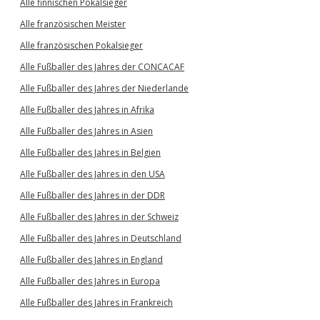
Alle finnischen Pokalsieger
Alle französischen Meister
Alle französischen Pokalsieger
Alle Fußballer des Jahres der CONCACAF
Alle Fußballer des Jahres der Niederlande
Alle Fußballer des Jahres in Afrika
Alle Fußballer des Jahres in Asien
Alle Fußballer des Jahres in Belgien
Alle Fußballer des Jahres in den USA
Alle Fußballer des Jahres in der DDR
Alle Fußballer des Jahres in der Schweiz
Alle Fußballer des Jahres in Deutschland
Alle Fußballer des Jahres in England
Alle Fußballer des Jahres in Europa
Alle Fußballer des Jahres in Frankreich