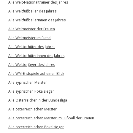
Alle Welt-Nationaltrainer des Jahres
Alle Weltfußballer des Jahres
Alle Weltfußballerinnen des Jahres
Alle Weltmeister der Frauen
Alle Weltmeister im Futsal
Alle Welttorhüter des Jahres
Alle Welttorhüterinnen des Jahres
Alle Welttorjäger des Jahres
Alle WM-Endspiele auf einen Blick
Alle zyprischen Meister
Alle zyprischen Pokalsieger
Alle Österreicher in der Bundesliga
Alle österreichischen Meister
Alle österreichischen Meister im Fußball der Frauen
Alle österreichischen Pokalsieger