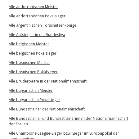
Alle andorranischen Meister
Alle andorranischen Pokalsieger
Alle argentinischen Torschützenkönige
Alle Aufsteiger in die Bundesliga
Alle belgischen Meister
Alle belgischen Pokalsieger
Alle bosnischen Meister
Alle bosnischen Pokalsieger
Alle Brüderpaare in der Nationalmannschaft
Alle bulgarischen Meister
Alle bulgarischen Pokalsieger
Alle Bundestrainer der Nationalmannschaft
Alle Bundestrainer und Bundestrainerinnen der Nationalmannschaft
der Frauen
Alle Champions-League-Sieger bzw. Sieger im Europapokal der
Landesmeister