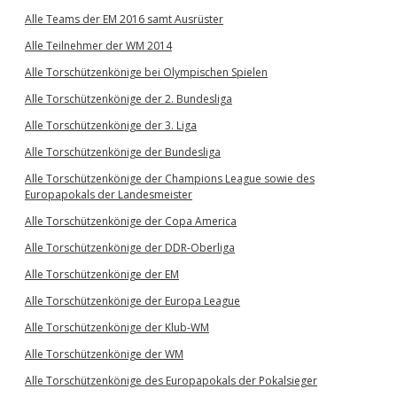
Alle Teams der EM 2016 samt Ausrüster
Alle Teilnehmer der WM 2014
Alle Torschützenkönige bei Olympischen Spielen
Alle Torschützenkönige der 2. Bundesliga
Alle Torschützenkönige der 3. Liga
Alle Torschützenkönige der Bundesliga
Alle Torschützenkönige der Champions League sowie des
Europapokals der Landesmeister
Alle Torschützenkönige der Copa America
Alle Torschützenkönige der DDR-Oberliga
Alle Torschützenkönige der EM
Alle Torschützenkönige der Europa League
Alle Torschützenkönige der Klub-WM
Alle Torschützenkönige der WM
Alle Torschützenkönige des Europapokals der Pokalsieger