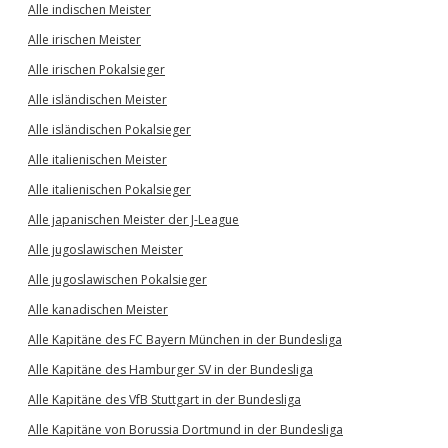
Alle indischen Meister
Alle irischen Meister
Alle irischen Pokalsieger
Alle isländischen Meister
Alle isländischen Pokalsieger
Alle italienischen Meister
Alle italienischen Pokalsieger
Alle japanischen Meister der J-League
Alle jugoslawischen Meister
Alle jugoslawischen Pokalsieger
Alle kanadischen Meister
Alle Kapitäne des FC Bayern München in der Bundesliga
Alle Kapitäne des Hamburger SV in der Bundesliga
Alle Kapitäne des VfB Stuttgart in der Bundesliga
Alle Kapitäne von Borussia Dortmund in der Bundesliga