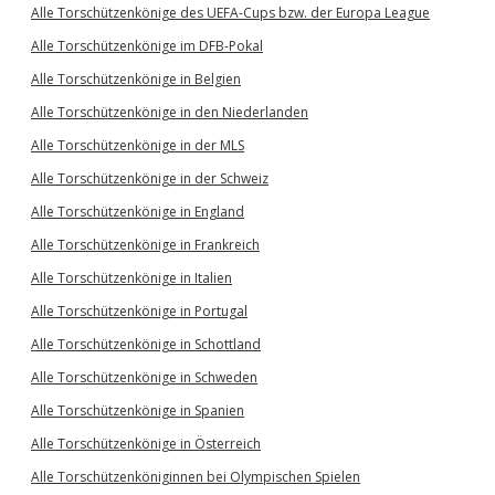
Alle Torschützenkönige des UEFA-Cups bzw. der Europa League
Alle Torschützenkönige im DFB-Pokal
Alle Torschützenkönige in Belgien
Alle Torschützenkönige in den Niederlanden
Alle Torschützenkönige in der MLS
Alle Torschützenkönige in der Schweiz
Alle Torschützenkönige in England
Alle Torschützenkönige in Frankreich
Alle Torschützenkönige in Italien
Alle Torschützenkönige in Portugal
Alle Torschützenkönige in Schottland
Alle Torschützenkönige in Schweden
Alle Torschützenkönige in Spanien
Alle Torschützenkönige in Österreich
Alle Torschützenköniginnen bei Olympischen Spielen