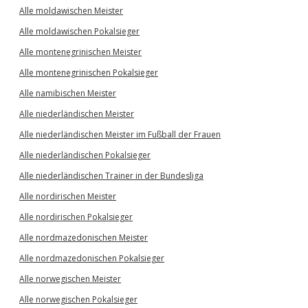
Alle moldawischen Meister
Alle moldawischen Pokalsieger
Alle montenegrinischen Meister
Alle montenegrinischen Pokalsieger
Alle namibischen Meister
Alle niederländischen Meister
Alle niederländischen Meister im Fußball der Frauen
Alle niederländischen Pokalsieger
Alle niederländischen Trainer in der Bundesliga
Alle nordirischen Meister
Alle nordirischen Pokalsieger
Alle nordmazedonischen Meister
Alle nordmazedonischen Pokalsieger
Alle norwegischen Meister
Alle norwegischen Pokalsieger