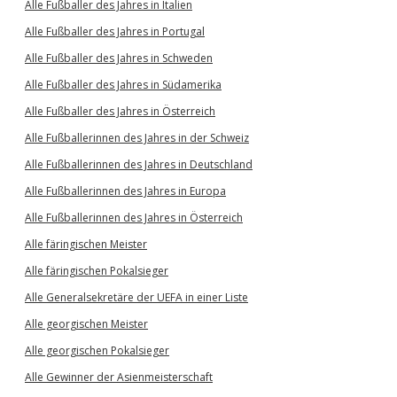
Alle Fußballer des Jahres in Italien
Alle Fußballer des Jahres in Portugal
Alle Fußballer des Jahres in Schweden
Alle Fußballer des Jahres in Südamerika
Alle Fußballer des Jahres in Österreich
Alle Fußballerinnen des Jahres in der Schweiz
Alle Fußballerinnen des Jahres in Deutschland
Alle Fußballerinnen des Jahres in Europa
Alle Fußballerinnen des Jahres in Österreich
Alle färingischen Meister
Alle färingischen Pokalsieger
Alle Generalsekretäre der UEFA in einer Liste
Alle georgischen Meister
Alle georgischen Pokalsieger
Alle Gewinner der Asienmeisterschaft