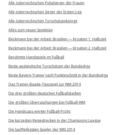
Alle österreichischen Pokalsieger der Frauen
Alle österreichischen Sieger der Ersten Liga
Alle österreichischen Torschützenkönige
Alles zum neuen Spielplan
Beckmann bei der Arbeit: Brasilien — Kroatien 1. Halbzeit
Beckmann bei der Arbeit: Brasilien — Kroatien 2. Halbzeit
Berühmte Handspiele im Fußball
Beste ausländische Torschützen der Bundesliga
Beste Bayern-Trainer nach Punkteschnitt in der Bundesliga
Das Trainer-Baade-Tippspiel zur WM 2014
Die drei größten deutschen Fußballstadien
Die größten Überraschungen bei Fußball-WM
Die Handicaps einiger Fußball-Profis
Die kürzesten Reisestrecken in der Champions League
Die lauffleißigsten Spieler der WM 2014