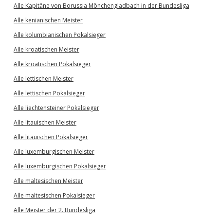
Alle Kapitäne von Borussia Mönchengladbach in der Bundesliga
Alle kenianischen Meister
Alle kolumbianischen Pokalsieger
Alle kroatischen Meister
Alle kroatischen Pokalsieger
Alle lettischen Meister
Alle lettischen Pokalsieger
Alle liechtensteiner Pokalsieger
Alle litauischen Meister
Alle litauischen Pokalsieger
Alle luxemburgischen Meister
Alle luxemburgischen Pokalsieger
Alle maltesischen Meister
Alle maltesischen Pokalsieger
Alle Meister der 2. Bundesliga