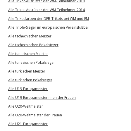
Alle Trikot-Ausrüster der WM-Teilnehmer 2010
Alle Trikot-Ausrüster der WM-Teilnehmer 2014
Alle Trikotfarben der DFB-Trikots bei WM und EM
Alle Triple-Sieger im europäischen Vereinsfußball
Alle tschechischen Meister
Alle tschechischen Pokalsieger
Alle tunesischen Meister
Alle tunesischen Pokalsieger
Alle türkischen Meister
Alle türkischen Pokalsieger
Alle U19-Europameister
Alle U19-Europameisterinnen der Frauen
Alle U20-Weltmeister
Alle U20-Weltmeister der Frauen
Alle U21-Europameister