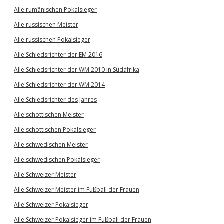
Alle rumänischen Pokalsieger
Alle russischen Meister
Alle russischen Pokalsieger
Alle Schiedsrichter der EM 2016
Alle Schiedsrichter der WM 2010 in Südafrika
Alle Schiedsrichter der WM 2014
Alle Schiedsrichter des Jahres
Alle schottischen Meister
Alle schottischen Pokalsieger
Alle schwedischen Meister
Alle schwedischen Pokalsieger
Alle Schweizer Meister
Alle Schweizer Meister im Fußball der Frauen
Alle Schweizer Pokalsieger
Alle Schweizer Pokalsieger im Fußball der Frauen