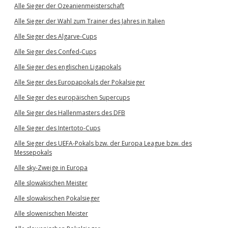
Alle Sieger der Ozeanienmeisterschaft
Alle Sieger der Wahl zum Trainer des Jahres in Italien
Alle Sieger des Algarve-Cups
Alle Sieger des Confed-Cups
Alle Sieger des englischen Ligapokals
Alle Sieger des Europapokals der Pokalsieger
Alle Sieger des europäischen Supercups
Alle Sieger des Hallenmasters des DFB
Alle Sieger des Intertoto-Cups
Alle Sieger des UEFA-Pokals bzw. der Europa League bzw. des
Messepokals
Alle sky-Zweige in Europa
Alle slowakischen Meister
Alle slowakischen Pokalsieger
Alle slowenischen Meister