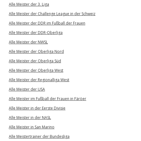
Alle Meister der 3. Liga
Alle Meister der Challenge League in der Schweiz
Alle Meister der DDR im Fußball der Frauen
Alle Meister der DDR-Oberliga
Alle Meister der NWSL
Alle Meister der Oberliga Nord
Alle Meister der Oberliga Süd
Alle Meister der Oberliga West
Alle Meister der Regionalliga West
Alle Meister der USA
Alle Meister im Fußball der Frauen in Färöer
Alle Meister in der Eerste Divisie
Alle Meister in der NASL
Alle Meister in San Marino
Alle Meistertrainer der Bundesliga