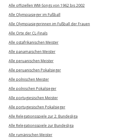
Alle offiziellen WM-Songs von 1962 bis 2002
Alle Olympiasieger im Fußball
Alle Olympiasiegerinnen im Fußball der Frauen
Alle Orte der CL-Finals
Alle ostafrikanischen Meister
Alle panamaischen Meister
Alle peruanischen Meister
Alle peruanischen Pokalsieger
Alle polnischen Meister
Alle polnischen Pokalsieger
Alle portugiesischen Meister
Alle portugiesischen Pokalsieger
Alle Relegationsspiele zur 2. Bundesliga
Alle Relegationsspiele zur Bundesliga
Alle rumänischen Meister