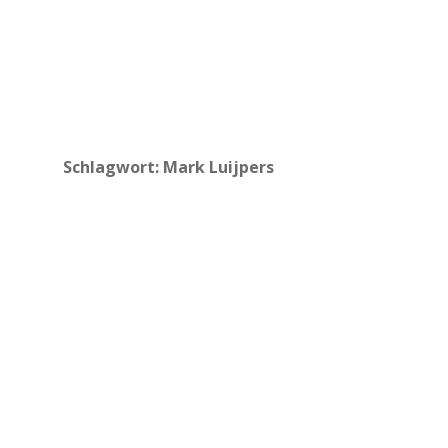
Schlagwort:
Mark Luijpers