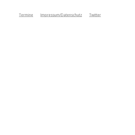
Termine
Impressum/Datenschutz
Twitter