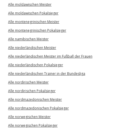
Alle moldawischen Meister
Alle moldawischen Pokalsieger
Alle montenegrinischen Meister
Alle montenegrinischen Pokalsieger
Alle namibischen Meister
Alle niederländischen Meister
Alle niederländischen Meister im Fußball der Frauen
Alle niederländischen Pokalsieger
Alle niederländischen Trainer in der Bundesliga
Alle nordirischen Meister
Alle nordirischen Pokalsieger
Alle nordmazedonischen Meister
Alle nordmazedonischen Pokalsieger
Alle norwegischen Meister
Alle norwegischen Pokalsieger