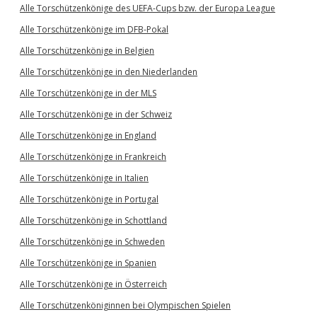
Alle Torschützenkönige des UEFA-Cups bzw. der Europa League
Alle Torschützenkönige im DFB-Pokal
Alle Torschützenkönige in Belgien
Alle Torschützenkönige in den Niederlanden
Alle Torschützenkönige in der MLS
Alle Torschützenkönige in der Schweiz
Alle Torschützenkönige in England
Alle Torschützenkönige in Frankreich
Alle Torschützenkönige in Italien
Alle Torschützenkönige in Portugal
Alle Torschützenkönige in Schottland
Alle Torschützenkönige in Schweden
Alle Torschützenkönige in Spanien
Alle Torschützenkönige in Österreich
Alle Torschützenköniginnen bei Olympischen Spielen