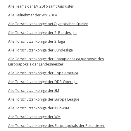
Alle Teams der EM 2016 samt Ausrüster
Alle Teilnehmer der WM 2014
Alle Torschützenkönige bei Olympischen Spielen
Alle Torschützenkönige der 2. Bundesliga
Alle Torschützenkönige der 3. Liga
Alle Torschützenkönige der Bundesliga
Alle Torschützenkönige der Champions League sowie des
Europapokals der Landesmeister
Alle Torschützenkönige der Copa America
Alle Torschützenkönige der DDR-Oberliga
Alle Torschützenkönige der EM
Alle Torschützenkönige der Europa League
Alle Torschützenkönige der Klub-WM
Alle Torschützenkönige der WM
Alle Torschützenkönige des Europapokals der Pokalsieger