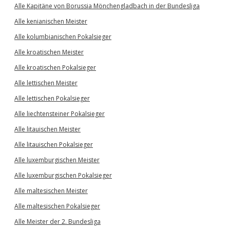
Alle Kapitäne von Borussia Mönchengladbach in der Bundesliga
Alle kenianischen Meister
Alle kolumbianischen Pokalsieger
Alle kroatischen Meister
Alle kroatischen Pokalsieger
Alle lettischen Meister
Alle lettischen Pokalsieger
Alle liechtensteiner Pokalsieger
Alle litauischen Meister
Alle litauischen Pokalsieger
Alle luxemburgischen Meister
Alle luxemburgischen Pokalsieger
Alle maltesischen Meister
Alle maltesischen Pokalsieger
Alle Meister der 2. Bundesliga