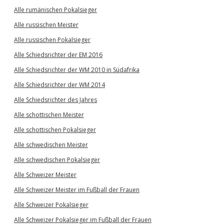
Alle rumänischen Pokalsieger
Alle russischen Meister
Alle russischen Pokalsieger
Alle Schiedsrichter der EM 2016
Alle Schiedsrichter der WM 2010 in Südafrika
Alle Schiedsrichter der WM 2014
Alle Schiedsrichter des Jahres
Alle schottischen Meister
Alle schottischen Pokalsieger
Alle schwedischen Meister
Alle schwedischen Pokalsieger
Alle Schweizer Meister
Alle Schweizer Meister im Fußball der Frauen
Alle Schweizer Pokalsieger
Alle Schweizer Pokalsieger im Fußball der Frauen