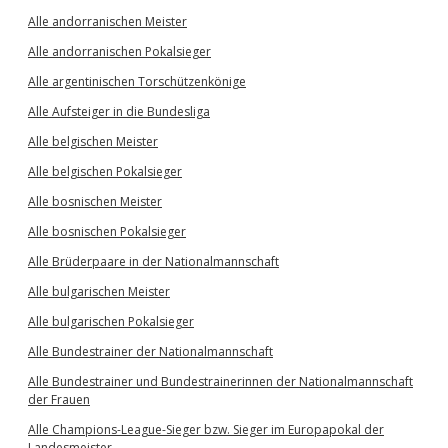
Alle andorranischen Meister
Alle andorranischen Pokalsieger
Alle argentinischen Torschützenkönige
Alle Aufsteiger in die Bundesliga
Alle belgischen Meister
Alle belgischen Pokalsieger
Alle bosnischen Meister
Alle bosnischen Pokalsieger
Alle Brüderpaare in der Nationalmannschaft
Alle bulgarischen Meister
Alle bulgarischen Pokalsieger
Alle Bundestrainer der Nationalmannschaft
Alle Bundestrainer und Bundestrainerinnen der Nationalmannschaft
der Frauen
Alle Champions-League-Sieger bzw. Sieger im Europapokal der
Landesmeister