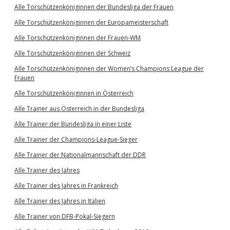
Alle Torschützenköniginnen der Bundesliga der Frauen
Alle Torschützenköniginnen der Europameisterschaft
Alle Torschützenköniginnen der Frauen-WM
Alle Torschützenköniginnen der Schweiz
Alle Torschützenköniginnen der Women’s Champions League der
Frauen
Alle Torschützenköniginnen in Österreich
Alle Trainer aus Österreich in der Bundesliga
Alle Trainer der Bundesliga in einer Liste
Alle Trainer der Champions-League-Sieger
Alle Trainer der Nationalmannschaft der DDR
Alle Trainer des Jahres
Alle Trainer des Jahres in Frankreich
Alle Trainer des Jahres in Italien
Alle Trainer von DFB-Pokal-Siegern