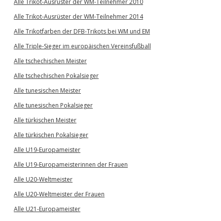
Alle Trikot-Ausrüster der WM-Teilnehmer 2010
Alle Trikot-Ausrüster der WM-Teilnehmer 2014
Alle Trikotfarben der DFB-Trikots bei WM und EM
Alle Triple-Sieger im europäischen Vereinsfußball
Alle tschechischen Meister
Alle tschechischen Pokalsieger
Alle tunesischen Meister
Alle tunesischen Pokalsieger
Alle türkischen Meister
Alle türkischen Pokalsieger
Alle U19-Europameister
Alle U19-Europameisterinnen der Frauen
Alle U20-Weltmeister
Alle U20-Weltmeister der Frauen
Alle U21-Europameister