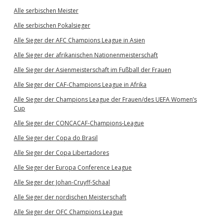
Alle serbischen Meister
Alle serbischen Pokalsieger
Alle Sieger der AFC Champions League in Asien
Alle Sieger der afrikanischen Nationenmeisterschaft
Alle Sieger der Asienmeisterschaft im Fußball der Frauen
Alle Sieger der CAF-Champions League in Afrika
Alle Sieger der Champions League der Frauen/des UEFA Women’s
Cup
Alle Sieger der CONCACAF-Champions-League
Alle Sieger der Copa do Brasil
Alle Sieger der Copa Libertadores
Alle Sieger der Europa Conference League
Alle Sieger der Johan-Cruyff-Schaal
Alle Sieger der nordischen Meisterschaft
Alle Sieger der OFC Champions League