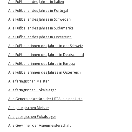
Alle Fußballer des Jahres in Italien
Alle Fußballer des Jahres in Portugal
Alle Fußballer des Jahres in Schweden
Alle Fußballer des Jahres in Südamerika
Alle Fußballer des Jahres in Österreich
Alle Fußballerinnen des Jahres in der Schweiz
Alle Fußballerinnen des Jahres in Deutschland
Alle Fußballerinnen des Jahres in Europa
Alle Fußballerinnen des Jahres in Österreich
Alle färingischen Meister
Alle färingischen Pokalsieger
Alle Generalsekretäre der UEFA in einer Liste
Alle georgischen Meister
Alle georgischen Pokalsieger
Alle Gewinner der Asienmeisterschaft