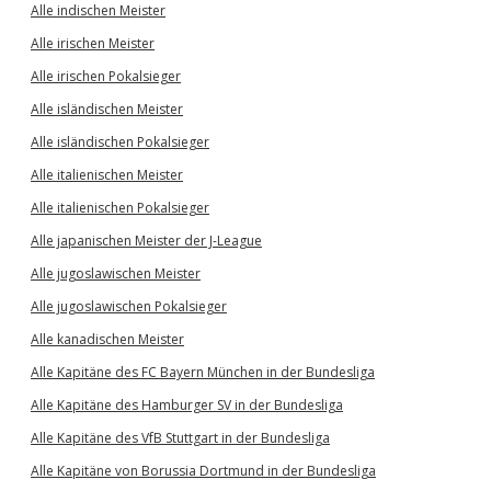
Alle indischen Meister
Alle irischen Meister
Alle irischen Pokalsieger
Alle isländischen Meister
Alle isländischen Pokalsieger
Alle italienischen Meister
Alle italienischen Pokalsieger
Alle japanischen Meister der J-League
Alle jugoslawischen Meister
Alle jugoslawischen Pokalsieger
Alle kanadischen Meister
Alle Kapitäne des FC Bayern München in der Bundesliga
Alle Kapitäne des Hamburger SV in der Bundesliga
Alle Kapitäne des VfB Stuttgart in der Bundesliga
Alle Kapitäne von Borussia Dortmund in der Bundesliga