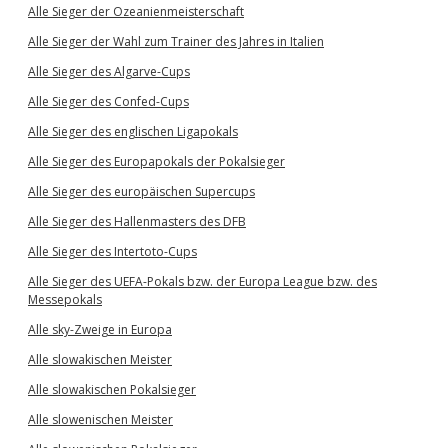
Alle Sieger der Ozeanienmeisterschaft
Alle Sieger der Wahl zum Trainer des Jahres in Italien
Alle Sieger des Algarve-Cups
Alle Sieger des Confed-Cups
Alle Sieger des englischen Ligapokals
Alle Sieger des Europapokals der Pokalsieger
Alle Sieger des europäischen Supercups
Alle Sieger des Hallenmasters des DFB
Alle Sieger des Intertoto-Cups
Alle Sieger des UEFA-Pokals bzw. der Europa League bzw. des
Messepokals
Alle sky-Zweige in Europa
Alle slowakischen Meister
Alle slowakischen Pokalsieger
Alle slowenischen Meister