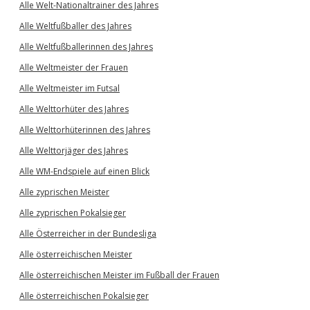
Alle Welt-Nationaltrainer des Jahres
Alle Weltfußballer des Jahres
Alle Weltfußballerinnen des Jahres
Alle Weltmeister der Frauen
Alle Weltmeister im Futsal
Alle Welttorhüter des Jahres
Alle Welttorhüterinnen des Jahres
Alle Welttorjäger des Jahres
Alle WM-Endspiele auf einen Blick
Alle zyprischen Meister
Alle zyprischen Pokalsieger
Alle Österreicher in der Bundesliga
Alle österreichischen Meister
Alle österreichischen Meister im Fußball der Frauen
Alle österreichischen Pokalsieger