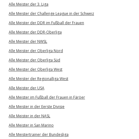
Alle Meister der 3. Liga
Alle Meister der Challenge League in der Schweiz
Alle Meister der DDR im Fußball der Frauen
Alle Meister der DDR-Oberliga
Alle Meister der NWSL
Alle Meister der Oberliga Nord
Alle Meister der Oberliga Süd
Alle Meister der Oberliga West
Alle Meister der Regionalliga West
Alle Meister der USA
Alle Meister im Fußball der Frauen in Färöer
Alle Meister in der Eerste Divisie
Alle Meister in der NASL
Alle Meister in San Marino
Alle Meistertrainer der Bundesliga