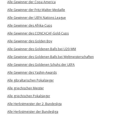
Alle Gewinner der Copa America
Alle Gewinner der Fritz-Walter-Medaille
Alle Gewinner der UEFA Nations League
Alle Gewinner des Afrika-Cups
Alle Gewinner des CONCACAF-Gold-Cups
Alle Gewinner des Golden Boy
Alle Gewinner des Goldenen Balls bei U20-WM
Alle Gewinner des Goldenen Balls bei Weltmeisterschaften
Alle Gewinner des Goldenen Schuhs der UEFA
Alle Gewinner des Yashin-Awards
Alle gibraltarischen Pokalsieger
Alle griechischen Meister
Alle griechischen Pokalsieger
Alle Herbstmeister der 2. Bundesliga
Alle Herbstmeister der Bundesliga