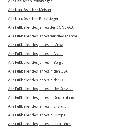
Alle finnischen Pokalsieger
Alle französischen Meister
Alle französischen Pokalsieger
Alle Fußballer des Jahres der CONCACAF
Alle Fußballer des Jahres der Niederlande
Alle Fußballer des Jahres in Afrika
Alle Fußballer des Jahres in Asien
Alle Fußballer des Jahres in Belgien
Alle Fußballer des Jahres in den USA
Alle Fußballer des Jahres in der DDR
Alle Fußballer des Jahres in der Schweiz
Alle Fußballer des Jahres in Deutschland
Alle Fußballer des Jahres in England
Alle Fußballer des Jahres in Europa
Alle Fußballer des Jahres in Frankreich