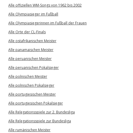
Alle offiziellen WM-Songs von 1962 bis 2002
Alle Olympiasieger im Fußball
Alle Olympiasiegerinnen im Fußball der Frauen
Alle Orte der CL-Finals
Alle ostafrikanischen Meister
Alle panamaischen Meister
Alle peruanischen Meister
Alle peruanischen Pokalsieger
Alle polnischen Meister
Alle polnischen Pokalsieger
Alle portugiesischen Meister
Alle portugiesischen Pokalsieger
Alle Relegationsspiele zur 2. Bundesliga
Alle Relegationsspiele zur Bundesliga
Alle rumänischen Meister