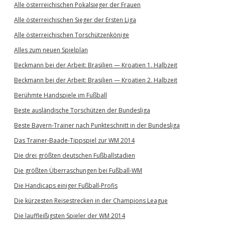
Alle österreichischen Pokalsieger der Frauen
Alle österreichischen Sieger der Ersten Liga
Alle österreichischen Torschützenkönige
Alles zum neuen Spielplan
Beckmann bei der Arbeit: Brasilien — Kroatien 1. Halbzeit
Beckmann bei der Arbeit: Brasilien — Kroatien 2. Halbzeit
Berühmte Handspiele im Fußball
Beste ausländische Torschützen der Bundesliga
Beste Bayern-Trainer nach Punkteschnitt in der Bundesliga
Das Trainer-Baade-Tippspiel zur WM 2014
Die drei größten deutschen Fußballstadien
Die größten Überraschungen bei Fußball-WM
Die Handicaps einiger Fußball-Profis
Die kürzesten Reisestrecken in der Champions League
Die lauffleißigsten Spieler der WM 2014