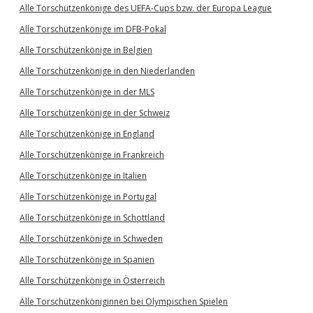
Alle Torschützenkönige des UEFA-Cups bzw. der Europa League
Alle Torschützenkönige im DFB-Pokal
Alle Torschützenkönige in Belgien
Alle Torschützenkönige in den Niederlanden
Alle Torschützenkönige in der MLS
Alle Torschützenkönige in der Schweiz
Alle Torschützenkönige in England
Alle Torschützenkönige in Frankreich
Alle Torschützenkönige in Italien
Alle Torschützenkönige in Portugal
Alle Torschützenkönige in Schottland
Alle Torschützenkönige in Schweden
Alle Torschützenkönige in Spanien
Alle Torschützenkönige in Österreich
Alle Torschützenköniginnen bei Olympischen Spielen