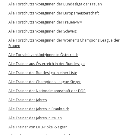
Alle Torschützenköniginnen der Bundesliga der Frauen
Alle Torschützenköniginnen der Europameisterschaft
Alle Torschützenköniginnen der Frauen-WM
Alle Torschützenköniginnen der Schweiz
Alle Torschützenköniginnen der Women’s Champions League der
Frauen
Alle Torschützenköniginnen in Österreich
Alle Trainer aus Österreich in der Bundesliga
Alle Trainer der Bundesliga in einer Liste
Alle Trainer der Champions-League-Sieger
Alle Trainer der Nationalmannschaft der DDR
Alle Trainer des Jahres
Alle Trainer des Jahres in Frankreich
Alle Trainer des Jahres in Italien
Alle Trainer von DFB-Pokal-Siegern