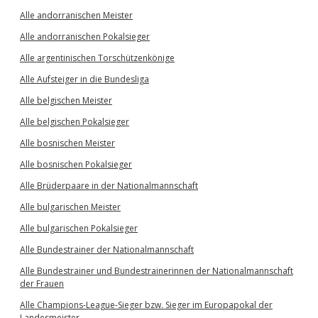
Alle andorranischen Meister
Alle andorranischen Pokalsieger
Alle argentinischen Torschützenkönige
Alle Aufsteiger in die Bundesliga
Alle belgischen Meister
Alle belgischen Pokalsieger
Alle bosnischen Meister
Alle bosnischen Pokalsieger
Alle Brüderpaare in der Nationalmannschaft
Alle bulgarischen Meister
Alle bulgarischen Pokalsieger
Alle Bundestrainer der Nationalmannschaft
Alle Bundestrainer und Bundestrainerinnen der Nationalmannschaft
der Frauen
Alle Champions-League-Sieger bzw. Sieger im Europapokal der
Landesmeister