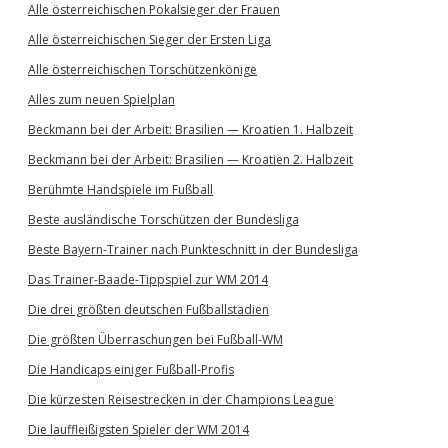
Alle österreichischen Pokalsieger der Frauen
Alle österreichischen Sieger der Ersten Liga
Alle österreichischen Torschützenkönige
Alles zum neuen Spielplan
Beckmann bei der Arbeit: Brasilien — Kroatien 1. Halbzeit
Beckmann bei der Arbeit: Brasilien — Kroatien 2. Halbzeit
Berühmte Handspiele im Fußball
Beste ausländische Torschützen der Bundesliga
Beste Bayern-Trainer nach Punkteschnitt in der Bundesliga
Das Trainer-Baade-Tippspiel zur WM 2014
Die drei größten deutschen Fußballstadien
Die größten Überraschungen bei Fußball-WM
Die Handicaps einiger Fußball-Profis
Die kürzesten Reisestrecken in der Champions League
Die lauffleißigsten Spieler der WM 2014