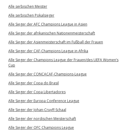
Alle serbischen Meister
Alle serbischen Pokalsieger
Alle Sieger der AFC Champions League in Asien
Alle Sieger der afrikanischen Nationenmeisterschaft
Alle Sieger der Asienmeisterschaft im Fußball der Frauen
Alle Sieger der CAF-Champions League in Afrika
Alle Sieger der Champions League der Frauen/des UEFA Women’s
Cup
Alle Sieger der CONCACAF-Champions-League
Alle Sieger der Copa do Brasil
Alle Sieger der Copa Libertadores
Alle Sieger der Europa Conference League
Alle Sieger der Johan-Cruyff-Schaal
Alle Sieger der nordischen Meisterschaft
Alle Sieger der OFC Champions League