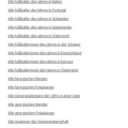
Alle Fußballer des Jahres in Italien
Alle Fußballer des Jahres in Portugal
Alle Fußballer des Jahres in Schweden
Alle Fußballer des Jahres in Südamerika
Alle Fußballer des Jahres in Österreich
Alle Fußballerinnen des Jahres in der Schweiz
Alle Fußballerinnen des Jahres in Deutschland
Alle Fußballerinnen des Jahres in Europa
Alle Fußballerinnen des Jahres in Österreich
Alle färingischen Meister
Alle färingischen Pokalsieger
Alle Generalsekretäre der UEFA in einer Liste
Alle georgischen Meister
Alle georgischen Pokalsieger
Alle Gewinner der Asienmeisterschaft