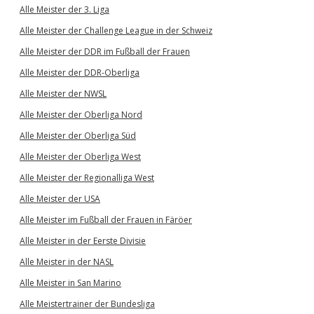
Alle Meister der 3. Liga
Alle Meister der Challenge League in der Schweiz
Alle Meister der DDR im Fußball der Frauen
Alle Meister der DDR-Oberliga
Alle Meister der NWSL
Alle Meister der Oberliga Nord
Alle Meister der Oberliga Süd
Alle Meister der Oberliga West
Alle Meister der Regionalliga West
Alle Meister der USA
Alle Meister im Fußball der Frauen in Färöer
Alle Meister in der Eerste Divisie
Alle Meister in der NASL
Alle Meister in San Marino
Alle Meistertrainer der Bundesliga