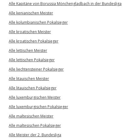
Alle Kapitäne von Borussia Mönchengladbach in der Bundesliga
Alle kenianischen Meister
Alle kolumbianischen Pokalsieger
Alle kroatischen Meister
Alle kroatischen Pokalsieger
Alle lettischen Meister
Alle lettischen Pokalsieger
Alle liechtensteiner Pokalsieger
Alle litauischen Meister
Alle litauischen Pokalsieger
Alle luxemburgischen Meister
Alle luxemburgischen Pokalsieger
Alle maltesischen Meister
Alle maltesischen Pokalsieger
Alle Meister der 2. Bundesliga