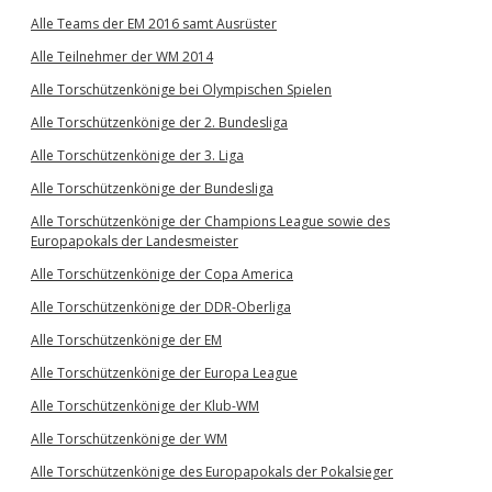
Alle Teams der EM 2016 samt Ausrüster
Alle Teilnehmer der WM 2014
Alle Torschützenkönige bei Olympischen Spielen
Alle Torschützenkönige der 2. Bundesliga
Alle Torschützenkönige der 3. Liga
Alle Torschützenkönige der Bundesliga
Alle Torschützenkönige der Champions League sowie des
Europapokals der Landesmeister
Alle Torschützenkönige der Copa America
Alle Torschützenkönige der DDR-Oberliga
Alle Torschützenkönige der EM
Alle Torschützenkönige der Europa League
Alle Torschützenkönige der Klub-WM
Alle Torschützenkönige der WM
Alle Torschützenkönige des Europapokals der Pokalsieger