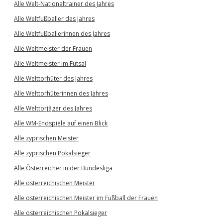
Alle Welt-Nationaltrainer des Jahres
Alle Weltfußballer des Jahres
Alle Weltfußballerinnen des Jahres
Alle Weltmeister der Frauen
Alle Weltmeister im Futsal
Alle Welttorhüter des Jahres
Alle Welttorhüterinnen des Jahres
Alle Welttorjäger des Jahres
Alle WM-Endspiele auf einen Blick
Alle zyprischen Meister
Alle zyprischen Pokalsieger
Alle Österreicher in der Bundesliga
Alle österreichischen Meister
Alle österreichischen Meister im Fußball der Frauen
Alle österreichischen Pokalsieger