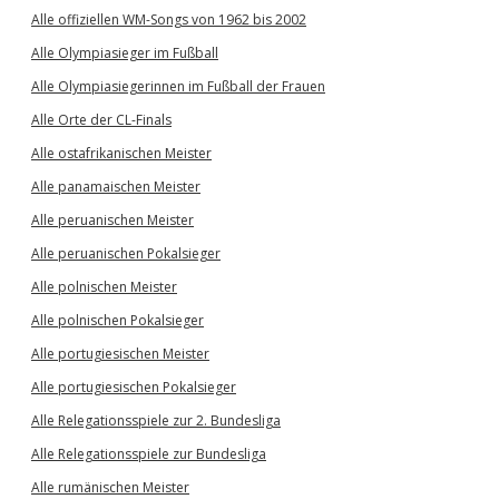
Alle offiziellen WM-Songs von 1962 bis 2002
Alle Olympiasieger im Fußball
Alle Olympiasiegerinnen im Fußball der Frauen
Alle Orte der CL-Finals
Alle ostafrikanischen Meister
Alle panamaischen Meister
Alle peruanischen Meister
Alle peruanischen Pokalsieger
Alle polnischen Meister
Alle polnischen Pokalsieger
Alle portugiesischen Meister
Alle portugiesischen Pokalsieger
Alle Relegationsspiele zur 2. Bundesliga
Alle Relegationsspiele zur Bundesliga
Alle rumänischen Meister