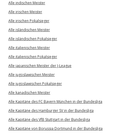
Alle indischen Meister
Alle irischen Meister
Alle irischen Pokalsieger
Alle isländischen Meister
Alle isländischen Pokalsieger
Alle italienischen Meister
Alle italienischen Pokalsieger
Alle japanischen Meister der J-League
Alle jugoslawischen Meister
Alle jugoslawischen Pokalsieger
Alle kanadischen Meister
Alle Kapitäne des FC Bayern München in der Bundesliga
Alle Kapitäne des Hamburger SV in der Bundesliga
Alle Kapitäne des VfB Stuttgart in der Bundesliga
Alle Kapitäne von Borussia Dortmund in der Bundesliga