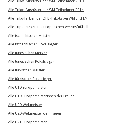
Alle Trikot-Ausrüster der WM-Teilnehmer 2010
Alle Trikot-Ausrüster der WM-Teilnehmer 2014
Alle Trikotfarben der DFB-Trikots bei WM und EM
Alle Triple-Sieger im europäischen Vereinsfußball
Alle tschechischen Meister
Alle tschechischen Pokalsieger
Alle tunesischen Meister
Alle tunesischen Pokalsieger
Alle türkischen Meister
Alle türkischen Pokalsieger
Alle U19-Europameister
Alle U19-Europameisterinnen der Frauen
Alle U20-Weltmeister
Alle U20-Weltmeister der Frauen
Alle U21-Europameister