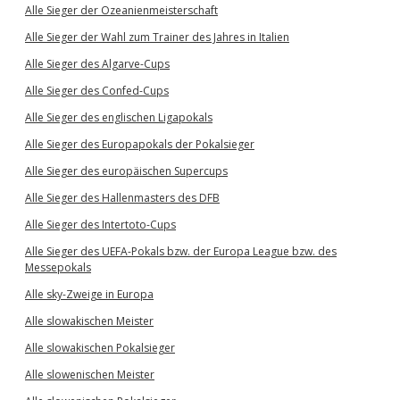
Alle Sieger der Ozeanienmeisterschaft
Alle Sieger der Wahl zum Trainer des Jahres in Italien
Alle Sieger des Algarve-Cups
Alle Sieger des Confed-Cups
Alle Sieger des englischen Ligapokals
Alle Sieger des Europapokals der Pokalsieger
Alle Sieger des europäischen Supercups
Alle Sieger des Hallenmasters des DFB
Alle Sieger des Intertoto-Cups
Alle Sieger des UEFA-Pokals bzw. der Europa League bzw. des
Messepokals
Alle sky-Zweige in Europa
Alle slowakischen Meister
Alle slowakischen Pokalsieger
Alle slowenischen Meister