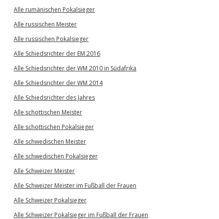
Alle rumänischen Pokalsieger
Alle russischen Meister
Alle russischen Pokalsieger
Alle Schiedsrichter der EM 2016
Alle Schiedsrichter der WM 2010 in Südafrika
Alle Schiedsrichter der WM 2014
Alle Schiedsrichter des Jahres
Alle schottischen Meister
Alle schottischen Pokalsieger
Alle schwedischen Meister
Alle schwedischen Pokalsieger
Alle Schweizer Meister
Alle Schweizer Meister im Fußball der Frauen
Alle Schweizer Pokalsieger
Alle Schweizer Pokalsieger im Fußball der Frauen