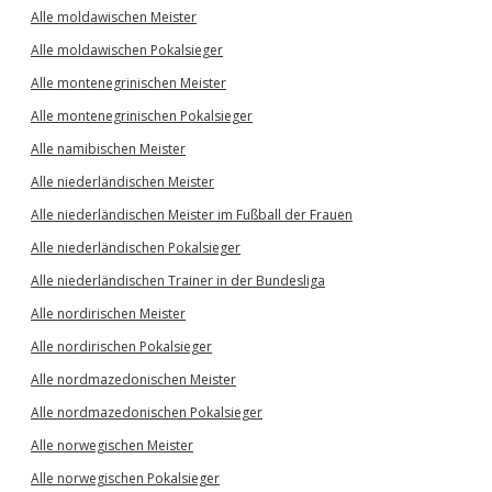
Alle moldawischen Meister
Alle moldawischen Pokalsieger
Alle montenegrinischen Meister
Alle montenegrinischen Pokalsieger
Alle namibischen Meister
Alle niederländischen Meister
Alle niederländischen Meister im Fußball der Frauen
Alle niederländischen Pokalsieger
Alle niederländischen Trainer in der Bundesliga
Alle nordirischen Meister
Alle nordirischen Pokalsieger
Alle nordmazedonischen Meister
Alle nordmazedonischen Pokalsieger
Alle norwegischen Meister
Alle norwegischen Pokalsieger