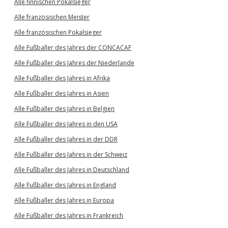
Alle finnischen Pokalsieger
Alle französischen Meister
Alle französischen Pokalsieger
Alle Fußballer des Jahres der CONCACAF
Alle Fußballer des Jahres der Niederlande
Alle Fußballer des Jahres in Afrika
Alle Fußballer des Jahres in Asien
Alle Fußballer des Jahres in Belgien
Alle Fußballer des Jahres in den USA
Alle Fußballer des Jahres in der DDR
Alle Fußballer des Jahres in der Schweiz
Alle Fußballer des Jahres in Deutschland
Alle Fußballer des Jahres in England
Alle Fußballer des Jahres in Europa
Alle Fußballer des Jahres in Frankreich