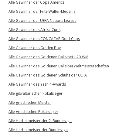
Alle Gewinner der Copa America
Alle Gewinner der Fritz-Walter-Medaille
Alle Gewinner der UEFA Nations League
Alle Gewinner des Afrika-Cups
Alle Gewinner des CONCACAF-Gold-Cups
Alle Gewinner des Golden Boy
Alle Gewinner des Goldenen Balls bei U20-WM
Alle Gewinner des Goldenen Balls bei Weltmeisterschaften
Alle Gewinner des Goldenen Schuhs der UEFA
Alle Gewinner des Yashin-Awards
Alle gibraltarischen Pokalsieger
Alle griechischen Meister
Alle griechischen Pokalsieger
Alle Herbstmeister der 2. Bundesliga
Alle Herbstmeister der Bundesliga