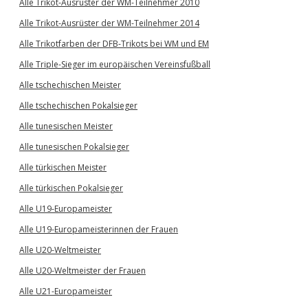
Alle Trikot-Ausrüster der WM-Teilnehmer 2010
Alle Trikot-Ausrüster der WM-Teilnehmer 2014
Alle Trikotfarben der DFB-Trikots bei WM und EM
Alle Triple-Sieger im europäischen Vereinsfußball
Alle tschechischen Meister
Alle tschechischen Pokalsieger
Alle tunesischen Meister
Alle tunesischen Pokalsieger
Alle türkischen Meister
Alle türkischen Pokalsieger
Alle U19-Europameister
Alle U19-Europameisterinnen der Frauen
Alle U20-Weltmeister
Alle U20-Weltmeister der Frauen
Alle U21-Europameister