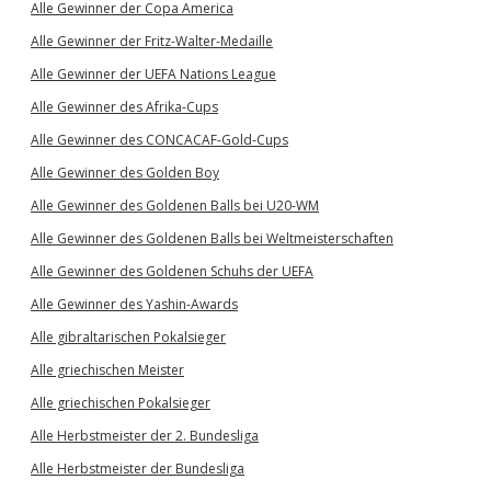
Alle Gewinner der Copa America
Alle Gewinner der Fritz-Walter-Medaille
Alle Gewinner der UEFA Nations League
Alle Gewinner des Afrika-Cups
Alle Gewinner des CONCACAF-Gold-Cups
Alle Gewinner des Golden Boy
Alle Gewinner des Goldenen Balls bei U20-WM
Alle Gewinner des Goldenen Balls bei Weltmeisterschaften
Alle Gewinner des Goldenen Schuhs der UEFA
Alle Gewinner des Yashin-Awards
Alle gibraltarischen Pokalsieger
Alle griechischen Meister
Alle griechischen Pokalsieger
Alle Herbstmeister der 2. Bundesliga
Alle Herbstmeister der Bundesliga