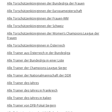
Alle Torschützenköniginnen der Bundesliga der Frauen
Alle Torschützenköniginnen der Europameisterschaft
Alle Torschützenköniginnen der Frauen-WM
Alle Torschützenköniginnen der Schweiz
Alle Torschützenköniginnen der Women’s Champions League der
Frauen
Alle Torschützenköniginnen in Österreich
Alle Trainer aus Österreich in der Bundesliga
Alle Trainer der Bundesliga in einer Liste
Alle Trainer der Champions-League-Sieger
Alle Trainer der Nationalmannschaft der DDR
Alle Trainer des Jahres
Alle Trainer des Jahres in Frankreich
Alle Trainer des Jahres in Italien
Alle Trainer von DFB-Pokal-Siegern