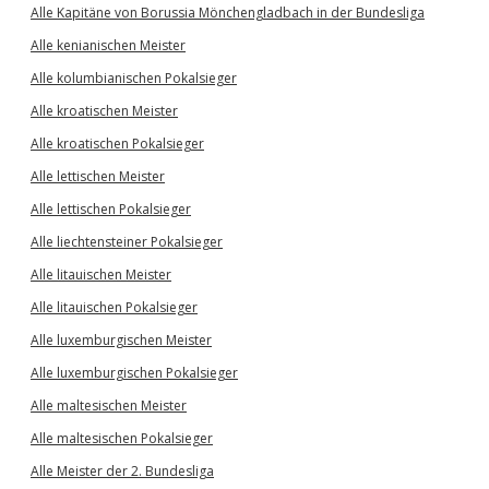
Alle Kapitäne von Borussia Mönchengladbach in der Bundesliga
Alle kenianischen Meister
Alle kolumbianischen Pokalsieger
Alle kroatischen Meister
Alle kroatischen Pokalsieger
Alle lettischen Meister
Alle lettischen Pokalsieger
Alle liechtensteiner Pokalsieger
Alle litauischen Meister
Alle litauischen Pokalsieger
Alle luxemburgischen Meister
Alle luxemburgischen Pokalsieger
Alle maltesischen Meister
Alle maltesischen Pokalsieger
Alle Meister der 2. Bundesliga