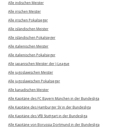
Alle indischen Meister
Alle irischen Meister
Alle irischen Pokalsieger
Alle isländischen Meister
Alle isländischen Pokalsieger
Alle italienischen Meister
Alle italienischen Pokalsieger
Alle japanischen Meister der J-League
Alle jugoslawischen Meister
Alle jugoslawischen Pokalsieger
Alle kanadischen Meister
Alle Kapitäne des FC Bayern München in der Bundesliga
Alle Kapitäne des Hamburger SV in der Bundesliga
Alle Kapitäne des VfB Stuttgart in der Bundesliga
Alle Kapitäne von Borussia Dortmund in der Bundesliga