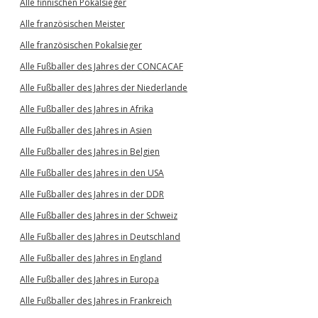
Alle finnischen Pokalsieger
Alle französischen Meister
Alle französischen Pokalsieger
Alle Fußballer des Jahres der CONCACAF
Alle Fußballer des Jahres der Niederlande
Alle Fußballer des Jahres in Afrika
Alle Fußballer des Jahres in Asien
Alle Fußballer des Jahres in Belgien
Alle Fußballer des Jahres in den USA
Alle Fußballer des Jahres in der DDR
Alle Fußballer des Jahres in der Schweiz
Alle Fußballer des Jahres in Deutschland
Alle Fußballer des Jahres in England
Alle Fußballer des Jahres in Europa
Alle Fußballer des Jahres in Frankreich