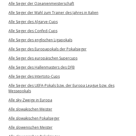
Alle Sieger der Ozeanienmeisterschaft
Alle Sieger der Wahl zum Trainer des Jahres in Italien
Alle Sieger des Algarve-Cups
Alle Sieger des Confed-Cups
Alle Sieger des englischen Ligapokals
Alle Sieger des Europapokals der Pokalsieger
Alle Sieger des europäischen Supercups
Alle Sieger des Hallenmasters des DFB
Alle Sieger des Intertoto-Cups
Alle Sieger des UEFA-Pokals bzw. der Europa League bzw. des
Messepokals
Alle sky-Zweige in Europa
Alle slowakischen Meister
Alle slowakischen Pokalsieger
Alle slowenischen Meister