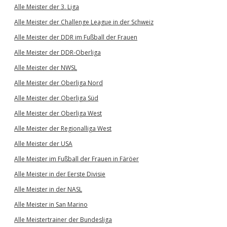
Alle Meister der 3. Liga
Alle Meister der Challenge League in der Schweiz
Alle Meister der DDR im Fußball der Frauen
Alle Meister der DDR-Oberliga
Alle Meister der NWSL
Alle Meister der Oberliga Nord
Alle Meister der Oberliga Süd
Alle Meister der Oberliga West
Alle Meister der Regionalliga West
Alle Meister der USA
Alle Meister im Fußball der Frauen in Färöer
Alle Meister in der Eerste Divisie
Alle Meister in der NASL
Alle Meister in San Marino
Alle Meistertrainer der Bundesliga