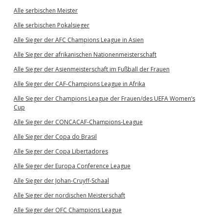
Alle serbischen Meister
Alle serbischen Pokalsieger
Alle Sieger der AFC Champions League in Asien
Alle Sieger der afrikanischen Nationenmeisterschaft
Alle Sieger der Asienmeisterschaft im Fußball der Frauen
Alle Sieger der CAF-Champions League in Afrika
Alle Sieger der Champions League der Frauen/des UEFA Women’s
Cup
Alle Sieger der CONCACAF-Champions-League
Alle Sieger der Copa do Brasil
Alle Sieger der Copa Libertadores
Alle Sieger der Europa Conference League
Alle Sieger der Johan-Cruyff-Schaal
Alle Sieger der nordischen Meisterschaft
Alle Sieger der OFC Champions League