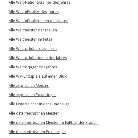
Alle Welt-Nationaltrainer des Jahres
Alle Weltfußballer des Jahres
Alle Weltfußballerinnen des Jahres
Alle Weltmeister der Frauen
Alle Weltmeister im Futsal
Alle Welttorhüter des Jahres
Alle Welttorhüterinnen des Jahres
Alle Welttorjäger des Jahres
Alle WM-Endspiele auf einen Blick
Alle zyprischen Meister
Alle zyprischen Pokalsieger
Alle Österreicher in der Bundesliga
Alle österreichischen Meister
Alle österreichischen Meister im Fußball der Frauen
Alle österreichischen Pokalsieger