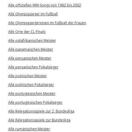
Alle offiziellen WM-Songs von 1962 bis 2002
Alle Olympiasieger im Fußball
Alle Olympiasiegerinnen im Fußball der Frauen
Alle Orte der CL-Finals
Alle ostafrikanischen Meister
Alle panamaischen Meister
Alle peruanischen Meister
Alle peruanischen Pokalsieger
Alle polnischen Meister
Alle polnischen Pokalsieger
Alle portugiesischen Meister
Alle portugiesischen Pokalsieger
Alle Relegationsspiele zur 2. Bundesliga
Alle Relegationsspiele zur Bundesliga
Alle rumänischen Meister