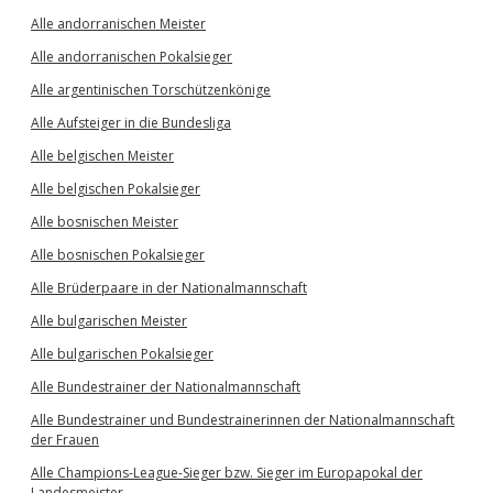
Alle andorranischen Meister
Alle andorranischen Pokalsieger
Alle argentinischen Torschützenkönige
Alle Aufsteiger in die Bundesliga
Alle belgischen Meister
Alle belgischen Pokalsieger
Alle bosnischen Meister
Alle bosnischen Pokalsieger
Alle Brüderpaare in der Nationalmannschaft
Alle bulgarischen Meister
Alle bulgarischen Pokalsieger
Alle Bundestrainer der Nationalmannschaft
Alle Bundestrainer und Bundestrainerinnen der Nationalmannschaft
der Frauen
Alle Champions-League-Sieger bzw. Sieger im Europapokal der
Landesmeister