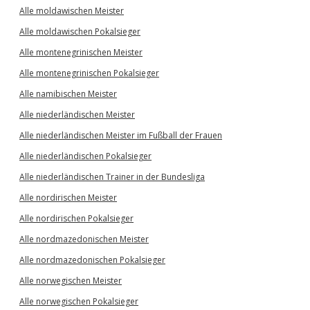
Alle moldawischen Meister
Alle moldawischen Pokalsieger
Alle montenegrinischen Meister
Alle montenegrinischen Pokalsieger
Alle namibischen Meister
Alle niederländischen Meister
Alle niederländischen Meister im Fußball der Frauen
Alle niederländischen Pokalsieger
Alle niederländischen Trainer in der Bundesliga
Alle nordirischen Meister
Alle nordirischen Pokalsieger
Alle nordmazedonischen Meister
Alle nordmazedonischen Pokalsieger
Alle norwegischen Meister
Alle norwegischen Pokalsieger