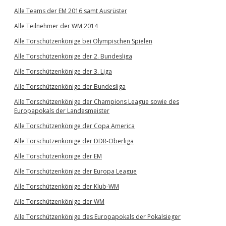
Alle Teams der EM 2016 samt Ausrüster
Alle Teilnehmer der WM 2014
Alle Torschützenkönige bei Olympischen Spielen
Alle Torschützenkönige der 2. Bundesliga
Alle Torschützenkönige der 3. Liga
Alle Torschützenkönige der Bundesliga
Alle Torschützenkönige der Champions League sowie des
Europapokals der Landesmeister
Alle Torschützenkönige der Copa America
Alle Torschützenkönige der DDR-Oberliga
Alle Torschützenkönige der EM
Alle Torschützenkönige der Europa League
Alle Torschützenkönige der Klub-WM
Alle Torschützenkönige der WM
Alle Torschützenkönige des Europapokals der Pokalsieger