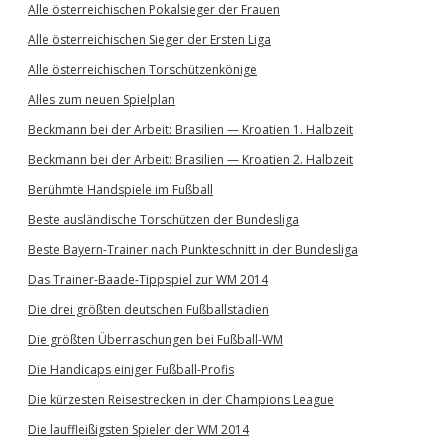
Alle österreichischen Pokalsieger der Frauen
Alle österreichischen Sieger der Ersten Liga
Alle österreichischen Torschützenkönige
Alles zum neuen Spielplan
Beckmann bei der Arbeit: Brasilien — Kroatien 1. Halbzeit
Beckmann bei der Arbeit: Brasilien — Kroatien 2. Halbzeit
Berühmte Handspiele im Fußball
Beste ausländische Torschützen der Bundesliga
Beste Bayern-Trainer nach Punkteschnitt in der Bundesliga
Das Trainer-Baade-Tippspiel zur WM 2014
Die drei größten deutschen Fußballstadien
Die größten Überraschungen bei Fußball-WM
Die Handicaps einiger Fußball-Profis
Die kürzesten Reisestrecken in der Champions League
Die lauffleißigsten Spieler der WM 2014