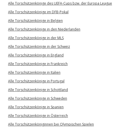
Alle Torschützenkönige des UEFA-Cups bzw. der Europa League
Alle Torschützenkönige im DFB-Pokal
Alle Torschützenkönige in Belgien
Alle Torschützenkönige in den Niederlanden
Alle Torschützenkönige in der MLS
Alle Torschützenkönige in der Schweiz
Alle Torschützenkönige in England
Alle Torschützenkönige in Frankreich
Alle Torschützenkönige in Italien
Alle Torschützenkönige in Portugal
Alle Torschützenkönige in Schottland
Alle Torschützenkönige in Schweden
Alle Torschützenkönige in Spanien
Alle Torschützenkönige in Österreich
Alle Torschützenköniginnen bei Olympischen Spielen