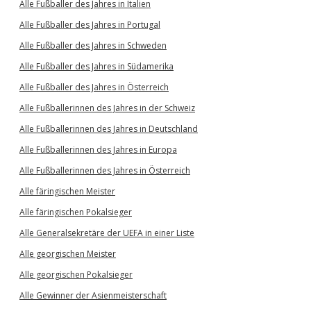
Alle Fußballer des Jahres in Italien
Alle Fußballer des Jahres in Portugal
Alle Fußballer des Jahres in Schweden
Alle Fußballer des Jahres in Südamerika
Alle Fußballer des Jahres in Österreich
Alle Fußballerinnen des Jahres in der Schweiz
Alle Fußballerinnen des Jahres in Deutschland
Alle Fußballerinnen des Jahres in Europa
Alle Fußballerinnen des Jahres in Österreich
Alle färingischen Meister
Alle färingischen Pokalsieger
Alle Generalsekretäre der UEFA in einer Liste
Alle georgischen Meister
Alle georgischen Pokalsieger
Alle Gewinner der Asienmeisterschaft