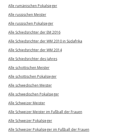
Alle rumänischen Pokalsieger
Alle russischen Meister
Alle russischen Pokalsieger
Alle Schiedsrichter der EM 2016
Alle Schiedsrichter der WM 2010 in Südafrika
Alle Schiedsrichter der WM 2014
Alle Schiedsrichter des Jahres
Alle schottischen Meister
Alle schottischen Pokalsieger
Alle schwedischen Meister
Alle schwedischen Pokalsieger
Alle Schweizer Meister
Alle Schweizer Meister im Fußball der Frauen
Alle Schweizer Pokalsieger
Alle Schweizer Pokalsieger im Fußball der Frauen