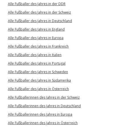
Alle Fußballer des Jahres in der DDR
Alle Fußballer des Jahres in der Schweiz
Alle Fußballer des Jahres in Deutschland
Alle Fußballer des Jahres in England
Alle Fußballer des Jahres in Europa
Alle Fußballer des Jahres in Frankreich
Alle Fußballer des Jahres in Italien
Alle Fußballer des Jahres in Portugal
Alle Fußballer des Jahres in Schweden
Alle Fußballer des Jahres in Südamerika
Alle Fußballer des Jahres in Österreich
Alle Fußballerinnen des Jahres in der Schweiz
Alle Fußballerinnen des Jahres in Deutschland
Alle Fußballerinnen des Jahres in Europa
Alle Fußballerinnen des Jahres in Österreich