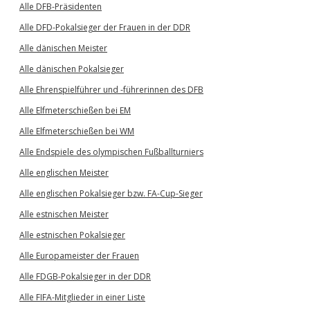
Alle DFB-Präsidenten
Alle DFD-Pokalsieger der Frauen in der DDR
Alle dänischen Meister
Alle dänischen Pokalsieger
Alle Ehrenspielführer und -führerinnen des DFB
Alle Elfmeterschießen bei EM
Alle Elfmeterschießen bei WM
Alle Endspiele des olympischen Fußballturniers
Alle englischen Meister
Alle englischen Pokalsieger bzw. FA-Cup-Sieger
Alle estnischen Meister
Alle estnischen Pokalsieger
Alle Europameister der Frauen
Alle FDGB-Pokalsieger in der DDR
Alle FIFA-Mitglieder in einer Liste