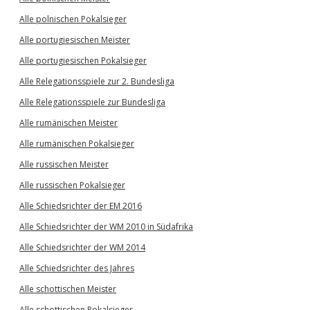
Alle polnischen Pokalsieger
Alle portugiesischen Meister
Alle portugiesischen Pokalsieger
Alle Relegationsspiele zur 2. Bundesliga
Alle Relegationsspiele zur Bundesliga
Alle rumänischen Meister
Alle rumänischen Pokalsieger
Alle russischen Meister
Alle russischen Pokalsieger
Alle Schiedsrichter der EM 2016
Alle Schiedsrichter der WM 2010 in Südafrika
Alle Schiedsrichter der WM 2014
Alle Schiedsrichter des Jahres
Alle schottischen Meister
Alle schottischen Pokalsieger