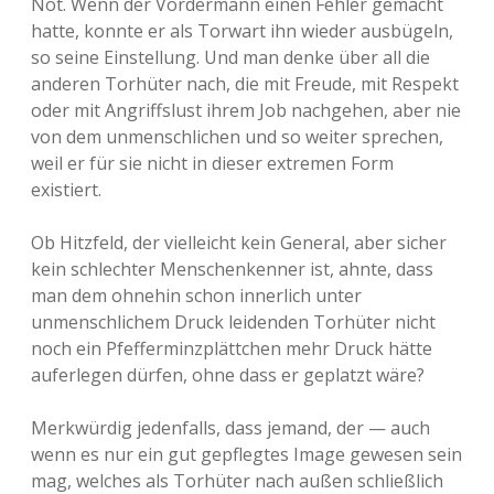
Not. Wenn der Vordermann einen Fehler gemacht
hatte, konnte er als Torwart ihn wieder ausbügeln,
so seine Einstellung. Und man denke über all die
anderen Torhüter nach, die mit Freude, mit Respekt
oder mit Angriffslust ihrem Job nachgehen, aber nie
von dem unmenschlichen und so weiter sprechen,
weil er für sie nicht in dieser extremen Form
existiert.
Ob Hitzfeld, der vielleicht kein General, aber sicher
kein schlechter Menschenkenner ist, ahnte, dass
man dem ohnehin schon innerlich unter
unmenschlichem Druck leidenden Torhüter nicht
noch ein Pfefferminzplättchen mehr Druck hätte
auferlegen dürfen, ohne dass er geplatzt wäre?
Merkwürdig jedenfalls, dass jemand, der — auch
wenn es nur ein gut gepflegtes Image gewesen sein
mag, welches als Torhüter nach außen schließlich