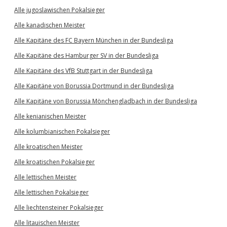
Alle jugoslawischen Pokalsieger
Alle kanadischen Meister
Alle Kapitäne des FC Bayern München in der Bundesliga
Alle Kapitäne des Hamburger SV in der Bundesliga
Alle Kapitäne des VfB Stuttgart in der Bundesliga
Alle Kapitäne von Borussia Dortmund in der Bundesliga
Alle Kapitäne von Borussia Mönchengladbach in der Bundesliga
Alle kenianischen Meister
Alle kolumbianischen Pokalsieger
Alle kroatischen Meister
Alle kroatischen Pokalsieger
Alle lettischen Meister
Alle lettischen Pokalsieger
Alle liechtensteiner Pokalsieger
Alle litauischen Meister