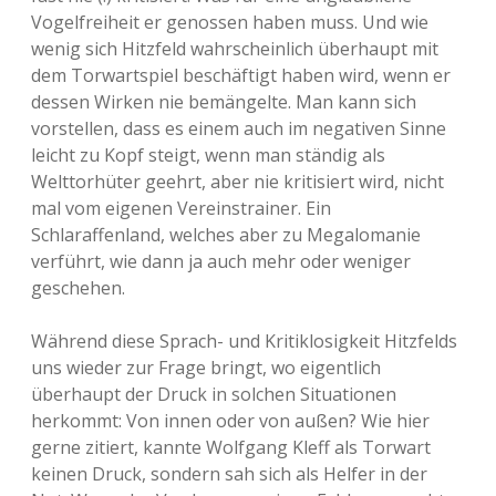
Vogelfreiheit er genossen haben muss. Und wie
wenig sich Hitzfeld wahrscheinlich überhaupt mit
dem Torwartspiel beschäftigt haben wird, wenn er
dessen Wirken nie bemängelte. Man kann sich
vorstellen, dass es einem auch im negativen Sinne
leicht zu Kopf steigt, wenn man ständig als
Welttorhüter geehrt, aber nie kritisiert wird, nicht
mal vom eigenen Vereinstrainer. Ein
Schlaraffenland, welches aber zu Megalomanie
verführt, wie dann ja auch mehr oder weniger
geschehen.
Während diese Sprach- und Kritiklosigkeit Hitzfelds
uns wieder zur Frage bringt, wo eigentlich
überhaupt der Druck in solchen Situationen
herkommt: Von innen oder von außen? Wie hier
gerne zitiert, kannte Wolfgang Kleff als Torwart
keinen Druck, sondern sah sich als Helfer in der