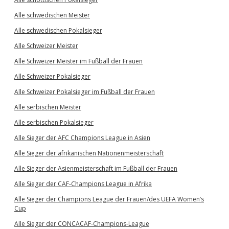
Alle schwedischen Meister
Alle schwedischen Pokalsieger
Alle Schweizer Meister
Alle Schweizer Meister im Fußball der Frauen
Alle Schweizer Pokalsieger
Alle Schweizer Pokalsieger im Fußball der Frauen
Alle serbischen Meister
Alle serbischen Pokalsieger
Alle Sieger der AFC Champions League in Asien
Alle Sieger der afrikanischen Nationenmeisterschaft
Alle Sieger der Asienmeisterschaft im Fußball der Frauen
Alle Sieger der CAF-Champions League in Afrika
Alle Sieger der Champions League der Frauen/des UEFA Women’s
Cup
Alle Sieger der CONCACAF-Champions-League