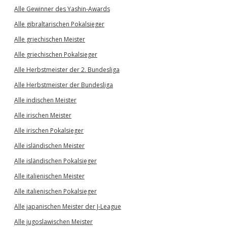
Alle Gewinner des Yashin-Awards
Alle gibraltarischen Pokalsieger
Alle griechischen Meister
Alle griechischen Pokalsieger
Alle Herbstmeister der 2. Bundesliga
Alle Herbstmeister der Bundesliga
Alle indischen Meister
Alle irischen Meister
Alle irischen Pokalsieger
Alle isländischen Meister
Alle isländischen Pokalsieger
Alle italienischen Meister
Alle italienischen Pokalsieger
Alle japanischen Meister der J-League
Alle jugoslawischen Meister