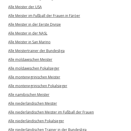
Alle Meister der USA
Alle Meister im Fußball der Frauen in Färöer
Alle Meister in der Eerste Divisie
Alle Meister in der NASL
Alle Meister in San Marino
Alle Meistertrainer der Bundesliga
Alle moldawischen Meister
Alle moldawischen Pokalsieger
Alle montenegrinischen Meister
Alle montenegrinischen Pokalsieger
Alle namibischen Meister
Alle niederländischen Meister
Alle niederländischen Meister im Fußball der Frauen
Alle niederländischen Pokalsieger
Alle niederländischen Trainer in der Bundesliga