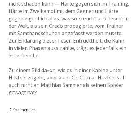
nicht schaden kann — Härte gegen sich im Training,
Härte im Zweikampf mit dem Gegner und Härte
gegen eigentlich alles, was so kreucht und fleucht in
der Welt, als sein Credo propagierte, vom Trainer
mit Samthandschuhen angefasst werden musste.
Zur Erklärung dieser fiesen Entrücktheit, die Kahn
in vielen Phasen ausstrahlte, trägt es jedenfalls ein
Scherflein bei.
Zu einem Bild davon, wie es in einer Kabine unter
Hitzfeld zugeht, aber auch. Ob Ottmar Hitzfeld sich
auch nicht an Matthias Sammer als seinen Spieler
gewagt hat?
2 Kommentare