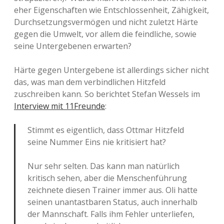
eher Eigenschaften wie Entschlossenheit, Zähigkeit,
Durchsetzungsvermögen und nicht zuletzt Härte
gegen die Umwelt, vor allem die feindliche, sowie
seine Untergebenen erwarten?
Härte gegen Untergebene ist allerdings sicher nicht
das, was man dem verbindlichen Hitzfeld
zuschreiben kann. So berichtet Stefan Wessels im
Interview mit 11Freunde
:
Stimmt es eigentlich, dass Ottmar Hitzfeld
seine Nummer Eins nie kritisiert hat?
Nur sehr selten. Das kann man natürlich
kritisch sehen, aber die Menschenführung
zeichnete diesen Trainer immer aus. Oli hatte
seinen unantastbaren Status, auch innerhalb
der Mannschaft. Falls ihm Fehler unterliefen,