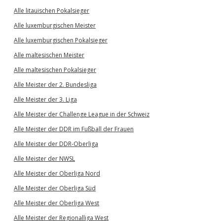
Alle litauischen Pokalsieger
Alle luxemburgischen Meister
Alle luxemburgischen Pokalsieger
Alle maltesischen Meister
Alle maltesischen Pokalsieger
Alle Meister der 2. Bundesliga
Alle Meister der 3. Liga
Alle Meister der Challenge League in der Schweiz
Alle Meister der DDR im Fußball der Frauen
Alle Meister der DDR-Oberliga
Alle Meister der NWSL
Alle Meister der Oberliga Nord
Alle Meister der Oberliga Süd
Alle Meister der Oberliga West
Alle Meister der Regionalliga West