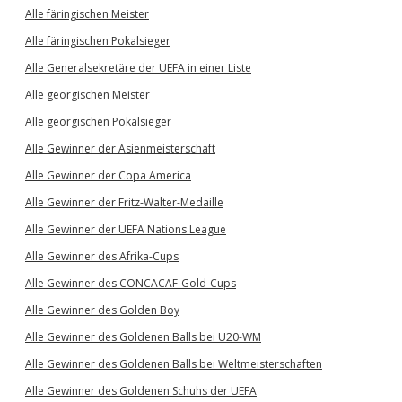
Alle färingischen Meister
Alle färingischen Pokalsieger
Alle Generalsekretäre der UEFA in einer Liste
Alle georgischen Meister
Alle georgischen Pokalsieger
Alle Gewinner der Asienmeisterschaft
Alle Gewinner der Copa America
Alle Gewinner der Fritz-Walter-Medaille
Alle Gewinner der UEFA Nations League
Alle Gewinner des Afrika-Cups
Alle Gewinner des CONCACAF-Gold-Cups
Alle Gewinner des Golden Boy
Alle Gewinner des Goldenen Balls bei U20-WM
Alle Gewinner des Goldenen Balls bei Weltmeisterschaften
Alle Gewinner des Goldenen Schuhs der UEFA