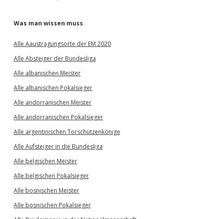
Was man wissen muss
Alle Aaustragungsorte der EM 2020
Alle Absteiger der Bundesliga
Alle albanischen Meister
Alle albanischen Pokalsieger
Alle andorranischen Meister
Alle andorranischen Pokalsieger
Alle argentinischen Torschützenkönige
Alle Aufsteiger in die Bundesliga
Alle belgischen Meister
Alle belgischen Pokalsieger
Alle bosnischen Meister
Alle bosnischen Pokalsieger