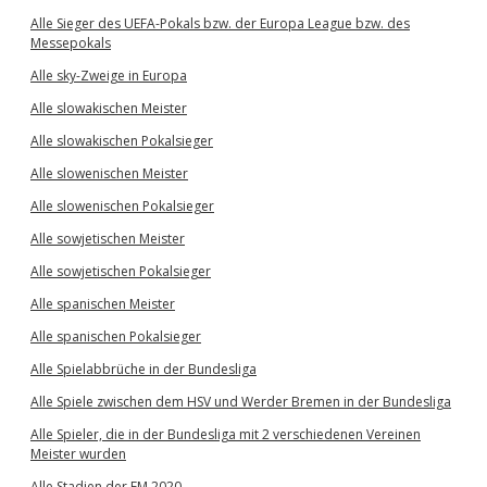
Alle Sieger des UEFA-Pokals bzw. der Europa League bzw. des
Messepokals
Alle sky-Zweige in Europa
Alle slowakischen Meister
Alle slowakischen Pokalsieger
Alle slowenischen Meister
Alle slowenischen Pokalsieger
Alle sowjetischen Meister
Alle sowjetischen Pokalsieger
Alle spanischen Meister
Alle spanischen Pokalsieger
Alle Spielabbrüche in der Bundesliga
Alle Spiele zwischen dem HSV und Werder Bremen in der Bundesliga
Alle Spieler, die in der Bundesliga mit 2 verschiedenen Vereinen
Meister wurden
Alle Stadien der EM 2020