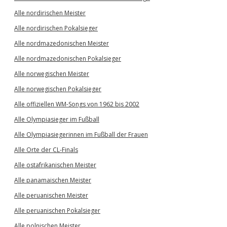
Alle nordirischen Meister
Alle nordirischen Pokalsieger
Alle nordmazedonischen Meister
Alle nordmazedonischen Pokalsieger
Alle norwegischen Meister
Alle norwegischen Pokalsieger
Alle offiziellen WM-Songs von 1962 bis 2002
Alle Olympiasieger im Fußball
Alle Olympiasiegerinnen im Fußball der Frauen
Alle Orte der CL-Finals
Alle ostafrikanischen Meister
Alle panamaischen Meister
Alle peruanischen Meister
Alle peruanischen Pokalsieger
Alle polnischen Meister