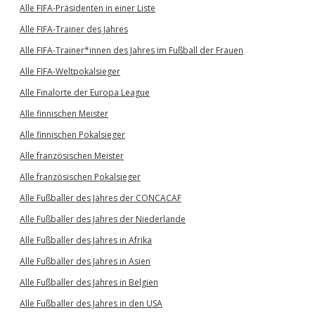
Alle FIFA-Präsidenten in einer Liste
Alle FIFA-Trainer des Jahres
Alle FIFA-Trainer*innen des Jahres im Fußball der Frauen
Alle FIFA-Weltpokalsieger
Alle Finalorte der Europa League
Alle finnischen Meister
Alle finnischen Pokalsieger
Alle französischen Meister
Alle französischen Pokalsieger
Alle Fußballer des Jahres der CONCACAF
Alle Fußballer des Jahres der Niederlande
Alle Fußballer des Jahres in Afrika
Alle Fußballer des Jahres in Asien
Alle Fußballer des Jahres in Belgien
Alle Fußballer des Jahres in den USA