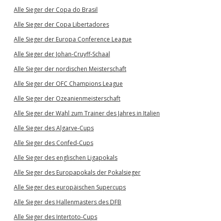
Alle Sieger der Copa do Brasil
Alle Sieger der Copa Libertadores
Alle Sieger der Europa Conference League
Alle Sieger der Johan-Cruyff-Schaal
Alle Sieger der nordischen Meisterschaft
Alle Sieger der OFC Champions League
Alle Sieger der Ozeanienmeisterschaft
Alle Sieger der Wahl zum Trainer des Jahres in Italien
Alle Sieger des Algarve-Cups
Alle Sieger des Confed-Cups
Alle Sieger des englischen Ligapokals
Alle Sieger des Europapokals der Pokalsieger
Alle Sieger des europäischen Supercups
Alle Sieger des Hallenmasters des DFB
Alle Sieger des Intertoto-Cups