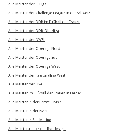
Alle Meister der 3. Liga
Alle Meister der Challenge League in der Schweiz
Alle Meister der DDR im Fußball der Frauen
Alle Meister der DDR-Oberliga
Alle Meister der NWSL
Alle Meister der Oberliga Nord
Alle Meister der Oberliga Süd
Alle Meister der Oberliga West
Alle Meister der Regionalliga West
Alle Meister der USA
Alle Meister im Fußball der Frauen in Färöer
Alle Meister in der Eerste Divisie
Alle Meister in der NASL
Alle Meister in San Marino
Alle Meistertrainer der Bundesliga