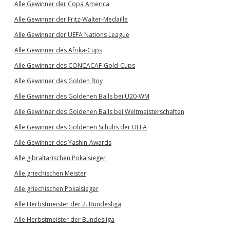
Alle Gewinner der Copa America
Alle Gewinner der Fritz-Walter-Medaille
Alle Gewinner der UEFA Nations League
Alle Gewinner des Afrika-Cups
Alle Gewinner des CONCACAF-Gold-Cups
Alle Gewinner des Golden Boy
Alle Gewinner des Goldenen Balls bei U20-WM
Alle Gewinner des Goldenen Balls bei Weltmeisterschaften
Alle Gewinner des Goldenen Schuhs der UEFA
Alle Gewinner des Yashin-Awards
Alle gibraltarischen Pokalsieger
Alle griechischen Meister
Alle griechischen Pokalsieger
Alle Herbstmeister der 2. Bundesliga
Alle Herbstmeister der Bundesliga