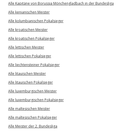
Alle Kapitäne von Borussia Mönchengladbach in der Bundesliga
Alle kenianischen Meister
Alle kolumbianischen Pokalsieger
Alle kroatischen Meister
Alle kroatischen Pokalsieger
Alle lettischen Meister
Alle lettischen Pokalsieger
Alle liechtensteiner Pokalsieger
Alle litauischen Meister
Alle litauischen Pokalsieger
Alle luxemburgischen Meister
Alle luxemburgischen Pokalsieger
Alle maltesischen Meister
Alle maltesischen Pokalsieger
Alle Meister der 2. Bundesliga