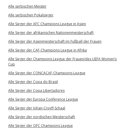
Alle serbischen Meister
Alle serbischen Pokalsieger
Alle Sieger der AFC Champions League in Asien
Alle Sieger der afrikanischen Nationenmeisterschaft
Alle Sieger der Asienmeisterschaft im Fußball der Frauen
Alle Sieger der CAF-Champions League in Afrika
Alle Sieger der Champions League der Frauen/des UEFA Women’s
Cup
Alle Sieger der CONCACAF-Champions-League
Alle Sieger der Copa do Brasil
Alle Sieger der Copa Libertadores
Alle Sieger der Europa Conference League
Alle Sieger der Johan-Cruyff-Schaal
Alle Sieger der nordischen Meisterschaft
Alle Sieger der OFC Champions League