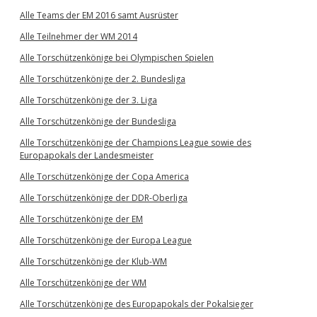
Alle Teams der EM 2016 samt Ausrüster
Alle Teilnehmer der WM 2014
Alle Torschützenkönige bei Olympischen Spielen
Alle Torschützenkönige der 2. Bundesliga
Alle Torschützenkönige der 3. Liga
Alle Torschützenkönige der Bundesliga
Alle Torschützenkönige der Champions League sowie des
Europapokals der Landesmeister
Alle Torschützenkönige der Copa America
Alle Torschützenkönige der DDR-Oberliga
Alle Torschützenkönige der EM
Alle Torschützenkönige der Europa League
Alle Torschützenkönige der Klub-WM
Alle Torschützenkönige der WM
Alle Torschützenkönige des Europapokals der Pokalsieger