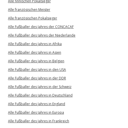
Alle finnischen Pokalsieger
Alle französischen Meister
Alle französischen Pokalsieger
Alle Fußballer des Jahres der CONCACAF
Alle Fußballer des Jahres der Niederlande
Alle Fußballer des Jahres in Afrika
Alle Fußballer des Jahres in Asien
Alle Fußballer des Jahres in Belgien
Alle Fußballer des Jahres in den USA
Alle Fußballer des Jahres in der DDR
Alle Fußballer des Jahres in der Schweiz
Alle Fußballer des Jahres in Deutschland
Alle Fußballer des Jahres in England
Alle Fußballer des Jahres in Europa
Alle Fußballer des Jahres in Frankreich