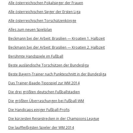
Alle österreichischen Pokalsieger der Frauen
Alle österreichischen Sieger der Ersten Liga
Alle österreichischen Torschützenkönige
Alles zum neuen Spielplan
Beckmann bei der Arbeit: Brasilien — Kroatien 1. Halbzeit
Beckmann bei der Arbeit: Brasilien — Kroatien 2. Halbzeit
Berühmte Handspiele im Fußball
Beste ausländische Torschützen der Bundesliga
Beste Bayern-Trainer nach Punkteschnitt in der Bundesliga
Das Trainer-Baade-Tippspiel zur WM 2014
Die drei größten deutschen Fußballstadien
Die größten Überraschungen bei Fußball-WM
Die Handicaps einiger Fußball-Profis
Die kürzesten Reisestrecken in der Champions League
Die lauffleißigsten Spieler der WM 2014