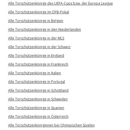
Alle Torschützenkönige des UEFA-Cups bzw. der Europa League
Alle Torschützenkönige im DFB-Pokal
Alle Torschützenkönige in Belgien
Alle Torschützenkönige in den Niederlanden
Alle Torschützenkönige in der MLS
Alle Torschützenkönige in der Schweiz
Alle Torschützenkönige in England
Alle Torschützenkönige in Frankreich
Alle Torschützenkönige in Italien
Alle Torschützenkönige in Portugal
Alle Torschützenkönige in Schottland
Alle Torschützenkönige in Schweden
Alle Torschützenkönige in Spanien
Alle Torschützenkönige in Österreich
Alle Torschützenköniginnen bei Olympischen Spielen