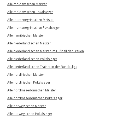
Alle moldawischen Meister
Alle moldawischen Pokalsieger
Alle montenegrinischen Meister
Alle montenegrinischen Pokalsieger
Alle namibischen Meister
Alle niederländischen Meister
Alle niederländischen Meister im Fußball der Frauen
Alle niederländischen Pokalsieger
Alle niederländischen Trainer in der Bundesliga
Alle nordirischen Meister
Alle nordirischen Pokalsieger
Alle nordmazedonischen Meister
Alle nordmazedonischen Pokalsieger
Alle norwegischen Meister
Alle norwegischen Pokalsieger