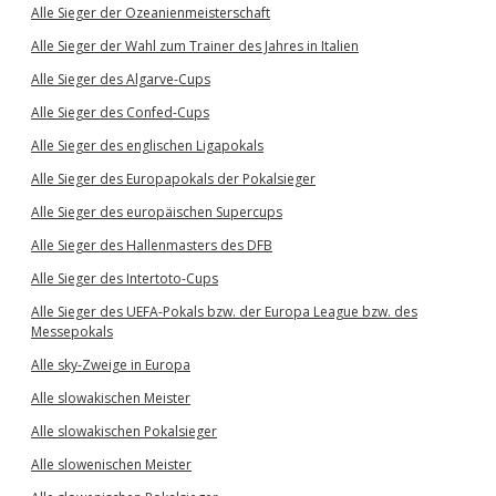
Alle Sieger der Ozeanienmeisterschaft
Alle Sieger der Wahl zum Trainer des Jahres in Italien
Alle Sieger des Algarve-Cups
Alle Sieger des Confed-Cups
Alle Sieger des englischen Ligapokals
Alle Sieger des Europapokals der Pokalsieger
Alle Sieger des europäischen Supercups
Alle Sieger des Hallenmasters des DFB
Alle Sieger des Intertoto-Cups
Alle Sieger des UEFA-Pokals bzw. der Europa League bzw. des
Messepokals
Alle sky-Zweige in Europa
Alle slowakischen Meister
Alle slowakischen Pokalsieger
Alle slowenischen Meister