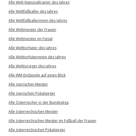
Alle Welt-Nationaltrainer des Jahres
Alle Weltfußballer des Jahres
Alle Weltfußballerinnen des Jahres
Alle Weltmeister der Frauen
Alle Weltmeister im Futsal
Alle Welttorhüter des Jahres
Alle Welttorhüterinnen des Jahres
Alle Welttorjäger des Jahres
Alle WM-Endspiele auf einen Blick
Alle zyprischen Meister
Alle zyprischen Pokalsieger
Alle Österreicher in der Bundesliga
Alle österreichischen Meister
Alle österreichischen Meister im Fußball der Frauen
Alle österreichischen Pokalsieger