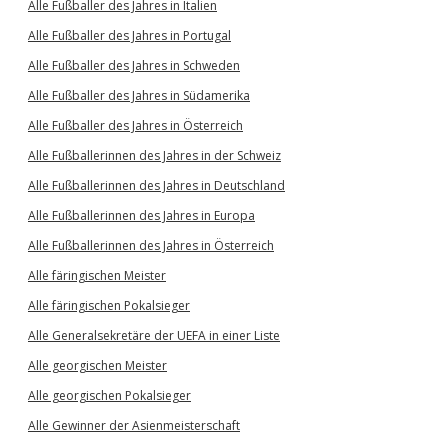
Alle Fußballer des Jahres in Italien
Alle Fußballer des Jahres in Portugal
Alle Fußballer des Jahres in Schweden
Alle Fußballer des Jahres in Südamerika
Alle Fußballer des Jahres in Österreich
Alle Fußballerinnen des Jahres in der Schweiz
Alle Fußballerinnen des Jahres in Deutschland
Alle Fußballerinnen des Jahres in Europa
Alle Fußballerinnen des Jahres in Österreich
Alle färingischen Meister
Alle färingischen Pokalsieger
Alle Generalsekretäre der UEFA in einer Liste
Alle georgischen Meister
Alle georgischen Pokalsieger
Alle Gewinner der Asienmeisterschaft