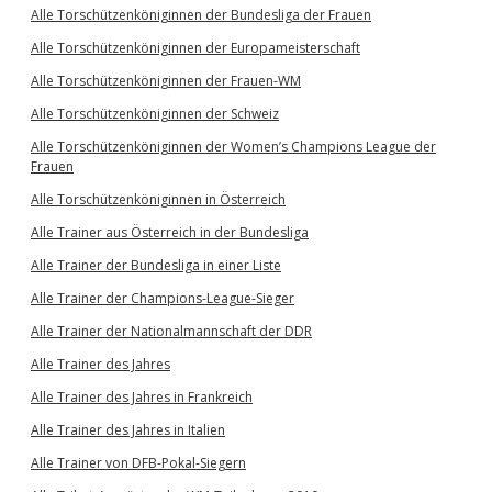
Alle Torschützenköniginnen der Bundesliga der Frauen
Alle Torschützenköniginnen der Europameisterschaft
Alle Torschützenköniginnen der Frauen-WM
Alle Torschützenköniginnen der Schweiz
Alle Torschützenköniginnen der Women’s Champions League der
Frauen
Alle Torschützenköniginnen in Österreich
Alle Trainer aus Österreich in der Bundesliga
Alle Trainer der Bundesliga in einer Liste
Alle Trainer der Champions-League-Sieger
Alle Trainer der Nationalmannschaft der DDR
Alle Trainer des Jahres
Alle Trainer des Jahres in Frankreich
Alle Trainer des Jahres in Italien
Alle Trainer von DFB-Pokal-Siegern