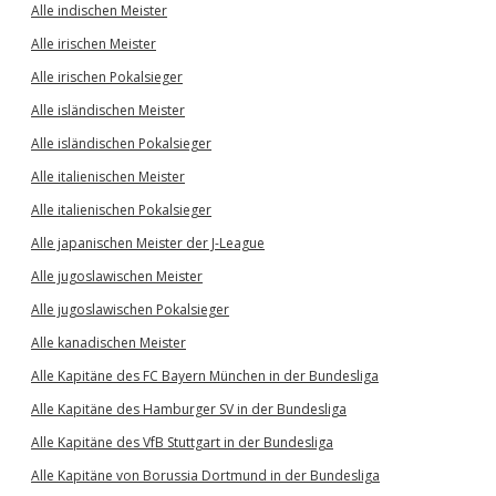
Alle indischen Meister
Alle irischen Meister
Alle irischen Pokalsieger
Alle isländischen Meister
Alle isländischen Pokalsieger
Alle italienischen Meister
Alle italienischen Pokalsieger
Alle japanischen Meister der J-League
Alle jugoslawischen Meister
Alle jugoslawischen Pokalsieger
Alle kanadischen Meister
Alle Kapitäne des FC Bayern München in der Bundesliga
Alle Kapitäne des Hamburger SV in der Bundesliga
Alle Kapitäne des VfB Stuttgart in der Bundesliga
Alle Kapitäne von Borussia Dortmund in der Bundesliga