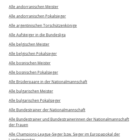
Alle andorranischen Meister
Alle andorranischen Pokalsieger
Alle argentinischen Torschützenkönige
Alle Aufsteiger in die Bundesliga
Alle belgischen Meister
Alle belgischen Pokalsieger
Alle bosnischen Meister
Alle bosnischen Pokalsieger
Alle Brüderpaare in der Nationalmannschaft
Alle bulgarischen Meister
Alle bulgarischen Pokalsieger
Alle Bundestrainer der Nationalmannschaft
Alle Bundestrainer und Bundestrainerinnen der Nationalmannschaft
der Frauen
Alle Champions-League-Sieger bzw. Sieger im Europapokal der
Landesmeister