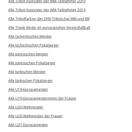
Alle Trikot-Ausrüster der WM-Teilnehmer 2010
Alle Trikot-Ausrüster der WM-Teilnehmer 2014
Alle Trikotfarben der DFB-Trikots bei WM und EM
Alle Triple-Sieger im europäischen Vereinsfußball
Alle tschechischen Meister
Alle tschechischen Pokalsieger
Alle tunesischen Meister
Alle tunesischen Pokalsieger
Alle türkischen Meister
Alle türkischen Pokalsieger
Alle U19-Europameister
Alle U19-Europameisterinnen der Frauen
Alle U20-Weltmeister
Alle U20-Weltmeister der Frauen
Alle U21-Europameister