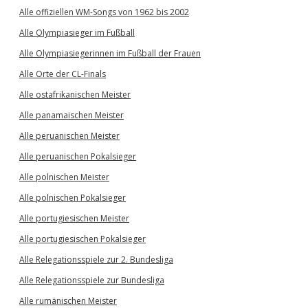
Alle offiziellen WM-Songs von 1962 bis 2002
Alle Olympiasieger im Fußball
Alle Olympiasiegerinnen im Fußball der Frauen
Alle Orte der CL-Finals
Alle ostafrikanischen Meister
Alle panamaischen Meister
Alle peruanischen Meister
Alle peruanischen Pokalsieger
Alle polnischen Meister
Alle polnischen Pokalsieger
Alle portugiesischen Meister
Alle portugiesischen Pokalsieger
Alle Relegationsspiele zur 2. Bundesliga
Alle Relegationsspiele zur Bundesliga
Alle rumänischen Meister