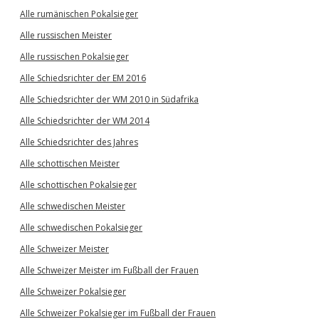
Alle rumänischen Pokalsieger
Alle russischen Meister
Alle russischen Pokalsieger
Alle Schiedsrichter der EM 2016
Alle Schiedsrichter der WM 2010 in Südafrika
Alle Schiedsrichter der WM 2014
Alle Schiedsrichter des Jahres
Alle schottischen Meister
Alle schottischen Pokalsieger
Alle schwedischen Meister
Alle schwedischen Pokalsieger
Alle Schweizer Meister
Alle Schweizer Meister im Fußball der Frauen
Alle Schweizer Pokalsieger
Alle Schweizer Pokalsieger im Fußball der Frauen