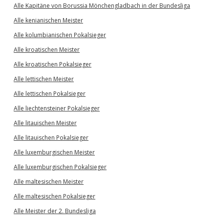
Alle Kapitäne von Borussia Mönchengladbach in der Bundesliga
Alle kenianischen Meister
Alle kolumbianischen Pokalsieger
Alle kroatischen Meister
Alle kroatischen Pokalsieger
Alle lettischen Meister
Alle lettischen Pokalsieger
Alle liechtensteiner Pokalsieger
Alle litauischen Meister
Alle litauischen Pokalsieger
Alle luxemburgischen Meister
Alle luxemburgischen Pokalsieger
Alle maltesischen Meister
Alle maltesischen Pokalsieger
Alle Meister der 2. Bundesliga