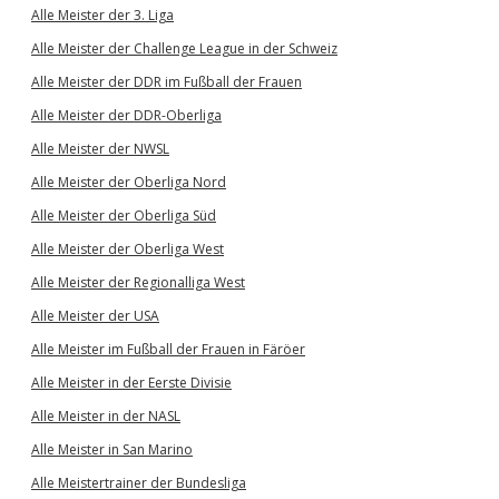
Alle Meister der 3. Liga
Alle Meister der Challenge League in der Schweiz
Alle Meister der DDR im Fußball der Frauen
Alle Meister der DDR-Oberliga
Alle Meister der NWSL
Alle Meister der Oberliga Nord
Alle Meister der Oberliga Süd
Alle Meister der Oberliga West
Alle Meister der Regionalliga West
Alle Meister der USA
Alle Meister im Fußball der Frauen in Färöer
Alle Meister in der Eerste Divisie
Alle Meister in der NASL
Alle Meister in San Marino
Alle Meistertrainer der Bundesliga