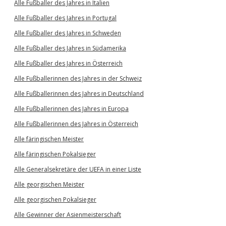
Alle Fußballer des Jahres in Italien
Alle Fußballer des Jahres in Portugal
Alle Fußballer des Jahres in Schweden
Alle Fußballer des Jahres in Südamerika
Alle Fußballer des Jahres in Österreich
Alle Fußballerinnen des Jahres in der Schweiz
Alle Fußballerinnen des Jahres in Deutschland
Alle Fußballerinnen des Jahres in Europa
Alle Fußballerinnen des Jahres in Österreich
Alle färingischen Meister
Alle färingischen Pokalsieger
Alle Generalsekretäre der UEFA in einer Liste
Alle georgischen Meister
Alle georgischen Pokalsieger
Alle Gewinner der Asienmeisterschaft