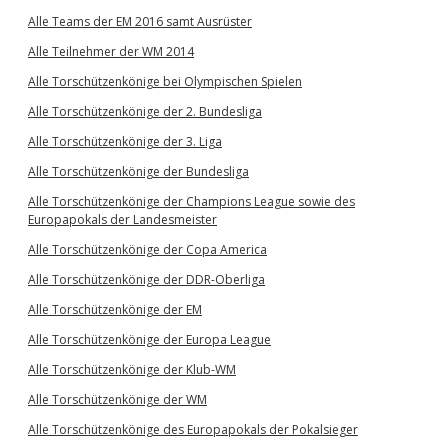
Alle Teams der EM 2016 samt Ausrüster
Alle Teilnehmer der WM 2014
Alle Torschützenkönige bei Olympischen Spielen
Alle Torschützenkönige der 2. Bundesliga
Alle Torschützenkönige der 3. Liga
Alle Torschützenkönige der Bundesliga
Alle Torschützenkönige der Champions League sowie des
Europapokals der Landesmeister
Alle Torschützenkönige der Copa America
Alle Torschützenkönige der DDR-Oberliga
Alle Torschützenkönige der EM
Alle Torschützenkönige der Europa League
Alle Torschützenkönige der Klub-WM
Alle Torschützenkönige der WM
Alle Torschützenkönige des Europapokals der Pokalsieger