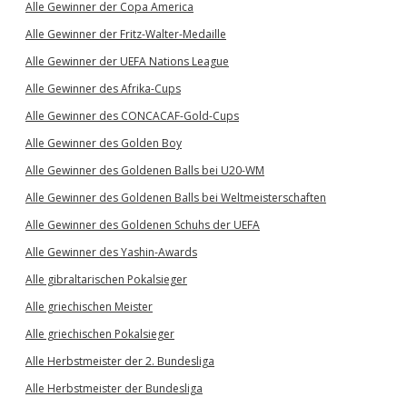
Alle Gewinner der Copa America
Alle Gewinner der Fritz-Walter-Medaille
Alle Gewinner der UEFA Nations League
Alle Gewinner des Afrika-Cups
Alle Gewinner des CONCACAF-Gold-Cups
Alle Gewinner des Golden Boy
Alle Gewinner des Goldenen Balls bei U20-WM
Alle Gewinner des Goldenen Balls bei Weltmeisterschaften
Alle Gewinner des Goldenen Schuhs der UEFA
Alle Gewinner des Yashin-Awards
Alle gibraltarischen Pokalsieger
Alle griechischen Meister
Alle griechischen Pokalsieger
Alle Herbstmeister der 2. Bundesliga
Alle Herbstmeister der Bundesliga