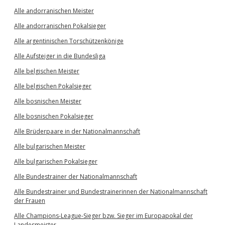
Alle andorranischen Meister
Alle andorranischen Pokalsieger
Alle argentinischen Torschützenkönige
Alle Aufsteiger in die Bundesliga
Alle belgischen Meister
Alle belgischen Pokalsieger
Alle bosnischen Meister
Alle bosnischen Pokalsieger
Alle Brüderpaare in der Nationalmannschaft
Alle bulgarischen Meister
Alle bulgarischen Pokalsieger
Alle Bundestrainer der Nationalmannschaft
Alle Bundestrainer und Bundestrainerinnen der Nationalmannschaft
der Frauen
Alle Champions-League-Sieger bzw. Sieger im Europapokal der
Landesmeister