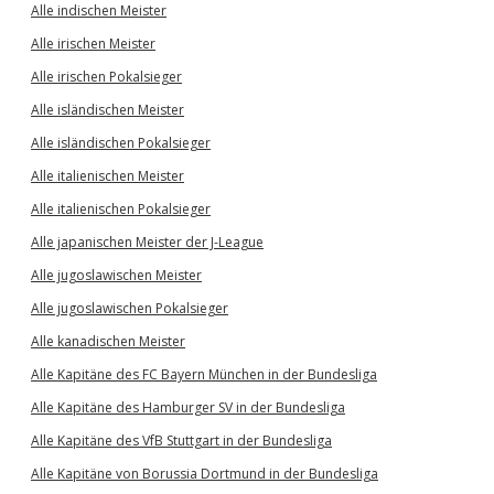
Alle indischen Meister
Alle irischen Meister
Alle irischen Pokalsieger
Alle isländischen Meister
Alle isländischen Pokalsieger
Alle italienischen Meister
Alle italienischen Pokalsieger
Alle japanischen Meister der J-League
Alle jugoslawischen Meister
Alle jugoslawischen Pokalsieger
Alle kanadischen Meister
Alle Kapitäne des FC Bayern München in der Bundesliga
Alle Kapitäne des Hamburger SV in der Bundesliga
Alle Kapitäne des VfB Stuttgart in der Bundesliga
Alle Kapitäne von Borussia Dortmund in der Bundesliga