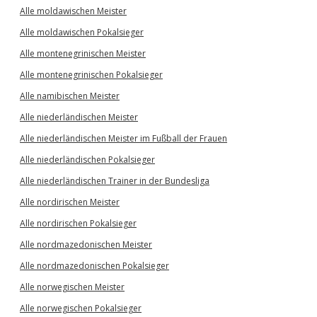
Alle moldawischen Meister
Alle moldawischen Pokalsieger
Alle montenegrinischen Meister
Alle montenegrinischen Pokalsieger
Alle namibischen Meister
Alle niederländischen Meister
Alle niederländischen Meister im Fußball der Frauen
Alle niederländischen Pokalsieger
Alle niederländischen Trainer in der Bundesliga
Alle nordirischen Meister
Alle nordirischen Pokalsieger
Alle nordmazedonischen Meister
Alle nordmazedonischen Pokalsieger
Alle norwegischen Meister
Alle norwegischen Pokalsieger