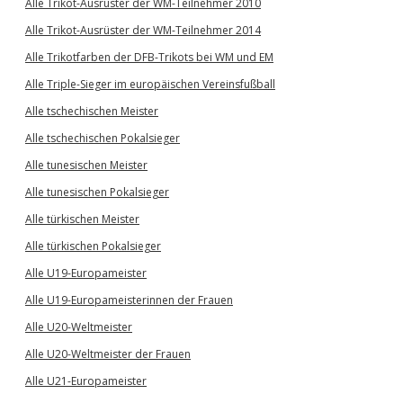
Alle Trikot-Ausrüster der WM-Teilnehmer 2010
Alle Trikot-Ausrüster der WM-Teilnehmer 2014
Alle Trikotfarben der DFB-Trikots bei WM und EM
Alle Triple-Sieger im europäischen Vereinsfußball
Alle tschechischen Meister
Alle tschechischen Pokalsieger
Alle tunesischen Meister
Alle tunesischen Pokalsieger
Alle türkischen Meister
Alle türkischen Pokalsieger
Alle U19-Europameister
Alle U19-Europameisterinnen der Frauen
Alle U20-Weltmeister
Alle U20-Weltmeister der Frauen
Alle U21-Europameister