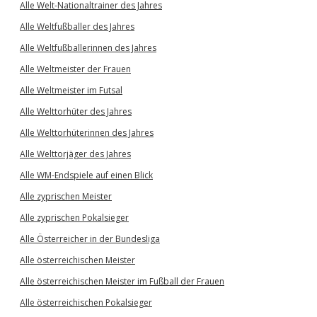
Alle Welt-Nationaltrainer des Jahres
Alle Weltfußballer des Jahres
Alle Weltfußballerinnen des Jahres
Alle Weltmeister der Frauen
Alle Weltmeister im Futsal
Alle Welttorhüter des Jahres
Alle Welttorhüterinnen des Jahres
Alle Welttorjäger des Jahres
Alle WM-Endspiele auf einen Blick
Alle zyprischen Meister
Alle zyprischen Pokalsieger
Alle Österreicher in der Bundesliga
Alle österreichischen Meister
Alle österreichischen Meister im Fußball der Frauen
Alle österreichischen Pokalsieger