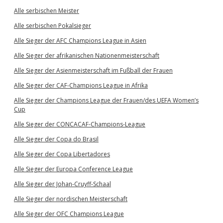
Alle serbischen Meister
Alle serbischen Pokalsieger
Alle Sieger der AFC Champions League in Asien
Alle Sieger der afrikanischen Nationenmeisterschaft
Alle Sieger der Asienmeisterschaft im Fußball der Frauen
Alle Sieger der CAF-Champions League in Afrika
Alle Sieger der Champions League der Frauen/des UEFA Women’s
Cup
Alle Sieger der CONCACAF-Champions-League
Alle Sieger der Copa do Brasil
Alle Sieger der Copa Libertadores
Alle Sieger der Europa Conference League
Alle Sieger der Johan-Cruyff-Schaal
Alle Sieger der nordischen Meisterschaft
Alle Sieger der OFC Champions League