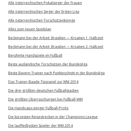
Alle österreichischen Pokalsieger der Frauen
Alle österreichischen Sieger der Ersten Liga
Alle österreichischen Torschützenkönige
Alles zum neuen Spielplan
Beckmann bei der Arbeit: Brasilien — Kroatien 1. Halbzeit
Beckmann bei der Arbeit: Brasilien — Kroatien 2. Halbzeit
Berühmte Handspiele im Fußball
Beste ausländische Torschützen der Bundesliga
Beste Bayern-Trainer nach Punkteschnitt in der Bundesliga
Das Trainer-Baade-Tippspiel zur WM 2014
Die drei größten deutschen Fußballstadien
Die größten Überraschungen bei Fußball-WM
Die Handicaps einiger Fußball-Profis
Die kürzesten Reisestrecken in der Champions League
Die lauffleißigsten Spieler der WM 2014