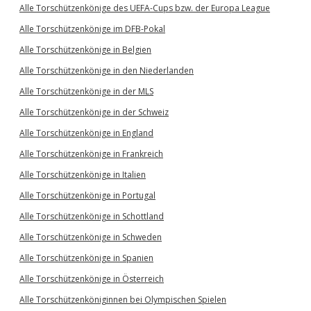
Alle Torschützenkönige des UEFA-Cups bzw. der Europa League
Alle Torschützenkönige im DFB-Pokal
Alle Torschützenkönige in Belgien
Alle Torschützenkönige in den Niederlanden
Alle Torschützenkönige in der MLS
Alle Torschützenkönige in der Schweiz
Alle Torschützenkönige in England
Alle Torschützenkönige in Frankreich
Alle Torschützenkönige in Italien
Alle Torschützenkönige in Portugal
Alle Torschützenkönige in Schottland
Alle Torschützenkönige in Schweden
Alle Torschützenkönige in Spanien
Alle Torschützenkönige in Österreich
Alle Torschützenköniginnen bei Olympischen Spielen