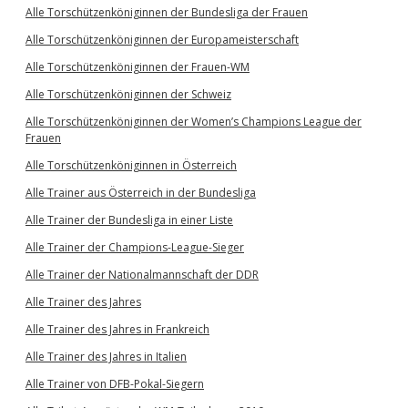
Alle Torschützenköniginnen der Bundesliga der Frauen
Alle Torschützenköniginnen der Europameisterschaft
Alle Torschützenköniginnen der Frauen-WM
Alle Torschützenköniginnen der Schweiz
Alle Torschützenköniginnen der Women’s Champions League der
Frauen
Alle Torschützenköniginnen in Österreich
Alle Trainer aus Österreich in der Bundesliga
Alle Trainer der Bundesliga in einer Liste
Alle Trainer der Champions-League-Sieger
Alle Trainer der Nationalmannschaft der DDR
Alle Trainer des Jahres
Alle Trainer des Jahres in Frankreich
Alle Trainer des Jahres in Italien
Alle Trainer von DFB-Pokal-Siegern