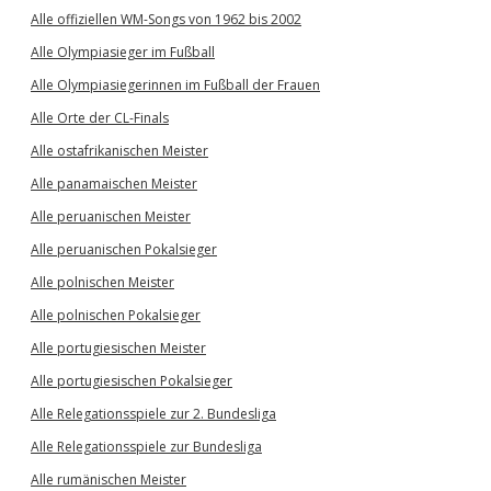
Alle offiziellen WM-Songs von 1962 bis 2002
Alle Olympiasieger im Fußball
Alle Olympiasiegerinnen im Fußball der Frauen
Alle Orte der CL-Finals
Alle ostafrikanischen Meister
Alle panamaischen Meister
Alle peruanischen Meister
Alle peruanischen Pokalsieger
Alle polnischen Meister
Alle polnischen Pokalsieger
Alle portugiesischen Meister
Alle portugiesischen Pokalsieger
Alle Relegationsspiele zur 2. Bundesliga
Alle Relegationsspiele zur Bundesliga
Alle rumänischen Meister