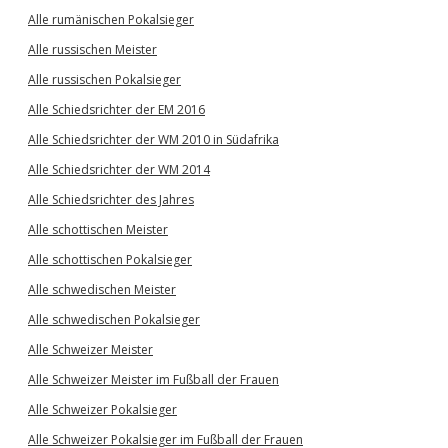
Alle rumänischen Pokalsieger
Alle russischen Meister
Alle russischen Pokalsieger
Alle Schiedsrichter der EM 2016
Alle Schiedsrichter der WM 2010 in Südafrika
Alle Schiedsrichter der WM 2014
Alle Schiedsrichter des Jahres
Alle schottischen Meister
Alle schottischen Pokalsieger
Alle schwedischen Meister
Alle schwedischen Pokalsieger
Alle Schweizer Meister
Alle Schweizer Meister im Fußball der Frauen
Alle Schweizer Pokalsieger
Alle Schweizer Pokalsieger im Fußball der Frauen