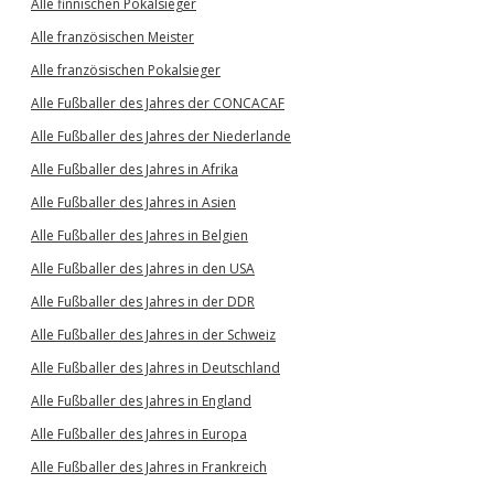
Alle finnischen Pokalsieger
Alle französischen Meister
Alle französischen Pokalsieger
Alle Fußballer des Jahres der CONCACAF
Alle Fußballer des Jahres der Niederlande
Alle Fußballer des Jahres in Afrika
Alle Fußballer des Jahres in Asien
Alle Fußballer des Jahres in Belgien
Alle Fußballer des Jahres in den USA
Alle Fußballer des Jahres in der DDR
Alle Fußballer des Jahres in der Schweiz
Alle Fußballer des Jahres in Deutschland
Alle Fußballer des Jahres in England
Alle Fußballer des Jahres in Europa
Alle Fußballer des Jahres in Frankreich