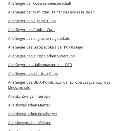
Alle Sieger der Ozeanienmeisterschaft
Alle Sieger der Wahl zum Trainer des Jahres in Italien
Alle Sieger des Algarve-Cups
Alle Sieger des Confed-Cups
Alle Sieger des englischen Ligapokals
Alle Sieger des Europapokals der Pokalsieger
Alle Sieger des europäischen Supercups
Alle Sieger des Hallenmasters des DFB
Alle Sieger des Intertoto-Cups
Alle Sieger des UEFA-Pokals bzw. der Europa League bzw. des
Messepokals
Alle sky-Zweige in Europa
Alle slowakischen Meister
Alle slowakischen Pokalsieger
Alle slowenischen Meister